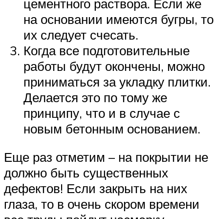
цементного раствора. Если же
на основании имеются бугры, то
их следует счесать.
Когда все подготовительные
работы будут окончены, можно
приниматься за укладку плитки.
Делается это по тому же
принципу, что и в случае с
новым бетонным основанием.
Еще раз отметим – на покрытии не
должно быть существенных
дефектов! Если закрыть на них
глаза, то в очень скором времени