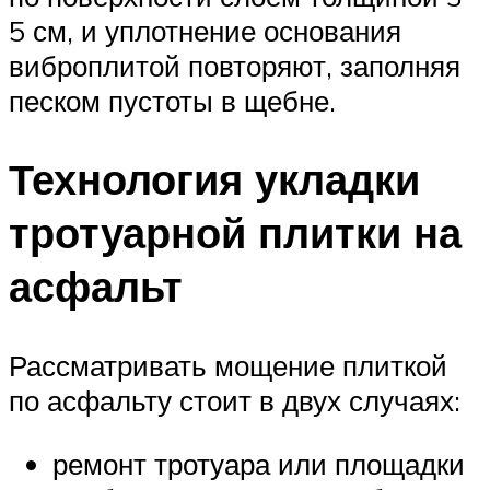
5 см, и уплотнение основания
виброплитой повторяют, заполняя
песком пустоты в щебне.
Технология укладки
тротуарной плитки на
асфальт
Рассматривать мощение плиткой
по асфальту стоит в двух случаях:
ремонт тротуара или площадки