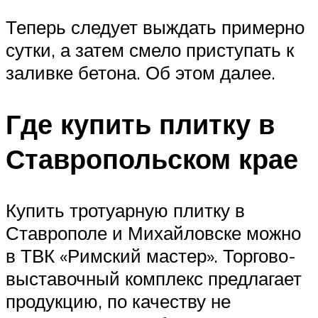
Теперь следует выждать примерно
сутки, а затем смело приступать к
заливке бетона. Об этом далее.
Где купить плитку в
Ставропольском крае
Купить тротуарную плитку в
Ставрополе и Михайловске можно
в ТВК «Римский мастер». Торгово-
выставочный комплекс предлагает
продукцию, по качеству не