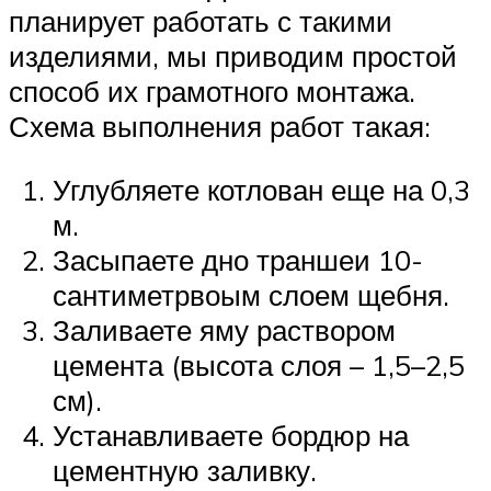
планирует работать с такими
изделиями, мы приводим простой
способ их грамотного монтажа.
Схема выполнения работ такая:
Углубляете котлован еще на 0,3
м.
Засыпаете дно траншеи 10-
сантиметрвоым слоем щебня.
Заливаете яму раствором
цемента (высота слоя – 1,5–2,5
см).
Устанавливаете бордюр на
цементную заливку.