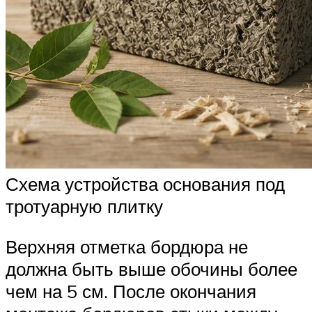
Схема устройства основания под
тротуарную плитку
Верхняя отметка бордюра не
должна быть выше обочины более
чем на 5 см. После окончания