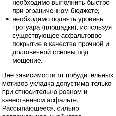
необходимо выполнить быстро
при ограниченном бюджете;
необходимо поднять уровень
тротуара (площадки), используя
существующее асфальтовое
покрытие в качестве прочной и
долговечной основы под
мощение.
Вне зависимости от побудительных
мотивов укладка допустима только
при относительно ровном и
качественном асфальте.
Рассыпающееся, сильно