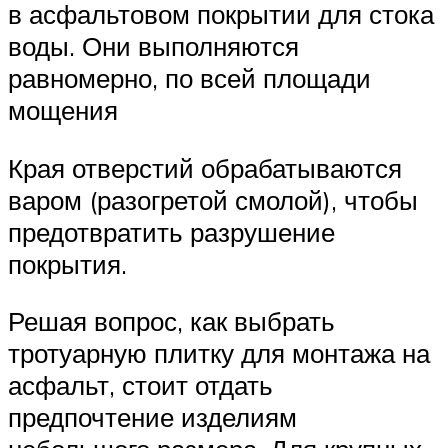
в асфальтовом покрытии для стока
воды. Они выполняются
равномерно, по всей площади
мощения
Края отверстий обрабатываются
варом (разогретой смолой), чтобы
предотвратить разрушение
покрытия.
Решая вопрос, как выбрать
тротуарную плитку для монтажа на
асфальт, стоит отдать
предпочтение изделиям