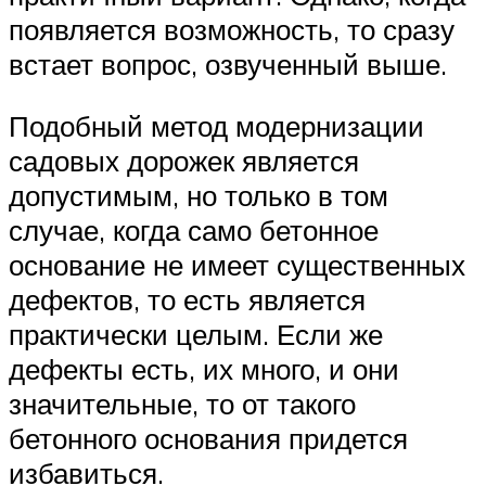
появляется возможность, то сразу
встает вопрос, озвученный выше.
Подобный метод модернизации
садовых дорожек является
допустимым, но только в том
случае, когда само бетонное
основание не имеет существенных
дефектов, то есть является
практически целым. Если же
дефекты есть, их много, и они
значительные, то от такого
бетонного основания придется
избавиться.