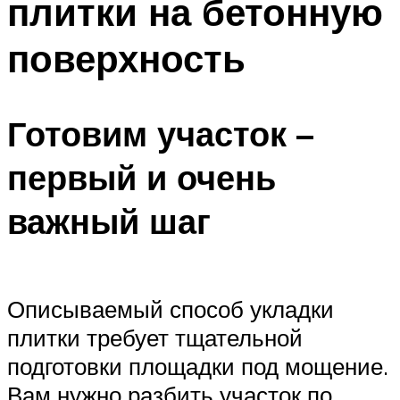
плитки на бетонную
поверхность
Готовим участок –
первый и очень
важный шаг
Описываемый способ укладки
плитки требует тщательной
подготовки площадки под мощение.
Вам нужно разбить участок по