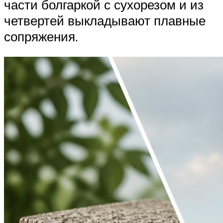
части болгаркой с сухорезом и из
четвертей выкладывают плавные
сопряжения.