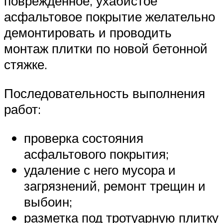
поврежденное, ухабистое
асфальтовое покрытие желательно
демонтировать и проводить
монтаж плитки по новой бетонной
стяжке.
Последовательность выполнения
работ:
проверка состояния
асфальтового покрытия;
удаление с него мусора и
загрязнений, ремонт трещин и
выбоин;
разметка под тротуарную плитку