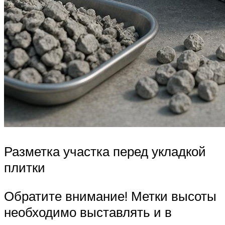
Разметка участка перед укладкой
плитки
Обратите внимание! Метки высоты
необходимо выставлять и в