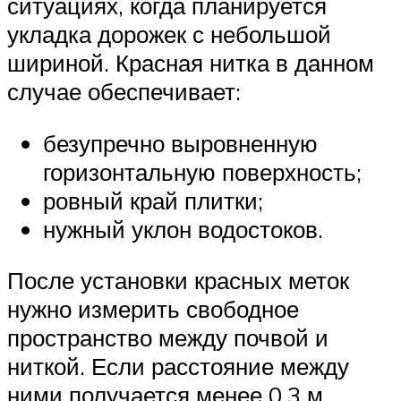
ситуациях, когда планируется
укладка дорожек с небольшой
шириной. Красная нитка в данном
случае обеспечивает:
безупречно выровненную
горизонтальную поверхность;
ровный край плитки;
нужный уклон водостоков.
После установки красных меток
нужно измерить свободное
пространство между почвой и
ниткой. Если расстояние между
ними получается менее 0,3 м,