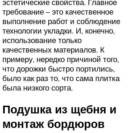
эстетические свойства. Главное
требование – это качественное
выполнение работ и соблюдение
технологии укладки. И, конечно,
использование только
качественных материалов. К
примеру, нередко причиной того,
что дорожки быстро портились,
было как раз то, что сама плитка
была низкого сорта.
Подушка из щебня и
монтаж бордюров