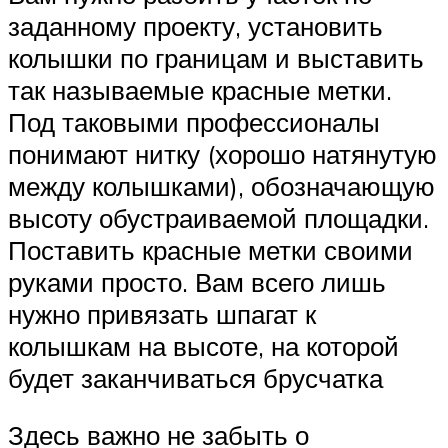
заданному проекту, установить
колышки по границам и выставить
так называемые красные метки.
Под таковыми профессионалы
понимают нитку (хорошо натянутую
между колышками), обозначающую
высоту обустраиваемой площадки.
Поставить красные метки своими
руками просто. Вам всего лишь
нужно привязать шпагат к
колышкам на высоте, на которой
будет заканчиваться брусчатка
Здесь важно не забыть о