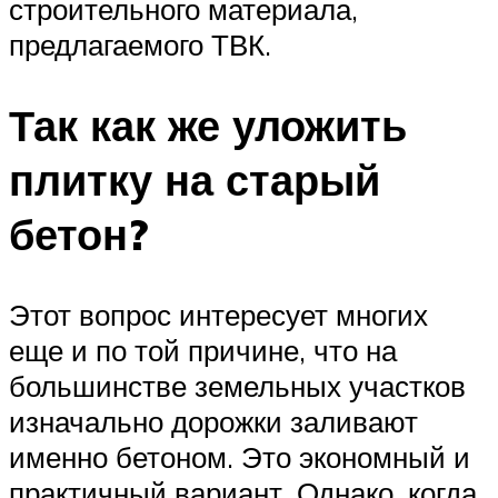
строительного материала,
предлагаемого ТВК.
Так как же уложить
плитку на старый
бетон?
Этот вопрос интересует многих
еще и по той причине, что на
большинстве земельных участков
изначально дорожки заливают
именно бетоном. Это экономный и
практичный вариант. Однако, когда