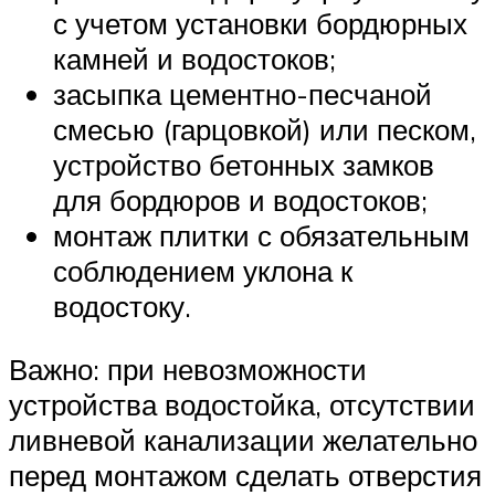
с учетом установки бордюрных
камней и водостоков;
засыпка цементно-песчаной
смесью (гарцовкой) или песком,
устройство бетонных замков
для бордюров и водостоков;
монтаж плитки с обязательным
соблюдением уклона к
водостоку.
Важно: при невозможности
устройства водостойка, отсутствии
ливневой канализации желательно
перед монтажом сделать отверстия