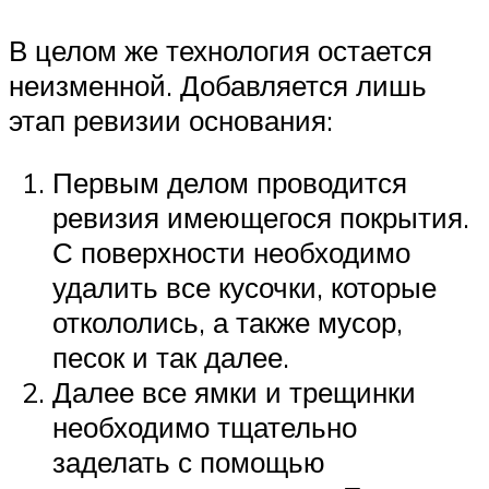
В целом же технология остается
неизменной. Добавляется лишь
этап ревизии основания:
Первым делом проводится
ревизия имеющегося покрытия.
С поверхности необходимо
удалить все кусочки, которые
откололись, а также мусор,
песок и так далее.
Далее все ямки и трещинки
необходимо тщательно
заделать с помощью