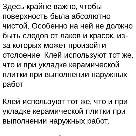
Здесь крайне важно, чтобы
поверхность была абсолютно
чистой. Особенно на ней не должно
быть следов от лаков и красок, из-
за которых может произойти
отслоение. Клей используют тот же,
что и при укладке керамической
плитки при выполнении наружных
работ.
Клей используют тот же, что и при
укладке керамической плитки при
выполнении наружных работ.