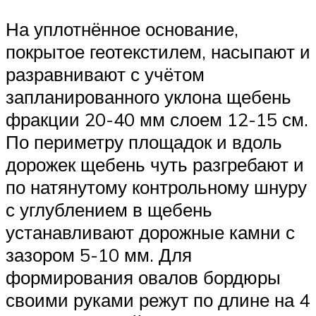
На уплотнённое основание,
покрытое геотекстилем, насыпают и
разравнивают с учётом
запланированного уклона щебень
фракции 20-40 мм слоем 12-15 см.
По периметру площадок и вдоль
дорожек щебень чуть разгребают и
по натянутому контрольному шнуру
с углублением в щебень
устанавливают дорожные камни с
зазором 5-10 мм. Для
формирования овалов бордюры
своими руками режут по длине на 4