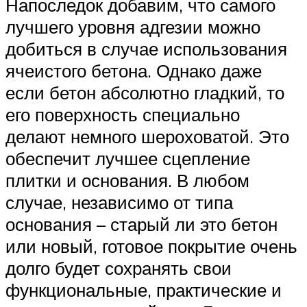
Напоследок добавим, что самого
лучшего уровня адгезии можно
добиться в случае использования
ячеистого бетона. Однако даже
если бетон абсолютно гладкий, то
его поверхность специально
делают немного шероховатой. Это
обеспечит лучшее сцепление
плитки и основания. В любом
случае, независимо от типа
основания – старый ли это бетон
или новый, готовое покрытие очень
долго будет сохранять свои
функциональные, практические и