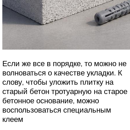
Если же все в порядке, то можно не
волноваться о качестве укладки. К
слову, чтобы уложить плитку на
старый бетон тротуарную на старое
бетонное основание, можно
воспользоваться специальным
клеем