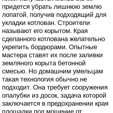
придется убрать лишнюю землю
лопатой, получив подходящий для
укладки котлован. Строители
называют его корытом. Края
сделанного котлована желательно
укрепить бордюрами. Опытные
мастера ставят их после заливки
земляного корыта бетонной
смесью. Но домашним умельцам
такая технология обычно не
подходит. Она требует сооружения
опалубки из досок, задача которой
заключается в предохранении края
площадки под мощение от