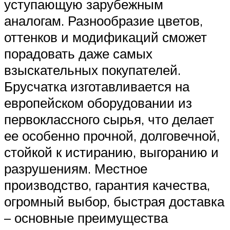
уступающую зарубежным
аналогам. Разнообразие цветов,
оттенков и модификаций сможет
порадовать даже самых
взыскательных покупателей.
Брусчатка изготавливается на
европейском оборудовании из
первоклассного сырья, что делает
ее особенно прочной, долговечной,
стойкой к истиранию, выгоранию и
разрушениям. Местное
производство, гарантия качества,
огромный выбор, быстрая доставка
– основные преимущества