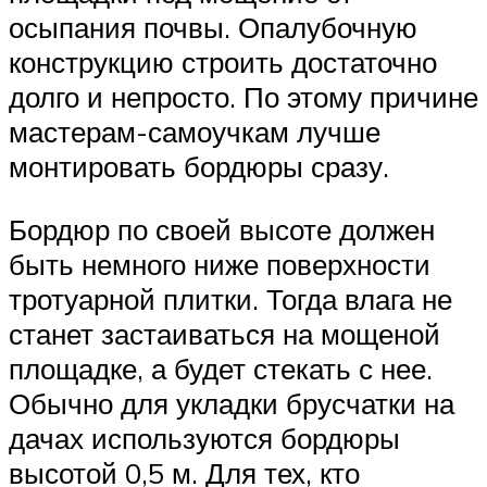
осыпания почвы. Опалубочную
конструкцию строить достаточно
долго и непросто. По этому причине
мастерам-самоучкам лучше
монтировать бордюры сразу.
Бордюр по своей высоте должен
быть немного ниже поверхности
тротуарной плитки. Тогда влага не
станет застаиваться на мощеной
площадке, а будет стекать с нее.
Обычно для укладки брусчатки на
дачах используются бордюры
высотой 0,5 м. Для тех, кто