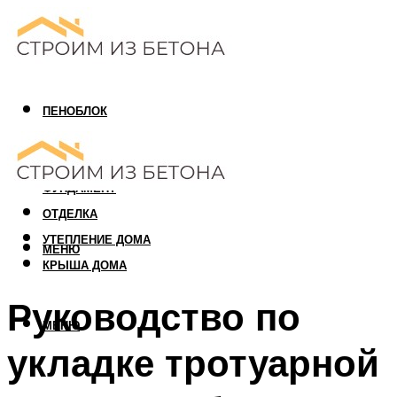
ПЕНОБЛОК
ГАЗОБЛОК
АРБОЛИТОВЫЙ БЛОК
ФУНДАМЕНТ
ОТДЕЛКА
УТЕПЛЕНИЕ ДОМА
МЕНЮ
КРЫША ДОМА
Руководство по
МЕНЮ
укладке тротуарной