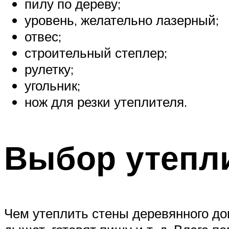
пилу по дереву;
уровень, желательно лазерный;
отвес;
строительный степлер;
рулетку;
угольник;
нож для резки утеплителя.
Выбор утепл
Чем утеплить стены деревянного до