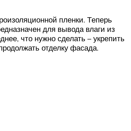
идроизоляционной пленки. Теперь
редназначен для вывода влаги из
днее, что нужно сделать – укрепить
продолжать отделку фасада.