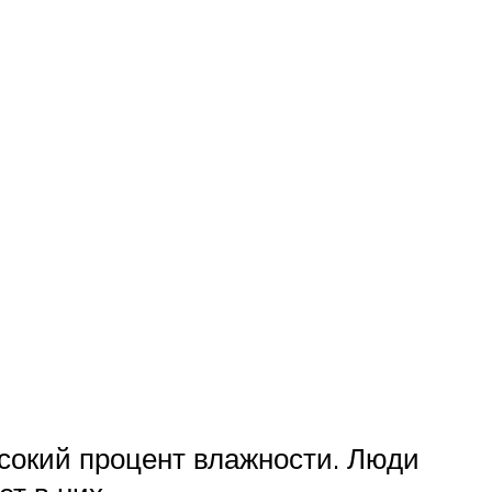
сокий процент влажности. Люди