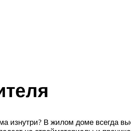
ителя
ма изнутри? В жилом доме всегда вы