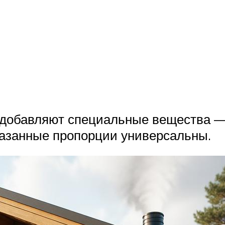
 добавляют специальные вещества 
казанные пропорции универсальны.