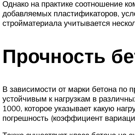
Однако на практике соотношение ком
добавляемых пластификаторов, усл
стройматериала учитывается нескол
Прочность бе
В зависимости от марки бетона по 
устойчивым к нагрузкам в различных
1000, которое указывает какую нагр
погрешность (коэффициент вариации