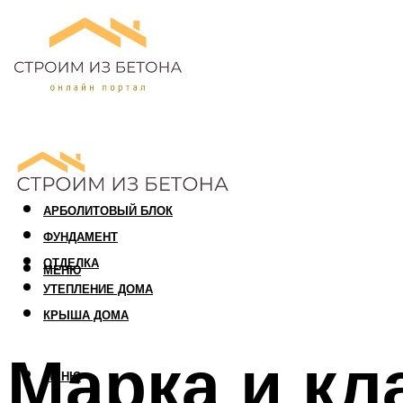
ПЕНОБЛОК
ГАЗОБЛОК
АРБОЛИТОВЫЙ БЛОК
ФУНДАМЕНТ
ОТДЕЛКА
МЕНЮ
УТЕПЛЕНИЕ ДОМА
КРЫША ДОМА
Марка и кл
МЕНЮ