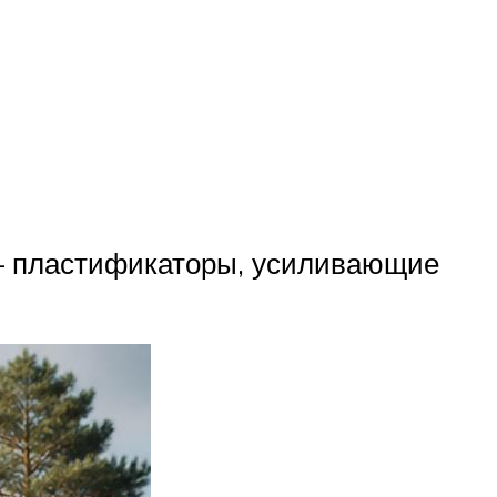
— пластификаторы, усиливающие