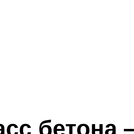
асс бетона