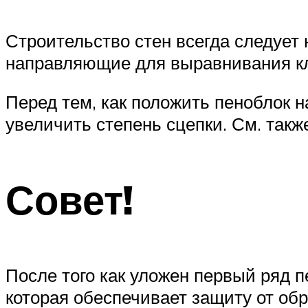
Строительство стен всегда следует 
направляющие для выравнивания к
Перед тем, как положить пеноблок н
увеличить степень сцепки. См. такж
Совет!
После того как уложен первый ряд п
которая обеспечивает защиту от об