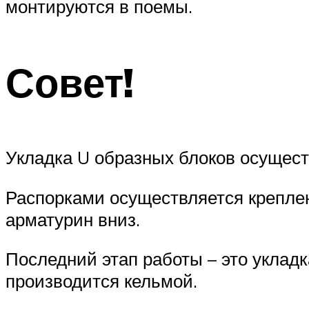
монтируются в поемы.
Совет!
Укладка U образных блоков осущест
Распорками осуществляется крепле
арматурин вниз.
Последний этап работы – это уклад
производится кельмой.