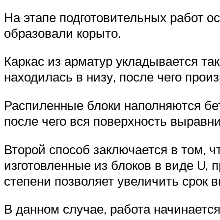
На этапе подготовительных работ о
образовали корыто.
Каркас из арматур укладывается та
находилась в низу, после чего произ
Распиленные блоки наполняются бет
после чего вся поверхность выравни
Второй способ заключается в том, ч
изготовленные из блоков в виде U, 
степени позволяет увеличить срок 
В данном случае, работа начинается