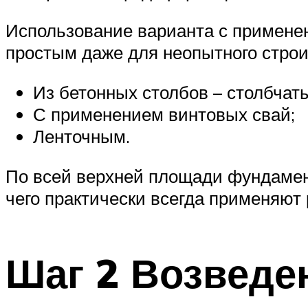
Использование варианта с примене
простым даже для неопытного строи
Из бетонных столбов – столбчат
С применением винтовых свай;
Ленточным.
По всей верхней площади фундамент
чего практически всегда применяют
Шаг 2 Возведе