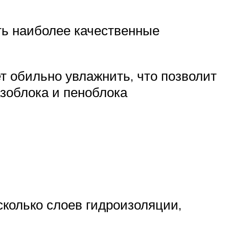
ать наиболее качественные
т обильно увлажнить, что позволит
азоблока и пеноблока
сколько слоев гидроизоляции,