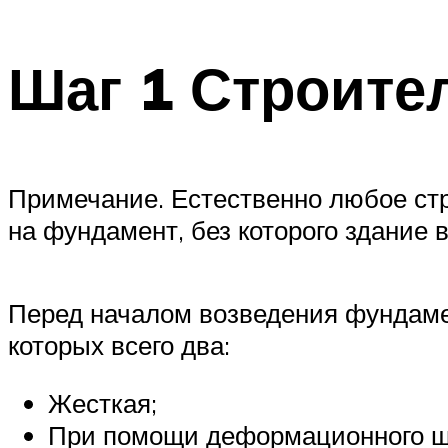
Шаг 1 Строите
Примечание. Естественно любое стр
на фундамент, без которого здание 
Перед началом возведения фундамен
которых всего два:
Жесткая;
При помощи деформационного ш