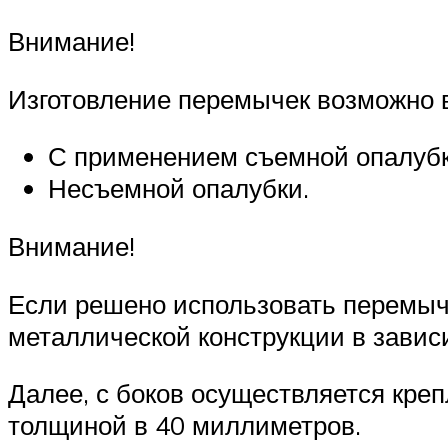
Внимание!
Изготовление перемычек возможно в
С применением съемной опалубк
Несъемной опалубки.
Внимание!
Если решено использовать перемычк
металлической конструкции в завис
Далее, с боков осуществляется креп
толщиной в 40 миллиметров.