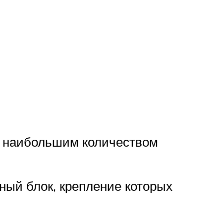
н наибольшим количеством
ный блок, крепление которых