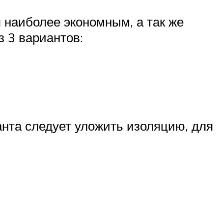
наиболее экономным, а так же
 3 вариантов:
нта следует уложить изоляцию, для