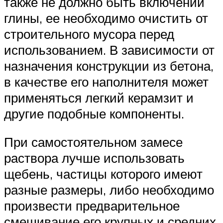
также не должно быть включений
глины, ее необходимо очистить от
строительного мусора перед
использованием. В зависимости от
назначения конструкции из бетона,
в качестве его наполнителя может
применяться легкий керамзит и
другие подобные компоненты.
При самостоятельном замесе
раствора лучше использовать
щебень, частицы которого имеют
разные размеры, либо необходимо
произвести предварительное
смешивание его крупных и средних