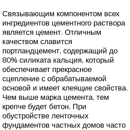
Связывающим компонентом всех
ингредиентов цементного раствора
является цемент. Отличным
качеством славится
портландцемент, содержащий до
80% силиката кальция, который
обеспечивает прекрасное
сцепление с обрабатываемой
основой и имеет клеящие свойства.
Чем выше марка цемента, тем
крепче будет бетон. При
обустройстве ленточных
фундаментов частных домов часто