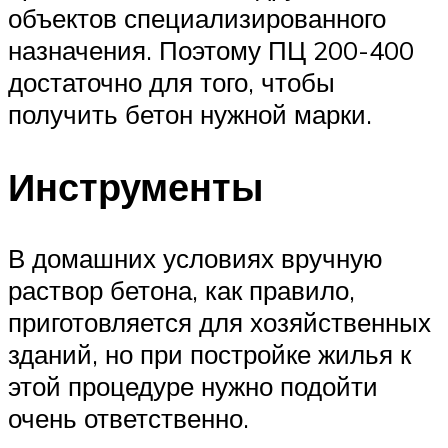
объектов специализированного
назначения. Поэтому ПЦ 200-400
достаточно для того, чтобы
получить бетон нужной марки.
Инструменты
В домашних условиях вручную
раствор бетона, как правило,
приготовляется для хозяйственных
зданий, но при постройке жилья к
этой процедуре нужно подойти
очень ответственно.