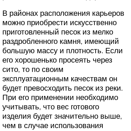
В районах расположения карьеров
можно приобрести искусственно
приготовленный песок из мелко
раздробленного камня, имеющий
большую массу и плотность. Если
его хорошенько просеять через
сито, то по своим
эксплуатационным качествам он
будет превосходить песок из реки.
При его применении необходимо
учитывать, что вес готового
изделия будет значительно выше,
чем в случае использования