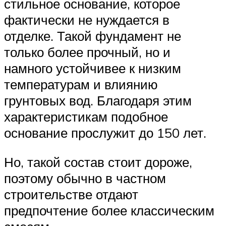
стильное основание, которое
фактически не нуждается в
отделке. Такой фундамент не
только более прочный, но и
намного устойчивее к низким
температурам и влиянию
грунтовых вод. Благодаря этим
характеристикам подобное
основание прослужит до 150 лет.
Но, такой состав стоит дороже,
поэтому обычно в частном
строительстве отдают
предпочтение более классическим