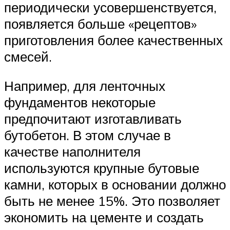
периодически усовершенствуется,
появляется больше «рецептов»
приготовления более качественных
смесей.
Например, для ленточных
фундаментов некоторые
предпочитают изготавливать
бутобетон. В этом случае в
качестве наполнителя
используются крупные бутовые
камни, которых в основании должно
быть не менее 15%. Это позволяет
экономить на цементе и создать