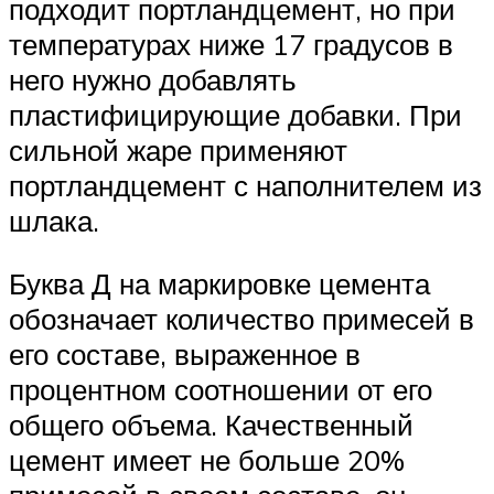
подходит портландцемент, но при
температурах ниже 17 градусов в
него нужно добавлять
пластифицирующие добавки. При
сильной жаре применяют
портландцемент с наполнителем из
шлака.
Буква Д на маркировке цемента
обозначает количество примесей в
его составе, выраженное в
процентном соотношении от его
общего объема. Качественный
цемент имеет не больше 20%