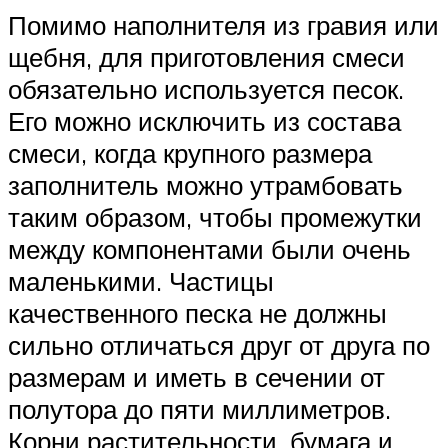
Помимо наполнителя из гравия или
щебня, для приготовления смеси
обязательно используется песок.
Его можно исключить из состава
смеси, когда крупного размера
заполнитель можно утрамбовать
таким образом, чтобы промежутки
между компонентами были очень
маленькими. Частицы
качественного песка не должны
сильно отличаться друг от друга по
размерам и иметь в сечении от
полутора до пяти миллиметров.
Корни растительности, бумага и