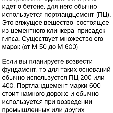
идет о бетоне, для него обычно
используется портландцемент (ПЦ).
Это вяжущее вещество, состоящее
из цементного клинкера, присадок,
гипса. Существует множество его
марок (от М 50 до М 600).
Если вы планируете возвести
фундамент, то для таких оснований
обычно используется ПЦ 200 или
400. Портландцемент марки 600
стоит намного дороже и обычно
используется при возведении
промышленных или других