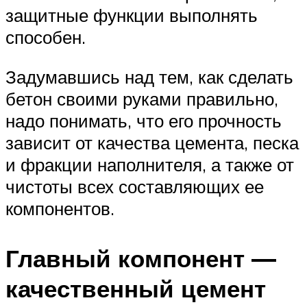
защитные функции выполнять
способен.
Задумавшись над тем, как сделать
бетон своими руками правильно,
надо понимать, что его прочность
зависит от качества цемента, песка
и фракции наполнителя, а также от
чистоты всех составляющих ее
компонентов.
Главный компонент —
качественный цемент