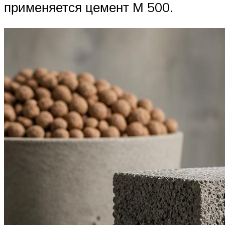
применяется цемент М 500.