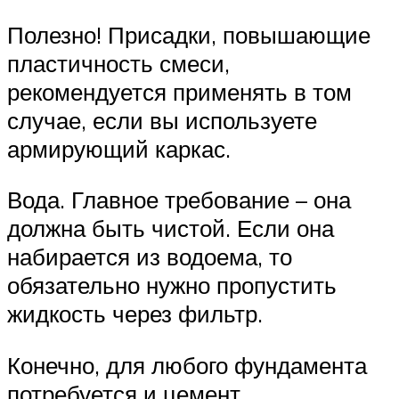
Полезно! Присадки, повышающие
пластичность смеси,
рекомендуется применять в том
случае, если вы используете
армирующий каркас.
Вода. Главное требование – она
должна быть чистой. Если она
набирается из водоема, то
обязательно нужно пропустить
жидкость через фильтр.
Конечно, для любого фундамента
потребуется и цемент.