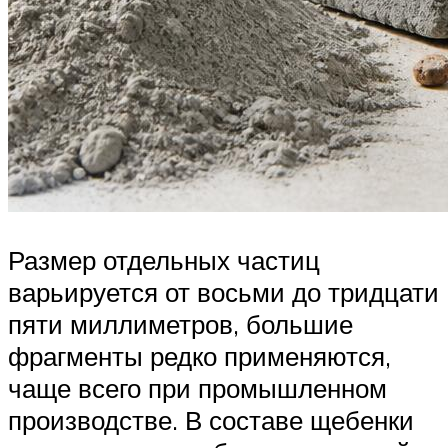
Размер отдельных частиц
варьируется от восьми до тридцати
пяти миллиметров, большие
фрагменты редко применяются,
чаще всего при промышленном
производстве. В составе щебенки