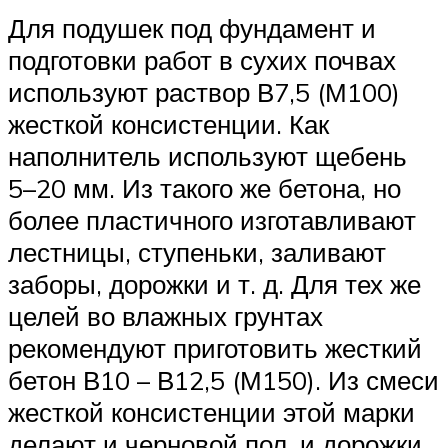
Для подушек под фундамент и
подготовки работ в сухих почвах
используют раствор В7,5 (М100)
жесткой консистенции. Как
наполнитель используют щебень
5–20 мм. Из такого же бетона, но
более пластичного изготавливают
лестницы, ступеньки, заливают
заборы, дорожки и т. д. Для тех же
целей во влажных грунтах
рекомендуют приготовить жесткий
бетон В10 – В12,5 (М150). Из смеси
жесткой консистенции этой марки
делают и черновой пол, и дорожки.