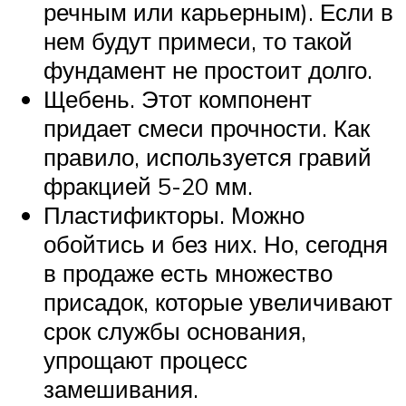
речным или карьерным). Если в
нем будут примеси, то такой
фундамент не простоит долго.
Щебень. Этот компонент
придает смеси прочности. Как
правило, используется гравий
фракцией 5-20 мм.
Пластификторы. Можно
обойтись и без них. Но, сегодня
в продаже есть множество
присадок, которые увеличивают
срок службы основания,
упрощают процесс
замешивания.