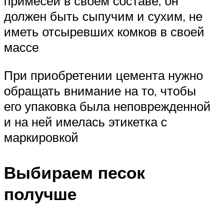
примесей в своем составе, он
должен быть сыпучим и сухим, не
иметь отсыревших комков в своей
массе
При приобретении цемента нужно
обращать внимание на то, чтобы
его упаковка была неповрежденной
и на ней имелась этикетка с
маркировкой
Выбираем песок
получше