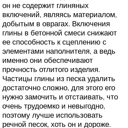
он не содержит глиняных
включений, являясь материалом,
добытым в оврагах. Включения
глины в бетонной смеси снижают
ее способность к сцеплению с
элементами наполнителя, а ведь
именно они обеспечивают
прочность отлитого изделия.
Частицы глины из песка удалить
достаточно сложно, для этого его
нужно замочить и отстаивать, что
очень трудоемко и невыгодно,
поэтому лучше использовать
речной песок, хоть он и дороже.