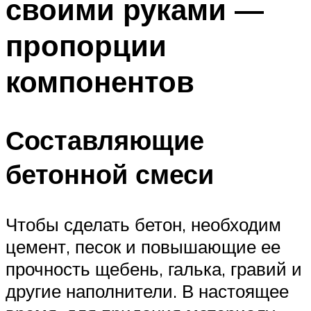
своими руками —
пропорции
компонентов
Составляющие
бетонной смеси
Чтобы сделать бетон, необходим
цемент, песок и повышающие ее
прочность щебень, галька, гравий и
другие наполнители. В настоящее