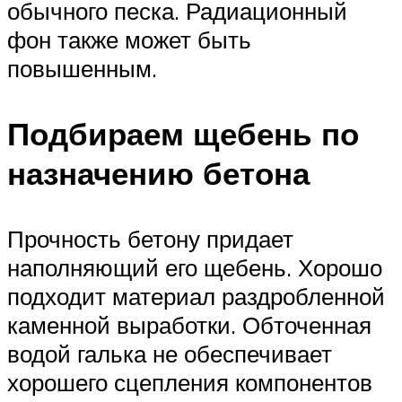
обычного песка. Радиационный
фон также может быть
повышенным.
Подбираем щебень по
назначению бетона
Прочность бетону придает
наполняющий его щебень. Хорошо
подходит материал раздробленной
каменной выработки. Обточенная
водой галька не обеспечивает
хорошего сцепления компонентов