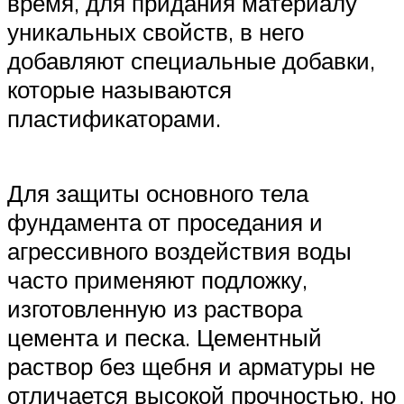
время, для придания материалу
уникальных свойств, в него
добавляют специальные добавки,
которые называются
пластификаторами.
Для защиты основного тела
фундамента от проседания и
агрессивного воздействия воды
часто применяют подложку,
изготовленную из раствора
цемента и песка. Цементный
раствор без щебня и арматуры не
отличается высокой прочностью, но