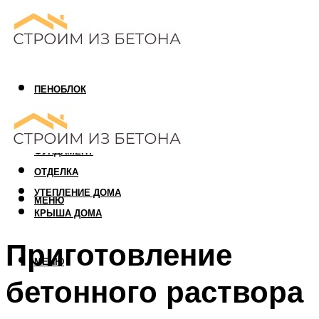
ПЕНОБЛОК
ГАЗОБЛОК
АРБОЛИТОВЫЙ БЛОК
ФУНДАМЕНТ
ОТДЕЛКА
УТЕПЛЕНИЕ ДОМА
МЕНЮ
КРЫША ДОМА
Приготовление
МЕНЮ
бетонного раствора