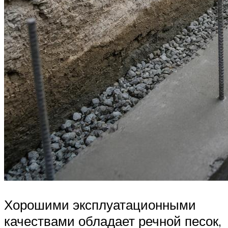
Хорошими эксплуатационными
качествами обладает речной песок,