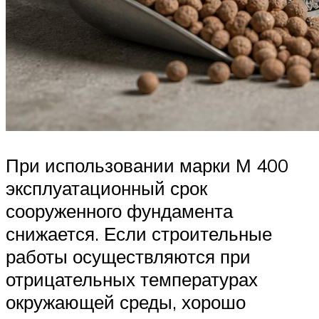
При использовании марки М 400
эксплуатационный срок
сооруженного фундамента
снижается. Если строительные
работы осуществляются при
отрицательных температурах
окружающей среды, хорошо