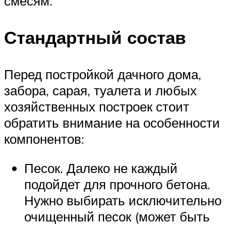
смесям.
Стандартный состав
Перед постройкой дачного дома,
забора, сарая, туалета и любых
хозяйственных построек стоит
обратить внимание на особенности
компонентов:
Песок. Далеко не каждый
подойдет для прочного бетона.
Нужно выбирать исключительно
очищенный песок (может быть