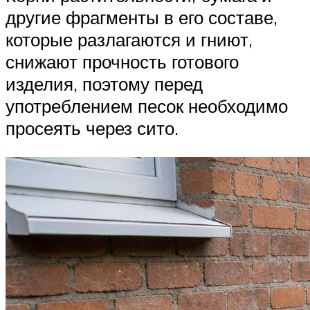
другие фрагменты в его составе,
которые разлагаются и гниют,
снижают прочность готового
изделия, поэтому перед
употреблением песок необходимо
просеять через сито.