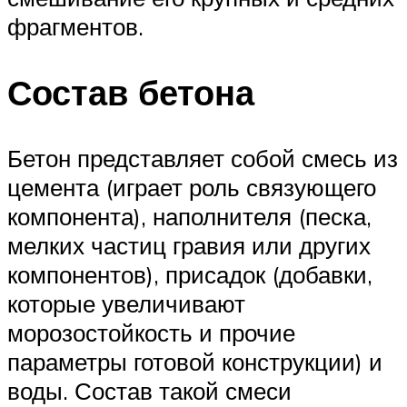
фрагментов.
Состав бетона
Бетон представляет собой смесь из
цемента (играет роль связующего
компонента), наполнителя (песка,
мелких частиц гравия или других
компонентов), присадок (добавки,
которые увеличивают
морозостойкость и прочие
параметры готовой конструкции) и
воды. Состав такой смеси