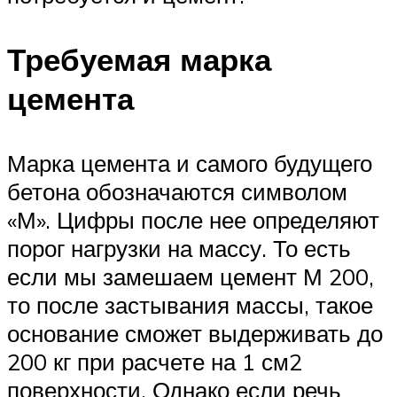
Требуемая марка
цемента
Марка цемента и самого будущего
бетона обозначаются символом
«М». Цифры после нее определяют
порог нагрузки на массу. То есть
если мы замешаем цемент М 200,
то после застывания массы, такое
основание сможет выдерживать до
200 кг при расчете на 1 см2
поверхности. Однако если речь