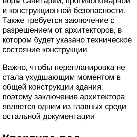
норм санитарии, противопожарной
и конструкционной безопасности.
Также требуется заключение с
разрешением от архитекторов, в
котором будет указано техническое
состояние конструкции
Важно, чтобы перепланировка не
стала ухудшающим моментом в
общей конструкции здания,
поэтому заключение архитектора
является одним из главных среди
остальной документации