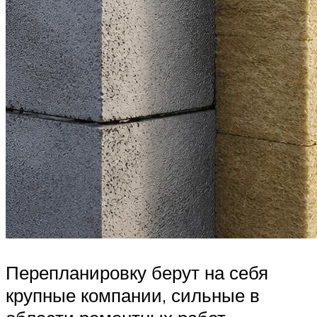
Перепланировку берут на себя
крупные компании, сильные в