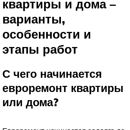
квартиры и дома –
варианты,
особенности и
этапы работ
С чего начинается
евроремонт квартиры
или дома?