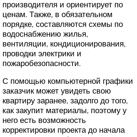
производителя и ориентирует по
ценам. Также, в обязательном
порядке, составляются схемы по
водоснабжению жилья,
вентиляции, кондиционирования,
проводки электрики и
пожаробезопасности.
С помощью компьютерной графики
заказчик может увидеть свою
квартиру заранее, задолго до того,
как закупит материалы, поэтому у
него есть возможность
корректировки проекта до начала