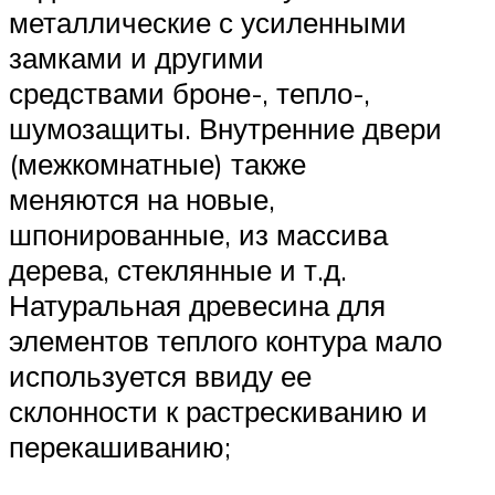
металлические с усиленными
замками и другими
средствами броне-, тепло-,
шумозащиты. Внутренние двери
(межкомнатные) также
меняются на новые,
шпонированные, из массива
дерева, стеклянные и т.д.
Натуральная древесина для
элементов теплого контура мало
используется ввиду ее
склонности к растрескиванию и
перекашиванию;