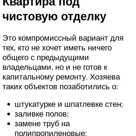
Квартира под
чистовую отделку
Это компромиссный вариант для
тех, кто не хочет иметь ничего
общего с предыдущими
владельцами, но и не готов к
капитальному ремонту. Хозяева
таких объектов позаботились о:
штукатурке и шпатлевке стен;
заливке полов;
замене труб на
полипропиленовые;