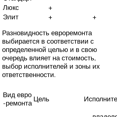
Люкс
+
Элит
+
+
Разновидность евроремонта
выбирается в соответствии с
определенной целью и в свою
очередь влияет на стоимость,
выбор исполнителей и зоны их
ответственности.
Вид евро
Цель
Исполнит
-ремонта
— владел