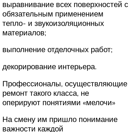
выравнивание всех поверхностей с
обязательным применением
тепло- и звукоизоляционных
материалов;
выполнение отделочных работ;
декорирование интерьера.
Профессионалы, осуществляющие
ремонт такого класса, не
оперируют понятиями «мелочи»
На смену им пришло понимание
важности каждой