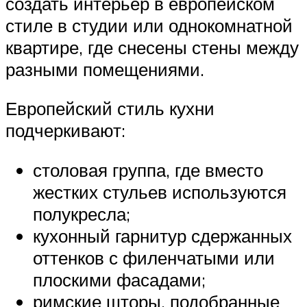
создать интерьер в европейском
стиле в студии или однокомнатной
квартире, где снесены стены между
разными помещениями.
Европейский стиль кухни
подчеркивают:
столовая группа, где вместо
жестких стульев используются
полукресла;
кухонный гарнитур сдержанных
оттенков с филенчатыми или
плоскими фасадами;
римские шторы, подобранные