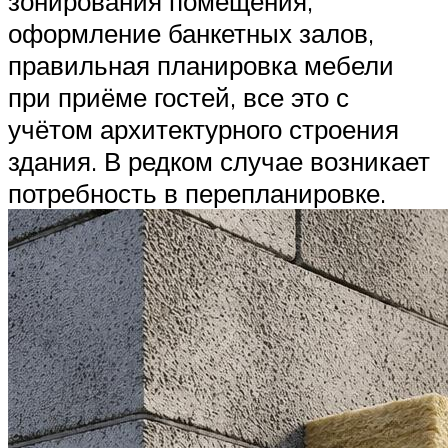
зонирования помещения,
оформление банкетных залов,
правильная планировка мебели
при приёме гостей, все это с
учётом архитектурного строения
здания. В редком случае возникает
потребность в перепланировке.