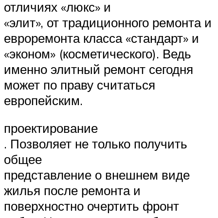
отличиях «люкс» и
«элит», от традиционного ремонта и
евроремонта класса «стандарт» и
«эконом» (косметического). Ведь
именно элитный ремонт сегодня
может по праву считаться
европейским.
проектирование
. Позволяет не только получить
общее
представление о внешнем виде
жилья после ремонта и
поверхностно очертить фронт