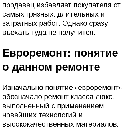
продавец избавляет покупателя от
самых грязных, длительных и
затратных работ. Однако сразу
въехать туда не получится.
Евроремонт: понятие
о данном ремонте
Изначально понятие «евроремонт»
обозначало ремонт класса люкс,
выполненный с применением
новейших технологий и
высококачественных материалов,