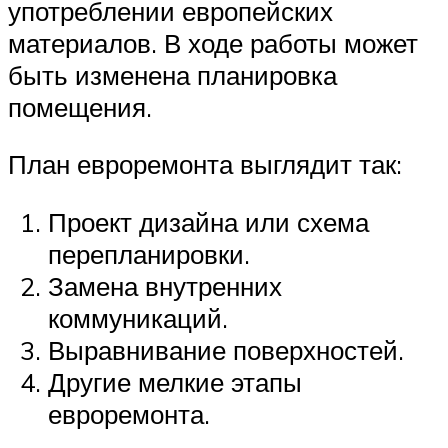
употреблении европейских
материалов. В ходе работы может
быть изменена планировка
помещения.
План евроремонта выглядит так:
Проект дизайна или схема
перепланировки.
Замена внутренних
коммуникаций.
Выравнивание поверхностей.
Другие мелкие этапы
евроремонта.