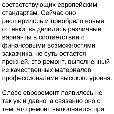
соответствующих европейским
стандартам. Сейчас оно
расширилось и приобрело новые
оттенки, выделились различные
варианты в соответствии с
финансовыми возможностями
заказчика, но суть остается
прежней: это ремонт, выполненный
из качественных материалов
профессионалами высокого уровня.
Слово евроремонт появилось не
так уж и давно, а связанно оно с
тем, что ремонт выполняется при