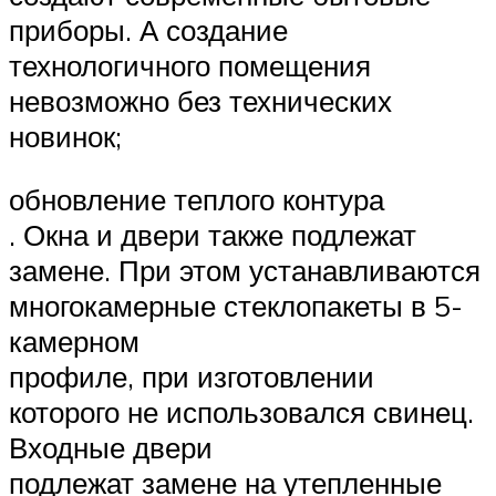
приборы. А создание
технологичного помещения
невозможно без технических
новинок;
обновление теплого контура
. Окна и двери также подлежат
замене. При этом устанавливаются
многокамерные стеклопакеты в 5-
камерном
профиле, при изготовлении
которого не использовался свинец.
Входные двери
подлежат замене на утепленные