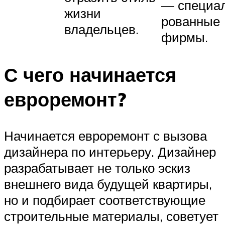
— специа
жизни
рованные
владельцев.
фирмы.
С чего начинается
евроремонт?
Начинается евроремонт с вызова
дизайнера по интерьеру. Дизайнер
разрабатывает не только эскиз
внешнего вида будущей квартиры,
но и подбирает соответствующие
строительные материалы, советует