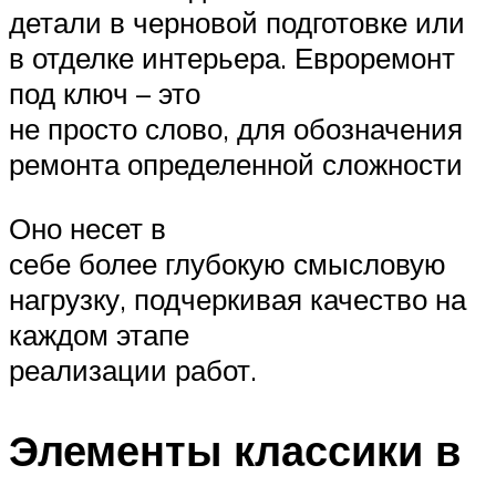
детали в черновой подготовке или
в отделке интерьера. Евроремонт
под ключ – это
не просто слово, для обозначения
ремонта определенной сложности
Оно несет в
себе более глубокую смысловую
нагрузку, подчеркивая качество на
каждом этапе
реализации работ.
Элементы классики в