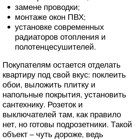
замене проводки;
монтаже окон ПВХ;
установке современных
радиаторов отопления и
полотенцесушителей.
Покупателям остается отделать
квартиру под свой вкус: поклеить
обои, выложить плитку и
напольные покрытия, установить
сантехнику. Розеток и
выключателей там, как правило
нет, но готовы подрозетники. Такой
объект – чуть дороже, ведь