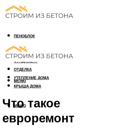
ПЕНОБЛОК
ГАЗОБЛОК
АРБОЛИТОВЫЙ БЛОК
ФУНДАМЕНТ
ОТДЕЛКА
УТЕПЛЕНИЕ ДОМА
МЕНЮ
КРЫША ДОМА
Что такое
МЕНЮ
евроремонт