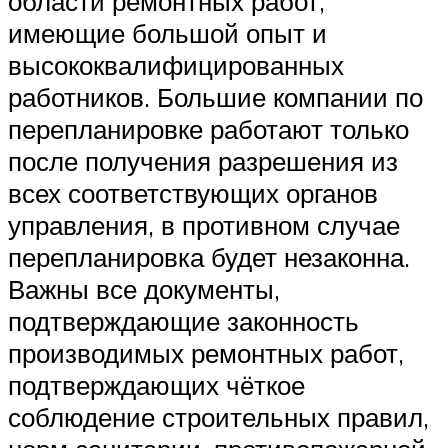
области ремонтных работ,
имеющие большой опыт и
высококвалифицированных
работников. Большие компании по
перепланировке работают только
после получения разрешения из
всех соответствующих органов
управления, в противном случае
перепланировка будет незаконна.
Важны все документы,
подтверждающие законность
производимых ремонтных работ,
подтверждающих чёткое
соблюдение строительных правил,