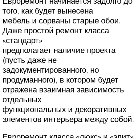
Евроремонт начинается задолго до
того, как будет вынесена
мебель и сорваны старые обои.
Даже простой ремонт класса
«стандарт»
предполагает наличие проекта
(пусть даже не
задокументированного, но
продуманного), в котором будет
отражена взаимная зависимость
отдельных
функциональных и декоративных
элементов интерьера между собой.
Евроремонт класса «люкс» и «элит»