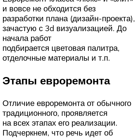
и вовсе не обходится без
разработки плана (дизайн-проекта),
зачастую с 3d визуализацией. До
начала работ
подбирается цветовая палитра,
отделочные материалы и т.п.
Этапы евроремонта
Отличие евроремонта от обычного
традиционного, проявляется
на всех этапах его реализации.
Подчеркнем, что речь идет об