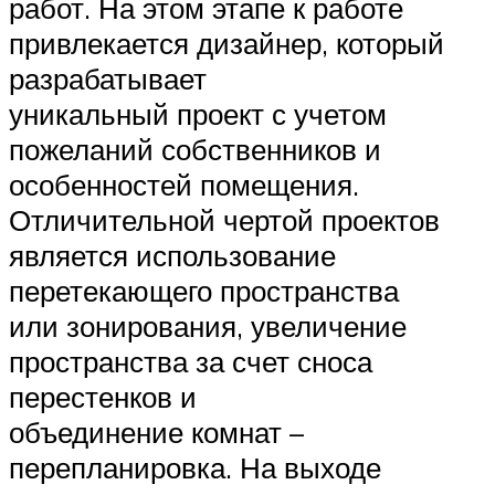
работ. На этом этапе к работе
привлекается дизайнер, который
разрабатывает
уникальный проект с учетом
пожеланий собственников и
особенностей помещения.
Отличительной чертой проектов
является использование
перетекающего пространства
или зонирования, увеличение
пространства за счет сноса
перестенков и
объединение комнат –
перепланировка. На выходе