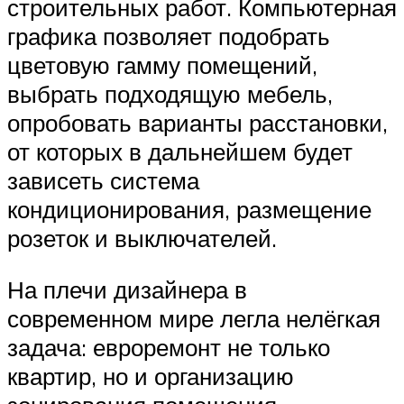
строительных работ. Компьютерная
графика позволяет подобрать
цветовую гамму помещений,
выбрать подходящую мебель,
опробовать варианты расстановки,
от которых в дальнейшем будет
зависеть система
кондиционирования, размещение
розеток и выключателей.
На плечи дизайнера в
современном мире легла нелёгкая
задача: евроремонт не только
квартир, но и организацию