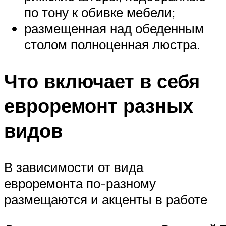
по тону к обивке мебели;
размещенная над обеденным
столом полноценная люстра.
Что включает в себя
евроремонт разных
видов
В зависимости от вида
евроремонта по-разному
размещаются и акценты в работе