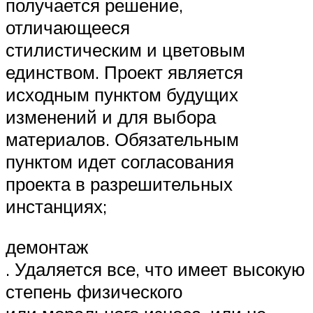
получается решение,
отличающееся
стилистическим и цветовым
единством. Проект является
исходным пунктом будущих
изменений и для выбора
материалов. Обязательным
пунктом идет согласования
проекта в разрешительных
инстанциях;
демонтаж
. Удаляется все, что имеет высокую
степень физического