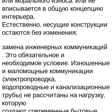
или морального износа, или не
вписывается в общую концепцию
интерьера.
Естественно, несущие конструкции
остаются без изменения;
замена инженерных коммуникаций
. Это обязательное и
необходимое условие. Изношенные
и маломощные коммуникации
(электропроводка,
водопроводные и канализационные
трубы) не рассчитаны на нагрузку,
которую
создают современные бытовые