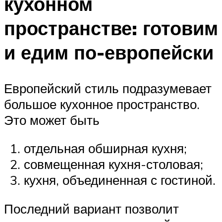
кухонном
пространстве: готовим
и едим по-европейски
Европейский стиль подразумевает
большое кухонное пространство.
Это может быть
отдельная обширная кухня;
совмещенная кухня-столовая;
кухня, объединенная с гостиной.
Последний вариант позволит