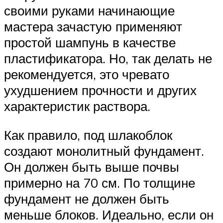
своими руками начинающие
мастера зачастую применяют
простой шампунь в качестве
пластификатора. Но, так делать не
рекомендуется, это чревато
ухудшением прочности и других
характеристик раствора.
Как правило, под шлакоблок
создают монолитный фундамент.
Он должен быть выше почвы
примерно на 70 см. По толщине
фундамент не должен быть
меньше блоков. Идеально, если он