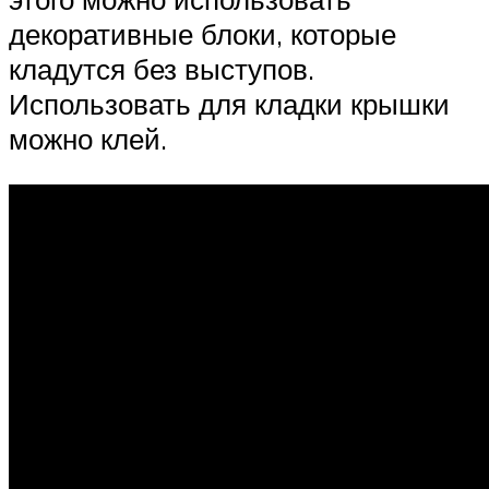
декоративные блоки, которые
кладутся без выступов.
Использовать для кладки крышки
можно клей.