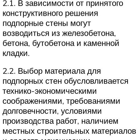
2.1. В зависимости от принятого
конструктивного решения
подпорные стены могут
возводиться из железобетона,
бетона, бутобетона и каменной
кладки.
2.2. Выбор материала для
подпорных стен обусловливается
технико-экономическими
соображениями, требованиями
долговечности, условиями
производства работ, наличием
местных строительных материалов