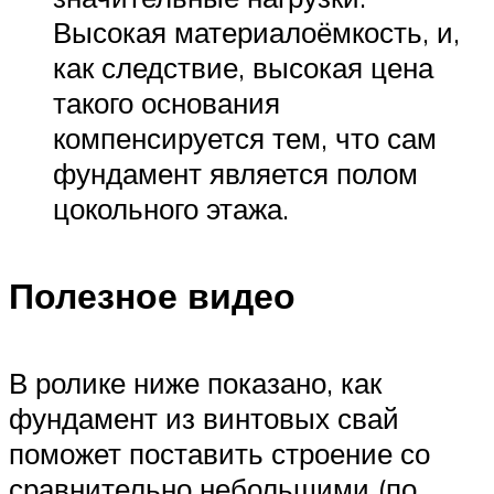
Высокая материалоёмкость, и,
как следствие, высокая цена
такого основания
компенсируется тем, что сам
фундамент является полом
цокольного этажа.
Полезное видео
В ролике ниже показано, как
фундамент из винтовых свай
поможет поставить строение со
сравнительно небольшими (по