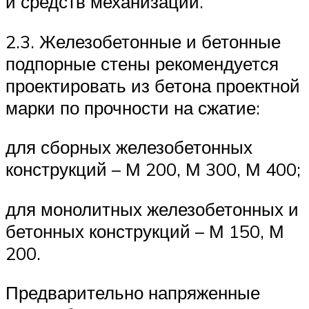
и средств механизации.
2.3. Железобетонные и бетонные
подпорные стены рекомендуется
проектировать из бетона проектной
марки по прочности на сжатие:
для сборных железобетонных
конструкций – М 200, М 300, М 400;
для монолитных железобетонных и
бетонных конструкций – М 150, М
200.
Предварительно напряженные