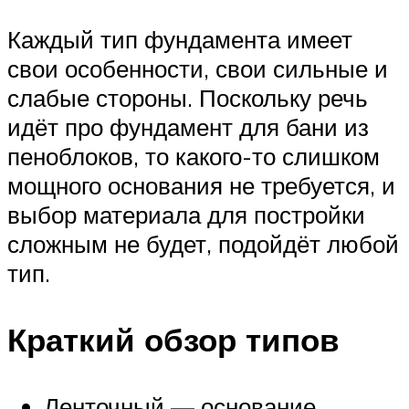
Каждый тип фундамента имеет
свои особенности, свои сильные и
слабые стороны. Поскольку речь
идёт про фундамент для бани из
пеноблоков, то какого-то слишком
мощного основания не требуется, и
выбор материала для постройки
сложным не будет, подойдёт любой
тип.
Краткий обзор типов
Ленточный — основание,