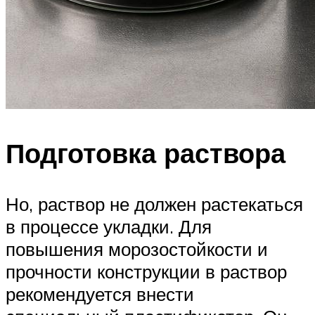
Подготовка раствора
Но, раствор не должен растекаться
в процессе укладки. Для
повышения морозостойкости и
прочности конструкции в раствор
рекомендуется внести