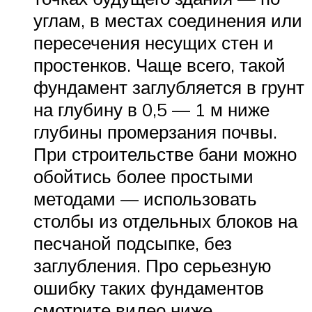
углам, в местах соединения или
пересечения несущих стен и
простенков. Чаще всего, такой
фундамент заглубляется в грунт
на глубину в 0,5 — 1 м ниже
глубины промерзания почвы.
При строительстве бани можно
обойтись более простыми
методами — использовать
столбы из отдельных блоков на
песчаной подсыпке, без
заглубления. Про серьезную
ошибку таких фундаментов
смотрите видео ниже.