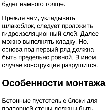
будет намного толще.
Прежде чем, укладывать
шлакоблок, следует проложить
гидроизоляционный слой. Далее
можно выполнять кладку. Но,
основа под первый ряд должна
быть предельно ровной. В ином
случае конструкция разрушится.
Особенности монтажа
Бетонные пустотелые блоки для
подпорной стены должны быть