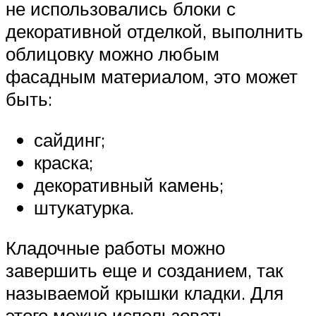
не использовались блоки с
декоративной отделкой, выполнить
облицовку можно любым
фасадным материалом, это может
быть:
сайдинг;
краска;
декоративный камень;
штукатурка.
Кладочные работы можно
завершить еще и созданием, так
называемой крышки кладки. Для
этого можно использовать