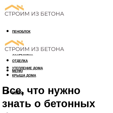
ПЕНОБЛОК
ГАЗОБЛОК
АРБОЛИТОВЫЙ БЛОК
ФУНДАМЕНТ
ОТДЕЛКА
УТЕПЛЕНИЕ ДОМА
МЕНЮ
КРЫША ДОМА
Все, что нужно
МЕНЮ
знать о бетонных