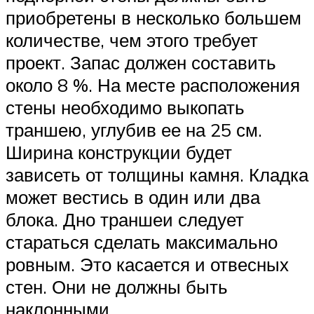
приобретены в несколько большем
количестве, чем этого требует
проект. Запас должен составить
около 8 %. На месте расположения
стены необходимо выкопать
траншею, углубив ее на 25 см.
Ширина конструкции будет
зависеть от толщины камня. Кладка
может вестись в один или два
блока. Дно траншеи следует
стараться сделать максимально
ровным. Это касается и отвесных
стен. Они не должны быть
наклонными.