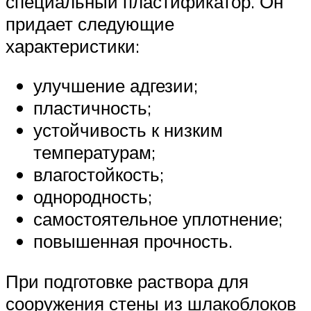
специальный пластификатор. Он
придает следующие
характеристики:
улучшение адгезии;
пластичность;
устойчивость к низким
температурам;
влагостойкость;
однородность;
самостоятельное уплотнение;
повышенная прочность.
При подготовке раствора для
сооружения стены из шлакоблоков