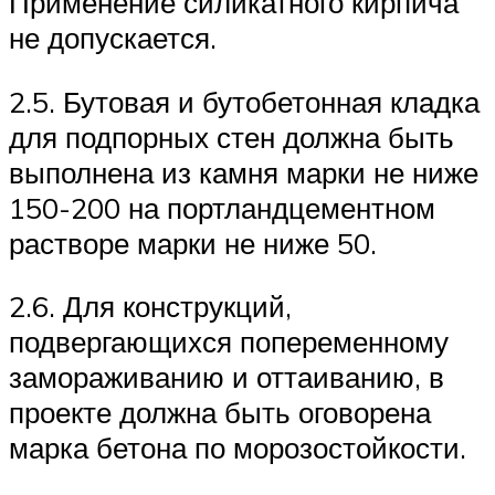
Применение силикатного кирпича
не допускается.
2.5. Бутовая и бутобетонная кладка
для подпорных стен должна быть
выполнена из камня марки не ниже
150-200 на портландцементном
растворе марки не ниже 50.
2.6. Для конструкций,
подвергающихся попеременному
замораживанию и оттаиванию, в
проекте должна быть оговорена
марка бетона по морозостойкости.