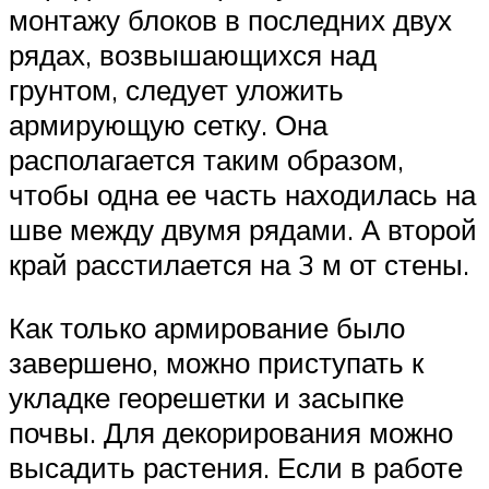
монтажу блоков в последних двух
рядах, возвышающихся над
грунтом, следует уложить
армирующую сетку. Она
располагается таким образом,
чтобы одна ее часть находилась на
шве между двумя рядами. А второй
край расстилается на 3 м от стены.
Как только армирование было
завершено, можно приступать к
укладке георешетки и засыпке
почвы. Для декорирования можно
высадить растения. Если в работе