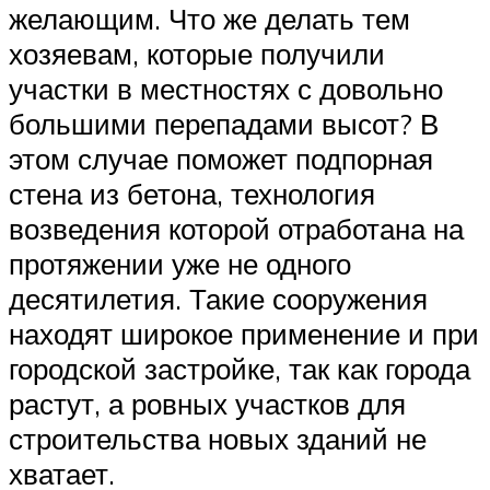
желающим. Что же делать тем
хозяевам, которые получили
участки в местностях с довольно
большими перепадами высот? В
этом случае поможет подпорная
стена из бетона, технология
возведения которой отработана на
протяжении уже не одного
десятилетия. Такие сооружения
находят широкое применение и при
городской застройке, так как города
растут, а ровных участков для
строительства новых зданий не
хватает.