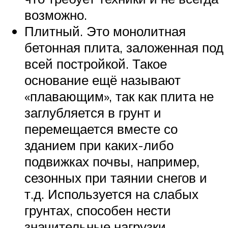
возможно.
Плитный. Это монолитная
бетонная плита, заложенная под
всей постройкой. Такое
основание ещё называют
«плавающим», так как плита не
заглубляется в грунт и
перемещается вместе со
зданием при каких-либо
подвижках почвы, например,
сезонных при таянии снегов и
т.д. Используется на слабых
грунтах, способен нести
значительные нагрузки.