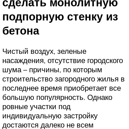
сделать монолитную
подпорную стенку из
бетона
Чистый воздух, зеленые
насаждения, отсутствие городского
шума – причины, по которым
строительство загородного жилья в
последнее время приобретает все
большую популярность. Однако
ровные участки под
индивидуальную застройку
достаются далеко не всем