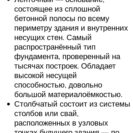
состоящее из сплошной
бетонной полосы по всему
периметру здания и внутренних
несущих стен. Самый
распространённый тип
фундамента, проверенный на
тысячах построек. Обладает
высокой несущей
способностью, довольно
большой материалоёмкостью.
Столбчатый состоит из системы
столбов или свай,
расположенных в узловых
точках будущего здания — по