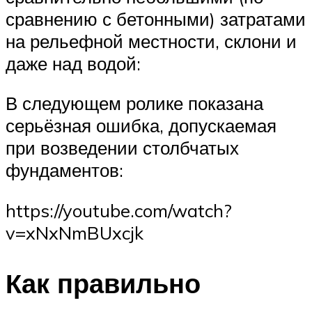
сравнению с бетонными) затратами
на рельефной местности, склони и
даже над водой:
В следующем ролике показана
серьёзная ошибка, допускаемая
при возведении столбчатых
фундаментов:
https://youtube.com/watch?
v=xNxNmBUxcjk
Как правильно