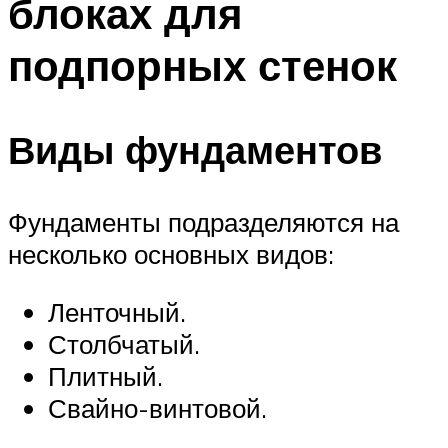
блоках для
подпорных стенок
Виды фундаментов
Фундаменты подразделяются на
несколько основных видов:
Ленточный.
Столбчатый.
Плитный.
Свайно-винтовой.