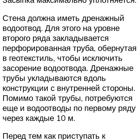
Стена должна иметь дренажный
водоотвод. Для этого на уровне
второго ряда закладывается
перфорированная труба, обернутая
в геотекстиль, чтобы исключить
засорение водоотвода. Дренажные
трубы укладываются вдоль
конструкции с внутренней стороны.
Помимо такой трубы, потребуются
еще и водоотводы по первому ряду
через каждые 10 м.
Перед тем как приступать к