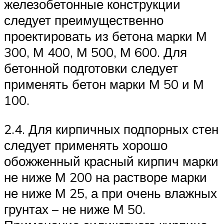
железобетонные конструкции
следует преимущественно
проектировать из бетона марки М
300, М 400, М 500, М 600. Для
бетонной подготовки следует
применять бетон марки М 50 и М
100.
2.4. Для кирпичных подпорных стен
следует применять хорошо
обожженный красный кирпич марки
не ниже М 200 на растворе марки
не ниже М 25, а при очень влажных
грунтах – не ниже М 50.