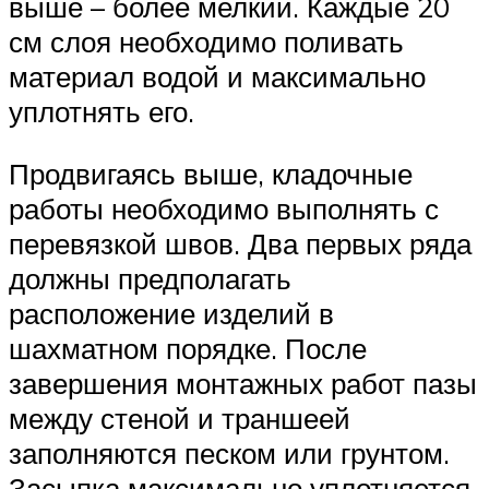
выше – более мелкий. Каждые 20
см слоя необходимо поливать
материал водой и максимально
уплотнять его.
Продвигаясь выше, кладочные
работы необходимо выполнять с
перевязкой швов. Два первых ряда
должны предполагать
расположение изделий в
шахматном порядке. После
завершения монтажных работ пазы
между стеной и траншеей
заполняются песком или грунтом.
Засыпка максимально уплотняется.