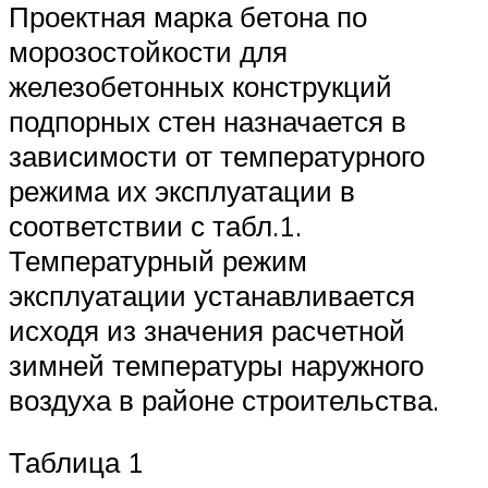
Проектная марка бетона по
морозостойкости для
железобетонных конструкций
подпорных стен назначается в
зависимости от температурного
режима их эксплуатации в
соответствии с табл.1.
Температурный режим
эксплуатации устанавливается
исходя из значения расчетной
зимней температуры наружного
воздуха в районе строительства.
Таблица 1