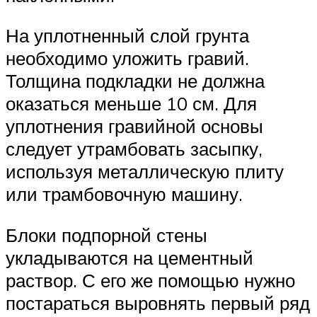
На уплотненный слой грунта
необходимо уложить гравий.
Толщина подкладки не должна
оказаться меньше 10 см. Для
уплотнения гравийной основы
следует утрамбовать засыпку,
используя металлическую плиту
или трамбовочную машину.
Блоки подпорной стены
укладываются на цементный
раствор. С его же помощью нужно
постараться выровнять первый ряд