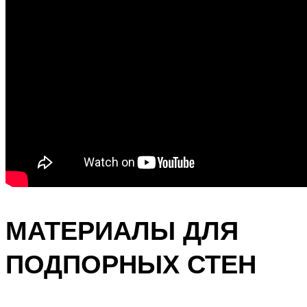
МАТЕРИАЛЫ ДЛЯ
ПОДПОРНЫХ СТЕН