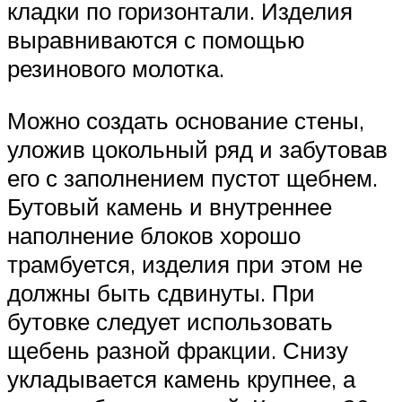
кладки по горизонтали. Изделия
выравниваются с помощью
резинового молотка.
Можно создать основание стены,
уложив цокольный ряд и забутовав
его с заполнением пустот щебнем.
Бутовый камень и внутреннее
наполнение блоков хорошо
трамбуется, изделия при этом не
должны быть сдвинуты. При
бутовке следует использовать
щебень разной фракции. Снизу
укладывается камень крупнее, а