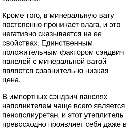
Кроме того, в минеральную вату
постепенно проникает влага, и это
негативно сказывается на ее
свойствах. Единственным
положительным фактором сэндвич
панелей с минеральной ватой
является сравнительно низкая
цена.
В импортных сэндвич панелях
наполнителем чаще всего является
пенополиуретан, и этот утеплитель
превосходно проявляет себя даже в