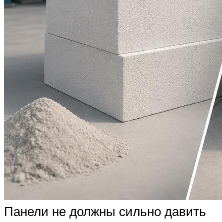
Панели не должны сильно давить