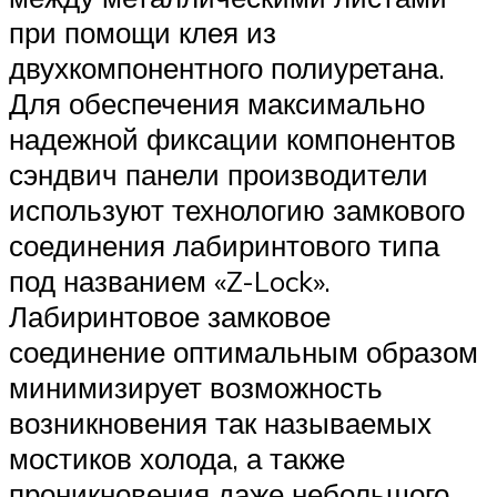
при помощи клея из
двухкомпонентного полиуретана.
Для обеспечения максимально
надежной фиксации компонентов
сэндвич панели производители
используют технологию замкового
соединения лабиринтового типа
под названием «Z-Lock».
Лабиринтовое замковое
соединение оптимальным образом
минимизирует возможность
возникновения так называемых
мостиков холода, а также
проникновения даже небольшого