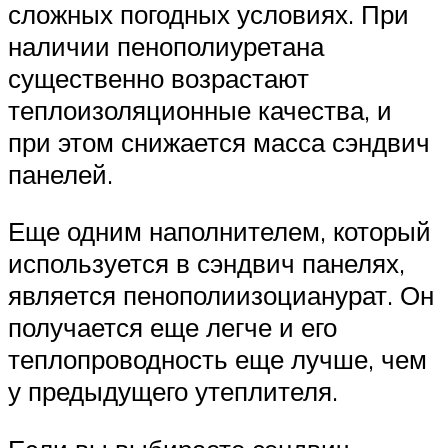
сложных погодных условиях. При
наличии пенополиуретана
существенно возрастают
теплоизоляционные качества, и
при этом снижается масса сэндвич
панелей.
Еще одним наполнителем, который
используется в сэндвич панелях,
является пенополиизоцианурат. Он
получается еще легче и его
теплопроводность еще лучше, чем
у предыдущего утеплителя.