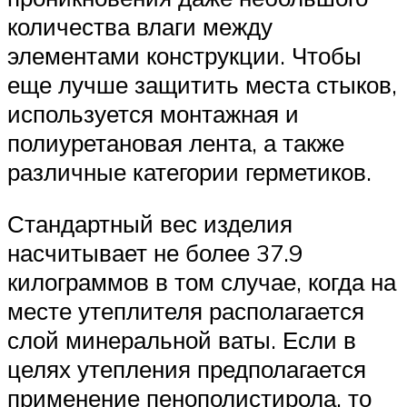
количества влаги между
элементами конструкции. Чтобы
еще лучше защитить места стыков,
используется монтажная и
полиуретановая лента, а также
различные категории герметиков.
Стандартный вес изделия
насчитывает не более 37.9
килограммов в том случае, когда на
месте утеплителя располагается
слой минеральной ваты. Если в
целях утепления предполагается
применение пенополистирола, то