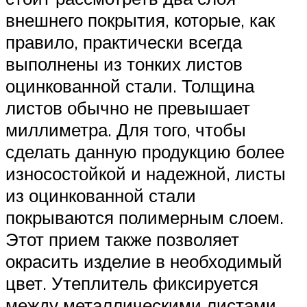
внешнего покрытия, которые, как
правило, практически всегда
выполнены из тонких листов
оцинкованной стали. Толщина
листов обычно не превышает
миллиметра. Для того, чтобы
сделать данную продукцию более
износостойкой и надежной, листы
из оцинкованной стали
покрываются полимерным слоем.
Этот прием также позволяет
окрасить изделие в необходимый
цвет. Утеплитель фиксируется
между металлическими листами