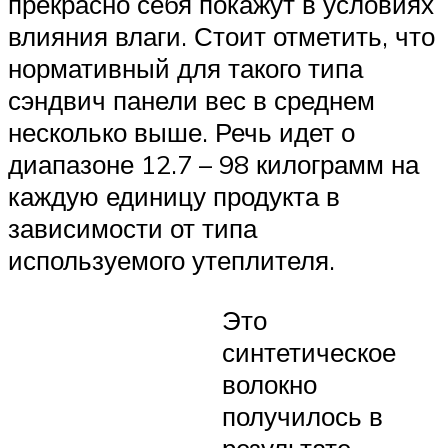
прекрасно себя покажут в условиях
влияния влаги. Стоит отметить, что
нормативный для такого типа
сэндвич панели вес в среднем
несколько выше. Речь идет о
диапазоне 12.7 – 98 килограмм на
каждую единицу продукта в
зависимости от типа
используемого утеплителя.
Это
синтетическое
волокно
получилось в