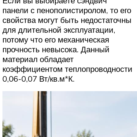
Если вы выбираете сэндвич
панели с пенополистиролом, то его
свойства могут быть недостаточны
для длительной эксплуатации,
потому что его механическая
прочность невысока. Данный
материал обладает
коэффициентом теплопроводности
0,06-0,07 Вт/кв.м*К.