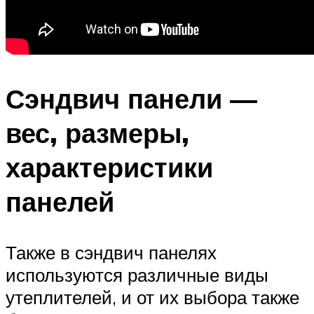
Сэндвич панели —
вес, размеры,
характеристики
панелей
Также в сэндвич панелях
используются различные виды
утеплителей, и от их выбора также