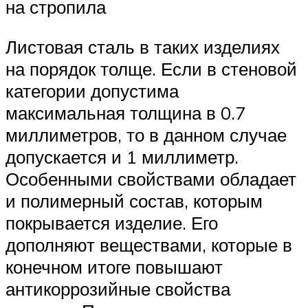
на стропила
Листовая сталь в таких изделиях
на порядок толще. Если в стеновой
категории допустима
максимальная толщина в 0.7
миллиметров, то в данном случае
допускается и 1 миллиметр.
Особенными свойствами обладает
и полимерный состав, которым
покрывается изделие. Его
дополняют веществами, которые в
конечном итоге повышают
антикоррозийные свойства