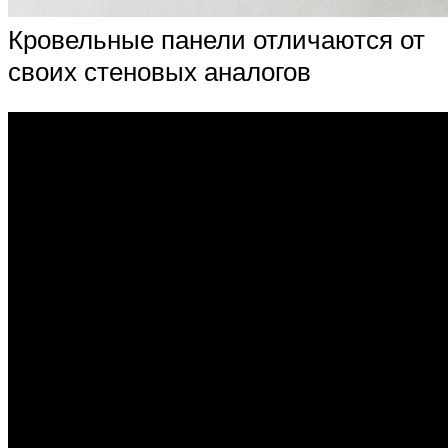
Кровельные панели отличаются от
своих стеновых аналогов