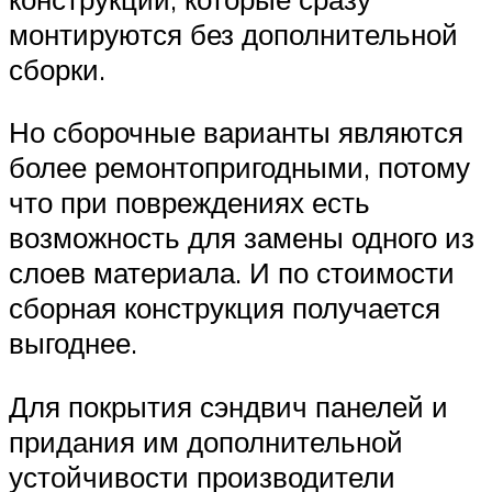
монтируются без дополнительной
сборки.
Но сборочные варианты являются
более ремонтопригодными, потому
что при повреждениях есть
возможность для замены одного из
слоев материала. И по стоимости
сборная конструкция получается
выгоднее.
Для покрытия сэндвич панелей и
придания им дополнительной
устойчивости производители