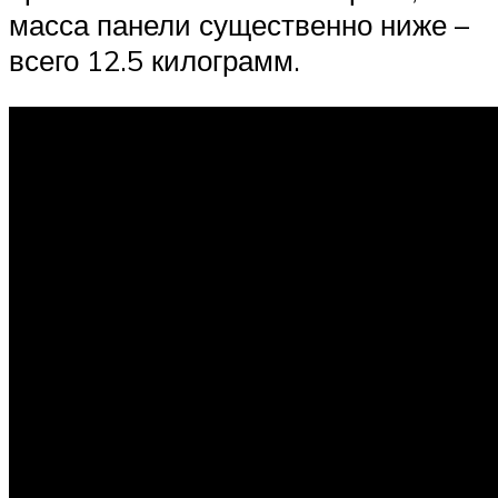
масса панели существенно ниже –
всего 12.5 килограмм.