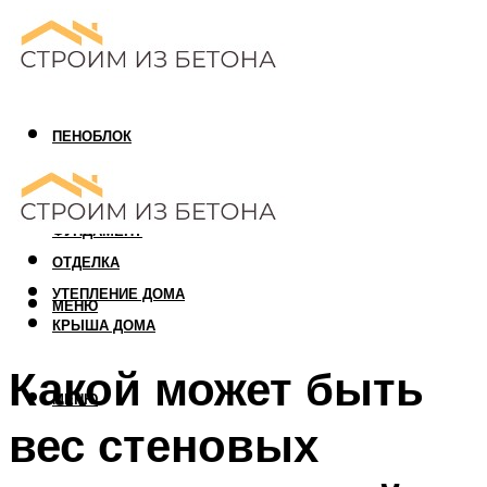
ПЕНОБЛОК
ГАЗОБЛОК
АРБОЛИТОВЫЙ БЛОК
ФУНДАМЕНТ
ОТДЕЛКА
УТЕПЛЕНИЕ ДОМА
МЕНЮ
КРЫША ДОМА
Какой может быть
МЕНЮ
вес стеновых