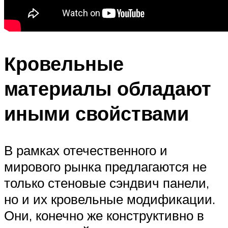
Кровельные
материалы обладают
иными свойствами
В рамках отечественного и
мирового рынка предлагаются не
только стеновые сэндвич панели,
но и их кровельные модификации.
Они, конечно же конструктивно в