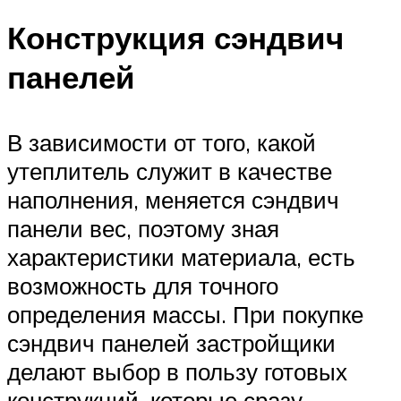
Конструкция сэндвич
панелей
В зависимости от того, какой
утеплитель служит в качестве
наполнения, меняется сэндвич
панели вес, поэтому зная
характеристики материала, есть
возможность для точного
определения массы. При покупке
сэндвич панелей застройщики
делают выбор в пользу готовых
конструкций, которые сразу