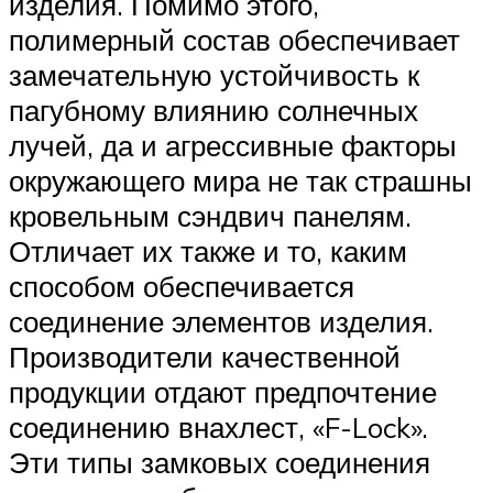
изделия. Помимо этого,
полимерный состав обеспечивает
замечательную устойчивость к
пагубному влиянию солнечных
лучей, да и агрессивные факторы
окружающего мира не так страшны
кровельным сэндвич панелям.
Отличает их также и то, каким
способом обеспечивается
соединение элементов изделия.
Производители качественной
продукции отдают предпочтение
соединению внахлест, «F-Lock».
Эти типы замковых соединения