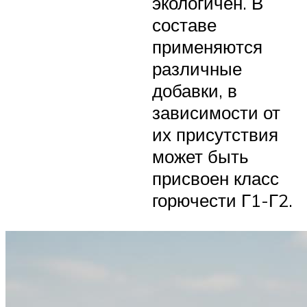
экологичен. В
составе
применяются
различные
добавки, в
зависимости от
их присутствия
может быть
присвоен класс
горючести Г1-Г2.