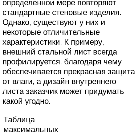
определенной мере повторяют
стандартные стеновые изделия.
Однако, существуют у них и
некоторые отличительные
характеристики. К примеру,
внешний стальной лист всегда
профилируется, благодаря чему
обеспечивается прекрасная защита
от влаги, а дизайн внутреннего
листа заказчик может придумать
какой угодно.
Таблица
максимальных