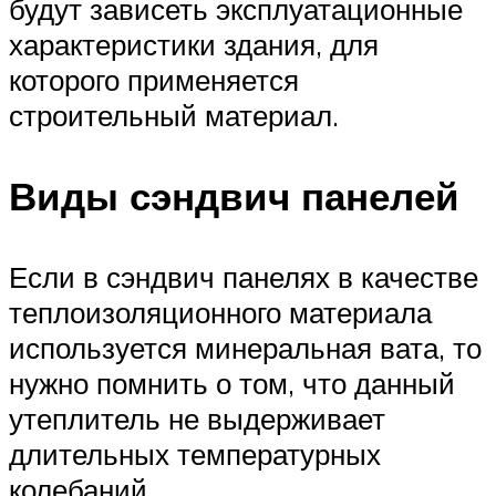
будут зависеть эксплуатационные
характеристики здания, для
которого применяется
строительный материал.
Виды сэндвич панелей
Если в сэндвич панелях в качестве
теплоизоляционного материала
используется минеральная вата, то
нужно помнить о том, что данный
утеплитель не выдерживает
длительных температурных
колебаний.