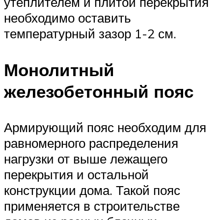
утеплителем и плитой перекрытия
необходимо оставить
температурный зазор 1-2 см.
Монолитный
железобетонный пояс
Армирующий пояс необходим для
равномерного распределения
нагрузки от выше лежащего
перекрытия и остальной
конструкции дома. Такой пояс
применяется в строительстве