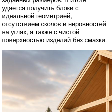
удается получить блоки с
идеальной геометрией,
отсутствием сколов и неровностей
на углах, а также с чистой
поверхностью изделий без смазки.