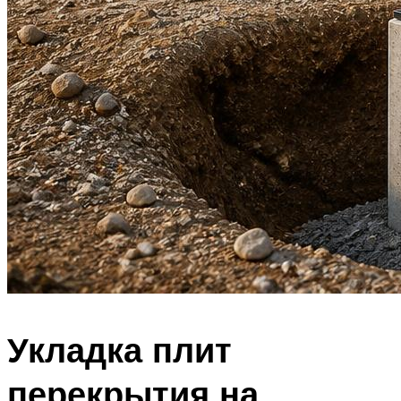
Укладка плит
перекрытия на