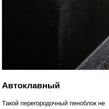
Автоклавный
Такой перегородочный пеноблок не