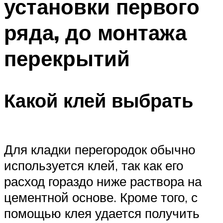
установки первого
ряда, до монтажа
перекрытий
Какой клей выбрать
Для кладки перегородок обычно
используется клей, так как его
расход гораздо ниже раствора на
цементной основе. Кроме того, с
помощью клея удается получить