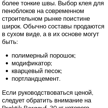
более тонкие швы. Выбор клея для
пеноблоков на современном
строительном рынке поистине
широк. Обычно составы продаются
в сухом виде, а в их основе могут
быть:
полимерный порошок;
модификатор;
кварцевый песок;
портландцемент.
Если руководствоваться ценой,
следует обратить внимание на
Praktik Bergauf, 30 кг которого