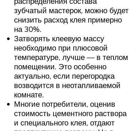
распределения состава
зубчатый мастерок, можно будет
снизить расход клея примерно
на 30%.
Затворять клеевую массу
необходимо при плюсовой
температуре, лучше — в теплом
помещении. Это особенно
актуально, если перегородка
возводится в неотапливаемой
комнате.
Многие потребители, оценив
стоимость цементного раствора
и специального клея, отдают