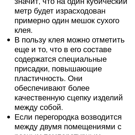
значит, что на один кубический
метр будет израсходован
примерно один мешок сухого
клея.
В пользу клея можно отметить
еще и то, что в его составе
содержатся специальные
присадки, повышающие
пластичность. Они
обеспечивают более
качественную сцепку изделий
между собой.
Если перегородка возводится
между двумя помещениями с