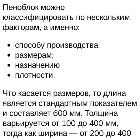
Пеноблок можно
классифицировать по нескольким
факторам, а именно:
способу производства;
размерам;
назначению;
плотности.
Что касается размеров, то длина
является стандартным показателем
и составляет 600 мм. Толщина
варьируется от 100 до 400 мм,
тогда как ширина — от 200 до 400