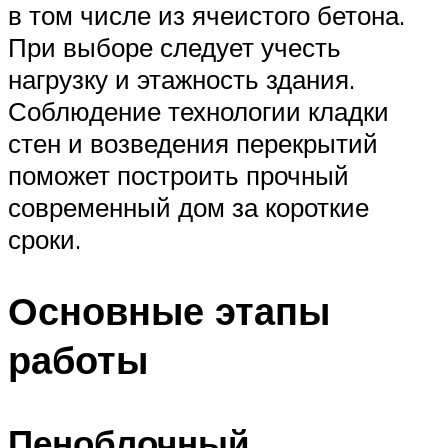
в том числе из ячеистого бетона.
При выборе следует учесть
нагрузку и этажность здания.
Соблюдение технологии кладки
стен и возведения перекрытий
поможет построить прочный
современный дом за короткие
сроки.
Основные этапы
работы
Пеноблочный