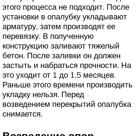
этого процесса не подходит. После
установки в опалубку укладывают
арматуру, затем производят ее
перевязку. В полученную
конструкцию заливают тяжелый
бетон. После заливки он должен
застыть и набраться прочности. На
это уходит от 1 до 1,5 месяцев.
Раньше этого времени производить
укладку нельзя. Перед
возведением перекрытий опалубка
снимается.
Возведение опор