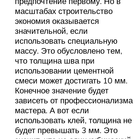
предпочтение первому. Но в
масштабах строительство
экономия оказывается
значительной, если
использовать специальную
массу. Это обусловлено тем,
что толщина шва при
использовании цементной
смеси может достигать 10 мм.
Конечное значение будет
зависеть от профессионализма
мастера. А вот если
использовать клей, толщина не
будет превышать 3 мм. Это