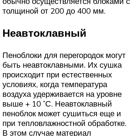
обычно осуществляется блоками с
толщиной от 200 до 400 мм.
Неавтоклавный
Пеноблоки для перегородок могут
быть неавтоклавными. Их сушка
происходит при естественных
условиях, когда температура
воздуха удерживается на уровне
выше + 10 ˚С. Неавтоклавный
пеноблок может сушиться еще и
при тепловлажностной обработке.
В этом случае материал