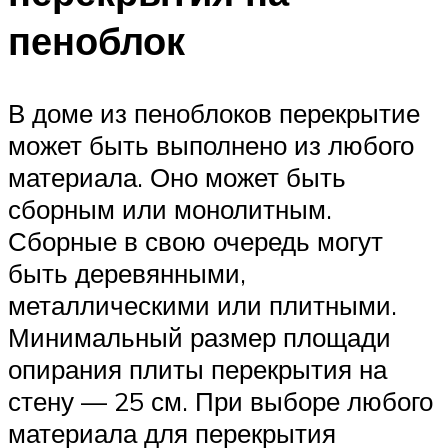
пеноблок
В доме из пеноблоков перекрытие
может быть выполнено из любого
материала. Оно может быть
сборным или монолитным.
Сборные в свою очередь могут
быть деревянными,
металлическими или плитными.
Минимальный размер площади
опирания плиты перекрытия на
стену — 25 см. При выборе любого
материала для перекрытия