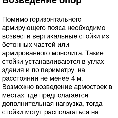
Помимо горизонтального
армирующего пояса необходимо
возвести вертикальные стойки из
бетонных частей или
армированного монолита. Такие
стойки устанавливаются в углах
здания и по периметру, на
расстоянии не менее 4 м.
Возможно возведение армостоек в
местах, где предполагается
дополнительная нагрузка, тогда
стойки могут располагаться на