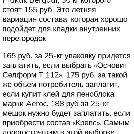
стоят 155 руб. Это летняя
вариация состава, которая хорошо
подойдет для кладки внутренних
перегородок
165 руб. за 25-кг упаковку придется
заплатить, если выбрать «Основит
Селформ Т 112». 175 руб. за такой
же объем потребитель заплатит,
если купит клей для пеноблока
марки Aeroc. 188 руб за 25-кг
мешок нужно будет заплатить, если
приобрести состав «Крепс». Самым
дорогостоящим в этой выборке