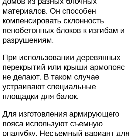
домов из разных блочных
материалов. Он способен
компенсировать склонность
пенобетонных блоков к изгибам и
разрушениям.
При использовании деревянных
перекрытий или крыши армопояс
не делают. В таком случае
устраивают специальные
площадки для балок.
Для изготовления армирующего
пояса используют съемную
опалубку. Несъемный вариант для