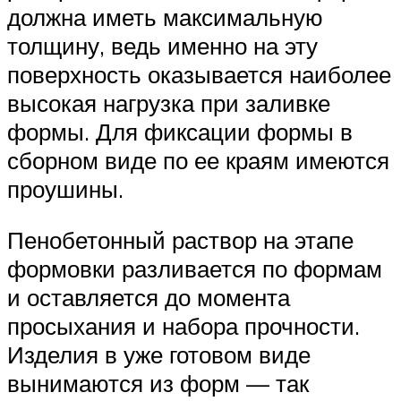
должна иметь максимальную
толщину, ведь именно на эту
поверхность оказывается наиболее
высокая нагрузка при заливке
формы. Для фиксации формы в
сборном виде по ее краям имеются
проушины.
Пенобетонный раствор на этапе
формовки разливается по формам
и оставляется до момента
просыхания и набора прочности.
Изделия в уже готовом виде
вынимаются из форм — так