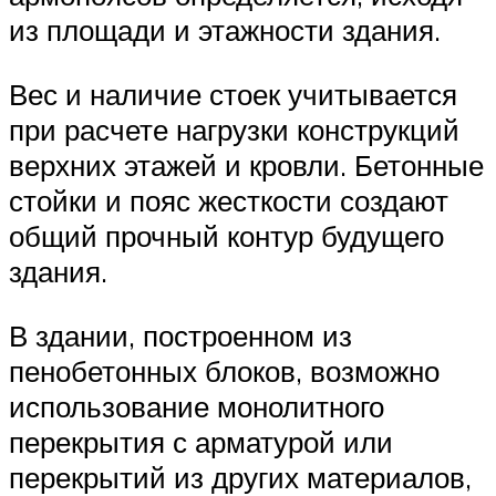
из площади и этажности здания.
Вес и наличие стоек учитывается
при расчете нагрузки конструкций
верхних этажей и кровли. Бетонные
стойки и пояс жесткости создают
общий прочный контур будущего
здания.
В здании, построенном из
пенобетонных блоков, возможно
использование монолитного
перекрытия с арматурой или
перекрытий из других материалов,