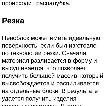
происходит распалубка.
Резка
Пеноблок может иметь идеальную
поверхность, если был изготовлен
по технологии резки. Сначала
материал разливается в форму и
высушивается, что позволяет
получить большой массив, который
высвобождается и распиливается
на отдельные блоки. В результате
удается получить изделия
заданных размеров. В итоге