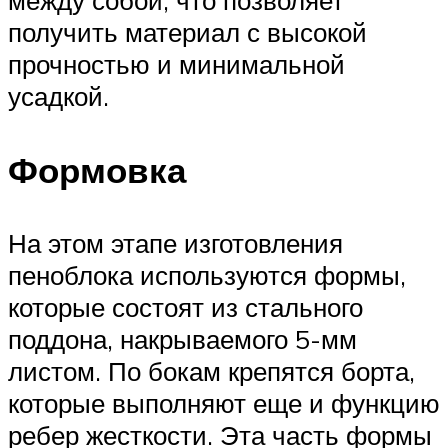
между собой, что позволяет
получить материал с высокой
прочностью и минимальной
усадкой.
Формовка
На этом этапе изготовления
пеноблока используются формы,
которые состоят из стального
поддона, накрываемого 5-мм
листом. По бокам крепятся борта,
которые выполняют еще и функцию
ребер жесткости. Эта часть формы