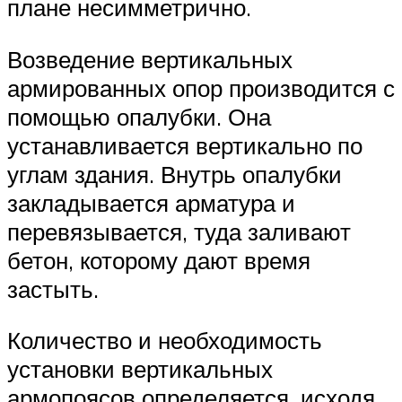
плане несимметрично.
Возведение вертикальных
армированных опор производится с
помощью опалубки. Она
устанавливается вертикально по
углам здания. Внутрь опалубки
закладывается арматура и
перевязывается, туда заливают
бетон, которому дают время
застыть.
Количество и необходимость
установки вертикальных
армопоясов определяется, исходя