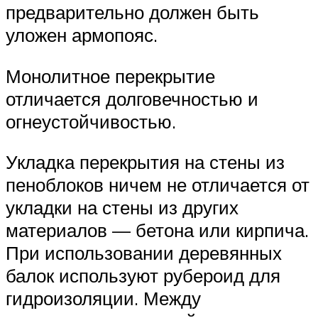
предварительно должен быть
уложен армопояс.
Монолитное перекрытие
отличается долговечностью и
огнеустойчивостью.
Укладка перекрытия на стены из
пеноблоков ничем не отличается от
укладки на стены из других
материалов — бетона или кирпича.
При использовании деревянных
балок используют рубероид для
гидроизоляции. Между