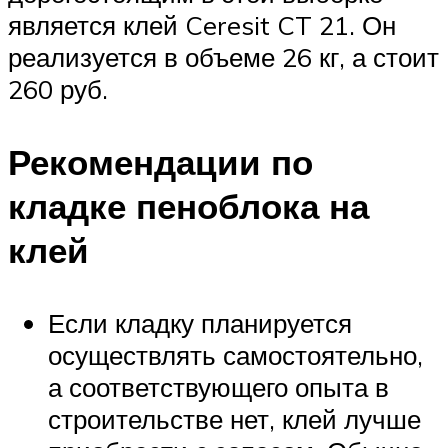
является клей Ceresit CT 21. Он
реализуется в объеме 26 кг, а стоит
260 руб.
Рекомендации по
кладке пеноблока на
клей
Если кладку планируется
осуществлять самостоятельно,
а соответствующего опыта в
строительстве нет, клей лучше