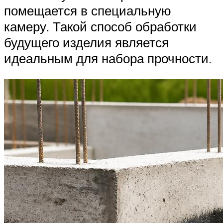
помещается в специальную
камеру. Такой способ обработки
будущего изделия является
идеальным для набора прочности.