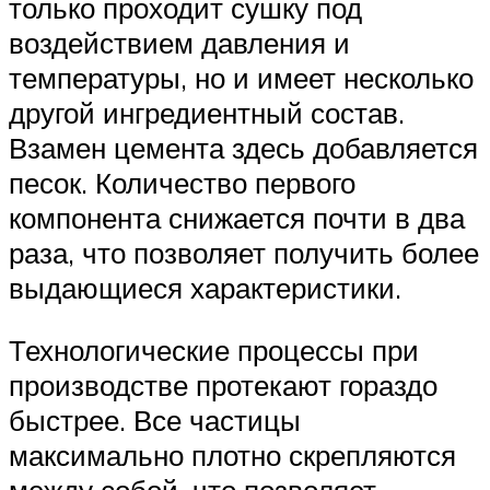
только проходит сушку под
воздействием давления и
температуры, но и имеет несколько
другой ингредиентный состав.
Взамен цемента здесь добавляется
песок. Количество первого
компонента снижается почти в два
раза, что позволяет получить более
выдающиеся характеристики.
Технологические процессы при
производстве протекают гораздо
быстрее. Все частицы
максимально плотно скрепляются