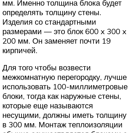
мм. Именно толщина блока будет
определять толщину стены.
Изделия со стандартными
размерами — это блок 600 x 300 x
200 мм. Он заменяет почти 19
кирпичей.
Для того чтобы возвести
межкомнатную перегородку, лучше
использовать 100-миллиметровые
блоки, тогда как наружные стены,
которые еще называются
несущими, должны иметь толщину
в 300 мм. Монтаж теплоизоляции