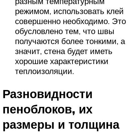
разным температурным
режимом, использовать клей
совершенно необходимо. Это
обусловлено тем, что швы
получаются более тонкими, а
значит, стена будет иметь
хорошие характеристики
теплоизоляции.
Разновидности
пеноблоков, их
размеры и толщина