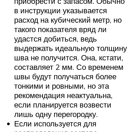
приобрести с запасом. Обычно
в инструкции указывается
расход на кубический метр, но
такого показателя вряд ли
удастся добиться, ведь
выдержать идеальную толщину
шва не получится. Она, кстати,
составляет 2 мм. Со временем
швы будут получаться более
тонкими и ровными, но эта
рекомендация неактуальна,
если планируется возвести
лишь одну перегородку.
Если используется для