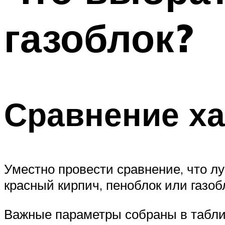
газоблок?
Сравнение ха
Уместно провести сравнение, что л
красный кирпич, пеноблок или газобл
Важные параметры собраны в табли