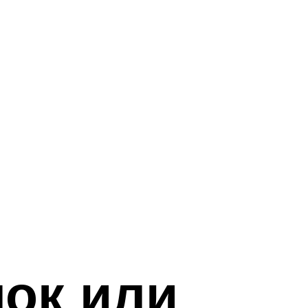
ок или