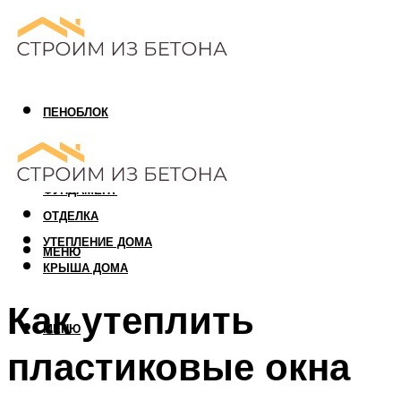
ПЕНОБЛОК
ГАЗОБЛОК
АРБОЛИТОВЫЙ БЛОК
ФУНДАМЕНТ
ОТДЕЛКА
УТЕПЛЕНИЕ ДОМА
МЕНЮ
КРЫША ДОМА
Как утеплить
МЕНЮ
пластиковые окна