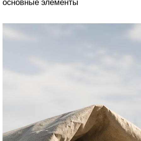
основные элементы