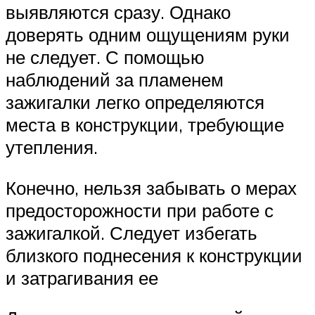
выявляются сразу. Однако
доверять одним ощущениям руки
не следует. С помощью
наблюдений за пламенем
зажигалки легко определяются
места в конструкции, требующие
утепления.
Конечно, нельзя забывать о мерах
предосторожности при работе с
зажигалкой. Следует избегать
близкого поднесения к конструкции
и затрагивания ее