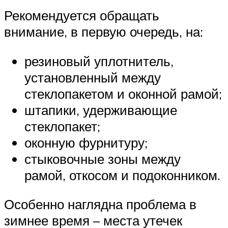
Рекомендуется обращать
внимание, в первую очередь, на:
резиновый уплотнитель,
установленный между
стеклопакетом и оконной рамой;
штапики, удерживающие
стеклопакет;
оконную фурнитуру;
стыковочные зоны между
рамой, откосом и подоконником.
Особенно наглядна проблема в
зимнее время – места утечек