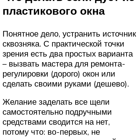
пластикового окна
Понятное дело, устранить источник
сквозняка. С практической точки
зрения есть два простых варианта
– вызвать мастера для ремонта-
регулировки (дорого) окон или
сделать своими руками (дешево).
Желание заделать все щели
самостоятельно подручными
средствами сводится на нет,
потому что: во-первых, не