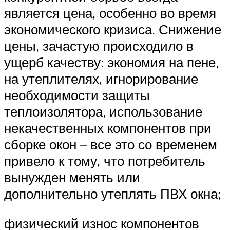
является цена, особенно во время
экономического кризиса. Снижение
цены, зачастую происходило в
ущерб качеству: экономия на пене,
на утеплителях, игнорирование
необходимости защиты
теплоизолятора, использование
некачественных компонентов при
сборке окон – все это со временем
привело к тому, что потребитель
вынужден менять или
дополнительно утеплять ПВХ окна;
физический износ компонентов