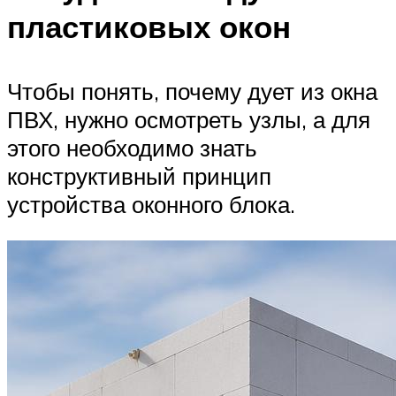
пластиковых окон
Чтобы понять, почему дует из окна
ПВХ, нужно осмотреть узлы, а для
этого необходимо знать
конструктивный принцип
устройства оконного блока.