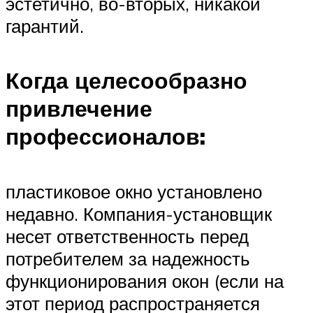
эстетично, во-вторых, никакой
гарантий.
Когда целесообразно
привлечение
профессионалов:
пластиковое окно установлено
недавно. Компания-установщик
несет ответственность перед
потребителем за надежность
функционирования окон (если на
этот период распространяется