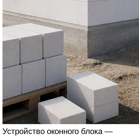
Устройство оконного блока —