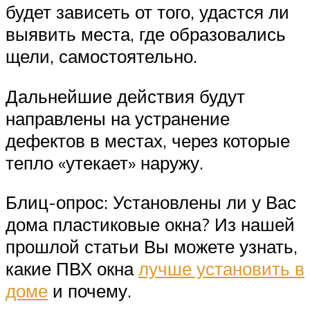
будет зависеть от того, удастся ли
выявить места, где образовались
щели, самостоятельно.
Дальнейшие действия будут
направлены на устранение
дефектов в местах, через которые
тепло «утекает» наружу.
Блиц-опрос: Установлены ли у Вас
дома пластиковые окна? Из нашей
прошлой статьи Вы можете узнать,
какие ПВХ окна
лучше установить в
доме
и почему.