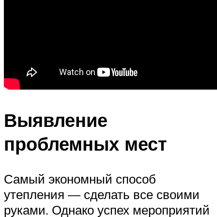
Выявление
проблемных мест
Самый экономный способ
утепления — сделать все своими
руками. Однако успех мероприятий