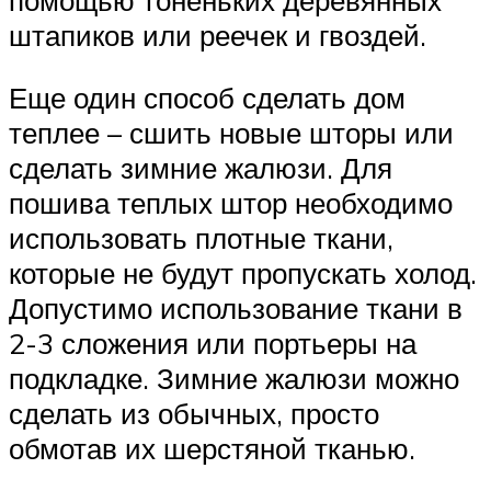
штапиков или реечек и гвоздей.
Еще один способ сделать дом
теплее – сшить новые шторы или
сделать зимние жалюзи. Для
пошива теплых штор необходимо
использовать плотные ткани,
которые не будут пропускать холод.
Допустимо использование ткани в
2-3 сложения или портьеры на
подкладке. Зимние жалюзи можно
сделать из обычных, просто
обмотав их шерстяной тканью.