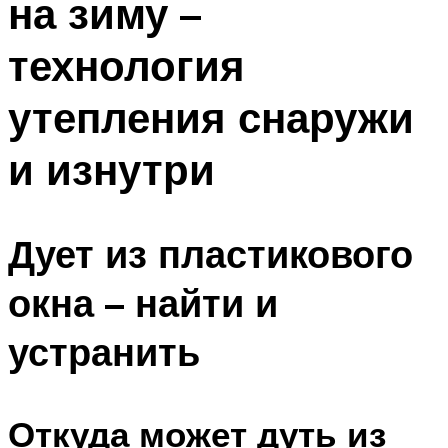
на зиму –
технология
утепления снаружи
и изнутри
Дует из пластикового
окна – найти и
устранить
Откуда может дуть из