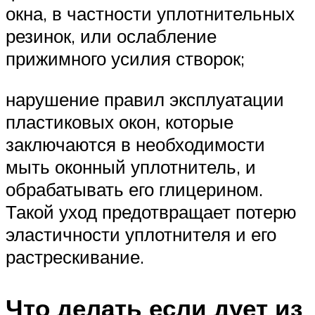
окна, в частности уплотнительных
резинок, или ослабление
прижимного усилия створок;
нарушение правил эксплуатации
пластиковых окон, которые
заключаются в необходимости
мыть оконный уплотнитель, и
обрабатывать его глицерином.
Такой уход предотвращает потерю
эластичности уплотнителя и его
растрескивание.
Что делать если дует из