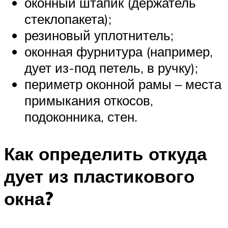
оконный штапик (держатель
стеклопакета);
резиновый уплотнитель;
оконная фурнитура (например,
дует из-под петель, в ручку);
периметр оконной рамы – места
примыкания откосов,
подоконника, стен.
Как определить откуда
дует из пластикового
окна?