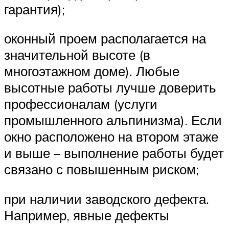
гарантия);
оконный проем располагается на
значительной высоте (в
многоэтажном доме). Любые
высотные работы лучше доверить
профессионалам (услуги
промышленного альпинизма). Если
окно расположено на втором этаже
и выше – выполнение работы будет
связано с повышенным риском;
при наличии заводского дефекта.
Например, явные дефекты