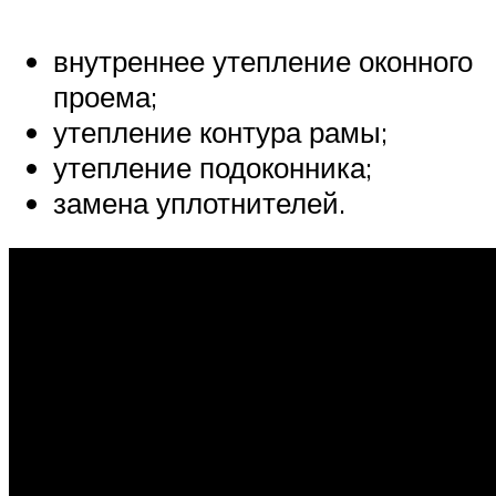
внутреннее утепление оконного
проема;
утепление контура рамы;
утепление подоконника;
замена уплотнителей.