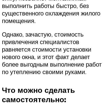
выполнить работы быстро, без
существенного охлаждения жилого
помещения.
Однако, зачастую, стоимость
привлечения специалистов
равняется стоимости установки
нового окна, и этот факт делает
более выгодным выполнение работ
по утеплению своими руками.
Что можно сделать
самостоятельно: