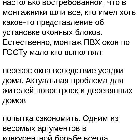
настолько востребованной, что в
монтажники шли все, кто имел хоть
какое-то представление об
установке оконных блоков.
Естественно, монтаж ПВХ окон по
ГОСТу мало кто выполнял;
перекос окна вследствие усадки
дома. Актуальная проблема для
жителей новостроек и деревянных
домов;
попытка сэкономить. Одним из
весомых аргументов в
конкурентной борьбе всегда