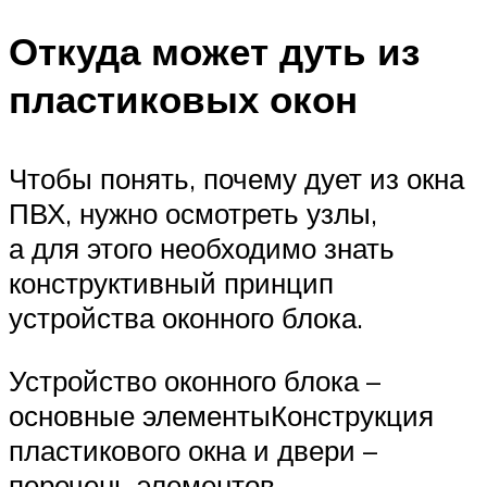
Откуда может дуть из
пластиковых окон
Чтобы понять, почему дует из окна
ПВХ, нужно осмотреть узлы,
а для этого необходимо знать
конструктивный принцип
устройства оконного блока.
Устройство оконного блока –
основные элементыКонструкция
пластикового окна и двери –
перечень элементов