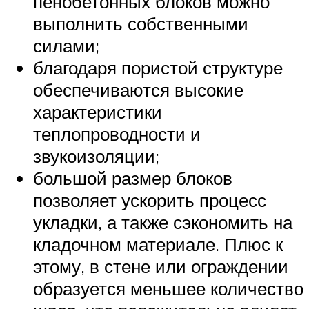
пенобетонных блоков можно
выполнить собственными
силами;
благодаря пористой структуре
обеспечиваются высокие
характеристики
теплопроводности и
звукоизоляции;
большой размер блоков
позволяет ускорить процесс
укладки, а также сэкономить на
кладочном материале. Плюс к
этому, в стене или ограждении
образуется меньшее количество