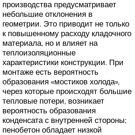
производства предусматривает
небольшие отклонения в
геометрии. Это приводит не только
к повышенному расходу кладочного
материала, но и влияет на
теплоизоляционные
характеристики конструкции. При
монтаже есть вероятность
образования «мостиков холода»,
через которые происходят большие
тепловые потери, возникает
вероятность образования
конденсата с внутренней стороны;
пенобетон обладает низкой