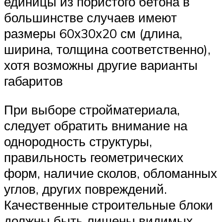
единицы из пористого бетона в
большинстве случаев имеют
размеры 60х30х20 см (длина,
ширина, толщина соответственно),
хотя возможны другие варианты
габаритов
При выборе стройматериала,
следует обратить внимание на
однородность структуры,
правильность геометрических
форм, наличие сколов, обломанных
углов, других повреждений.
Качественные строительные блоки
должны быть лишены видимых