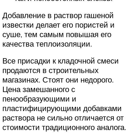
Добавление в раствор гашеной
известки делает его пористей и
суше, тем самым повышая его
качества теплоизоляции.
Все присадки к кладочной смеси
продаются в строительных
магазинах. Стоят они недорого.
Цена замешанного с
пенообразующими и
пластифицирующими добавками
раствора не сильно отличается от
стоимости традиционного аналога.