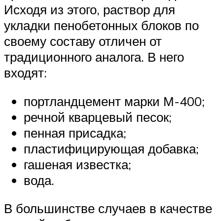
Исходя из этого, раствор для
укладки пенобетонных блоков по
своему составу отличен от
традиционного аналога. В него
входят:
портландцемент марки М-400;
речной кварцевый песок;
пенная присадка;
пластифицирующая добавка;
гашеная известка;
вода.
В большинстве случаев в качестве