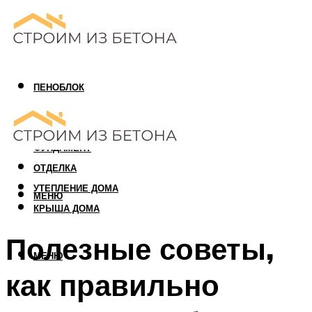
ПЕНОБЛОК
ГАЗОБЛОК
АРБОЛИТОВЫЙ БЛОК
ФУНДАМЕНТ
ОТДЕЛКА
УТЕПЛЕНИЕ ДОМА
МЕНЮ
КРЫША ДОМА
Полезные советы,
МЕНЮ
как правильно