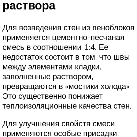
раствора
Для возведения стен из пеноблоков
применяется цементно-песчаная
смесь в соотношении 1:4. Ее
недостаток состоит в том, что швы
между элементами кладки,
заполненные раствором,
превращаются в «мостики холода».
Это существенно понижает
теплоизоляционные качества стен.
Для улучшения свойств смеси
применяются особые присадки.