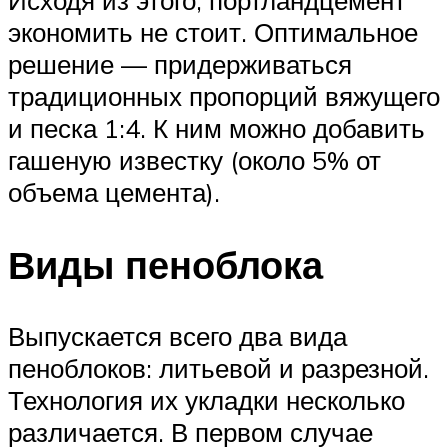
экономить не стоит. Оптимальное
решение — придерживаться
традиционных пропорций вяжущего
и песка 1:4. К ним можно добавить
гашеную известку (около 5% от
объема цемента).
Виды пеноблока
Выпускается всего два вида
пеноблоков: литьевой и разрезной.
Технология их укладки несколько
различается. В первом случае