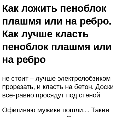
Как ложить пеноблок
плашмя или на ребро.
Как лучше класть
пеноблок плашмя или
на ребро
не стоит – лучше электролобзиком
прорезать, и класть на бетон. Доски
все-равно просядут под стеной
Офигиваю мужики пошли…. Такие