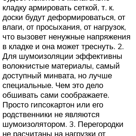
кладку армировать сеткой, т. к.
доски будут деформироваться, от
влаги, от просыхания, от нагрузок,
что вызовет ненужные напряжения
в кладке и она может треснуть. 2.
Для шумоизоляции эффективны
волокнистые материалы, самый
доступный минвата, но лучше
специальные. Чем это дело
обшивать сами соображаете.
Просто гипсокартон или его
родственники не являются
шумоизолятором. 3. Перегородки
не расчитаны на нагрузки от