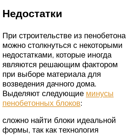
Недостатки
При строительстве из пенобетона
можно столкнуться с некоторыми
недостатками, которые иногда
являются решающим фактором
при выборе материала для
возведения дачного дома.
Выделяют следующие
минусы
пенобетонных блоков
:
сложно найти блоки идеальной
формы, так как технология