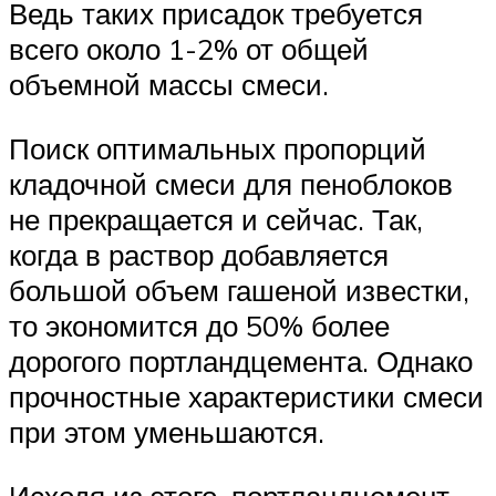
Ведь таких присадок требуется
всего около 1-2% от общей
объемной массы смеси.
Поиск оптимальных пропорций
кладочной смеси для пеноблоков
не прекращается и сейчас. Так,
когда в раствор добавляется
большой объем гашеной известки,
то экономится до 50% более
дорогого портландцемента. Однако
прочностные характеристики смеси
при этом уменьшаются.
Исходя из этого, портландцемент