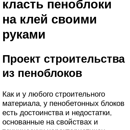
класть пеноблоки
на клей своими
руками
Проект строительства
из пеноблоков
Как и у любого строительного
материала, у пенобетонных блоков
есть достоинства и недостатки,
основанные на свойствах и