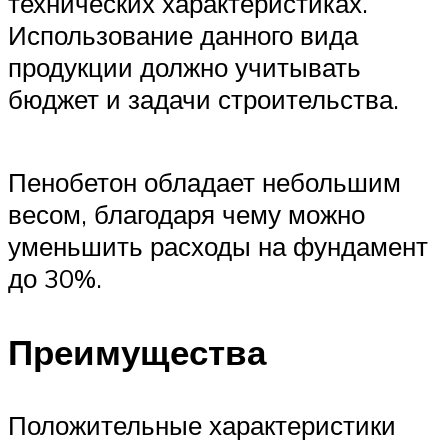
технических характеристиках.
Использование данного вида
продукции должно учитывать
бюджет и задачи строительства.
Пенобетон обладает небольшим
весом, благодаря чему можно
уменьшить расходы на фундамент
до 30%.
Преимущества
Положительные характеристики