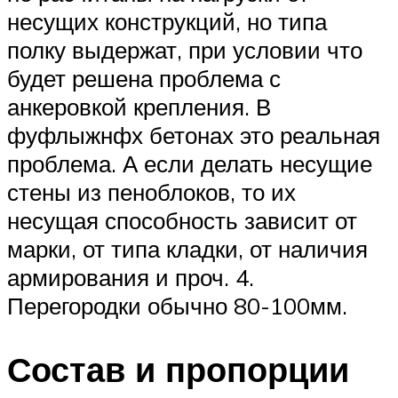
несущих конструкций, но типа
полку выдержат, при условии что
будет решена проблема с
анкеровкой крепления. В
фуфлыжнфх бетонах это реальная
проблема. А если делать несущие
стены из пеноблоков, то их
несущая способность зависит от
марки, от типа кладки, от наличия
армирования и проч. 4.
Перегородки обычно 80-100мм.
Состав и пропорции