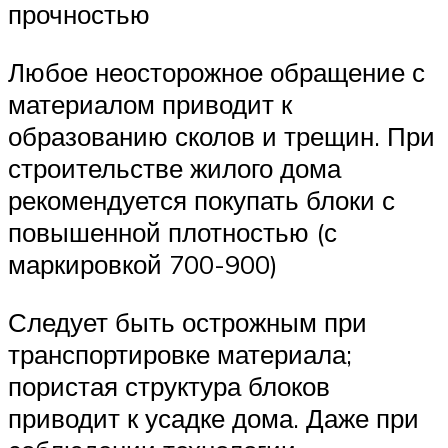
прочностью
Любое неосторожное обращение с
материалом приводит к
образованию сколов и трещин. При
строительстве жилого дома
рекомендуется покупать блоки с
повышенной плотностью (с
маркировкой 700-900)
Следует быть острожным при
транспортировке материала;
пористая структура блоков
приводит к усадке дома. Даже при