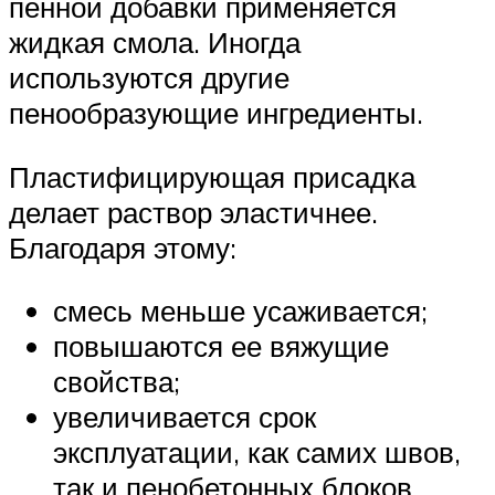
пенной добавки применяется
жидкая смола. Иногда
используются другие
пенообразующие ингредиенты.
Пластифицирующая присадка
делает раствор эластичнее.
Благодаря этому:
смесь меньше усаживается;
повышаются ее вяжущие
свойства;
увеличивается срок
эксплуатации, как самих швов,
так и пенобетонных блоков.