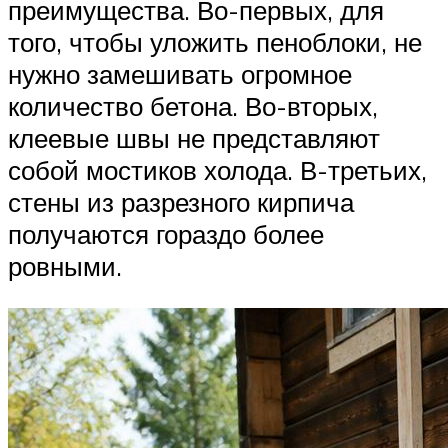
преимущества. Во-первых, для
того, чтобы уложить пеноблоки, не
нужно замешивать огромное
количество бетона. Во-вторых,
клеевые швы не представляют
собой мостиков холода. В-третьих,
стены из разрезного кирпича
получаются гораздо более
ровными.