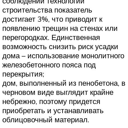
соблюдении технологии
строительства показатель
достигает 3%, что приводит к
появлению трещин на стенах или
перегородках. Единственная
возможность снизить риск усадки
дома – использование монолитного
железобетонного пояса под
перекрытия;
дом, выполненный из пенобетона, в
черновом виде выглядит крайне
небрежно, поэтому придется
приобретать и устанавливать
облицовочный материал.