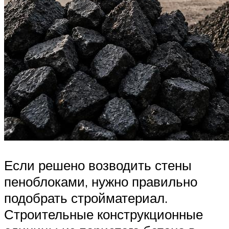
Если решено возводить стены
пеноблоками, нужно правильно
подобрать стройматериал.
Строительные конструкционные