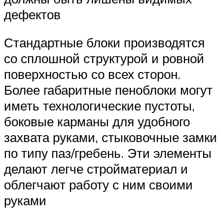
дефектов
Стандартные блоки производятся
со сплошной структурой и ровной
поверхностью со всех сторон.
Более габаритные пеноблоки могут
иметь технологические пустоты,
боковые карманы для удобного
захвата руками, стыковочные замки
по типу паз/гребень. Эти элементы
делают легче стройматериал и
облегчают работу с ним своими
руками