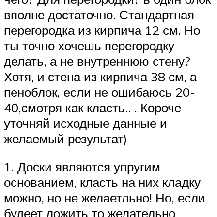
вполне достаточно. Стандартная
перегородка из кирпича 12 см. Но
ты точно хочешь перегородку
делать, а не внутреннюю стену?
Хотя, и стена из кирпича 38 см, а
пеноблок, если не ошибаюсь 20-
40,смотря как класть.. . Короче-
уточняй исходные данные и
желаемый результат)
1. Доски являются упругим
основанием, класть на них кладку
можно, но не желаетльно! Но, если
будеет ложить то желательно