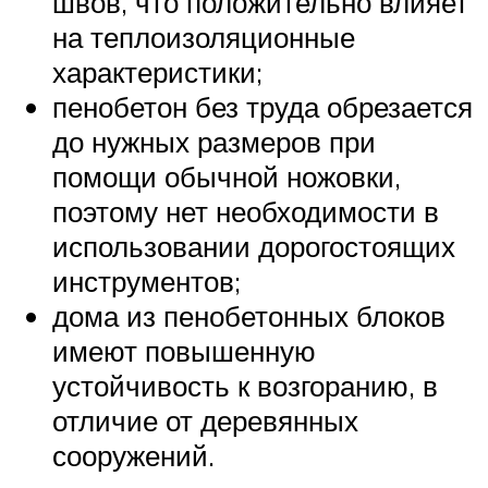
швов, что положительно влияет
на теплоизоляционные
характеристики;
пенобетон без труда обрезается
до нужных размеров при
помощи обычной ножовки,
поэтому нет необходимости в
использовании дорогостоящих
инструментов;
дома из пенобетонных блоков
имеют повышенную
устойчивость к возгоранию, в
отличие от деревянных
сооружений.