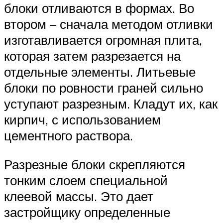
блоки отливаются в формах. Во
втором – сначала методом отливки
изготавливается огромная плита,
которая затем разрезается на
отдельные элементы. Литьевые
блоки по ровности граней сильно
уступают разрезным. Кладут их, как
кирпич, с использованием
цементного раствора.
Разрезные блоки скрепляются
тонким слоем специальной
клеевой массы. Это дает
застройщику определенные