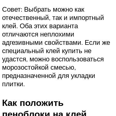
Совет: Выбрать можно как
отечественный, так и импортный
клей. Оба этих варианта
отличаются неплохими
адгезивными свойствами. Если же
специальный клей купить не
удастся, можно воспользоваться
морозостойкой смесью,
предназначенной для укладки
плитки.
Как положить
пеноблоки на клей