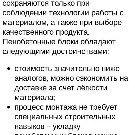
сохраняются только при
соблюдении технологии работы с
материалом, а также при выборе
качественного продукта.
Пенобетонные блоки обладают
следующими достоинствами:
стоимость значительно ниже
аналогов, можно сэкономить на
доставке за счет лёгкости
материала;
процесс монтажа не требует
специальных строительных
навыков – укладку