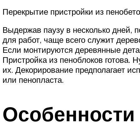
Перекрытие пристройки из пенобето
Выдержав паузу в несколько дней, 
для работ, чаще всего служит дерев
Если монтируются деревянные дета
Пристройка из пеноблоков готова. Н
их. Декорирование предполагает исп
или пенопласта.
Особенности