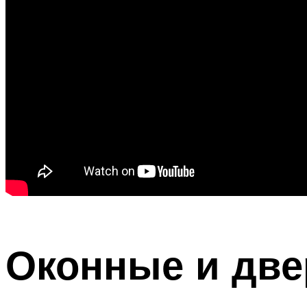
Оконные и дв