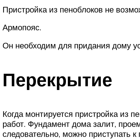
Пристройка из пеноблоков не возмо
Армопояс.
Он необходим для придания дому ус
Перекрытие
Когда монтируется пристройка из п
работ. Фундамент дома залит, прое
следовательно, можно приступать к