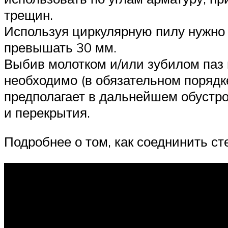
трещин.
Используя циркулярную пилу нужно 
превышать 30 мм.
Выбив молотком и/или зубилом паз и
необходимо (в обязательном порядк
предполагает в дальнейшем обустро
и перекрытия.
Подробнее о том, как соеднинить ст