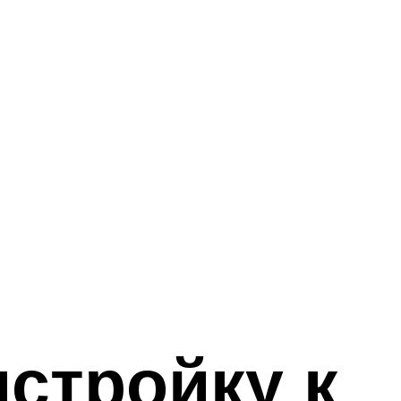
стройку к