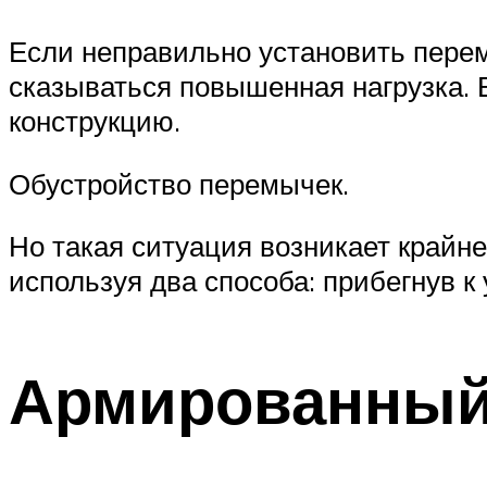
Если неправильно установить перем
сказываться повышенная нагрузка. В
конструкцию.
Обустройство перемычек.
Но такая ситуация возникает крайн
используя два способа: прибегнув к
Армированный