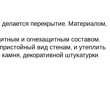
, делается перекрытие. Материалом,
щитным и огнезащитным составом.
 пристойный вид стенам, и утеплить
о камня, декоративной штукатурки