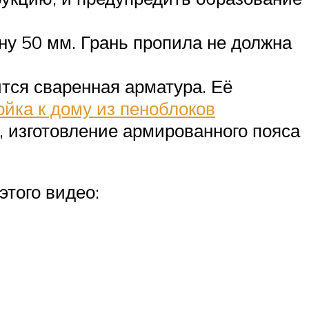
ну 50 мм. Грань пропила не должна
ится сваренная арматура. Её
йка к дому из пеноблоков
 изготовление армированного пояса
этого видео: