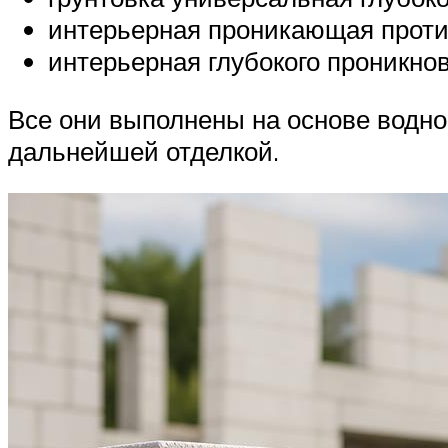
интерьерная проникающая проти
интерьерная глубокого проникно
Все они выполнены на основе водно
дальнейшей отделкой.