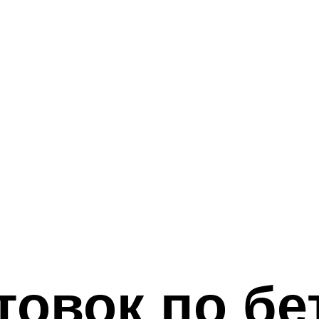
товок по бе