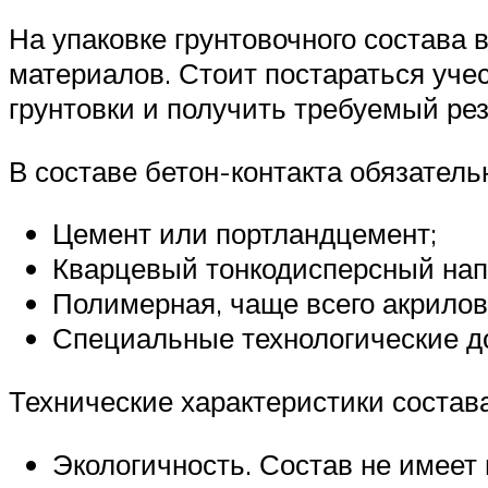
На упаковке грунтовочного состава 
материалов. Стоит постараться уче
грунтовки и получить требуемый рез
В составе бетон-контакта обязател
Цемент или портландцемент;
Кварцевый тонкодисперсный нап
Полимерная, чаще всего акрилов
Специальные технологические д
Технические характеристики состава
Экологичность. Состав не имеет