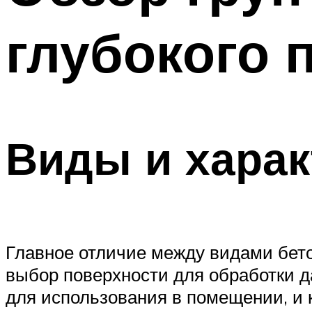
глубокого 
Виды и харак
Главное отличие между видами бетон
выбор поверхности для обработки да
для использования в помещении, и 