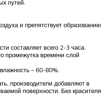
ых путей.
оздуха и препятствует образованию
и составляет всего 2-3 часа.
го промежутка времени слой
 влажность – 60-80%.
ть, производители добавляют в
ваемой поверхности. Без красителя