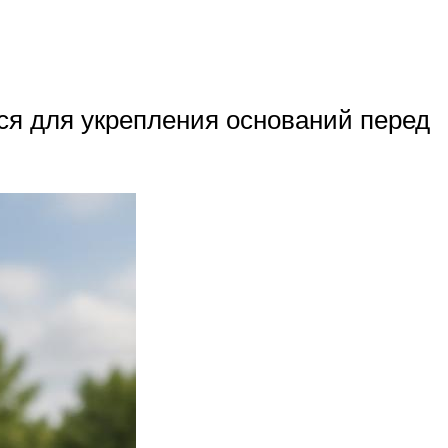
ся для укрепления оснований перед