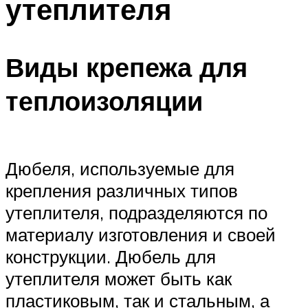
утеплителя
Виды крепежа для
теплоизоляции
Дюбеля, используемые для
крепления различных типов
утеплителя, подразделяются по
материалу изготовления и своей
конструкции. Дюбель для
утеплителя может быть как
пластиковым, так и стальным, а