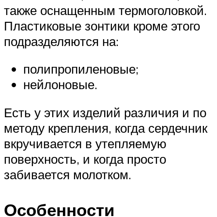
также оснащенным термоголовкой.
Пластиковые зонтики кроме этого
подразделяются на:
полипропиленовые;
нейлоновые.
Есть у этих изделий различия и по
методу крепления, когда сердечник
вкручивается в утепляемую
поверхность, и когда просто
забивается молотком.
Особенности