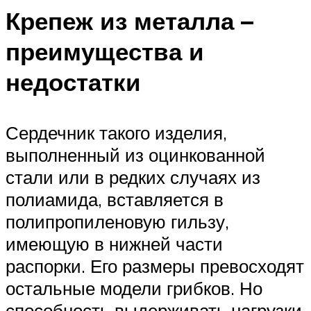
Крепеж из металла –
преимущества и
недостатки
Сердечник такого изделия,
выполненный из оцинкованной
стали или в редких случаях из
полиамида, вставляется в
полипропиленовую гильзу,
имеющую в нижней части
распорки. Его размеры превосходят
остальные модели грибков. Но
способность выдерживать нагрузки