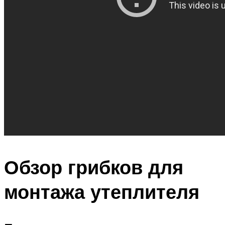
Обзор грибков для
монтажа утеплителя