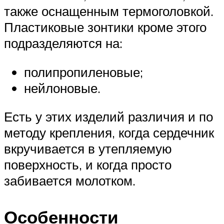
также оснащенным термоголовкой.
Пластиковые зонтики кроме этого
подразделяются на:
полипропиленовые;
нейлоновые.
Есть у этих изделий различия и по
методу крепления, когда сердечник
вкручивается в утепляемую
поверхность, и когда просто
забивается молотком.
Особенности