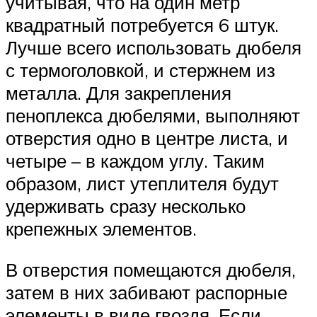
учитывая, что на один метр
квадратный потребуется 6 штук.
Лучше всего использовать дюбеля
с термоголовкой, и стержнем из
металла. Для закрепления
пеноплекса дюбелями, выполняют
отверстия одно в центре листа, и
четыре – в каждом углу. Таким
образом, лист утеплителя будут
удерживать сразу несколько
крепежных элементов.
В отверстия помещаются дюбеля,
затем в них забивают распорные
элементы в виде гвоздя. Если