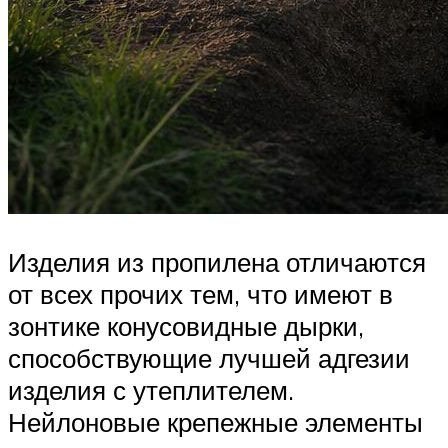
Изделия из пропилена отличаются
от всех прочих тем, что имеют в
зонтике конусовидные дырки,
способствующие лучшей адгезии
изделия с утеплителем.
Нейлоновые крепежные элементы