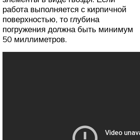
работа выполняется с кирпичной
поверхностью, то глубина
погружения должна быть минимум
50 миллиметров.