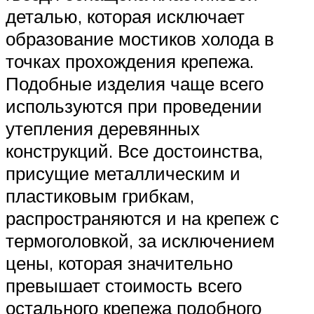
деталью, которая исключает
образование мостиков холода в
точках прохождения крепежа.
Подобные изделия чаще всего
используются при проведении
утепления деревянных
конструкций. Все достоинства,
присущие металлическим и
пластиковым грибкам,
распространяются и на крепеж с
термоголовкой, за исключением
цены, которая значительно
превышает стоимость всего
остального крепежа подобного