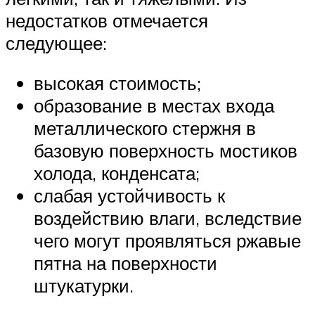
недостатков отмечается
следующее:
высокая стоимость;
образование в местах входа
металлического стержня в
базовую поверхность мостиков
холода, конденсата;
слабая устойчивость к
воздействию влаги, вследствие
чего могут проявляться ржавые
пятна на поверхности
штукатурки.