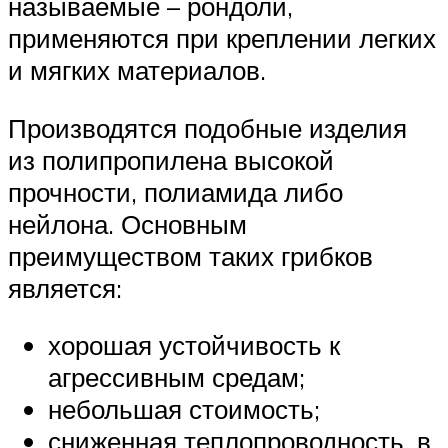
называемые – рондоли,
применяются при креплении легких
и мягких материалов.
Производятся подобные изделия
из полипропилена высокой
прочности, полиамида либо
нейлона. Основным
преимуществом таких грибков
является:
хорошая устойчивость к
агрессивным средам;
небольшая стоимость;
сниженная теплопроводность, в