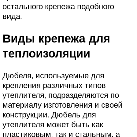
остального крепежа подобного
вида.
Виды крепежа для
теплоизоляции
Дюбеля, используемые для
крепления различных типов
утеплителя, подразделяются по
материалу изготовления и своей
конструкции. Дюбель для
утеплителя может быть как
пластиковым, так и стальным, а