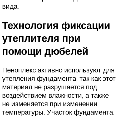
вида.
Технология фиксации
утеплителя при
помощи дюбелей
Пеноплекс активно используют для
утепления фундамента, так как этот
материал не разрушается под
воздействием влажности, а также
не изменяется при изменении
температуры. Участок фундамента,