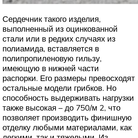
Сердечник такого изделия,
выполненный из оцинкованной
стали или в редких случаях из
полиамида, вставляется в
полипропиленовую гильзу,
имеющую в нижней части
распорки. Его размеры превосходят
остальные модели грибков. Но
способность выдерживать нагрузки
также высокая – до 750/м 2, что
позволяет производить финишную
отделку любыми материалами, как
легкими, так и тяжелыми. Из