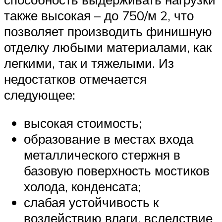
также высокая – до 750/м 2, что
позволяет производить финишную
отделку любыми материалами, как
легкими, так и тяжелыми. Из
недостатков отмечается
следующее:
высокая стоимость;
образование в местах входа
металлического стержня в
базовую поверхность мостиков
холода, конденсата;
слабая устойчивость к
воздействию влаги, вследствие