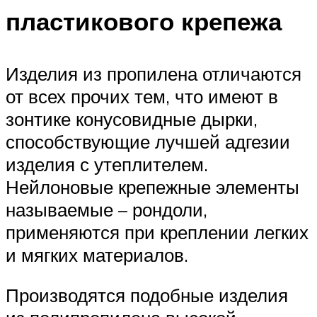
пластикового крепежа
Изделия из пропилена отличаются
от всех прочих тем, что имеют в
зонтике конусовидные дырки,
способствующие лучшей адгезии
изделия с утеплителем.
Нейлоновые крепежные элементы
называемые – рондоли,
применяются при креплении легких
и мягких материалов.
Производятся подобные изделия