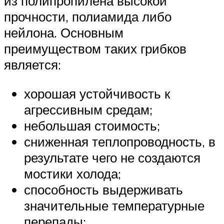
из полипропилена высокой
прочности, полиамида либо
нейлона. Основным
преимуществом таких грибков
является:
хорошая устойчивость к
агрессивным средам;
небольшая стоимость;
сниженная теплопроводность, в
результате чего не создаются
мостики холода;
способность выдерживать
значительные температурные
перепады;