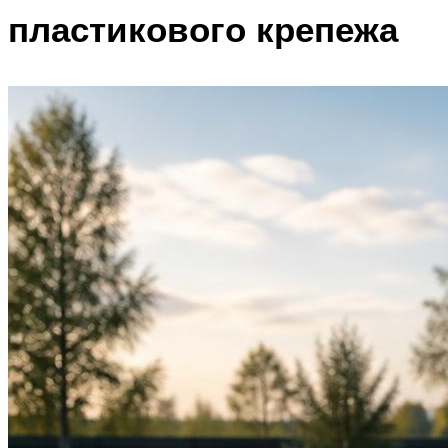
пластикового крепежа