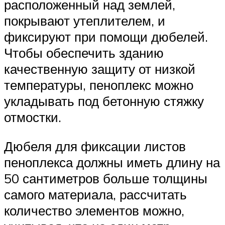
расположенный над землей,
покрывают утеплителем, и
фиксируют при помощи дюбелей.
Чтобы обеспечить зданию
качественную защиту от низкой
температуры, пеноплекс можно
укладывать под бетонную стяжку
отмостки.
Дюбеля для фиксации листов
пеноплекса должны иметь длину на
50 сантиметров больше толщины
самого материала, рассчитать
количество элементов можно,