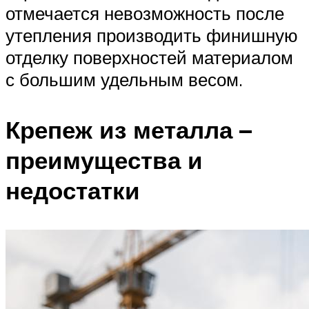
отмечается невозможность после
утепления производить финишную
отделку поверхностей материалом
с большим удельным весом.
Крепеж из металла –
преимущества и
недостатки