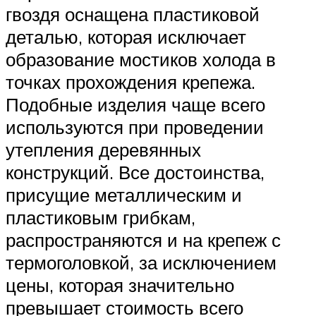
гвоздя оснащена пластиковой
деталью, которая исключает
образование мостиков холода в
точках прохождения крепежа.
Подобные изделия чаще всего
используются при проведении
утепления деревянных
конструкций. Все достоинства,
присущие металлическим и
пластиковым грибкам,
распространяются и на крепеж с
термоголовкой, за исключением
цены, которая значительно
превышает стоимость всего