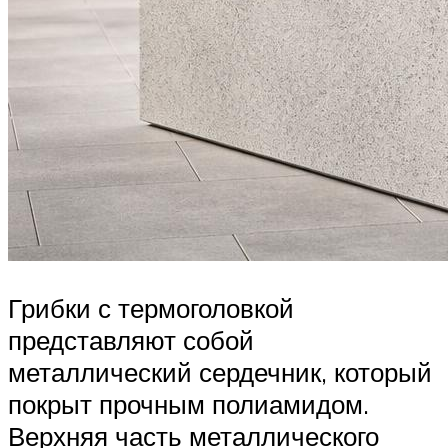
Грибки с термоголовкой
представляют собой
металлический сердечник, который
покрыт прочным полиамидом.
Верхняя часть металлического