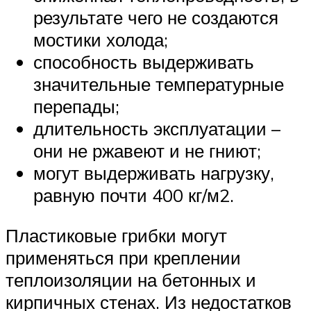
результате чего не создаются
мостики холода;
способность выдерживать
значительные температурные
перепады;
длительность эксплуатации –
они не ржавеют и не гниют;
могут выдерживать нагрузку,
равную почти 400 кг/м2.
Пластиковые грибки могут
применяться при креплении
теплоизоляции на бетонных и
кирпичных стенах. Из недостатков