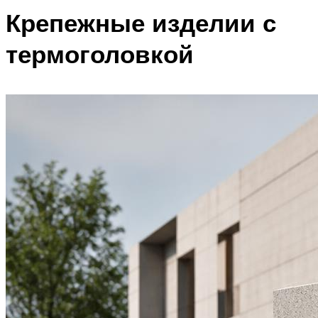
Крепежные изделии с
термоголовкой