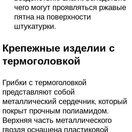
чего могут проявляться ржавые
пятна на поверхности
штукатурки.
Крепежные изделии с
термоголовкой
Грибки с термоголовкой
представляют собой
металлический сердечник, который
покрыт прочным полиамидом.
Верхняя часть металлического
гвоздя оснащена пластиковой