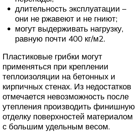
длительность эксплуатации –
они не ржавеют и не гниют;
могут выдерживать нагрузку,
равную почти 400 кг/м2.
Пластиковые грибки могут
применяться при креплении
теплоизоляции на бетонных и
кирпичных стенах. Из недостатков
отмечается невозможность после
утепления производить финишную
отделку поверхностей материалом
с большим удельным весом.