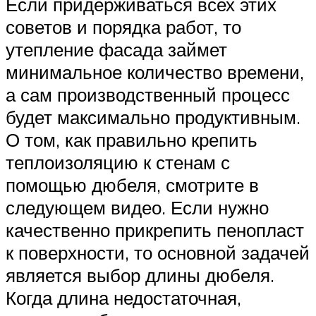
Если придерживаться всех этих
советов и порядка работ, то
утепление фасада займет
минимальное количество времени,
а сам производственный процесс
будет максимально продуктивным.
О том, как правильно крепить
теплоизоляцию к стенам с
помощью дюбеля, смотрите в
следующем видео. Если нужно
качественно прикрепить пенопласт
к поверхности, то основной задачей
является выбор длины дюбеля.
Когда длина недостаточная,