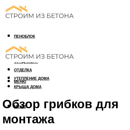
ПЕНОБЛОК
ГАЗОБЛОК
АРБОЛИТОВЫЙ БЛОК
ФУНДАМЕНТ
ОТДЕЛКА
УТЕПЛЕНИЕ ДОМА
МЕНЮ
КРЫША ДОМА
Обзор грибков для
МЕНЮ
монтажа