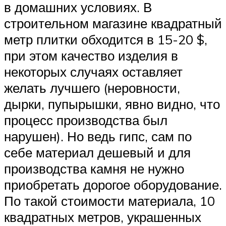
в домашних условиях. В
строительном магазине квадратный
метр плитки обходится в 15-20 $,
при этом качество изделия в
некоторых случаях оставляет
желать лучшего (неровности,
дырки, пупырышки, явно видно, что
процесс производства был
нарушен). Но ведь гипс, сам по
себе материал дешевый и для
производства камня не нужно
приобретать дорогое оборудование.
По такой стоимости материала, 10
квадратных метров, украшенных