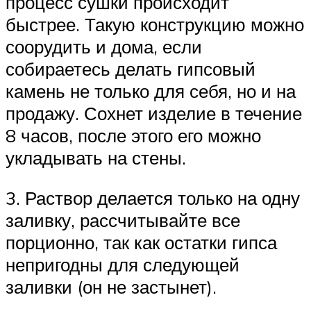
процесс сушки происходит
быстрее. Такую конструкцию можно
соорудить и дома, если
собираетесь делать гипсовый
камень не только для себя, но и на
продажу. Сохнет изделие в течение
8 часов, после этого его можно
укладывать на стены.
3. Раствор делается только на одну
заливку, рассчитывайте все
порционно, так как остатки гипса
непригодны для следующей
заливки (он не застынет).