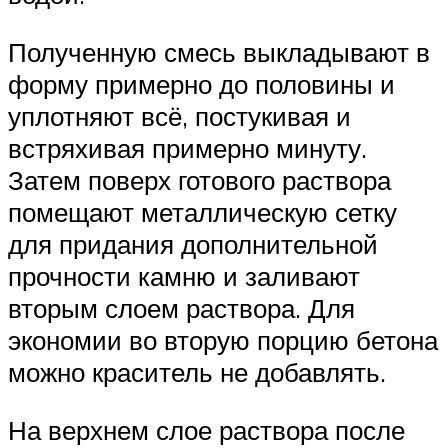
Полученную смесь выкладывают в
форму примерно до половины и
уплотняют всё, постукивая и
встряхивая примерно минуту.
Затем поверх готового раствора
помещают металлическую сетку
для придания дополнительной
прочности камню и заливают
вторым слоем раствора. Для
экономии во вторую порцию бетона
можно краситель не добавлять.
На верхнем слое раствора после