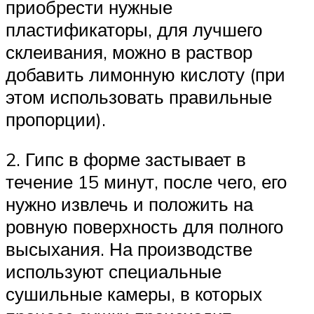
приобрести нужные
пластификаторы, для лучшего
склеивания, можно в раствор
добавить лимонную кислоту (при
этом использовать правильные
пропорции).
2. Гипс в форме застывает в
течение 15 минут, после чего, его
нужно извлечь и положить на
ровную поверхность для полного
высыхания. На производстве
используют специальные
сушильные камеры, в которых