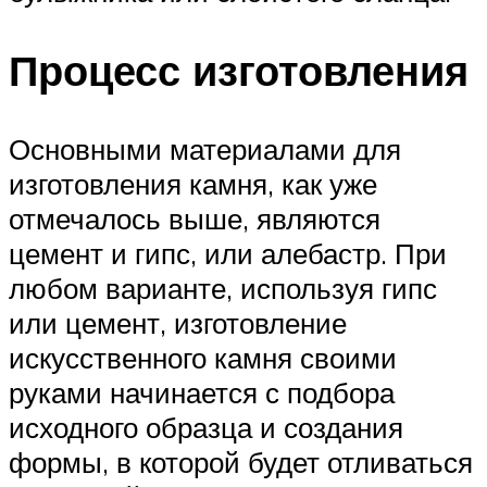
Процесс изготовления
Основными материалами для
изготовления камня, как уже
отмечалось выше, являются
цемент и гипс, или алебастр. При
любом варианте, используя гипс
или цемент, изготовление
искусственного камня своими
руками начинается с подбора
исходного образца и создания
формы, в которой будет отливаться