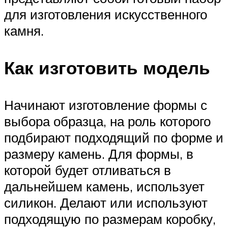
для изготовления искусственного
камня.
Как изготовить модель
Начинают изготовление формы с
выбора образца, на роль которого
подбирают подходящий по форме и
размеру камень. Для формы, в
которой будет отливаться в
дальнейшем камень, использует
силикон. Делают или используют
подходящую по размерам коробку,