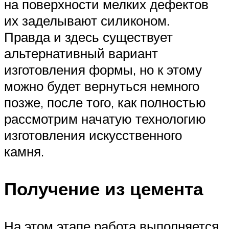
на поверхности мелких дефектов
их заделывают силиконом.
Правда и здесь существует
альтернативный вариант
изготовления формы, но к этому
можно будет вернуться немного
позже, после того, как полностью
рассмотрим начатую технологию
изготовления искусственного
камня.
Получение из цемента
На этом этапе работа выполняется