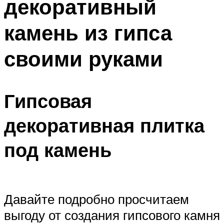
декоративный
камень из гипса
своими руками
Гипсовая
декоративная плитка
под камень
Давайте подробно просчитаем
выгоду от создания гипсового камня