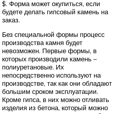
$. Форма может окупиться, если
будете делать гипсовый камень на
заказ.
Без специальной формы процесс
производства камня будет
невозможен. Первые формы, в
которых производили камень –
полиуретановые. Их
непосредственно используют на
производстве, так как они обладают
большим сроком эксплуатации.
Кроме гипса, в них можно отливать
изделия из бетона, который можно