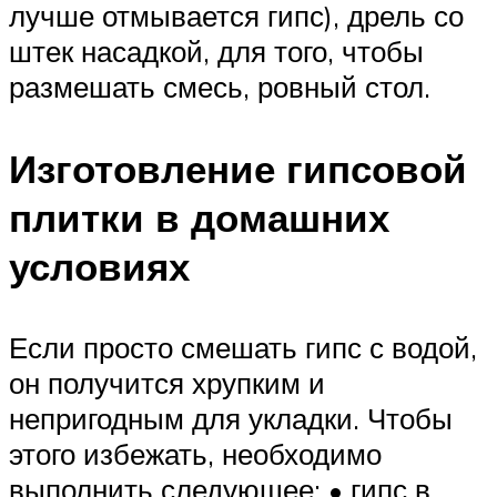
лучше отмывается гипс), дрель со
штек насадкой, для того, чтобы
размешать смесь, ровный стол.
Изготовление гипсовой
плитки в домашних
условиях
Если просто смешать гипс с водой,
он получится хрупким и
непригодным для укладки. Чтобы
этого избежать, необходимо
выполнить следующее: • гипс в