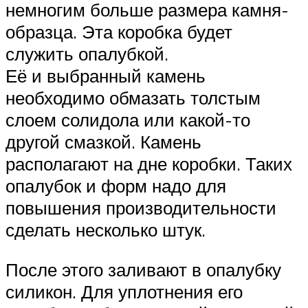
немногим больше размера камня-
образца. Эта коробка будет
служить опалубкой.
Её и выбранный камень
необходимо обмазать толстым
слоем солидола или какой-то
другой смазкой. Камень
располагают на дне коробки. Таких
опалубок и форм надо для
повышения производительности
сделать несколько штук.
После этого заливают в опалубку
силикон. Для уплотнения его