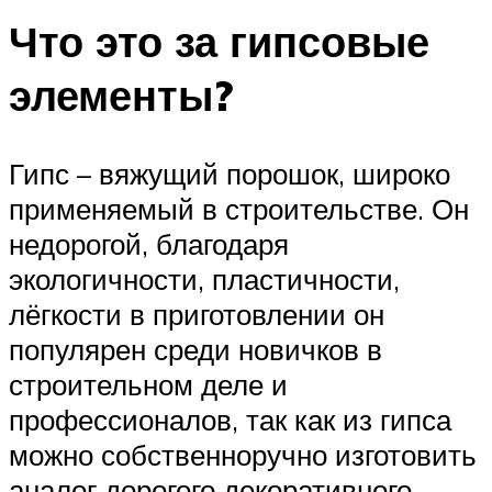
Что это за гипсовые
элементы?
Гипс – вяжущий порошок, широко
применяемый в строительстве. Он
недорогой, благодаря
экологичности, пластичности,
лёгкости в приготовлении он
популярен среди новичков в
строительном деле и
профессионалов, так как из гипса
можно собственноручно изготовить
аналог дорогого декоративного