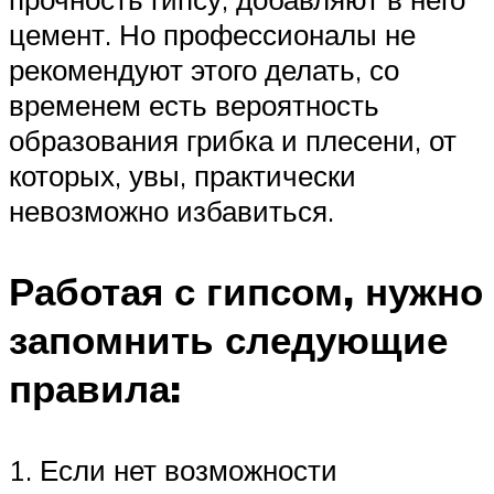
цемент. Но профессионалы не
рекомендуют этого делать, со
временем есть вероятность
образования грибка и плесени, от
которых, увы, практически
невозможно избавиться.
Работая с гипсом, нужно
запомнить следующие
правила:
1. Если нет возможности