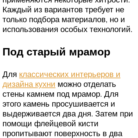
Каждый из вариантов требует не
только подбора материалов, но и
использования особых технологий.
Под старый мрамор
Для
классических интерьеров и
дизайна кухни
можно отделать
стены камнем под мрамор. Для
этого камень просушивается и
выдерживается два дня. Затем при
помощи флейцевой кисти
пропитывают поверхность в два