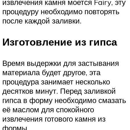
извлечения камня моется Fairy, эту
процедуру необходимо повторять
после каждой заливки.
Изготовление из гипса
Время выдержки для застывания
материала будет другое, эта
процедура занимает несколько
десятков минут. Перед заливкой
гипса в форму необходимо смазать
её маслом для спокойного
извлечения готового камня из
формы.