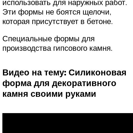
использовать для наружных работ.
Эти формы не боятся щелочи,
которая присутствует в бетоне.
Специальные формы для
производства гипсового камня.
Видео на тему: Силиконовая
форма для декоративного
камня своими руками