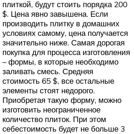
плиткой, будут стоить порядка 200
$. Цена явно завышена. Если
производить плитку в домашних
условиях самому, цена получается
значительно ниже. Самая дорогая
покупка для процесса изготовления
– формы, в которые необходимо
заливать смесь. Средняя
стоимость 65 $, все остальные
элементы стоят недорого.
Приобретая такую форму, можно
изготовить неограниченное
количество плиток. При этом
себестоимость будет не больше 3