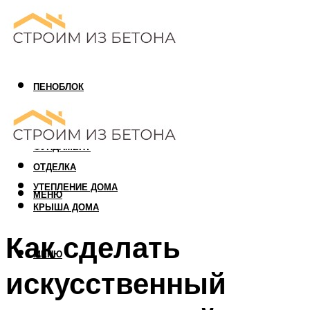
ПЕНОБЛОК
ГАЗОБЛОК
АРБОЛИТОВЫЙ БЛОК
ФУНДАМЕНТ
ОТДЕЛКА
УТЕПЛЕНИЕ ДОМА
МЕНЮ
КРЫША ДОМА
Как сделать
МЕНЮ
искусственный