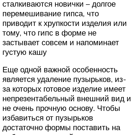
сталкиваются новички – долгое
перемешивание гипса, что
приводит к хрупкости изделия или
тому, что гипс в форме не
застывает совсем и напоминает
густую кашу
Еще одной важной особенность
является удаление пузырьков, из-
за которых готовое изделие имеет
непрезентабельный внешний вид и
не очень прочную основу. Чтобы
избавиться от пузырьков
достаточно формы поставить на