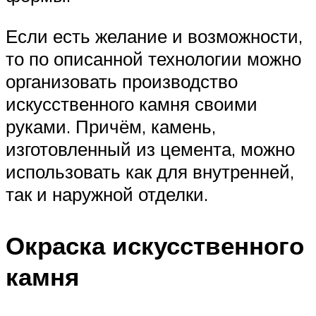
Если есть желание и возможности,
то по описанной технологии можно
организовать производство
искусственного камня своими
руками. Причём, камень,
изготовленный из цемента, можно
использовать как для внутренней,
так и наружной отделки.
Окраска искусственного
камня