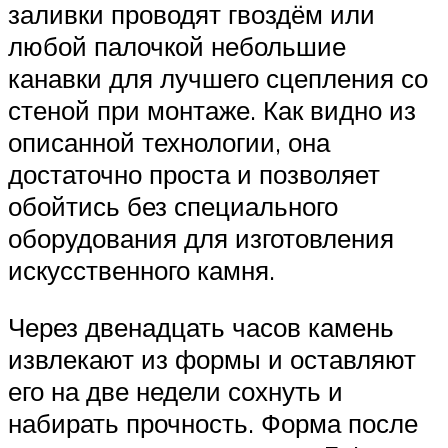
заливки проводят гвоздём или
любой палочкой небольшие
канавки для лучшего сцепления со
стеной при монтаже. Как видно из
описанной технологии, она
достаточно проста и позволяет
обойтись без специального
оборудования для изготовления
искусственного камня.
Через двенадцать часов камень
извлекают из формы и оставляют
его на две недели сохнуть и
набирать прочность. Форма после