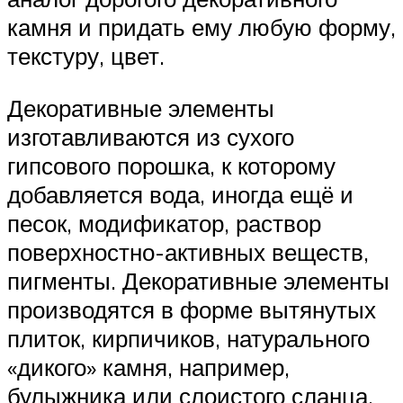
камня и придать ему любую форму,
текстуру, цвет.
Декоративные элементы
изготавливаются из сухого
гипсового порошка, к которому
добавляется вода, иногда ещё и
песок, модификатор, раствор
поверхностно-активных веществ,
пигменты. Декоративные элементы
производятся в форме вытянутых
плиток, кирпичиков, натурального
«дикого» камня, например,
булыжника или слоистого сланца.