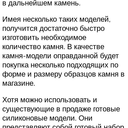
в дальнейшем камень.
Имея несколько таких моделей,
получится достаточно быстро
изготовить необходимое
количество камня. В качестве
камня-модели оправданной будет
покупка несколько подходящих по
форме и размеру образцов камня в
магазине.
Хотя можно использовать и
существующие в продаже готовые
силиконовые модели. Они
представляют собой готовый набор