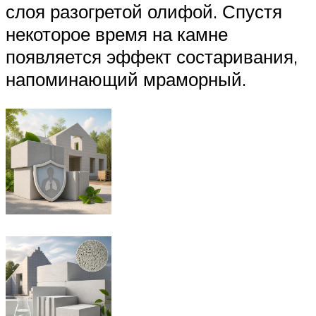
слоя разогретой олифой. Спустя
некоторое время на камне
появляется эффект состаривания,
напоминающий мраморный.