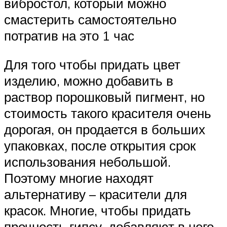
вибростол, который можно
смастерить самостоятельно
потратив на это 1 час
Для того чтобы придать цвет
изделию, можно добавить в
раствор порошковый пигмент, но
стоимость такого красителя очень
дорогая, он продается в больших
упаковках, после открытия срок
использования небольшой.
Поэтому многие находят
альтернативу – красители для
красок. Многие, чтобы придать
прочность гипсу, добавляют в него