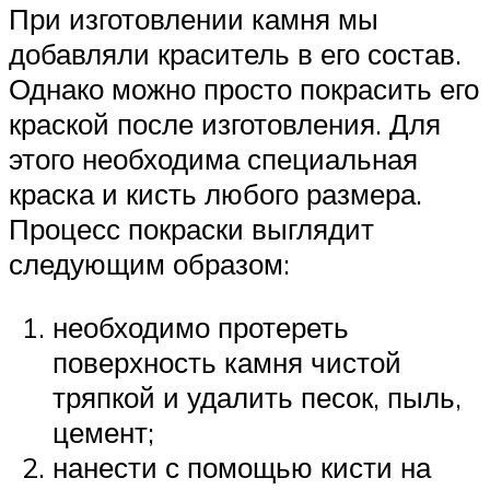
При изготовлении камня мы
добавляли краситель в его состав.
Однако можно просто покрасить его
краской после изготовления. Для
этого необходима специальная
краска и кисть любого размера.
Процесс покраски выглядит
следующим образом:
необходимо протереть
поверхность камня чистой
тряпкой и удалить песок, пыль,
цемент;
нанести с помощью кисти на