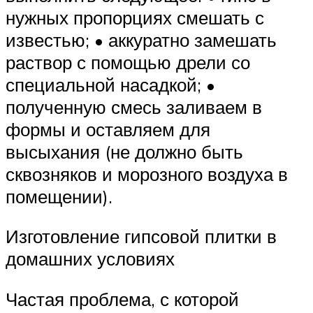
нужных пропорциях смешать с
известью; • аккуратно замешать
раствор с помощью дрели со
специальной насадкой; •
полученную смесь заливаем в
формы и оставляем для
высыхания (не должно быть
сквозняков и морозного воздуха в
помещении).
Изготовление гипсовой плитки в
домашних условиях
Частая проблема, с которой