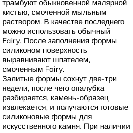
трамбуют обыкновенной малярной
кистью, смоченной мыльным
раствором. В качестве последнего
можно использовать обычный
Fairy. После заполнения формы
силиконом поверхность
выравнивают шпателем,
смоченным Fairy.
Залитые формы сохнут две-три
недели, после чего опалубка
разбирается, камень-образец
извлекается, и получаются готовые
силиконовые формы для
искусственного камня. При наличии