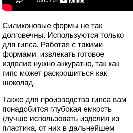
Силиконовые формы не так
долговечны. Используются только
для гипса. Работая с такими
формами, извлекать готовое
изделие нужно аккуратно, так как
гипс может раскрошиться как
шоколад.
Также для производства гипса вам
понадобится глубокая емкость
(лучше использовать изделия из
пластика, от них в дальнейшем