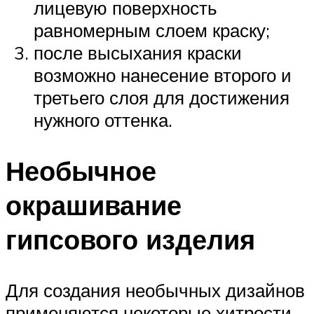
лицевую поверхность
равномерным слоем краску;
после высыхания краски
возможно нанесение второго и
третьего слоя для достижения
нужного оттенка.
Необычное
окрашивание
гипсового изделия
Для создания необычных дизайнов
применяются некоторые хитрости.