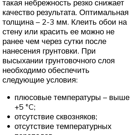
такая небрежность резко снижает
качество результата. Оптимальная
толщина – 2-3 мм. Клеить обои на
стену или красить ее можно не
ранее чем через сутки после
нанесения грунтовки. При
высыхании грунтовочного слоя
необходимо обеспечить
следующие условия:
плюсовые температуры – выше
+5 °C;
отсутствие сквозняков;
отсутствие температурных