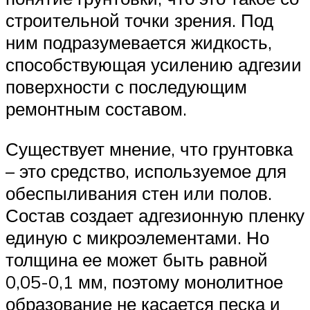
строительной точки зрения. Под
ним подразумевается жидкость,
способствующая усилению адгезии
поверхности с последующим
ремонтным составом.
Существует мнение, что грунтовка
– это средство, используемое для
обеспыливания стен или полов.
Состав создает адгезионную пленку
единую с микроэлементами. Но
толщина ее может быть равной
0,05-0,1 мм, поэтому монолитное
образование не касается песка и