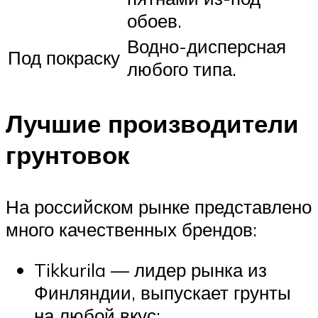
обоев.
Водно-дисперсная
Под покраску
любого типа.
Лучшие производители
грунтовок
На российском рынке представлено
много качественных брендов:
Tikkurila — лидер рынка из
Финляндии, выпускает грунты
на любой вкус;