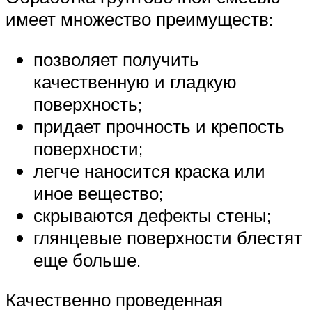
имеет множество преимуществ:
позволяет получить
качественную и гладкую
поверхность;
придает прочность и крепость
поверхности;
легче наносится краска или
иное вещество;
скрываются дефекты стены;
глянцевые поверхности блестят
еще больше.
Качественно проведенная