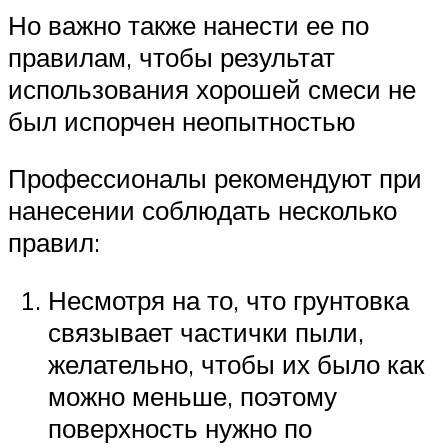
Но важно также нанести ее по
правилам, чтобы результат
использования хорошей смеси не
был испорчен неопытностью
Профессионалы рекомендуют при
нанесении соблюдать несколько
правил:
Несмотря на то, что грунтовка
связывает частички пыли,
желательно, чтобы их было как
можно меньше, поэтому
поверхность нужно по