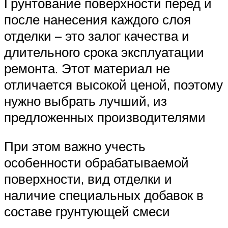
Грунтование поверхности перед и
после нанесения каждого слоя
отделки – это залог качества и
длительного срока эксплуатации
ремонта. Этот материал не
отличается высокой ценой, поэтому
нужно выбрать лучший, из
предложенных производителями
При этом важно учесть
особенности обрабатываемой
поверхности, вид отделки и
наличие специальных добавок в
составе грунтующей смеси