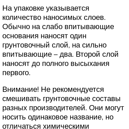
На упаковке указывается
количество наносимых слоев.
Обычно на слабо впитывающие
основания наносят один
грунтовочный слой, на сильно
впитывающие – два. Второй слой
наносят до полного высыхания
первого.
Внимание! Не рекомендуется
смешивать грунтовочные составы
разных производителей. Они могут
носить одинаковое название, но
отличаться химическими