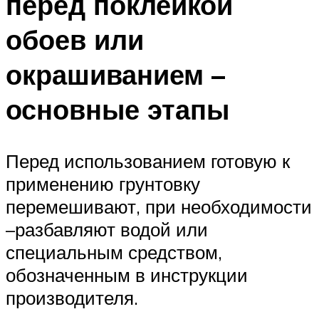
перед поклейкой
обоев или
окрашиванием –
основные этапы
Перед использованием готовую к
применению грунтовку
перемешивают, при необходимости
–разбавляют водой или
специальным средством,
обозначенным в инструкции
производителя.