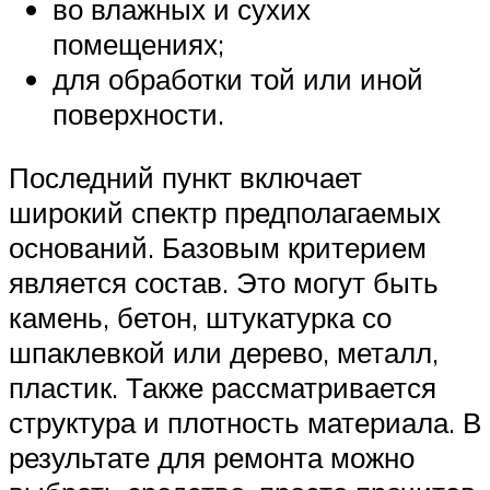
во влажных и сухих
помещениях;
для обработки той или иной
поверхности.
Последний пункт включает
широкий спектр предполагаемых
оснований. Базовым критерием
является состав. Это могут быть
камень, бетон, штукатурка со
шпаклевкой или дерево, металл,
пластик. Также рассматривается
структура и плотность материала. В
результате для ремонта можно