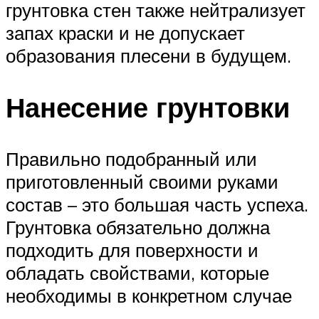
грунтовка стен также нейтрализует
запах краски и не допускает
образования плесени в будущем.
Нанесение грунтовки
Правильно подобранный или
приготовленный своими руками
состав – это большая часть успеха.
Грунтовка обязательно должна
подходить для поверхности и
обладать свойствами, которые
необходимы в конкретном случае