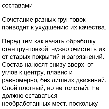
составами
Сочетание разных грунтовок
приводит к ухудшению их качества.
Перед тем как начать обработку
стен грунтовкой, нужно очистить их
от старых покрытий и загрязнений.
Состав наносят снизу вверх, от
углов к центру, плавно и
равномерно, без лишних движений.
Слой плотный, но не толстый. Не
должно оставаться
необработанных мест, поскольку