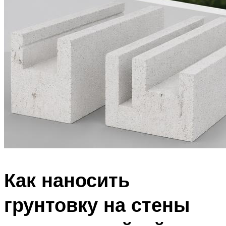
Как наносить
грунтовку на стены