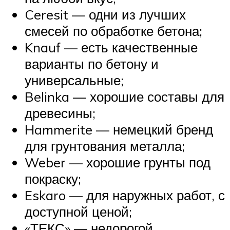
Ceresit — одни из лучших
смесей по обработке бетона;
Knauf — есть качественные
варианты по бетону и
универсальные;
Belinka — хорошие составы для
древесины;
Hammerite — немецкий бренд
для грунтования металла;
Weber — хорошие грунты под
покраску;
Eskaro — для наружных работ, с
доступной ценой;
«ТЕКС» — недорогой