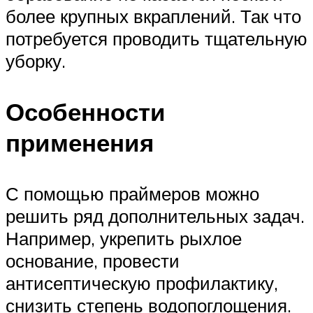
более крупных вкраплений. Так что
потребуется проводить тщательную
уборку.
Особенности
применения
С помощью праймеров можно
решить ряд дополнительных задач.
Например, укрепить рыхлое
основание, провести
антисептическую профилактику,
снизить степень водопоглощения.