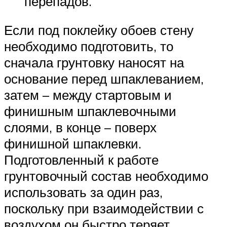
перепадов.
Если под поклейку обоев стену
необходимо подготовить, то
сначала грунтовку наносят на
основание перед шпаклеванием,
затем – между стартовым и
финишным шпаклевочными
слоями, в конце – поверх
финишной шпаклевки.
Подготовленный к работе
грунтовочный состав необходимо
использовать за один раз,
поскольку при взаимодействии с
воздухом он быстро теряет