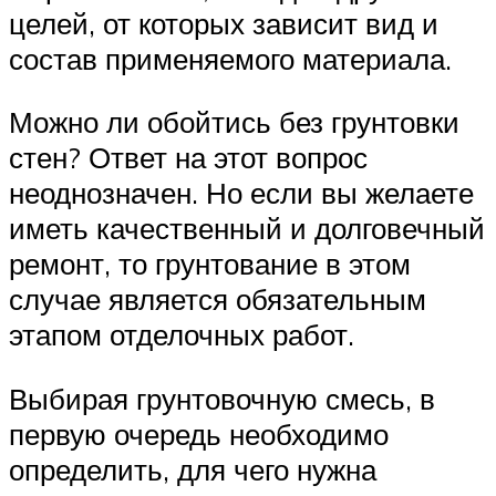
целей, от которых зависит вид и
состав применяемого материала.
Можно ли обойтись без грунтовки
стен? Ответ на этот вопрос
неоднозначен. Но если вы желаете
иметь качественный и долговечный
ремонт, то грунтование в этом
случае является обязательным
этапом отделочных работ.
Выбирая грунтовочную смесь, в
первую очередь необходимо
определить, для чего нужна