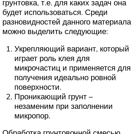
грунтовка, т.е. для каких задач она
будет использоваться. Среди
разновидностей данного материала
можно выделить следующие:
Укрепляющий вариант, который
играет роль клея для
микрочастиц и применяется для
получения идеально ровной
поверхности.
Проникающий грунт –
незаменим при заполнении
микропор.
Обработка грунтовочной смесью