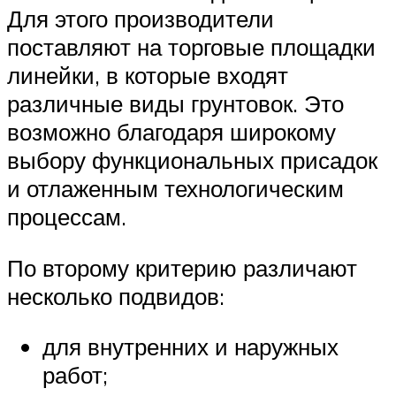
Для этого производители
поставляют на торговые площадки
линейки, в которые входят
различные виды грунтовок. Это
возможно благодаря широкому
выбору функциональных присадок
и отлаженным технологическим
процессам.
По второму критерию различают
несколько подвидов:
для внутренних и наружных
работ;