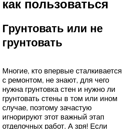
как пользоваться
Грунтовать или не
грунтовать
Многие, кто впервые сталкивается
с ремонтом, не знают, для чего
нужна грунтовка стен и нужно ли
грунтовать стены в том или ином
случае, поэтому зачастую
игнорируют этот важный этап
отделочных работ. А зря! Если