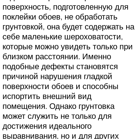
поверхность, подготовленную для
поклейки обоев, не обработать
грунтовкой, она будет содержать на
себе маленькие шероховатости,
которые можно увидеть только при
близком расстоянии. Именно
подобные дефекты становятся
причиной нарушения гладкой
поверхности обоев и способны
испортить внешний вид
помещения. Однако грунтовка
может служить не только для
достижения идеального
выравнивания, но и для других