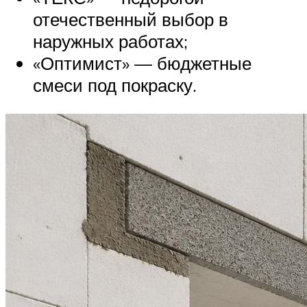
отечественный выбор в
наружных работах;
«Оптимист» — бюджетные
смеси под покраску.