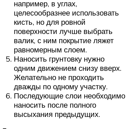
например, в углах,
целесообразнее использовать
кисть, но для ровной
поверхности лучше выбрать
валик, с ним покрытие ляжет
равномерным слоем.
Наносить грунтовку нужно
одним движением снизу вверх.
Желательно не проходить
дважды по одному участку.
Последующие слои необходимо
наносить после полного
высыхания предыдущих.