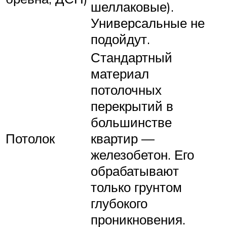
шеллаковые).
Универсальные не
подойдут.
Стандартный
материал
потолочных
перекрытий в
большинстве
Потолок
квартир —
железобетон. Его
обрабатывают
только грунтом
глубокого
проникновения.