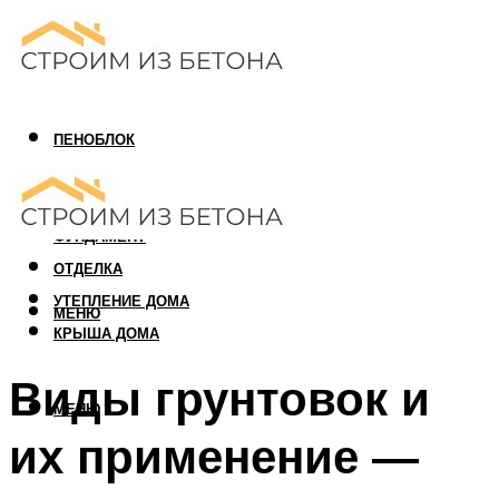
ПЕНОБЛОК
ГАЗОБЛОК
АРБОЛИТОВЫЙ БЛОК
ФУНДАМЕНТ
ОТДЕЛКА
УТЕПЛЕНИЕ ДОМА
МЕНЮ
КРЫША ДОМА
Виды грунтовок и
МЕНЮ
их применение —