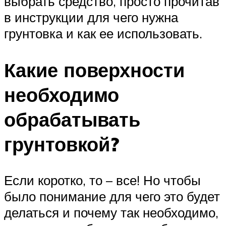
выбрать средство, просто прочитав
в инструкции для чего нужна
грунтовка и как ее использовать.
Какие поверхности
необходимо
обрабатывать
грунтовкой?
Если коротко, то – все! Но чтобы
было понимание для чего это будет
делаться и почему так необходимо,