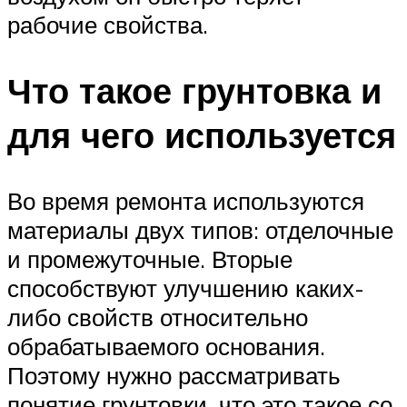
рабочие свойства.
Что такое грунтовка и
для чего используется
Во время ремонта используются
материалы двух типов: отделочные
и промежуточные. Вторые
способствуют улучшению каких-
либо свойств относительно
обрабатываемого основания.
Поэтому нужно рассматривать
понятие грунтовки, что это такое со