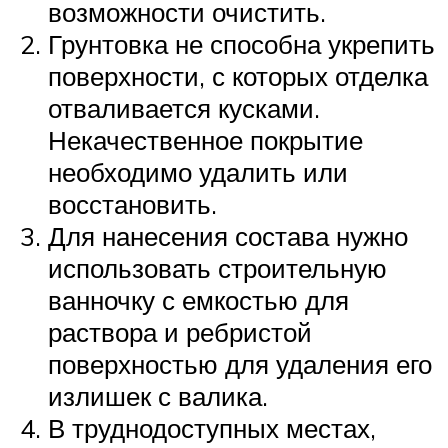
возможности очистить.
Грунтовка не способна укрепить
поверхности, с которых отделка
отваливается кусками.
Некачественное покрытие
необходимо удалить или
восстановить.
Для нанесения состава нужно
использовать строительную
ванночку с емкостью для
раствора и ребристой
поверхностью для удаления его
излишек с валика.
В труднодоступных местах,