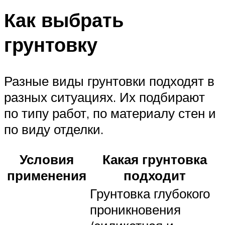
Как выбрать
грунтовку
Разные виды грунтовки подходят в
разных ситуациях. Их подбирают
по типу работ, по материалу стен и
по виду отделки.
Условия
Какая грунтовка
применения
подходит
Грунтовка глубокого
проникновения