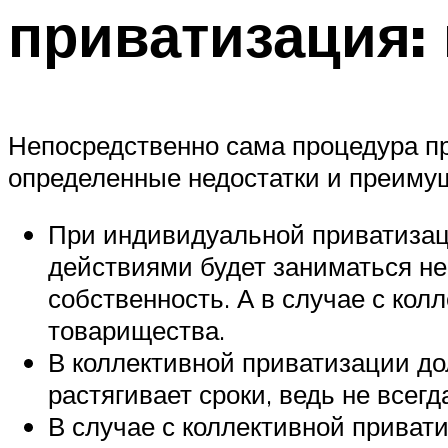
приватизация:
Непосредственно сама процедура пр
определенные недостатки и преиму
При индивидуальной приватизац
действиями будет заниматься не
собственность. А в случае с ко
товарищества.
В коллективной приватизации до
растягивает сроки, ведь не всег
В случае с коллективной прива