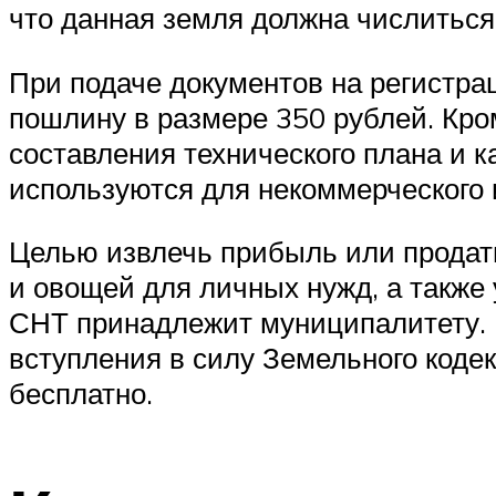
что данная земля должна числиться
При подаче документов на регистра
пошлину в размере 350 рублей. Кром
составления технического плана и 
используются для некоммерческого 
Целью извлечь прибыль или продат
и овощей для личных нужд, а также
СНТ принадлежит муниципалитету. По
вступления в силу Земельного коде
бесплатно.