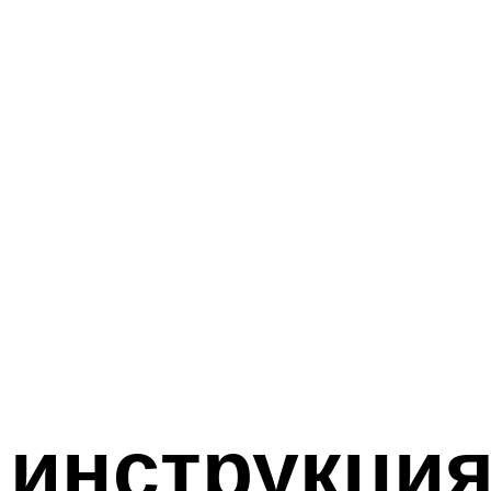
инструкция,