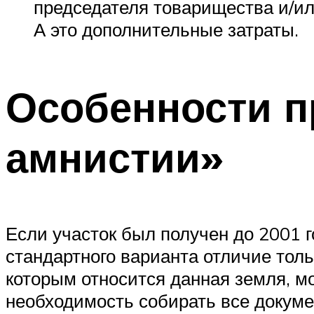
председателя товарищества и/ил
А это дополнительные затраты.
Особенности п
амнистии»
Если участок был получен до 2001 г
стандартного варианта отличие толь
которым относится данная земля, м
необходимость собирать все докум