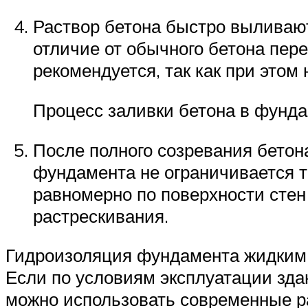
Раствор бетона быстро выливают
отличие от обычного бетона пер
рекомендуется, так как при это
Процесс заливки бетона в фунд
После полного созревания бетон
фундамента не ограничивается т
равномерно по поверхности стен
растрескивания.
Гидроизоляция фундамента жидким 
Если по условиям эксплуатации зда
можно использовать современные р