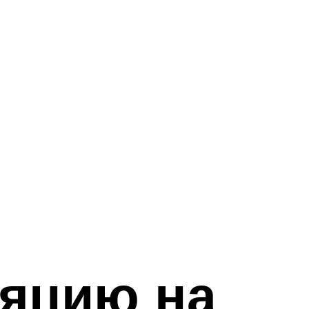
ляцию на