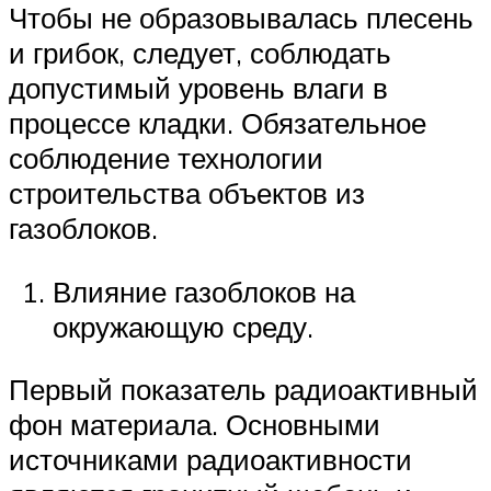
Чтобы не образовывалась плесень
и грибок, следует, соблюдать
допустимый уровень влаги в
процессе кладки. Обязательное
соблюдение технологии
строительства объектов из
газоблоков.
Влияние газоблоков на
окружающую среду.
Первый показатель радиоактивный
фон материала. Основными
источниками радиоактивности