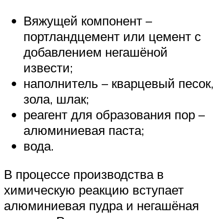
Вяжущей компонент –
портландцемент или цемент с
добавлением негашёной
извести;
наполнитель – кварцевый песок,
зола, шлак;
реагент для образования пор –
алюминиевая паста;
вода.
В процессе производства в
химическую реакцию вступает
алюминиевая пудра и негашёная