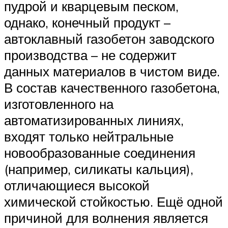
пудрой и кварцевым песком,
однако, конечный продукт –
автоклавный газобетон заводского
производства – не содержит
данных материалов в чистом виде.
В состав качественного газобетона,
изготовленного на
автоматизированных линиях,
входят только нейтральные
новообразованные соединения
(например, силикаты кальция),
отличающиеся высокой
химической стойкостью. Ещё одной
причиной для волнения является