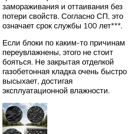
замораживания и оттаивания без
потери свойств. Согласно СП, это
означает срок службы 100 лет***.
Если блоки по каким-то причинам
переувлажнены, этого не стоит
бояться. Не закрытая отделкой
газобетонная кладка очень быстро
высыхает, достигая
эксплуатационной влажности.