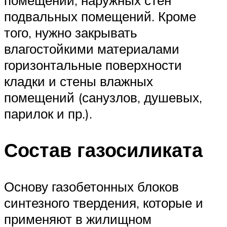
подвальных помещений. Кроме
того, нужно закрывать
влагостойкими материалами
горизонтальные поверхности
кладки и стены влажных
помещений (санузлов, душевых,
парилок и пр.).
Состав газосиликата
Основу газобетонных блоков
синтезного твердения, которые и
применяют в жилищном