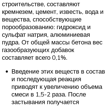
строительстве, составляют
кремнезем, цемент, известь, вода и
вещества, способствующие
порообразованию: гидроксид и
сульфат натрия, алюминиевая
пудра. От общей массы бетона вес
газообразующих добавок
составляет всего 0,1%.
Введение этих веществ в состав
и последующая реакция
приводят к увеличению объема
смеси в 1,5-2 раза. После
застывания получается