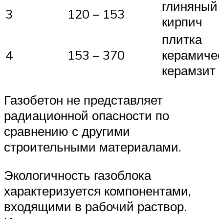
глиняный
3
120 – 153
кирпич
плитка
4
153 – 370
керамиче
керамзит
Газобетон не представляет
радиационной опасности по
сравнению с другими
строительными материалами.
Экологичность газоблока
характеризуется компонентами,
входящими в рабочий раствор.