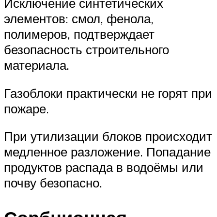
Исключение синтетических
элементов: смол, фенола,
полимеров, подтверждает
безопасность строительного
материала.
Газоблоки практически не горят при
пожаре.
При утилизации блоков происходит
медленное разложение. Попадание
продуктов распада в водоёмы или
почву безопасно.