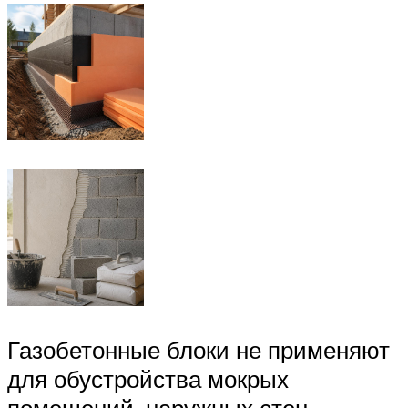
Газобетонные блоки не применяют
для обустройства мокрых
помещений, наружных стен