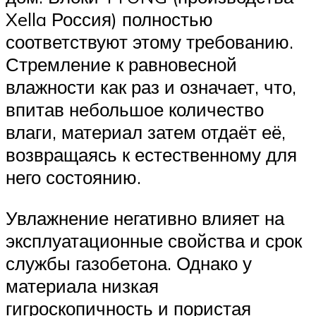
Xella Россия) полностью
соответствуют этому требованию.
Стремление к равновесной
влажности как раз и означает, что,
впитав небольшое количество
влаги, материал затем отдаёт её,
возвращаясь к естественному для
него состоянию.
Увлажнение негативно влияет на
эксплуатационные свойства и срок
службы газобетона. Однако у
материала низкая
гигроскопичность и пористая