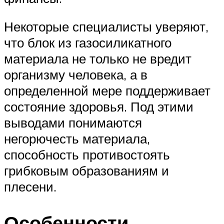
Некоторые специалисты уверяют,
что блок из газосиликатного
материала не только не вредит
организму человека, а в
определенной мере поддерживает
состояние здоровья. Под этими
выводами понимаются
негорючесть материала,
способность противостоять
грибковым образованиям и
плесени.
Особенности