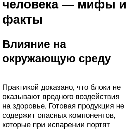
человека — мифы и
факты
Влияние на
окружающую среду
Практикой доказано, что блоки не
оказывают вредного воздействия
на здоровье. Готовая продукция не
содержит опасных компонентов,
которые при испарении портят