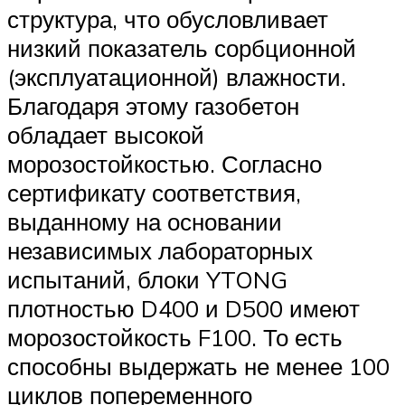
структура, что обусловливает
низкий показатель сорбционной
(эксплуатационной) влажности.
Благодаря этому газобетон
обладает высокой
морозостойкостью. Согласно
сертификату соответствия,
выданному на основании
независимых лабораторных
испытаний, блоки YTONG
плотностью D400 и D500 имеют
морозостойкость F100. То есть
способны выдержать не менее 100
циклов попеременного