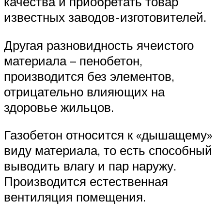
качества и приобретать товар
известных заводов-изготовителей.
Другая разновидность ячеистого
материала – пенобетон,
производится без элементов,
отрицательно влияющих на
здоровье жильцов.
Газобетон относится к «дышащему»
виду материала, то есть способный
выводить влагу и пар наружу.
Производится естественная
вентиляция помещения.