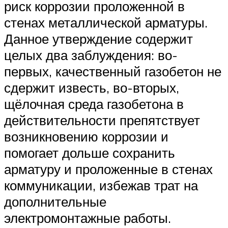
риск коррозии проложенной в
стенах металлической арматуры.
Данное утверждение содержит
целых два заблуждения: во-
первых, качественный газобетон не
сдержит известь, во-вторых,
щёлочная среда газобетона в
действительности препятствует
возникновению коррозии и
помогает дольше сохранить
арматуру и проложенные в стенах
коммуникации, избежав трат на
дополнительные
электромонтажные работы.