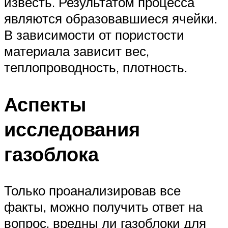
известь. Результатом процесса
являются образовавшиеся ячейки.
В зависимости от пористости
материала зависит вес,
теплопроводность, плотность.
Аспекты
исследования
газоблока
Только проанализировав все
факты, можно получить ответ на
вопрос, вредны ли газоблоки для