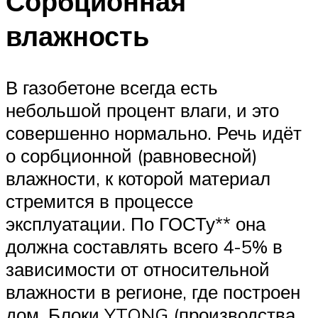
Сорбционная
влажность
В газобетоне всегда есть
небольшой процент влаги, и это
совершенно нормально. Речь идёт
о сорбционной (равновесной)
влажности, к которой материал
стремится в процессе
эксплуатации. По ГОСТу** она
должна составлять всего 4-5% в
зависимости от относительной
влажности в регионе, где построен
дом. Блоки YTONG (производства