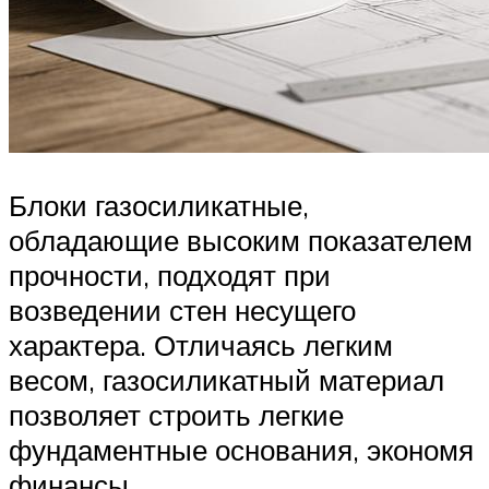
Блоки газосиликатные,
обладающие высоким показателем
прочности, подходят при
возведении стен несущего
характера. Отличаясь легким
весом, газосиликатный материал
позволяет строить легкие
фундаментные основания, экономя
финансы.