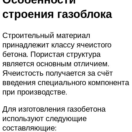
строения газоблока
Строительный материал
принадлежит классу ячеистого
бетона. Пористая структура
является основным отличием.
Ячеистость получается за счёт
введения специального компонента
при производстве.
Для изготовления газобетона
используют следующие
составляющие: