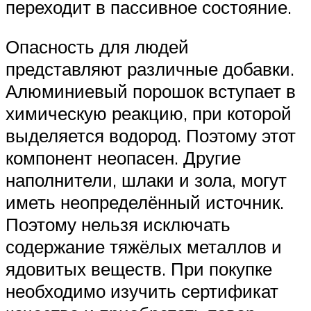
переходит в пассивное состояние.
Опасность для людей
представляют различные добавки.
Алюминиевый порошок вступает в
химическую реакцию, при которой
выделяется водород. Поэтому этот
компонент неопасен. Другие
наполнители, шлаки и зола, могут
иметь неопределённый источник.
Поэтому нельзя исключать
содержание тяжёлых металлов и
ядовитых веществ. При покупке
необходимо изучить сертификат