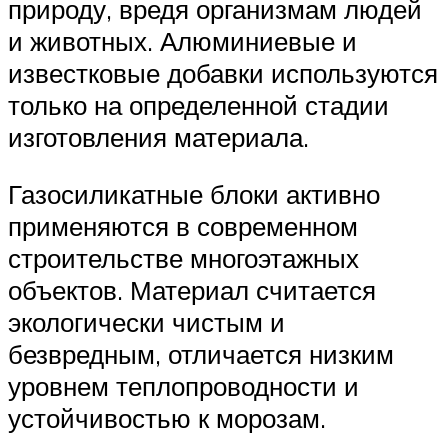
природу, вредя организмам людей
и животных. Алюминиевые и
известковые добавки используются
только на определенной стадии
изготовления материала.
Газосиликатные блоки активно
применяются в современном
строительстве многоэтажных
объектов. Материал считается
экологически чистым и
безвредным, отличается низким
уровнем теплопроводности и
устойчивостью к морозам.