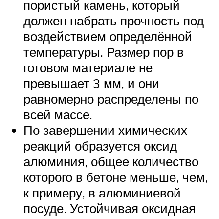
пористый камень, который
должен набрать прочность под
воздействием определённой
температуры. Размер пор в
готовом материале не
превышает 3 мм, и они
равномерно распределены по
всей массе.
По завершении химических
реакций образуется оксид
алюминия, общее количество
которого в бетоне меньше, чем,
к примеру, в алюминиевой
посуде. Устойчивая оксидная