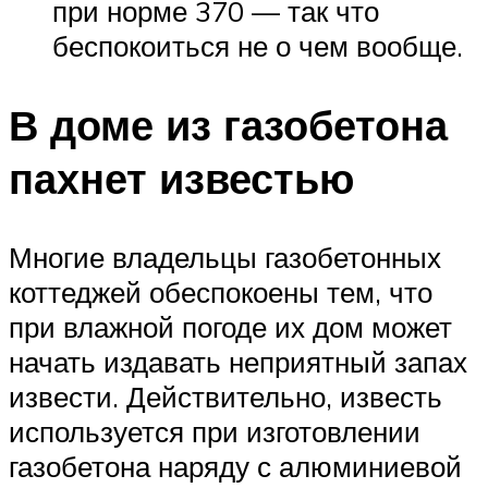
при норме 370 — так что
беспокоиться не о чем вообще.
В доме из газобетона
пахнет известью
Многие владельцы газобетонных
коттеджей обеспокоены тем, что
при влажной погоде их дом может
начать издавать неприятный запах
извести. Действительно, известь
используется при изготовлении
газобетона наряду с алюминиевой