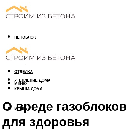
ПЕНОБЛОК
ГАЗОБЛОК
АРБОЛИТОВЫЙ БЛОК
ФУНДАМЕНТ
ОТДЕЛКА
УТЕПЛЕНИЕ ДОМА
МЕНЮ
КРЫША ДОМА
О вреде газоблоков
МЕНЮ
для здоровья