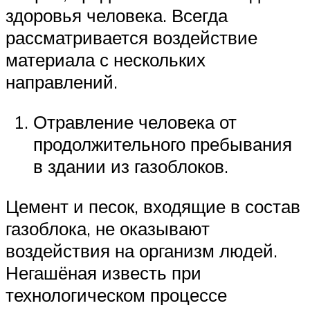
здоровья человека. Всегда
рассматривается воздействие
материала с нескольких
направлений.
Отравление человека от
продолжительного пребывания
в здании из газоблоков.
Цемент и песок, входящие в состав
газоблока, не оказывают
воздействия на организм людей.
Негашёная известь при
технологическом процессе