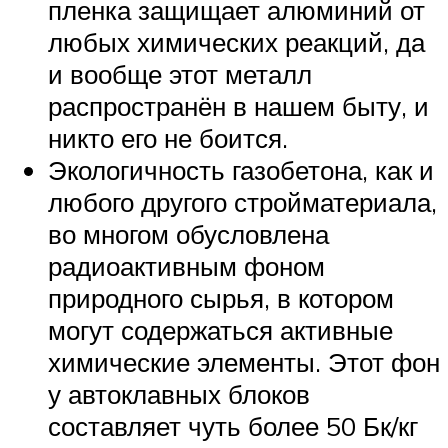
пленка защищает алюминий от
любых химических реакций, да
и вообще этот металл
распространён в нашем быту, и
никто его не боится.
Экологичность газобетона, как и
любого другого стройматериала,
во многом обусловлена
радиоактивным фоном
природного сырья, в котором
могут содержаться активные
химические элементы. Этот фон
у автоклавных блоков
составляет чуть более 50 Бк/кг