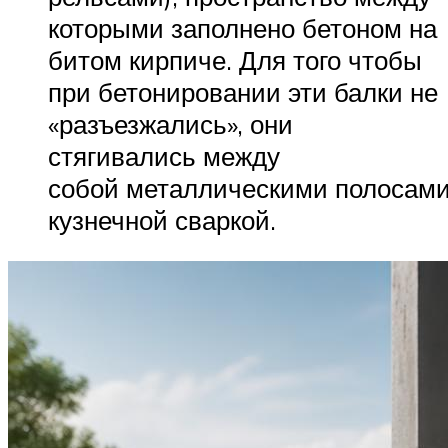
которыми заполнено бетоном на
битом кирпиче. Для того чтобы
при бетонировании эти балки не
«разъезжались», они
стягивались между
собой металлическими полосам
кузнечной сваркой.