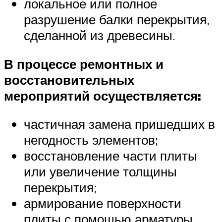
локальное или полное
разрушение балки перекрытия,
сделанной из древесины.
В процессе ремонтных и
восстановительных
мероприятий осуществляется:
частичная замена пришедших в
негодность элементов;
восстановление части плиты
или увеличение толщины
перекрытия;
армирование поверхности
плиты с помощью арматуры