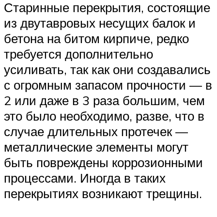
Старинные перекрытия, состоящие
из двутавровых несущих балок и
бетона на битом кирпиче, редко
требуется дополнительно
усиливать, так как они создавались
с огромным запасом прочности — в
2 или даже в 3 раза большим, чем
это было необходимо, разве, что в
случае длительных протечек —
металлические элементы могут
быть повреждены коррозионными
процессами. Иногда в таких
перекрытиях возникают трещины.