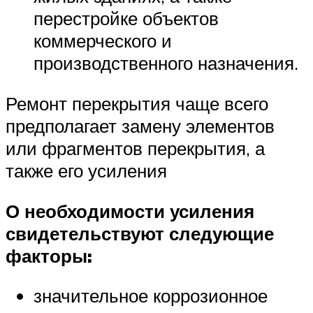
перестройке объектов
коммерческого и
производственного назначения.
Ремонт перекрытия чаще всего
предполагает замену элементов
или фрагментов перекрытия, а
также его усиления
О необходимости усиления
свидетельствуют следующие
факторы:
значительное коррозионное