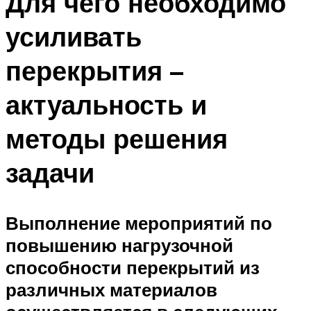
Для чего необходимо
усиливать
перекрытия –
актуальность и
методы решения
задачи
Выполнение мероприятий по
повышению нагрузочной
способности перекрытий из
различных материалов