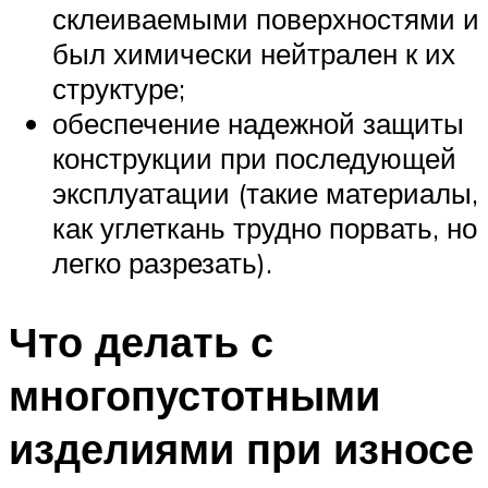
склеиваемыми поверхностями и
был химически нейтрален к их
структуре;
обеспечение надежной защиты
конструкции при последующей
эксплуатации (такие материалы,
как углеткань трудно порвать, но
легко разрезать).
Что делать с
многопустотными
изделиями при износе