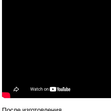
После изготовления