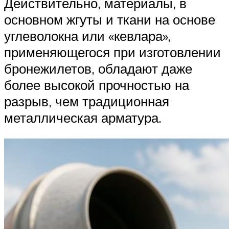
Действительно, материалы, в
основном жгуты и ткани на основе
углеволокна или «кевлара»,
применяющегося при изготовлении
бронежилетов, обладают даже
более высокой прочностью на
разрыв, чем традиционная
металлическая арматура.