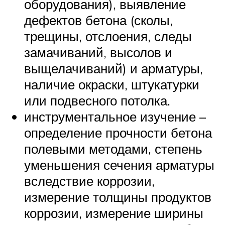
оборудования), выявление
дефектов бетона (сколы,
трещины, отслоения, следы
замачиваний, высолов и
выщелачиваний) и арматуры,
наличие окраски, штукатурки
или подвесного потолка.
инструментальное изучение –
определение прочности бетона
полевыми методами, степень
уменьшения сечения арматуры
вследствие коррозии,
измерение толщины продуктов
коррозии, измерение ширины