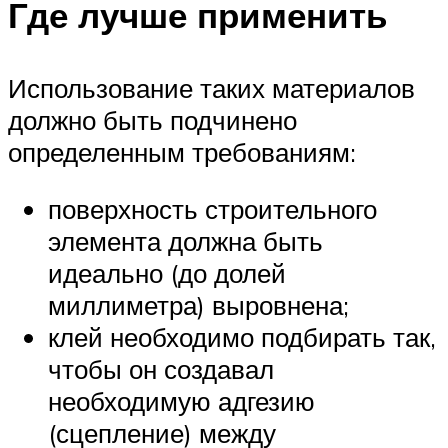
Где лучше применить
Использование таких материалов
должно быть подчинено
определенным требованиям:
поверхность строительного
элемента должна быть
идеально (до долей
миллиметра) выровнена;
клей необходимо подбирать так,
чтобы он создавал
необходимую адгезию
(сцепление) между