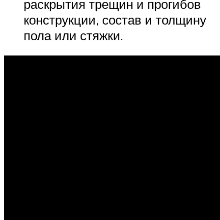
раскрытия трещин и прогибов
конструкции, состав и толщину
пола или стяжки.