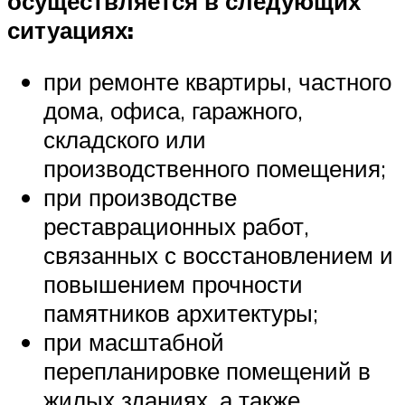
осуществляется в следующих
ситуациях:
при ремонте квартиры, частного
дома, офиса, гаражного,
складского или
производственного помещения;
при производстве
реставрационных работ,
связанных с восстановлением и
повышением прочности
памятников архитектуры;
при масштабной
перепланировке помещений в
жилых зданиях, а также