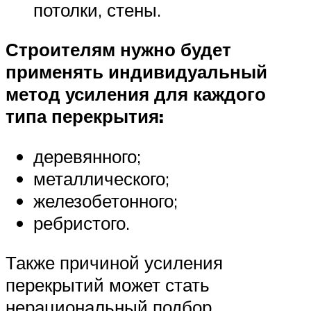
потолки, стены.
Строителям нужно будет
применять индивидуальный
метод усиления для каждого
типа перекрытия:
деревянного;
металлического;
железобетонного;
ребристого.
Также причиной усиления
перекрытий может стать
нерациональный подбор