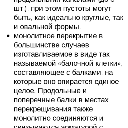
шт.), при этом пустоты могут
быть, как идеально круглые, так
и овальной формы.
монолитное перекрытие в
большинстве случаев
изготавливаемое в виде так
называемой «балочной клетки»,
составляющее с балками, на
которые оно опирается единое
целое. Продольные и
поперечные балки в местах
перекрещивания также
монолитно соединяются и
связываются арматурой с