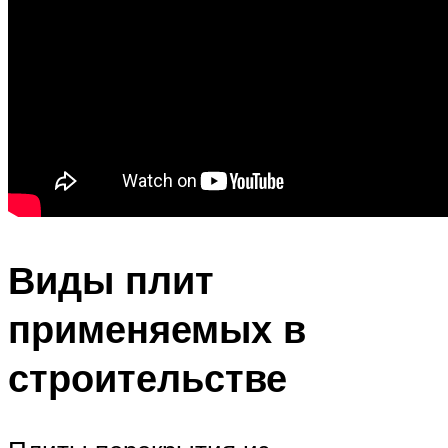
Виды плит
применяемых в
строительстве