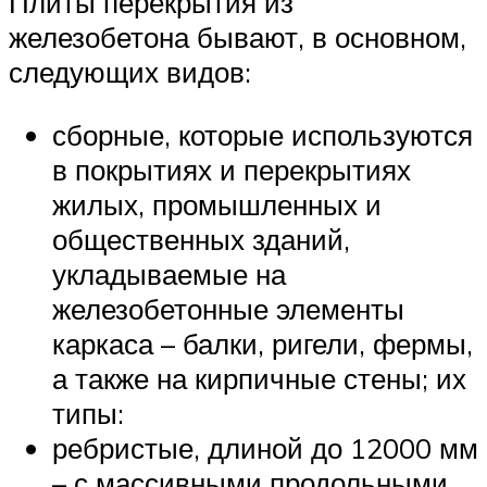
Плиты перекрытия из
железобетона бывают, в основном,
следующих видов:
сборные, которые используются
в покрытиях и перекрытиях
жилых, промышленных и
общественных зданий,
укладываемые на
железобетонные элементы
каркаса – балки, ригели, фермы,
а также на кирпичные стены; их
типы:
ребристые, длиной до 12000 мм
– с массивными продольными