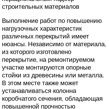
строительных материалов
Выполнение работ по повышению
нагрузочных характеристик
различных перекрытий имеет
нюансы. Независимо от материала,
из которого изготовлено
перекрытие, на ремонтируемом
участке монтируются опорные
стойки из древесины или металла.
В этом месте также может
устанавливаться колонна
коробчатого сечения, обладающая
повышенной прочностью