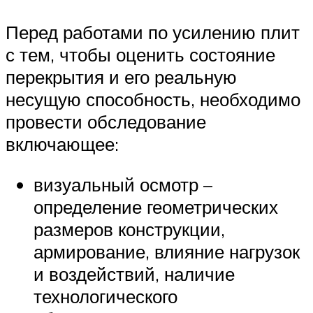
Перед работами по усилению плит
с тем, чтобы оценить состояние
перекрытия и его реальную
несущую способность, необходимо
провести обследование
включающее:
визуальный осмотр –
определение геометрических
размеров конструкции,
армирование, влияние нагрузок
и воздействий, наличие
технологического