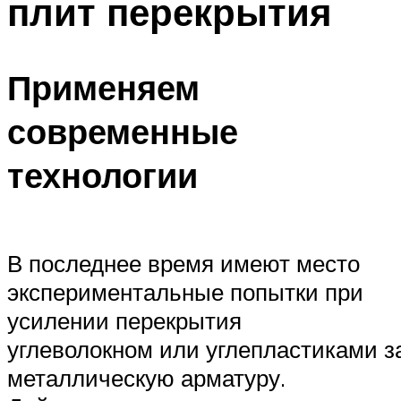
плит перекрытия
Применяем
современные
технологии
В последнее время имеют место
экспериментальные попытки при
усилении перекрытия
углеволокном или углепластиками 
металлическую арматуру.