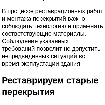
В процессе реставрационных работ
и монтажа перекрытий важно
соблюдать технологию и применять
соответствующие материалы.
Соблюдение указанных
требований позволит не допустить
непредвиденных ситуаций во
время эксплуатации здания
Реставрируем старые
перекрытия