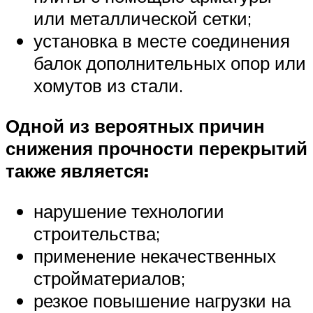
или металлической сетки;
установка в месте соединения
балок дополнительных опор или
хомутов из стали.
Одной из вероятных причин
снижения прочности перекрытий
также является:
нарушение технологии
строительства;
применение некачественных
стройматериалов;
резкое повышение нагрузки на