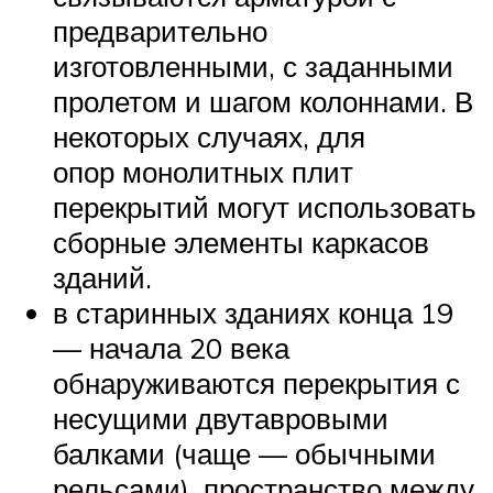
предварительно
изготовленными, с заданными
пролетом и шагом колоннами. В
некоторых случаях, для
опор монолитных плит
перекрытий могут использовать
сборные элементы каркасов
зданий.
в старинных зданиях конца 19
— начала 20 века
обнаруживаются перекрытия с
несущими двутавровыми
балками (чаще — обычными
рельсами), пространство между