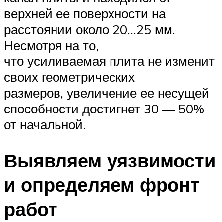
верхней ее поверхности на
расстоянии около 20…25 мм.
Несмотря на то,
что усиливаемая плита не изменит
своих геометрических
размеров, увеличение ее несущей
способности достигнет 30 — 50%
от начальной.
Выявляем уязвимости
и определяем фронт
работ