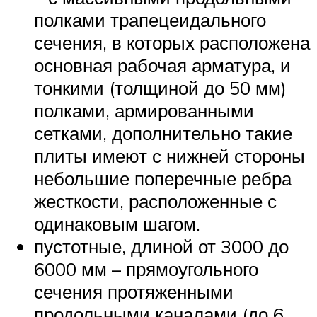
полками трапецеидального
сечения, в которых расположена
основная рабочая арматура, и
тонкими (толщиной до 50 мм)
полками, армированными
сетками, дополнительно такие
плиты имеют с нижней стороны
небольшие поперечные ребра
жесткости, расположенные с
одинаковым шагом.
пустотные, длиной от 3000 до
6000 мм – прямоугольного
сечения протяженными
продольными каналами (до 6