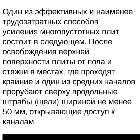
Один из эффективных и наименее
трудозатратных способов
усиления многопустотных плит
состоит в следующем. После
освобождения верхней
поверхности плиты от пола и
стяжки в местах, где проходят
крайние и один из средних каналов
прорубают сверху продольные
штрабы (щели) шириной не менее
50 мм, открывающие доступ к
каналам.