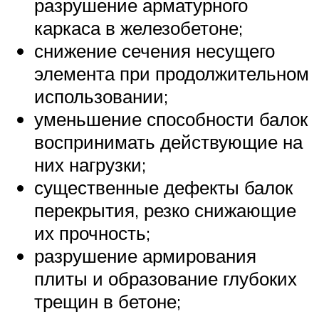
разрушение арматурного
каркаса в железобетоне;
снижение сечения несущего
элемента при продолжительном
использовании;
уменьшение способности балок
воспринимать действующие на
них нагрузки;
существенные дефекты балок
перекрытия, резко снижающие
их прочность;
разрушение армирования
плиты и образование глубоких
трещин в бетоне;