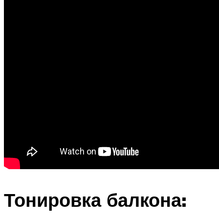
Тонировка балкона: