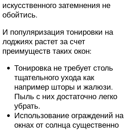
искусственного затемнения не
обойтись.
И популяризация тонировки на
лоджиях растет за счет
преимуществ таких окон:
Тонировка не требует столь
тщательного ухода как
например шторы и жалюзи.
Пыль с них достаточно легко
убрать.
Использование ограждений на
окнах от солнца существенно