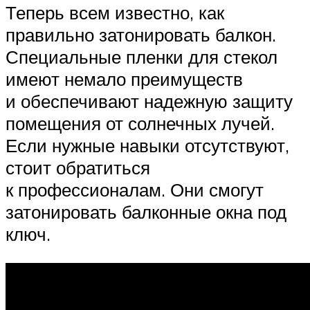
Теперь всем известно, как
правильно затонировать балкон.
Специальные пленки для стекол
имеют немало преимуществ
и обеспечивают надежную защиту
помещения от солнечных лучей.
Если нужные навыки отсутствуют,
стоит обратиться
к профессионалам. Они смогут
затонировать балконные окна под
ключ.