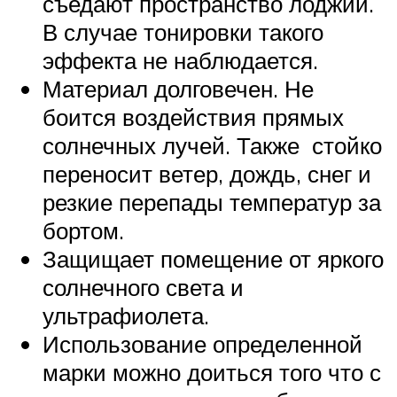
съедают пространство лоджии.
В случае тонировки такого
эффекта не наблюдается.
Материал долговечен. Не
боится воздействия прямых
солнечных лучей. Также стойко
переносит ветер, дождь, снег и
резкие перепады температур за
бортом.
Защищает помещение от яркого
солнечного света и
ультрафиолета.
Использование определенной
марки можно доиться того что с