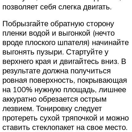
позволяет себя слегка двигать.
Побрызгайте обратную сторону
пленки водой и выгонкой (нечто
вроде плоского шпателя) начинайте
выгонять пузыри. Стартуйте у
верхнего края и двигайтесь вниз. В
результате должна получиться
ровная поверхность, покрывающая
на 100% нужную площадь, лишнее
аккуратно обрезается острым
лезвием. Тонировку следует
протереть сухой тряпочкой и можно
ставить стеклопакет на свое место.