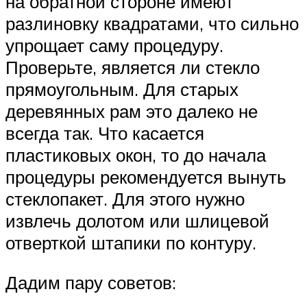
на обратной стороне имеют
разлиновку квадратами, что сильно
упрощает саму процедуру.
Проверьте, является ли стекло
прямоугольным. Для старых
деревянных рам это далеко не
всегда так. Что касается
пластиковых окон, то до начала
процедуры рекомендуется вынуть
стеклопакет. Для этого нужно
извлечь долотом или шлицевой
отверткой штапики по контуру.
Дадим пару советов: