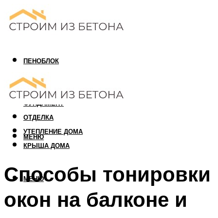
ПЕНОБЛОК
ГАЗОБЛОК
АРБОЛИТОВЫЙ БЛОК
ФУНДАМЕНТ
ОТДЕЛКА
УТЕПЛЕНИЕ ДОМА
МЕНЮ
КРЫША ДОМА
Способы тонировки
МЕНЮ
окон на балконе и