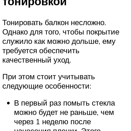
тонировкой
Тонировать балкон несложно.
Однако для того, чтобы покрытие
служило как можно дольше, ему
требуется обеспечить
качественный уход.
При этом стоит учитывать
следующие особенности:
В первый раз помыть стекла
можно будет не раньше, чем
через 1 неделю после
нанесения пленки. Этого