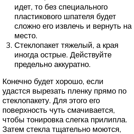
идет, то без специального
пластикового шпателя будет
сложно его извлечь и вернуть на
место.
Стеклопакет тяжелый, а края
иногда острые. Действуйте
предельно аккуратно.
Конечно будет хорошо, если
удастся вырезать пленку прямо по
стеклопакету. Для этого его
поверхность чуть смачивается,
чтобы тонировка слегка прилипла.
Затем стекла тщательно моются,