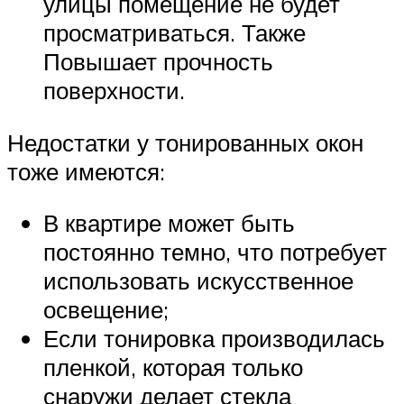
улицы помещение не будет
просматриваться. Также
Повышает прочность
поверхности.
Недостатки у тонированных окон
тоже имеются:
В квартире может быть
постоянно темно, что потребует
использовать искусственное
освещение;
Если тонировка производилась
пленкой, которая только
снаружи делает стекла