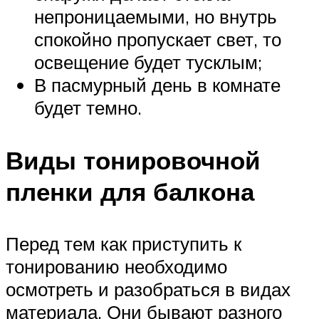
непроницаемыми, но внутрь
спокойно пропускает свет, то
освещение будет тусклым;
В пасмурный день в комнате
будет темно.
Виды тонировочной
пленки для балкона
Перед тем как приступить к
тонированию необходимо
осмотреть и разобраться в видах
материала. Они бывают разного