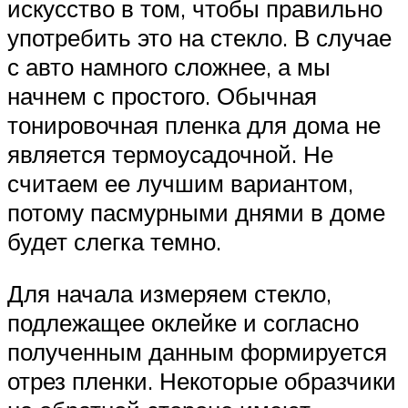
искусство в том, чтобы правильно
употребить это на стекло. В случае
с авто намного сложнее, а мы
начнем с простого. Обычная
тонировочная пленка для дома не
является термоусадочной. Не
считаем ее лучшим вариантом,
потому пасмурными днями в доме
будет слегка темно.
Для начала измеряем стекло,
подлежащее оклейке и согласно
полученным данным формируется
отрез пленки. Некоторые образчики