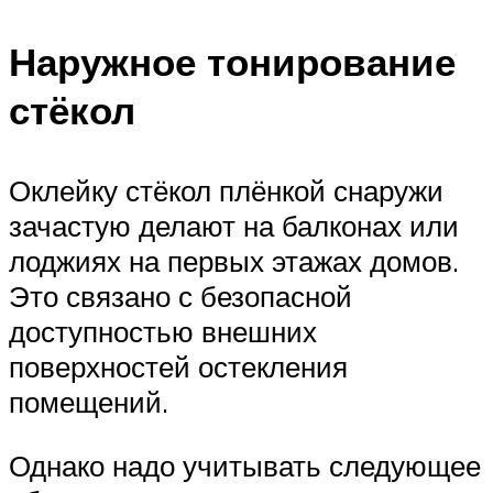
Наружное тонирование
стёкол
Оклейку стёкол плёнкой снаружи
зачастую делают на балконах или
лоджиях на первых этажах домов.
Это связано с безопасной
доступностью внешних
поверхностей остекления
помещений.
Однако надо учитывать следующее