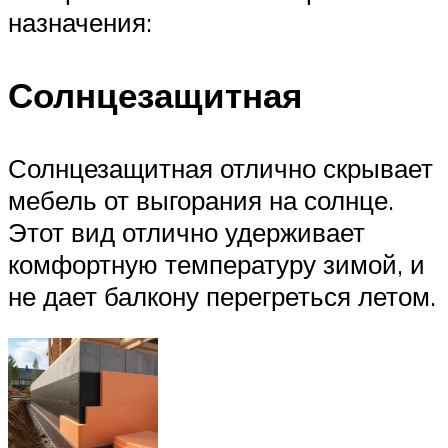
назначения:
Солнцезащитная
Солнцезащитная отлично скрывает
мебель от выгорания на солнце.
Этот вид отлично удерживает
комфортную температуру зимой, и
не дает балкону перегреться летом.