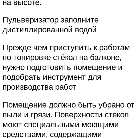
на высоте.
Пульверизатор заполните
дистиллированной водой
Прежде чем приступить к работам
по тонировке стёкол на балконе,
нужно подготовить помещение и
подобрать инструмент для
производства работ.
Помещение должно быть убрано от
пыли и грязи. Поверхности стекол
моют специальными моющими
средствами, содержащими