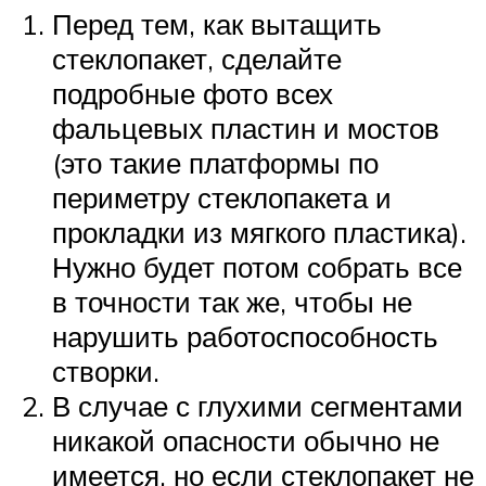
Перед тем, как вытащить
стеклопакет, сделайте
подробные фото всех
фальцевых пластин и мостов
(это такие платформы по
периметру стеклопакета и
прокладки из мягкого пластика).
Нужно будет потом собрать все
в точности так же, чтобы не
нарушить работоспособность
створки.
В случае с глухими сегментами
никакой опасности обычно не
имеется, но если стеклопакет не