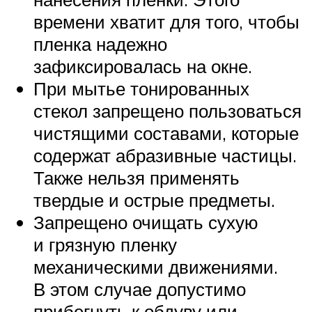
времени хватит для того, чтобы
пленка надежно
зафиксировалась на окне.
При мытье тонированных
стекол запрещено пользоваться
чистящими составами, которые
содержат абразивные частицы.
Также нельзя применять
твердые и острые предметы.
Запрещено очищать сухую
и грязную пленку
механическими движениями.
В этом случае допустимо
прибегнуть к обдуву или