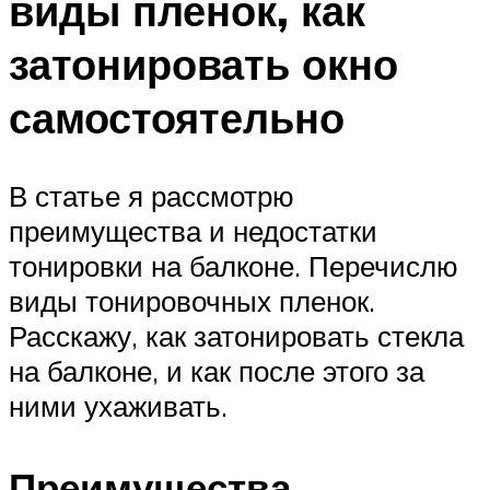
виды пленок, как
затонировать окно
самостоятельно
В статье я рассмотрю
преимущества и недостатки
тонировки на балконе. Перечислю
виды тонировочных пленок.
Расскажу, как затонировать стекла
на балконе, и как после этого за
ними ухаживать.
Преимущества