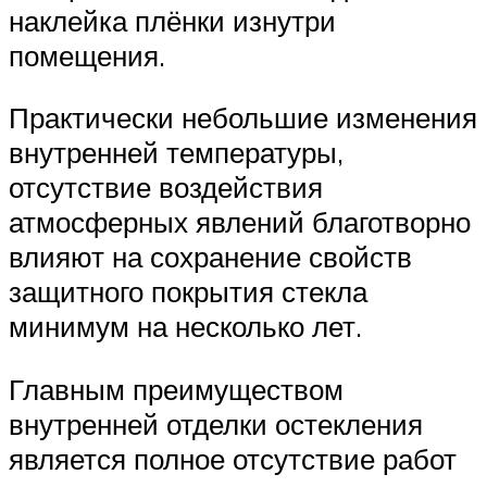
наклейка плёнки изнутри
помещения.
Практически небольшие изменения
внутренней температуры,
отсутствие воздействия
атмосферных явлений благотворно
влияют на сохранение свойств
защитного покрытия стекла
минимум на несколько лет.
Главным преимуществом
внутренней отделки остекления
является полное отсутствие работ