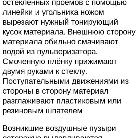
остеклённых проёмов с помощью
линейки и угольника ножом
вырезают нужный тонирующий
кусок материала. Внешнюю сторону
материала обильно смачивают
водой из пульверизатора.
Смоченную плёнку прижимают
двумя руками к стеклу.
Поступательными движениями из
стороны в сторону материал
разглаживают пластиковым или
резиновым шпателем
Возникшие воздушные пузыри
осторожно выдавливаются