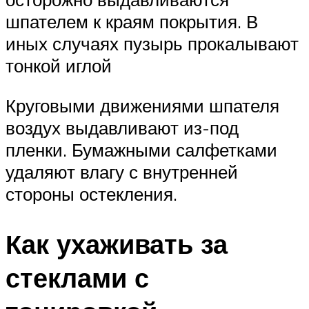
шпателем к краям покрытия. В
иных случаях пузырь прокалывают
тонкой иглой
Круговыми движениями шпателя
воздух выдавливают из-под
пленки. Бумажными салфетками
удаляют влагу с внутренней
стороны остекления.
Как ухаживать за
стеклами с