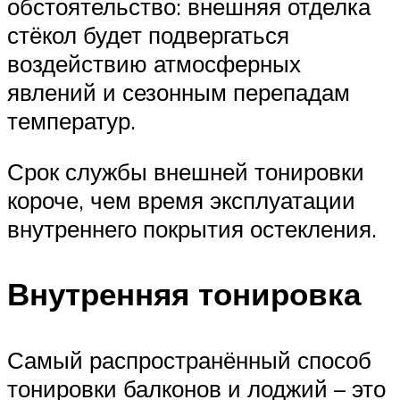
обстоятельство: внешняя отделка
стёкол будет подвергаться
воздействию атмосферных
явлений и сезонным перепадам
температур.
Срок службы внешней тонировки
короче, чем время эксплуатации
внутреннего покрытия остекления.
Внутренняя тонировка
Самый распространённый способ
тонировки балконов и лоджий – это