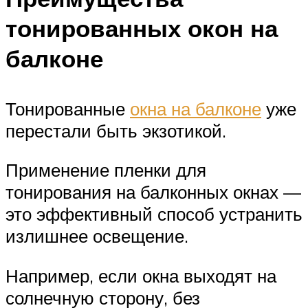
тонированных окон на
балконе
Тонированные
окна на балконе
уже
перестали быть экзотикой.
Применение пленки для
тонирования на балконных окнах —
это эффективный способ устранить
излишнее освещение.
Например, если окна выходят на
солнечную сторону, без