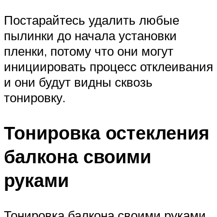
Постарайтесь удалить любые
пылинки до начала установки
пленки, потому что они могут
инициировать процесс отклеивания
и они будут видны сквозь
тонировку.
Тонировка остекления
балкона своими
руками
Тонировка балкона своими руками