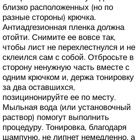
близко расположенных (но по
разные стороны) крючка.
Антиадгезионная пленка должна
отойти. Снимите ее вовсе так,
чтобы лист не перехлестнулся и не
склеился сам с собой. Отбросьте в
сторону ненужную часть вместе с
одним крючком и, держа тонировку
за два оставшихся,
позицинонируйте ее по месту.
Мыльная вода (или установочный
раствор) помогут выполнить
процедуру. Тонировка, благодаря
шампуню, не липнет немедленно, а