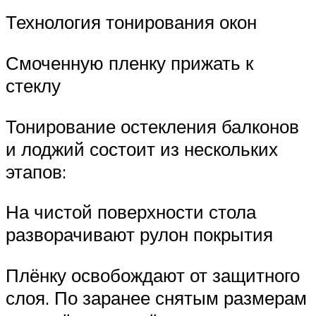
Технология тонирования окон
Смоченную пленку прижать к
стеклу
Тонирование остекления балконов
и лоджий состоит из нескольких
этапов:
На чистой поверхности стола
разворачивают рулон покрытия
Плёнку освобождают от защитного
слоя. По заранее снятым размерам