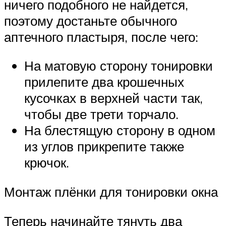
ничего подобного не найдется,
поэтому достаньте обычного
аптечного пластыря, после чего:
На матовую сторону тонировки
прилепите два крошечных
кусочках в верхней части так,
чтобы две трети торчало.
На блестящую сторону в одном
из углов прикрепите также
крючок.
Монтаж плёнки для тонировки окна
Теперь начинайте тянуть два