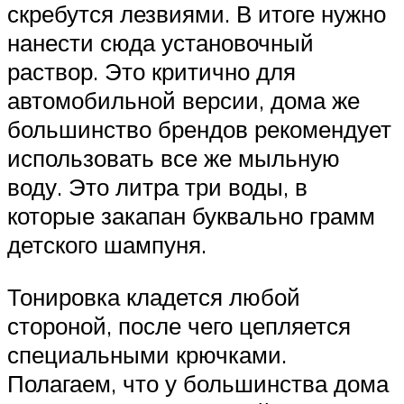
скребутся лезвиями. В итоге нужно
нанести сюда установочный
раствор. Это критично для
автомобильной версии, дома же
большинство брендов рекомендует
использовать все же мыльную
воду. Это литра три воды, в
которые закапан буквально грамм
детского шампуня.
Тонировка кладется любой
стороной, после чего цепляется
специальными крючками.
Полагаем, что у большинства дома