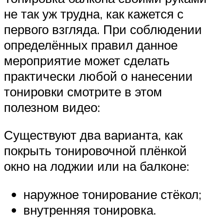
не так уж трудна, как кажется с
первого взгляда. При соблюдении
определённых правил данное
мероприятие может сделать
практически любой о нанесении
тонировки смотрите в этом
полезном видео:
Существуют два варианта, как
покрыть тонировочной плёнкой
окно на лоджии или на балконе:
наружное тонирование стёкол;
внутренняя тонировка.