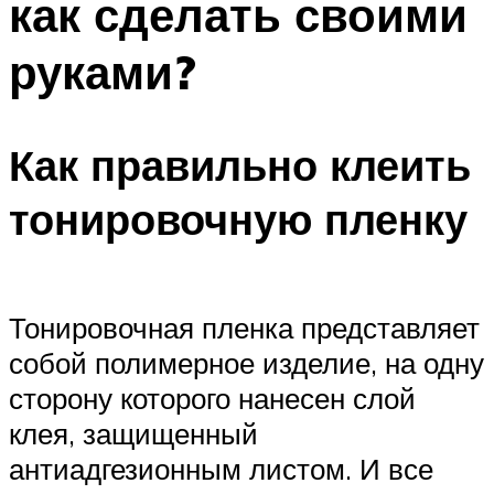
как сделать своими
руками?
Как правильно клеить
тонировочную пленку
Тонировочная пленка представляет
собой полимерное изделие, на одну
сторону которого нанесен слой
клея, защищенный
антиадгезионным листом. И все