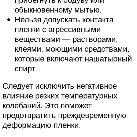
обыкновенному мытью.
Нельзя допускать контакта
пленки с агрессивными
веществами — растворами,
клеями, моющими средствами,
которые включают нашатырный
спирт.
Следует исключить негативное
влияние резких температурных
колебаний. Это поможет
предотвратить преждевременную
деформацию пленки.