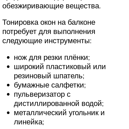
обезжиривающие вещества.
Тонировка окон на балконе
потребует для выполнения
следующие инструменты:
нож для резки плёнки;
широкий пластиковый или
резиновый шпатель;
бумажные салфетки;
пульверизатор с
дистиллированной водой;
металлический угольник и
линейка;