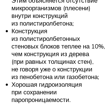
Этим объясняется отсутствие
микроорганизмов (плесени)
внутри конструкций
из полистиролбетона;
Конструкция
из полистиролбетонных
стеновых блоков теплее на 10%,
чем конструкция из дерева
(при равных толщинах стен),
не говоря уже о конструкции
из пенобетона или газобетона;
Хорошая гидроизоляция
при сохранении
паропроницаемости.