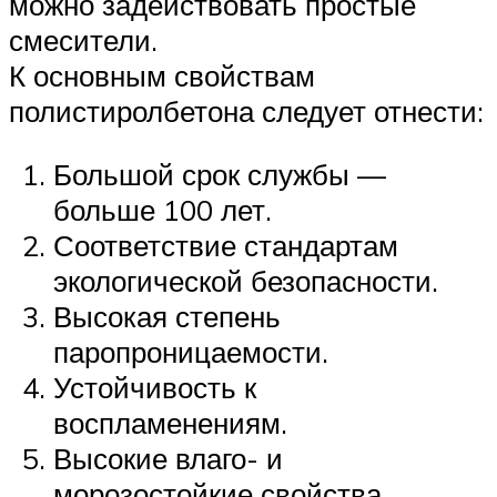
можно задействовать простые
смесители.
К основным свойствам
полистиролбетона следует отнести:
Большой срок службы —
больше 100 лет.
Соответствие стандартам
экологической безопасности.
Высокая степень
паропроницаемости.
Устойчивость к
воспламенениям.
Высокие влаго- и
морозостойкие свойства.