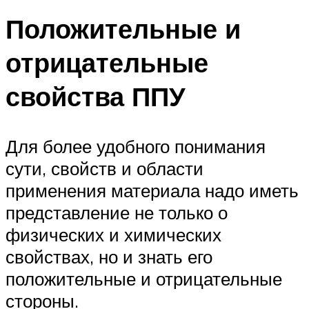
Положительные и
отрицательные
свойства ППУ
Для более удобного понимания
сути, свойств и области
применения материала надо иметь
представление не только о
физических и химических
свойствах, но и знать его
положительные и отрицательные
стороны.