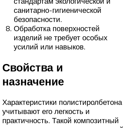
стандартам экологической и
санитарно-гигиенической
безопасности.
Обработка поверхностей
изделий не требует особых
усилий или навыков.
Свойства и
назначение
Характеристики полистиролбетона
учитывают его легкость и
практичность. Такой композитный