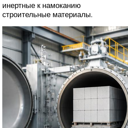
инертные к намоканию
строительные материалы.