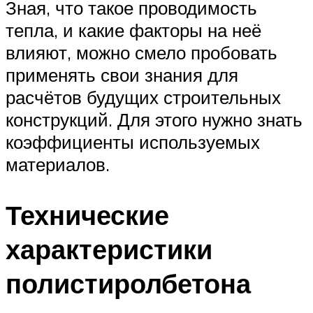
Зная, что такое проводимость
тепла, и какие факторы на неё
влияют, можно смело пробовать
применять свои знания для
расчётов будущих строительных
конструкций. Для этого нужно знать
коэффициенты используемых
материалов.
Технические
характеристики
полистиролбетона