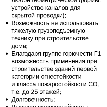
устройство каналов для
скрытой проводки);
Возможность не использовать
тяжелую грузоподъемную
технику при строительстве
дома;
Благодаря группе горючести Г1
возможность применения при
строительстве зданий первой
категории огнестойкости
и класса пожаростойкости СО,
т.е. до 25 этажей;
Долговечность;
Высокая морозостойкость;