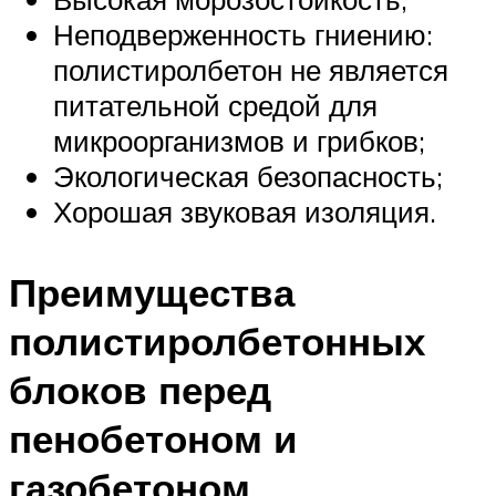
Неподверженность гниению:
полистиролбетон не является
питательной средой для
микроорганизмов и грибков;
Экологическая безопасность;
Хорошая звуковая изоляция.
Преимущества
полистиролбетонных
блоков перед
пенобетоном и
газобетоном