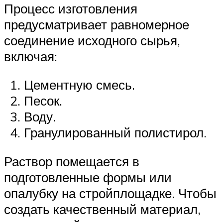
Процесс изготовления
предусматривает равномерное
соединение исходного сырья,
включая:
Цементную смесь.
Песок.
Воду.
Гранулированный полистирол.
Раствор помещается в
подготовленные формы или
опалубку на стройплощадке. Чтобы
создать качественный материал,