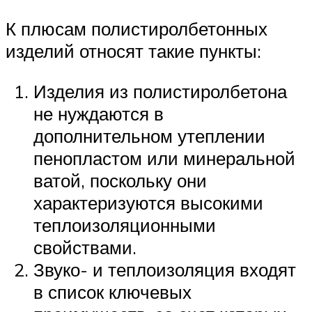
К плюсам полистиролбетонных
изделий относят такие пункты:
Изделия из полистиролбетона
не нуждаются в
дополнительном утеплении
пенопластом или минеральной
ватой, поскольку они
характеризуются высокими
теплоизоляционными
свойствами.
Звуко- и теплоизоляция входят
в список ключевых