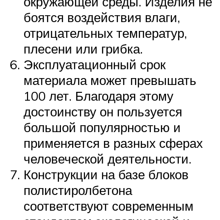
окружающей среды. Изделия не
боятся воздействия влаги,
отрицательных температур,
плесени или грибка.
Эксплуатационный срок
материала может превышать
100 лет. Благодаря этому
достоинству он пользуется
большой популярностью и
применяется в разных сферах
человеческой деятельности.
Конструкции на базе блоков
полистиролбетона
соответствуют современным