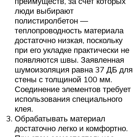
преимуществ, за счет которых
люди выбирают
полистиролбетон —
теплопроводность материала
достаточно низкая, поскольку
при его укладке практически не
появляются швы. Заявленная
шумоизоляция равна 37 ДБ для
стены с толщиной 100 мм.
Соединение элементов требует
использования специального
клея.
Обрабатывать материал
достаточно легко и комфортно.