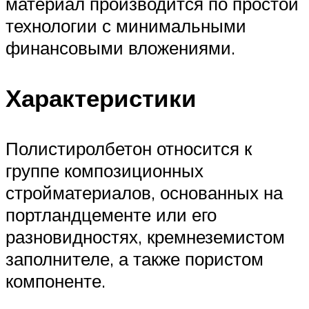
материал производится по простой
технологии с минимальными
финансовыми вложениями.
Характеристики
Полистиролбетон относится к
группе композиционных
стройматериалов, основанных на
портландцементе или его
разновидностях, кремнеземистом
заполнителе, а также пористом
компоненте.