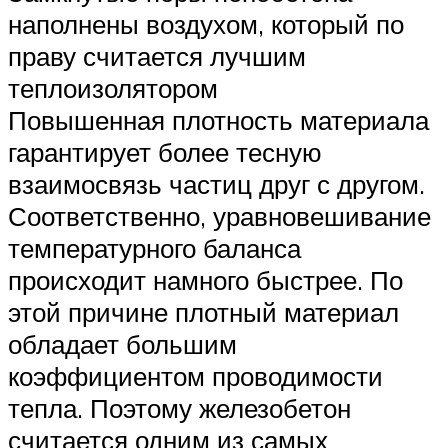
наполнены воздухом, который по
праву считается лучшим
теплоизолятором
Повышенная плотность материала
гарантирует более тесную
взаимосвязь частиц друг с другом.
Соответственно, уравновешивание
температурного баланса
происходит намного быстрее. По
этой причине плотный материал
обладает большим
коэффициентом проводимости
тепла. Поэтому железобетон
считается одним из самых