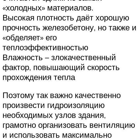
«холодных» материалов.
Высокая плотность даёт хорошую
прочность железобетону, но также и
«обделяет» его
теплоэффективностью
Влажность – злокачественный
фактор, повышающий скорость
прохождения тепла
Поэтому так важно качественно
произвести гидроизоляцию
необходимых узлов здания,
грамотно организовать вентиляцию
и использовать максимально