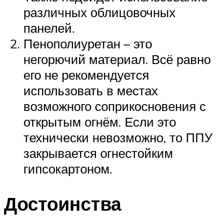
различных облицовочных
панелей.
Пенополиуретан – это
негорючий материал. Всё равно
его не рекомендуется
использовать в местах
возможного соприкосновения с
открытым огнём. Если это
технически невозможно, то ППУ
закрывается огнестойким
гипсокартоном.
Достоинства