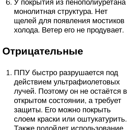
У покрытия из пенополиуретана
монолитная структура. Нет
щелей для появления мостиков
холода. Ветер его не продувает.
Отрицательные
ППУ быстро разрушается под
действием ультрафиолетовых
лучей. Поэтому он не остаётся в
открытом состоянии, а требует
защиты. Его можно покрыть
слоем краски или оштукатурить.
Также подойдет использование