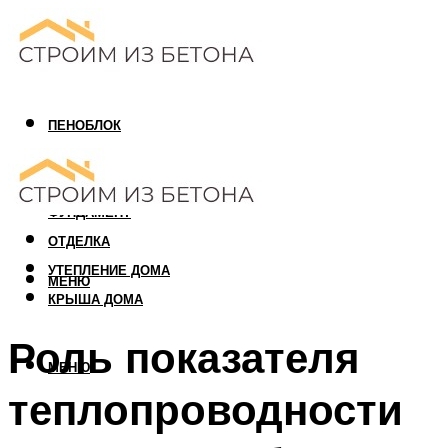
ПЕНОБЛОК
ГАЗОБЛОК
АРБОЛИТОВЫЙ БЛОК
ФУНДАМЕНТ
ОТДЕЛКА
УТЕПЛЕНИЕ ДОМА
МЕНЮ
КРЫША ДОМА
Роль показателя
МЕНЮ
теплопроводности