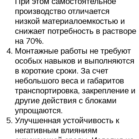
При этом самостоятельное
производство отличается
низкой материалоемкостью и
снижает потребность в растворе
на 70%.
Монтажные работы не требуют
особых навыков и выполняются
в короткие сроки. За счет
небольшого веса и габаритов
транспортировка, закрепление и
другие действия с блоками
упрощаются.
Улучшенная устойчивость к
негативным влияниям