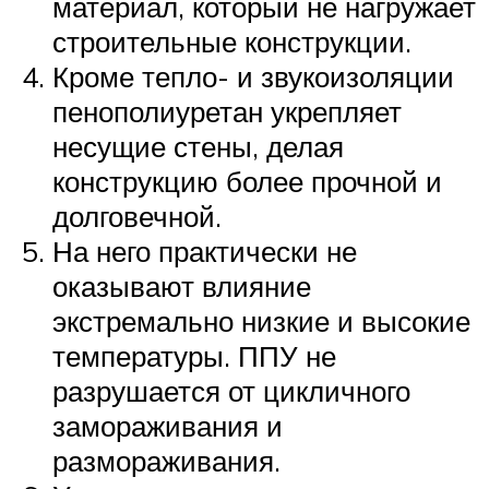
материал, который не нагружает
строительные конструкции.
Кроме тепло- и звукоизоляции
пенополиуретан укрепляет
несущие стены, делая
конструкцию более прочной и
долговечной.
На него практически не
оказывают влияние
экстремально низкие и высокие
температуры. ППУ не
разрушается от цикличного
замораживания и
размораживания.