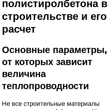
полистиролбетона в
строительстве и его
расчет
Основные параметры,
от которых зависит
величина
теплопроводности
Не все строительные материалы