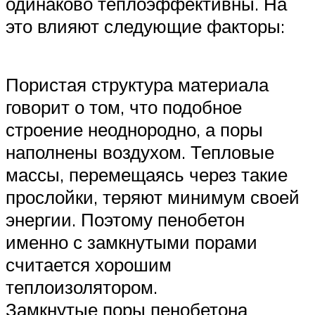
одинаково теплоэффективны. На
это влияют следующие факторы:
Пористая структура материала
говорит о том, что подобное
строение неоднородно, а поры
наполнены воздухом. Тепловые
массы, перемещаясь через такие
прослойки, теряют минимум своей
энергии. Поэтому пенобетон
именно с замкнутыми порами
считается хорошим
теплоизолятором.
Замкнутые поры пенобетона