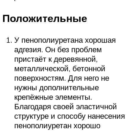
Положительные
У пенополиуретана хорошая
адгезия. Он без проблем
пристаёт к деревянной,
металлической, бетонной
поверхностям. Для него не
нужны дополнительные
крепёжные элементы.
Благодаря своей эластичной
структуре и способу нанесения
пенополиуретан хорошо