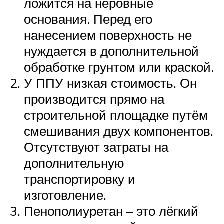
ложится на неровные
основания. Перед его
нанесением поверхность не
нуждается в дополнительной
обработке грунтом или краской.
У ППУ низкая стоимость. Он
производится прямо на
строительной площадке путём
смешивания двух компонентов.
Отсутствуют затраты на
дополнительную
транспортировку и
изготовление.
Пенополиуретан – это лёгкий