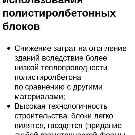
полистиролбетонных
блоков
Снижение затрат на отопление
зданий вследствие более
низкой теплопроводности
полистиролбетона
по сравнению с другими
материалами;
Высокая технологичность
строительства: блоки легко
пилятся, гвоздятся (придание
любой геометрической формы,