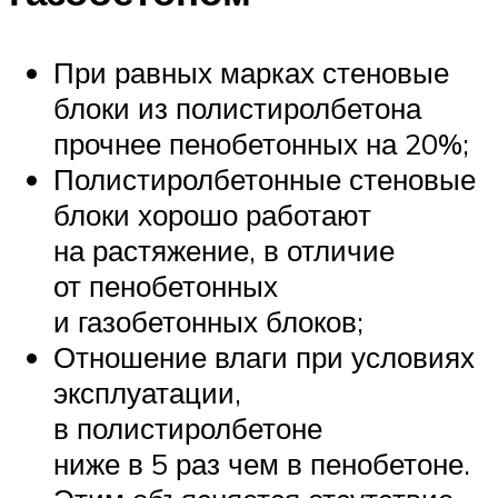
При равных марках стеновые
блоки из полистиролбетона
прочнее пенобетонных на 20%;
Полистиролбетонные стеновые
блоки хорошо работают
на растяжение, в отличие
от пенобетонных
и газобетонных блоков;
Отношение влаги при условиях
эксплуатации,
в полистиролбетоне
ниже в 5 раз чем в пенобетоне.