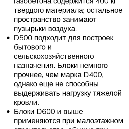
газобетона содержится 400 кг
твердого материала; остальное
пространство занимают
пузырьки воздуха.
D500 подходит для построек
бытового и
сельскохозяйственного
назначения. Блоки немного
прочнее, чем марка D400,
однако еще не способны
выдерживать нагрузку тяжелой
кровли.
Блоки D600 и выше
применяются при малоэтажном