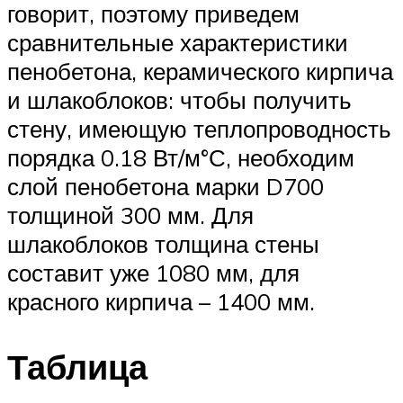
говорит, поэтому приведем
сравнительные характеристики
пенобетона, керамического кирпича
и шлакоблоков: чтобы получить
стену, имеющую теплопроводность
порядка 0.18 Вт/м°С, необходим
слой пенобетона марки D700
толщиной 300 мм. Для
шлакоблоков толщина стены
составит уже 1080 мм, для
красного кирпича – 1400 мм.
Таблица