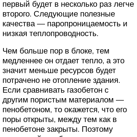
первый будет в несколько раз легче
второго. Следующие полезные
качества — паропроницаемость и
низкая теплопроводность.
Чем больше пор в блоке, тем
медленнее он отдает тепло, а это
значит меньше ресурсов будет
потрачено не отопление здания.
Если сравнивать газобетон с
другим пористым материалом —
пенобетоном, то окажется, что его
поры открыты, между тем как в
пенобетоне закрыты. Поэтому