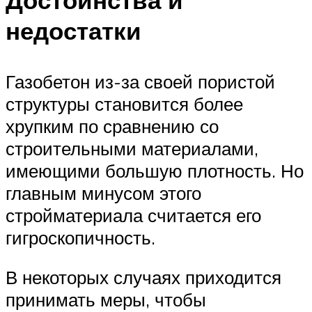
недостатки
Газобетон из-за своей пористой
структуры становится более
хрупким по сравнению со
строительными материалами,
имеющими большую плотность. Но
главным минусом этого
стройматериала считается его
гигроскопичность.
В некоторых случаях приходится
принимать меры, чтобы