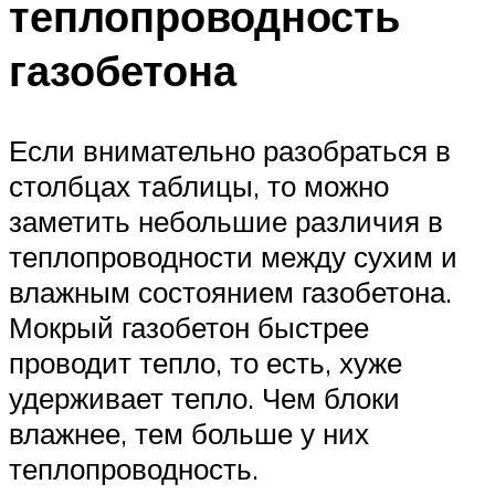
теплопроводность
газобетона
Если внимательно разобраться в
столбцах таблицы, то можно
заметить небольшие различия в
теплопроводности между сухим и
влажным состоянием газобетона.
Мокрый газобетон быстрее
проводит тепло, то есть, хуже
удерживает тепло. Чем блоки
влажнее, тем больше у них
теплопроводность.