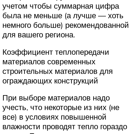
учетом чтобы суммарная цифра
была не меньше (а лучше — хоть
немного больше) рекомендованной
для вашего региона.
Коэффициент теплопередачи
материалов современных
строительных материалов для
ограждающих конструкций
При выборе материалов надо
учесть, что некоторые из них (не
все) в условиях повышенной
влажности проводят тепло гораздо