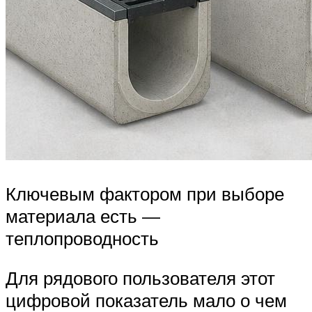
Ключевым фактором при выборе
материала есть —
теплопроводность
Для рядового пользователя этот
цифровой показатель мало о чем