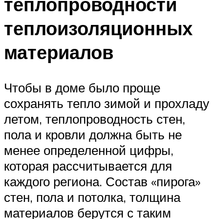
теплопроводности
теплоизоляционных
материалов
Чтобы в доме было проще
сохранять тепло зимой и прохладу
летом, теплопроводность стен,
пола и кровли должна быть не
менее определенной цифры,
которая рассчитывается для
каждого региона. Состав «пирога»
стен, пола и потолка, толщина
материалов берутся с таким