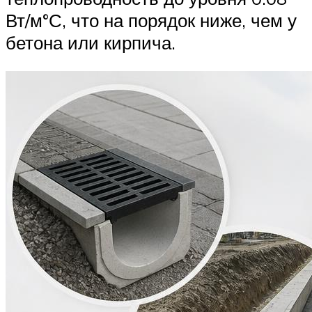
Вт/м°С, что на порядок ниже, чем у
бетона или кирпича.