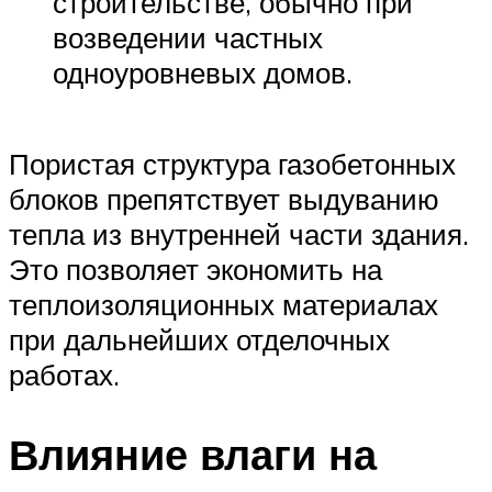
строительстве, обычно при
возведении частных
одноуровневых домов.
Пористая структура газобетонных
блоков препятствует выдуванию
тепла из внутренней части здания.
Это позволяет экономить на
теплоизоляционных материалах
при дальнейших отделочных
работах.
Влияние влаги на