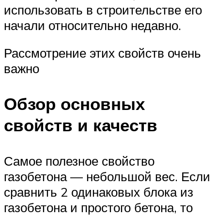
использовать в строительстве его
начали относительно недавно.
Рассмотрение этих свойств очень
важно
Обзор основных
свойств и качеств
Самое полезное свойство
газобетона — небольшой вес. Если
сравнить 2 одинаковых блока из
газобетона и простого бетона, то