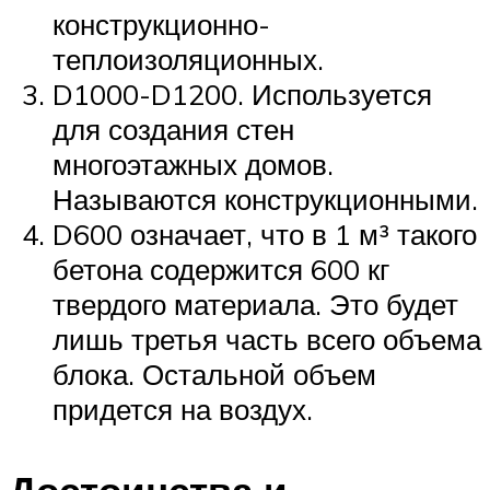
конструкционно-
теплоизоляционных.
D1000-D1200. Используется
для создания стен
многоэтажных домов.
Называются конструкционными.
D600 означает, что в 1 м³ такого
бетона содержится 600 кг
твердого материала. Это будет
лишь третья часть всего объема
блока. Остальной объем
придется на воздух.
Достоинства и