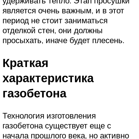
удерживать тепло. Этап просушки
является очень важным, и в этот
период не стоит заниматься
отделкой стен, они должны
просыхать, иначе будет плесень.
Краткая
характеристика
газобетона
Технология изготовления
газобетона существует еще с
начала прошлого века, но активно