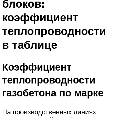
блоков:
коэффициент
теплопроводности
в таблице
Коэффициент
теплопроводности
газобетона по марке
На производственных линиях