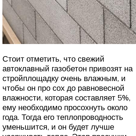
Стоит отметить, что свежий
автоклавный газобетон привозят на
стройплощадку очень влажным, и
чтобы он про сох до равновесной
влажности, которая составляет 5%,
ему необходимо просохнуть около
года. Тогда его теплопроводность
уменьшится, и он будет лучше