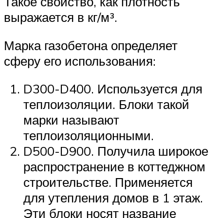
Такое свойство, как плотность
выражается в кг/м³.
Марка газобетона определяет
сферу его использования:
D300-D400. Используется для
теплоизоляции. Блоки такой
марки называют
теплоизоляционными.
D500-D900. Получила широкое
распространение в коттеджном
строительстве. Применяется
для утепления домов в 1 этаж.
Эти блоки носят название