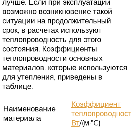
лучше. Если при эксплуатации
возможно возникновение такой
ситуации на продолжительный
срок, в расчетах используют
теплопроводность для этого
состояния. Коэффициенты
теплопроводности основных
материалов, которые используются
для утепления, приведены в
таблице.
Коэффициент
Наименование
теплопроводнос
материала
Вт
/(м·°C)