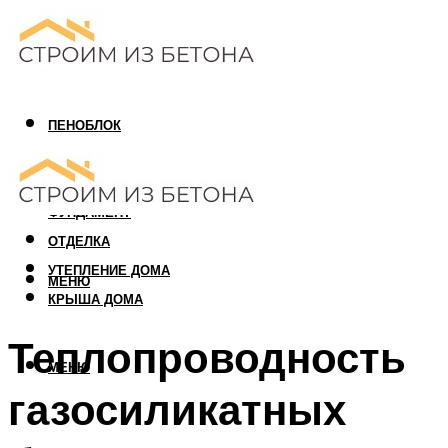
ПЕНОБЛОК
ГАЗОБЛОК
АРБОЛИТОВЫЙ БЛОК
ФУНДАМЕНТ
ОТДЕЛКА
УТЕПЛЕНИЕ ДОМА
МЕНЮ
КРЫША ДОМА
Теплопроводность
МЕНЮ
газосиликатных