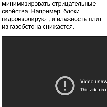
минимизировать отрицательные
свойства. Например, блоки
гидроизолируют, и влажность плит
из газобетона снижается.