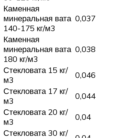
Каменная
минеральная вата
0,037
140-175 кг/м3
Каменная
минеральная вата
0,038
180 кг/м3
Стекловата 15 кг/
0,046
м3
Стекловата 17 кг/
0,044
м3
Стекловата 20 кг/
0,04
м3
Стекловата 30 кг/
0,04