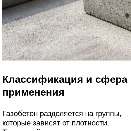
Классификация и сфера
применения
Газобетон разделяется на группы,
которые зависят от плотности.