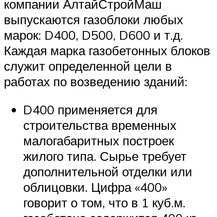
компании АлтайСтройМаш
выпускаются газоблоки любых
марок: D400, D500, D600 и т.д.
Каждая марка газобетонных блоков
служит определенной цели в
работах по возведению зданий:
D400 применяется для
строительства временных
малогабаритных построек
жилого типа. Сырье требует
дополнительной отделки или
облицовки. Цифра «400»
говорит о том, что в 1 куб.м.