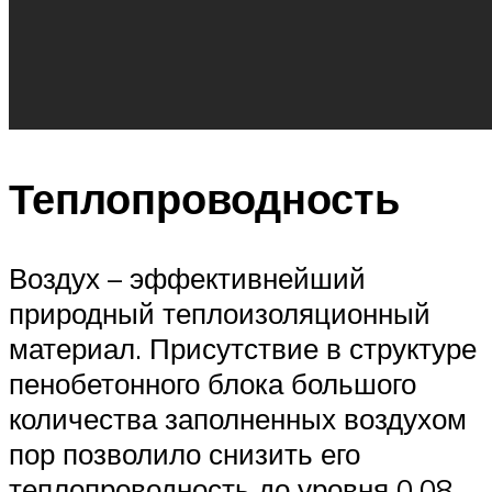
Теплопроводность
Воздух – эффективнейший
природный теплоизоляционный
материал. Присутствие в структуре
пенобетонного блока большого
количества заполненных воздухом
пор позволило снизить его
теплопроводность до уровня 0.08