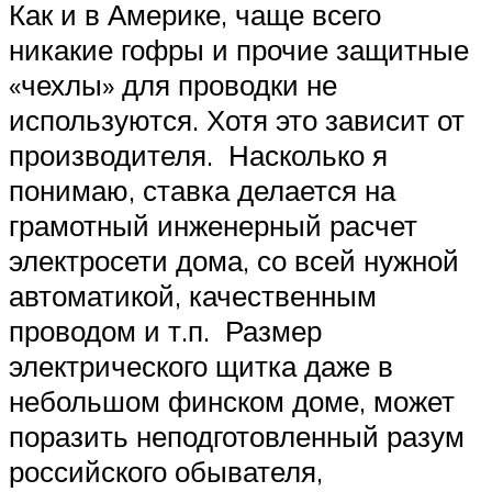
Как и в Америке, чаще всего
никакие гофры и прочие защитные
«чехлы» для проводки не
используются. Хотя это зависит от
производителя. Насколько я
понимаю, ставка делается на
грамотный инженерный расчет
электросети дома, со всей нужной
автоматикой, качественным
проводом и т.п. Размер
электрического щитка даже в
небольшом финском доме, может
поразить неподготовленный разум
российского обывателя,