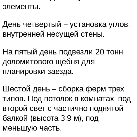
элементы.
День четвертый – установка углов,
внутренней несущей стены.
На пятый день подвезли 20 тонн
доломитового щебня для
планировки заезда.
Шестой день – сборка ферм трех
типов. Под потолок в комнатах, под
второй свет с частично поднятой
балкой (высота 3,9 м), под
меньшую часть.