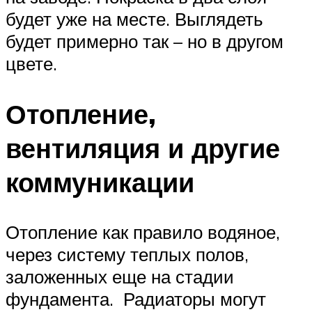
будет уже на месте. Выглядеть
будет примерно так – но в другом
цвете.
Отопление,
вентиляция и другие
коммуникации
Отопление как правило водяное,
через систему теплых полов,
заложенных еще на стадии
фундамента. Радиаторы могут