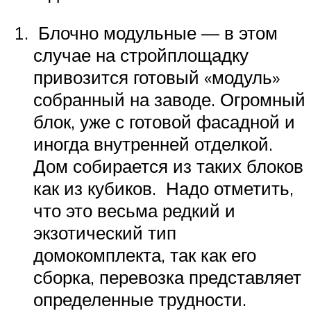
Блочно модульные — в этом
случае на стройплощадку
привозится готовый «модуль»
собранный на заводе. Огромный
блок, уже с готовой фасадной и
иногда внутренней отделкой.
Дом собирается из таких блоков
как из кубиков. Надо отметить,
что это весьма редкий и
экзотический тип
домокомплекта, так как его
сборка, перевозка представляет
определенные трудности.