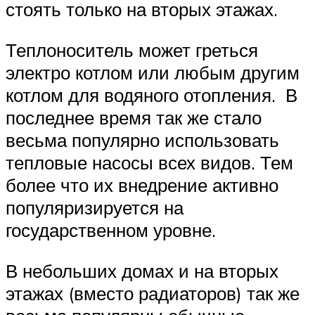
стоять только на вторых этажах.
Теплоноситель может греться
электро котлом или любым другим
котлом для водяного отопления. В
последнее время так же стало
весьма популярно использовать
тепловые насосы всех видов. Тем
более что их внедрение активно
популяризируется на
государственном уровне.
В небольших домах и на вторых
этажах (вместо радиаторов) так же