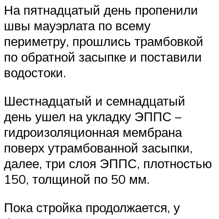
На пятнадцатый день пропенили
швы мауэрлата по всему
периметру, прошлись трамбовкой
по обратной засыпке и поставили
водостоки.
Шестнадцатый и семнадцатый
день ушел на укладку ЭППС –
гидроизоляционная мембрана
поверх утрамбованной засыпки,
далее, три слоя ЭППС, плотностью
150, толщиной по 50 мм.
Пока стройка продолжается, у