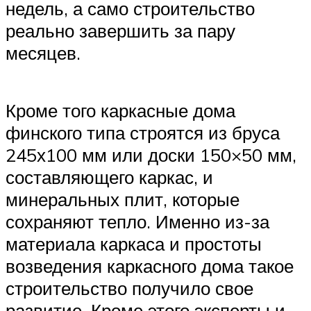
недель, а само строительство
реально завершить за пару
месяцев.
Кроме того каркасные дома
финского типа строятся из бруса
245х100 мм или доски 150×50 мм,
составляющего каркас, и
минеральных плит, которые
сохраняют тепло. Именно из-за
материала каркаса и простоты
возведения каркасного дома такое
строительство получило свое
развитие. Кроме этого эксперты и