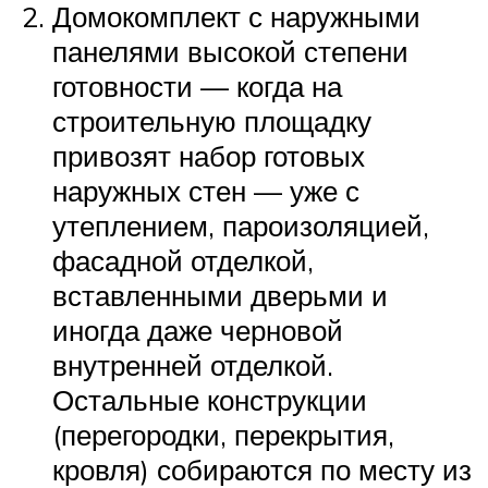
Домокомплект с наружными
панелями высокой степени
готовности — когда на
строительную площадку
привозят набор готовых
наружных стен — уже с
утеплением, пароизоляцией,
фасадной отделкой,
вставленными дверьми и
иногда даже черновой
внутренней отделкой.
Остальные конструкции
(перегородки, перекрытия,
кровля) собираются по месту из