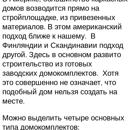
домов возводится прямо на
стройплощадке, из привезенных
материалов. В этом американский
подход ближе к нашему. В
Финляндии и Скандинавии подход
другой. Здесь в основном развито
строительство из готовых
заводских домокомплектов. Хотя
это совершенно не означает, что
подобный дом нельзя создать на
месте.
Можно выделить четыре основных
типа домокомплектов: