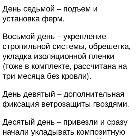
День седьмой – подъем и
установка ферм.
Восьмой день – укрепление
стропильной системы, обрешетка,
укладка изоляционной пленки
(тоже в комплекте, рассчитана на
три месяца без кровли).
День девятый – дополнительная
фиксация ветрозащиты гвоздями.
Десятый день – привезли и сразу
начали укладывать композитную