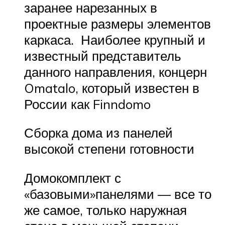
заранее нарезанных в
проектные размеры элементов
каркаса. Наиболее крупный и
известный представитель
данного направления, концерн
Omatalo, который известен в
России как Finndomo
Сборка дома из панелей
высокой степени готовности
Домокомплект с
«базовыми»панелями — все то
же самое, только наружная