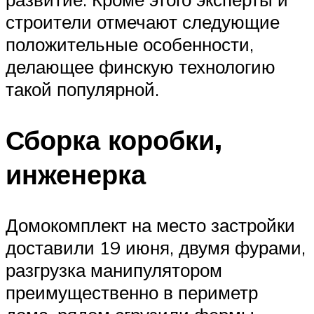
строители отмечают следующие
положительные особенности,
делающее финскую технологию
такой популярной.
Сборка коробки,
инженерка
Домокомплект на место застройки
доставили 19 июня, двумя фурами,
разгрузка манипулятором
преимущественно в периметр