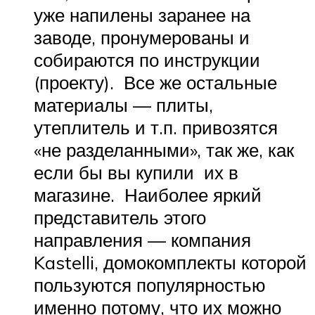
уже напилены заранее на
заводе, пронумерованы и
собираются по инструкции
(проекту). Все же остальные
материалы — плиты,
утеплитель и т.п. привозятся
«не разделанными», так же, как
если бы вы купили их в
магазине. Наиболее яркий
представитель этого
направления — компания
Kastelli, домокомплекты которой
пользуются популярностью
именно потому, что их можно