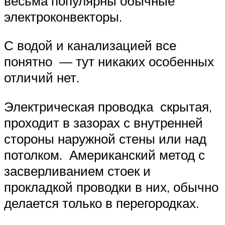
весьма популярны обычные
электроконвекторы.
С водой и канализацией все
понятно — тут никаких особенных
отличий нет.
Электрическая проводка скрытая,
проходит в зазорах с внутренней
стороны наружной стены или над
потолком. Американский метод с
засверливанием стоек и
прокладкой проводки в них, обычно
делается только в перегородках.