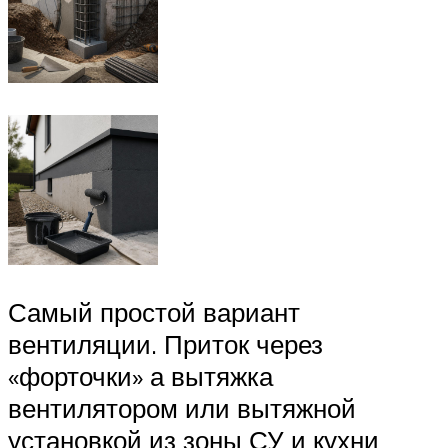
Самый простой вариант
вентиляции. Приток через
«форточки» а вытяжка
вентилятором или вытяжной
установкой из зоны СУ и кухни