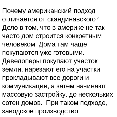
Почему американский подход
отличается от скандинавского?
Дело в том, что в америке не так
часто дом строится конкретным
человеком. Дома там чаще
покупаются уже готовыми.
Девелоперы покупают участок
земли, нарезают его на участки,
прокладывают все дороги и
коммуникации, а затем начинают
массовую застройку, до нескольких
сотен домов. При таком подходе,
заводское производство