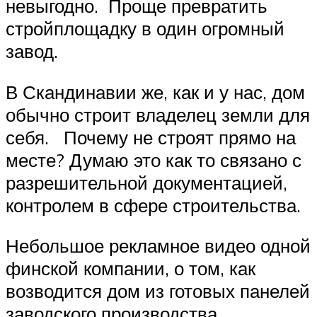
невыгодно. Проще превратить
стройплощадку в один огромный
завод.
В Скандинавии же, как и у нас, дом
обычно строит владелец земли для
себя. Почему не строят прямо на
месте? Думаю это как то связано с
разрешительной документацией,
контролем в сфере строительства.
Небольшое рекламное видео одной
финской компании, о том, как
возводится дом из готовых панелей
заводского производства.