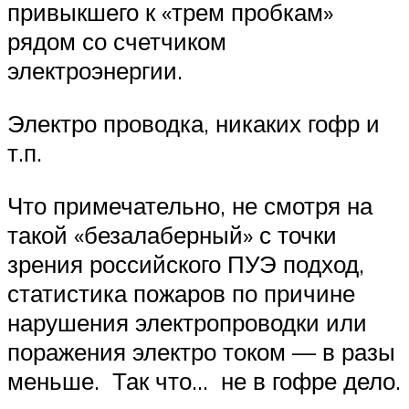
привыкшего к «трем пробкам»
рядом со счетчиком
электроэнергии.
Электро проводка, никаких гофр и
т.п.
Что примечательно, не смотря на
такой «безалаберный» с точки
зрения российского ПУЭ подход,
статистика пожаров по причине
нарушения электропроводки или
поражения электро током — в разы
меньше. Так что… не в гофре дело.