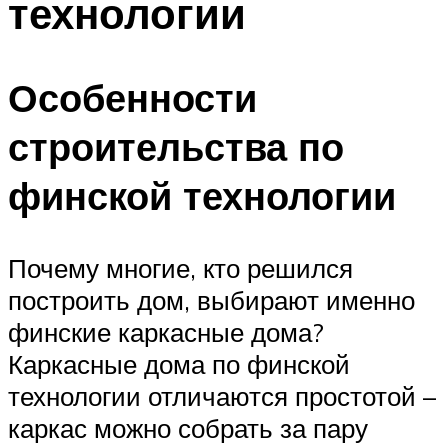
технологии
Особенности
строительства по
финской технологии
Почему многие, кто решился
построить дом, выбирают именно
финские каркасные дома?
Каркасные дома по финской
технологии отличаются простотой –
каркас можно собрать за пару