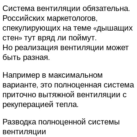
Система вентиляции обязательна.
Российских маркетологов,
спекулирующих на теме «дышащих
стен» тут вряд ли поймут.
Но реализация вентиляции может
быть разная.
Например в максимальном
варианте, это полноценная система
приточно вытяжной вентиляции с
рекуперацией тепла.
Разводка полноценной системы
вентиляции