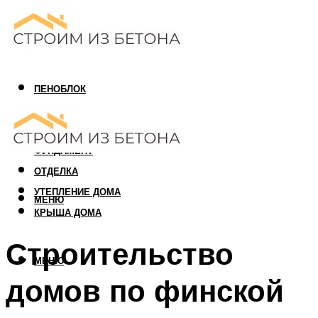
ПЕНОБЛОК
ГАЗОБЛОК
АРБОЛИТОВЫЙ БЛОК
ФУНДАМЕНТ
ОТДЕЛКА
УТЕПЛЕНИЕ ДОМА
МЕНЮ
КРЫША ДОМА
Строительство
МЕНЮ
домов по финской