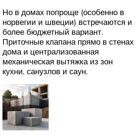
Но в домах попроще (особенно в
норвегии и швеции) встречаются и
более бюджетный вариант.
Приточные клапана прямо в стенах
дома и централизованная
механическая вытяжка из зон
кухни, санузлов и саун.