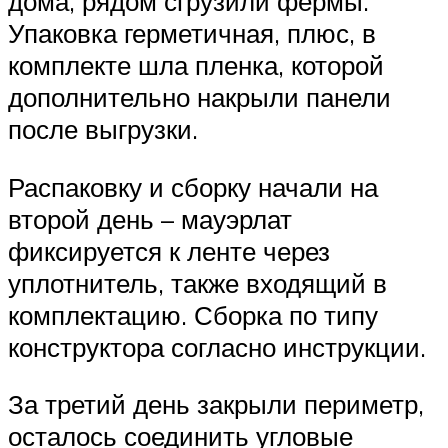
дома, рядом сгрузили фермы.
Упаковка герметичная, плюс, в
комплекте шла пленка, которой
дополнительно накрыли панели
после выгрузки.
Распаковку и сборку начали на
второй день – мауэрлат
фиксируется к ленте через
уплотнитель, также входящий в
комплектацию. Сборка по типу
конструктора согласно инструкции.
За третий день закрыли периметр,
осталось соединить угловые