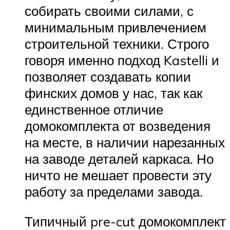
собирать своими силами, с
минимальным привлечением
строительной техники. Строго
говоря именно подход Kastelli и
позволяет создавать копии
финских домов у нас, так как
единственное отличие
домокомплекта от возведения
на месте, в наличии нарезанных
на заводе деталей каркаса. Но
ничто не мешает провести эту
работу за пределами завода.
Типичный pre-cut домокомплект