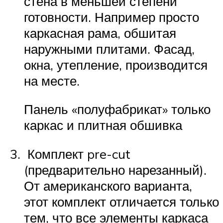
стена в меньшей степени
готовности. Например просто
каркасная рама, обшитая
наружными плитами. Фасад,
окна, утепление, производится
на месте.
Панель «полуфабрикат» только
каркас и плитная обшивка
Комплект pre-cut
(предварительно нарезанный).
От американского варианта,
этот комплект отличается только
тем, что все элементы каркаса