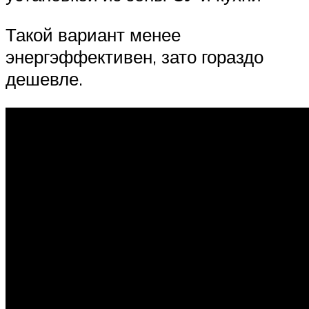
Такой вариант менее
энергэффективен, зато гораздо
дешевле.