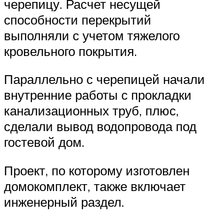
черепицу. Расчет несущей
способности перекрытий
выполняли с учетом тяжелого
кровельного покрытия.
Параллельно с черепицей начали
внутренние работы с прокладки
канализационных труб, плюс,
сделали вывод водопровода под
гостевой дом.
Проект, по которому изготовлен
домокомплект, также включает
инженерный раздел.