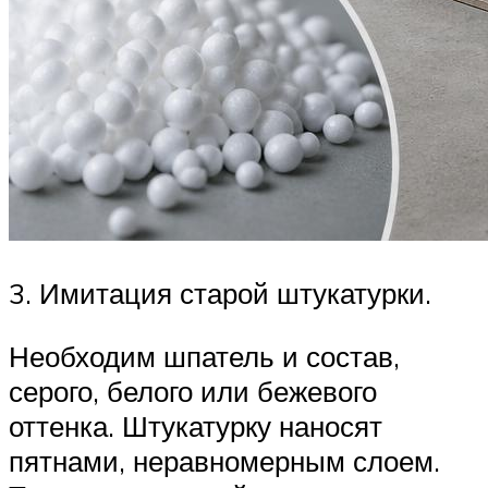
3. Имитация старой штукатурки.
Необходим шпатель и состав,
серого, белого или бежевого
оттенка. Штукатурку наносят
пятнами, неравномерным слоем.