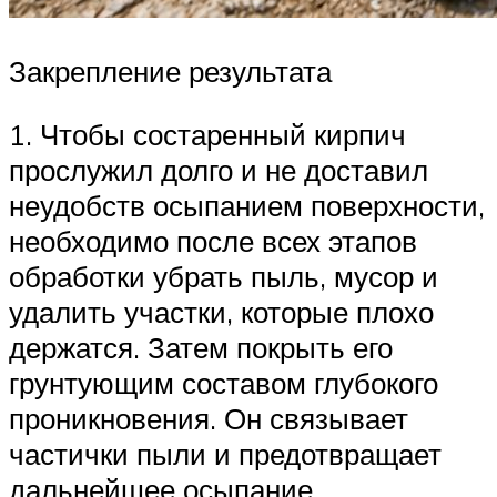
Закрепление результата
1. Чтобы состаренный кирпич
прослужил долго и не доставил
неудобств осыпанием поверхности,
необходимо после всех этапов
обработки убрать пыль, мусор и
удалить участки, которые плохо
держатся. Затем покрыть его
грунтующим составом глубокого
проникновения. Он связывает
частички пыли и предотвращает
дальнейшее осыпание.