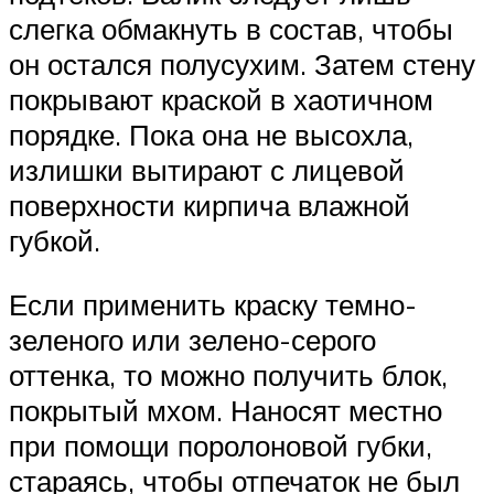
слегка обмакнуть в состав, чтобы
он остался полусухим. Затем стену
покрывают краской в хаотичном
порядке. Пока она не высохла,
излишки вытирают с лицевой
поверхности кирпича влажной
губкой.
Если применить краску темно-
зеленого или зелено-серого
оттенка, то можно получить блок,
покрытый мхом. Наносят местно
при помощи поролоновой губки,
стараясь, чтобы отпечаток не был