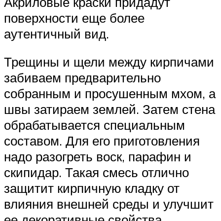
Акриловые краски придадут
поверхности еще более
аутентичный вид.
Трещины и щели между кирпичами
забиваем предварительно
собранным и просушенным мхом, а
швы затираем землей. Затем стена
обрабатывается специальным
составом. Для его приготовления
надо разогреть воск, парафин и
скипидар. Такая смесь отлично
защитит кирпичную кладку от
влияния внешней среды и улучшит
ее декоративные свойства.