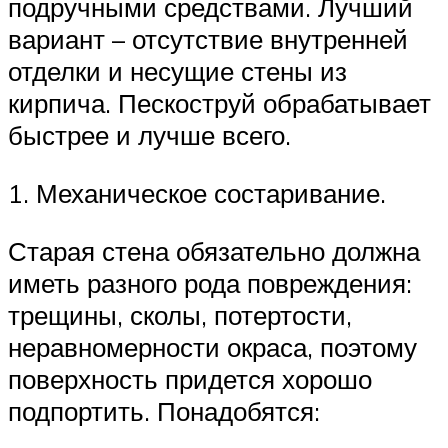
подручными средствами. Лучший
вариант – отсутствие внутренней
отделки и несущие стены из
кирпича. Пескоструй обрабатывает
быстрее и лучше всего.
1. Механическое состаривание.
Старая стена обязательно должна
иметь разного рода повреждения:
трещины, сколы, потертости,
неравномерности окраса, поэтому
поверхность придется хорошо
подпортить. Понадобятся: