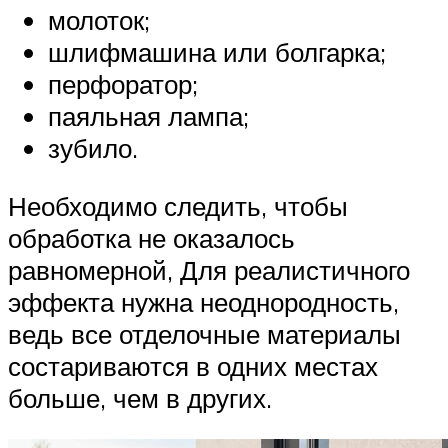
молоток;
шлифмашина или болгарка;
перфоратор;
паяльная лампа;
зубило.
Необходимо следить, чтобы
обработка не оказалось
равномерной, Для реалистичного
эффекта нужна неоднородность,
ведь все отделочные материалы
состариваются в одних местах
больше, чем в других.