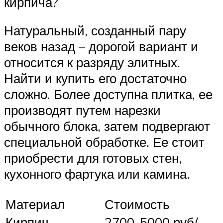
кирпича?
Натуральный, созданный пару
веков назад – дорогой вариант и
относится к разряду элитных.
Найти и купить его достаточно
сложно. Более доступна плитка, ее
производят путем нарезки
обычного блока, затем подвергают
специальной обработке. Ее стоит
приобрести для готовых стен,
кухонного фартука или камина.
Материал
Стоимость
Кирпич,
2700-5000 руб/