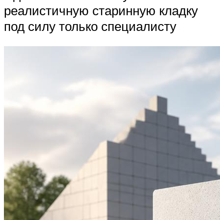
реалистичную старинную кладку
под силу только специалисту