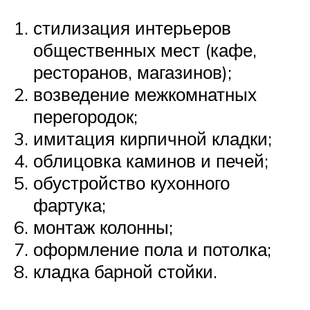
стилизация интерьеров
общественных мест (кафе,
ресторанов, магазинов);
возведение межкомнатных
перегородок;
имитация кирпичной кладки;
облицовка каминов и печей;
обустройство кухонного
фартука;
монтаж колонны;
оформление пола и потолка;
кладка барной стойки.