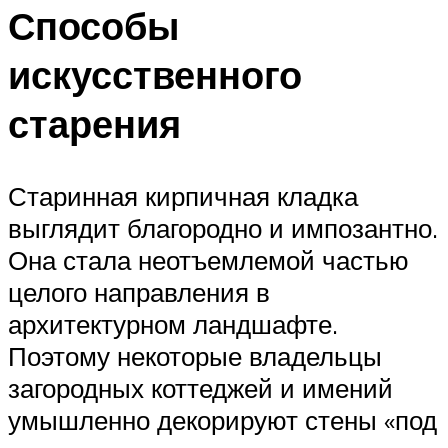
Способы
искусственного
старения
Старинная кирпичная кладка
выглядит благородно и импозантно.
Она стала неотъемлемой частью
целого направления в
архитектурном ландшафте.
Поэтому некоторые владельцы
загородных коттеджей и имений
умышленно декорируют стены «под