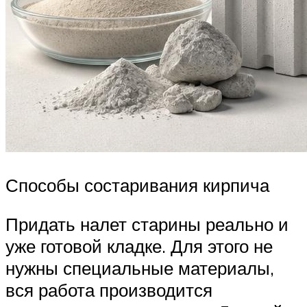
Способы состаривания кирпича
Придать налет старины реально и
уже готовой кладке. Для этого не
нужны специальные материалы,
вся работа производится