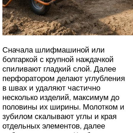
Сначала шлифмашиной или
болгаркой с крупной наждачкой
спиливают гладкий слой. Далее
перфоратором делают углубления
в швах и удаляют частично
несколько изделий, максимум до
половины их ширины. Молотком и
зубилом скалывают углы и края
отдельных элементов, далее