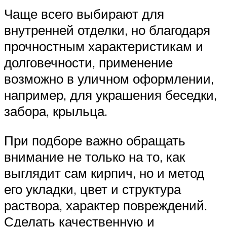
Чаще всего выбирают для
внутренней отделки, но благодаря
прочностным характеристикам и
долговечности, применение
возможно в уличном оформлении,
например, для украшения беседки,
забора, крыльца.
При подборе важно обращать
внимание не только на то, как
выглядит сам кирпич, но и метод
его укладки, цвет и структура
раствора, характер повреждений.
Сделать качественную и