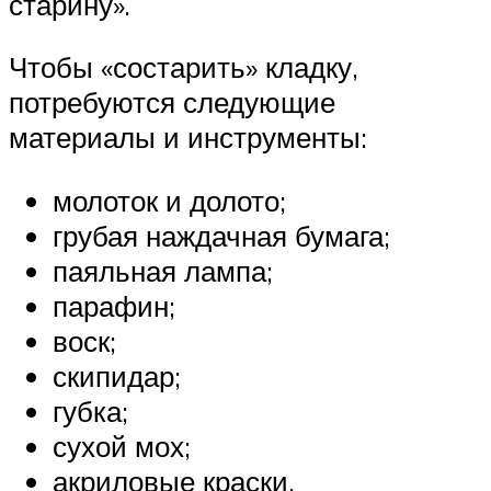
старину».
Чтобы «состарить» кладку,
потребуются следующие
материалы и инструменты:
молоток и долото;
грубая наждачная бумага;
паяльная лампа;
парафин;
воск;
скипидар;
губка;
сухой мох;
акриловые краски.