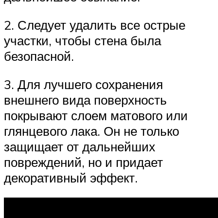
2. Следует удалить все острые
участки, чтобы стена была
безопасной.
3. Для лучшего сохранения
внешнего вида поверхность
покрывают слоем матового или
глянцевого лака. Он не только
защищает от дальнейших
повреждений, но и придает
декоративный эффект.