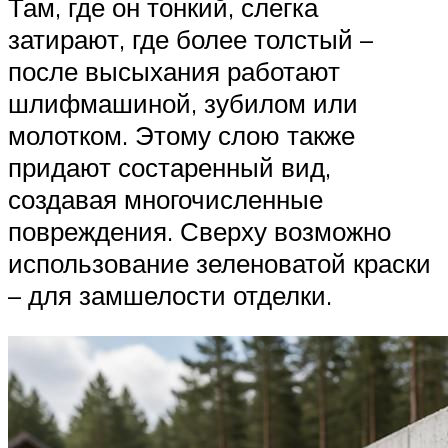
Там, где он тонкий, слегка
затирают, где более толстый –
после высыхания работают
шлифмашиной, зубилом или
молотком. Этому слою также
придают состаренный вид,
создавая многочисленные
повреждения. Сверху возможно
использование зеленоватой краски
– для замшелости отделки.