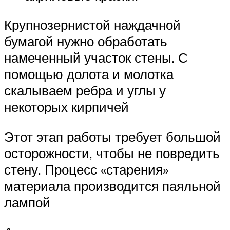
Крупнозернистой наждачной
бумагой нужно обработать
намеченный участок стены. С
помощью долота и молотка
скалываем ребра и углы у
некоторых кирпичей
Этот этап работы требует большой
осторожности, чтобы не повредить
стену. Процесс «старения»
материала производится паяльной
лампой