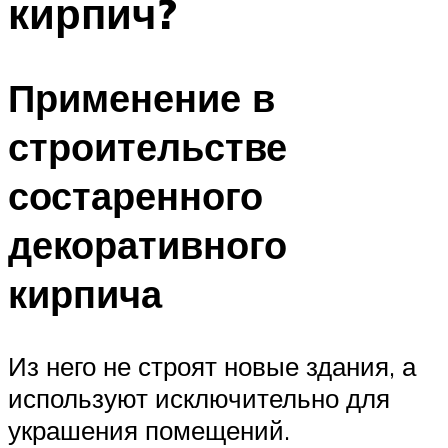
кирпич?
Применение в
строительстве
состаренного
декоративного
кирпича
Из него не строят новые здания, а
используют исключительно для
украшения помещений.