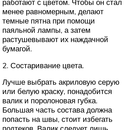
работают с цветом. Чтобы он стал
менее равномерным, делают
темные пятна при помощи
паяльной лампы, а затем
растушевывают их наждачной
бумагой.
2. Состаривание цвета.
Лучше выбрать акриловую серую
или белую краску, понадобится
валик и поролоновая губка.
Большая часть состава должна
попасть на швы, стоит избегать
подтеков. Валик следует лишь