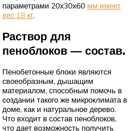
параметрами 20х30х60
мм имеет
вес 18 кг
.
Раствор для
пеноблоков — состав.
Пенобетонные блоки являются
своеобразным, дышащим
материалом, способным помочь в
создании такого же микроклимата в
доме, как и натуральное дерево.
Что входит в состав пеноблоков,
что дает возможность получить