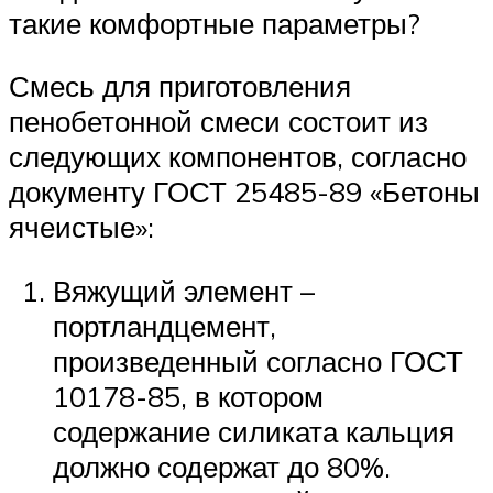
такие комфортные параметры?
Смесь для приготовления
пенобетонной смеси состоит из
следующих компонентов, согласно
документу ГОСТ 25485-89 «Бетоны
ячеистые»:
Вяжущий элемент –
портландцемент,
произведенный согласно ГОСТ
10178-85, в котором
содержание силиката кальция
должно содержат до 80%.