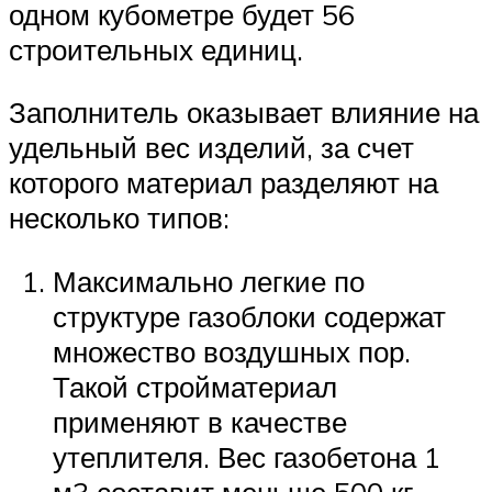
одном кубометре будет 56
строительных единиц.
Заполнитель оказывает влияние на
удельный вес изделий, за счет
которого материал разделяют на
несколько типов:
Максимально легкие по
структуре газоблоки содержат
множество воздушных пор.
Такой стройматериал
применяют в качестве
утеплителя. Вес газобетона 1
м3 составит меньше 500 кг.