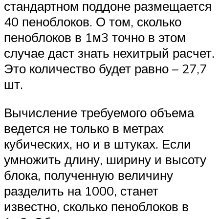
стандартном поддоне размещается
40 пеноблоков. О том, сколько
пеноблоков в 1м3 точно в этом
случае даст знать нехитрый расчет.
Это количество будет равно – 27,7
шт.
Вычисление требуемого объема
ведется не только в метрах
кубических, но и в штуках. Если
умножить длину, ширину и высоту
блока, полученную величину
разделить на 1000, станет
известно, сколько пеноблоков в