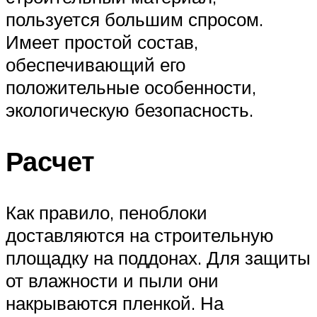
пользуется большим спросом.
Имеет простой состав,
обеспечивающий его
положительные особенности,
экологическую безопасность.
Расчет
Как правило, пеноблоки
доставляются на строительную
площадку на поддонах. Для защиты
от влажности и пыли они
накрываются пленкой. На