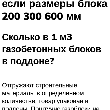
если размеры блока
200 300 600 мм
Сколько в 1 м3
газобетонных блоков
в поддоне?
Отгружают строительные
материалы в определенном
количестве, товар упакован в
поддоны. Поштучно газоблоки не