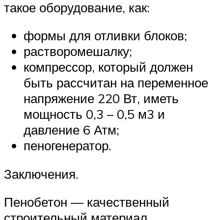
такое оборудование, как:
формы для отливки блоков;
растворомешалку;
компрессор, который должен
быть рассчитан на переменное
напряжение 220 Вт, иметь
мощность 0,3 – 0,5 м3 и
давление 6 Атм;
пеногенератор.
Заключения.
Пенобетон — качественный
строительный материал,