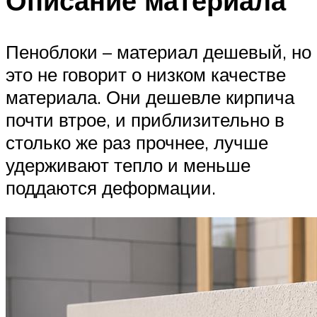
Описание материала
Пеноблоки – материал дешевый, но
это не говорит о низком качестве
материала. Они дешевле кирпича
почти втрое, и приблизительно в
столько же раз прочнее, лучше
удерживают тепло и меньше
поддаются деформации.