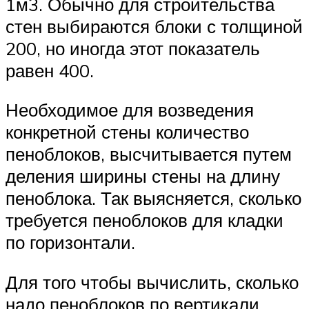
1м3. Обычно для строительства
стен выбираются блоки с толщиной
200, но иногда этот показатель
равен 400.
Необходимое для возведения
конкретной стены количество
пеноблоков, высчитывается путем
деления ширины стены на длину
пеноблока. Так выясняется, сколько
требуется пеноблоков для кладки
по горизонтали.
Для того чтобы вычислить, сколько
надо пеноблоков по вертикали,