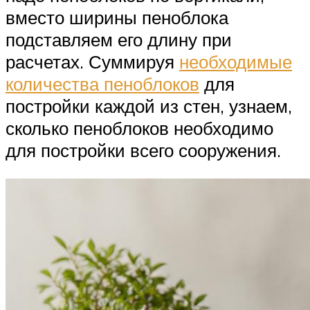
вместо ширины пеноблока
подставляем его длину при
расчетах. Суммируя
необходимые
количества пеноблоков
для
постройки каждой из стен, узнаем,
сколько пеноблоков необходимо
для постройки всего сооружения.