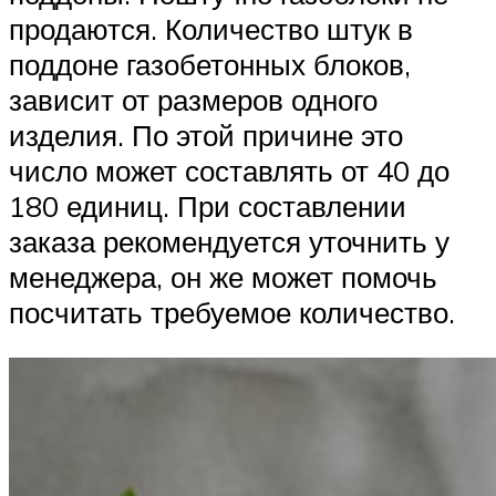
продаются. Количество штук в
поддоне газобетонных блоков,
зависит от размеров одного
изделия. По этой причине это
число может составлять от 40 до
180 единиц. При составлении
заказа рекомендуется уточнить у
менеджера, он же может помочь
посчитать требуемое количество.