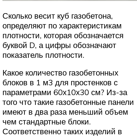
Сколько весит куб газобетона,
определяют по характеристикам
плотности, которая обозначается
буквой D, а цифры обозначают
показатель плотности.
Какое количество газобетонных
блоков в 1 м3 для простенков с
параметрами 60х10х30 см? Из-за
того что такие газобетонные панели
имеют в два раза меньший объем
чем стандартные блоки.
Соответственно таких изделий в