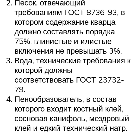
Песок, отвечающий
требованиям ГОСТ 8736-93, в
котором содержание кварца
должно составлять порядка
75%, глинистые и илистые
включения не превышать 3%.
Вода, технические требования к
которой должны
соответствовать ГОСТ 23732-
79.
Пенообразователь, в состав
которого входит костный клей,
сосновая канифоль, мездровый
клей и едкий технический натр.