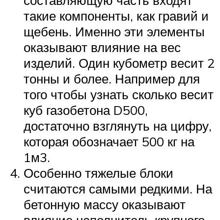
такие компоненты, как гравий и
щебень. Именно эти элементы
оказывают влияние на вес
изделий. Один кубометр весит 2
тонны и более. Например для
того чтобы узнать сколько весит
куб газобетона D500,
достаточно взглянуть на цифру,
которая обозначает 500 кг на
1м3.
Особенно тяжелые блоки
считаются самыми редкими. На
бетонную массу оказывают
влияние наполнитель крупного