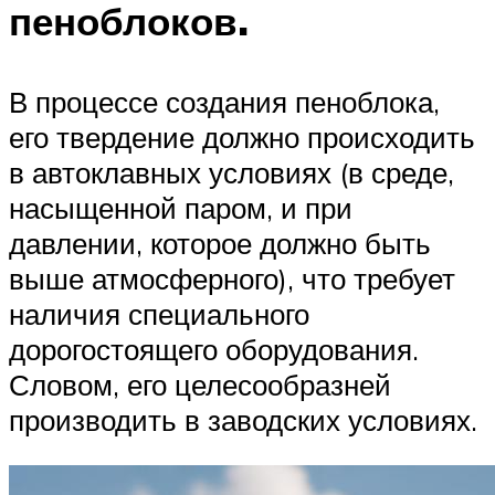
пеноблоков.
В процессе создания пеноблока,
его твердение должно происходить
в автоклавных условиях (в среде,
насыщенной паром, и при
давлении, которое должно быть
выше атмосферного), что требует
наличия специального
дорогостоящего оборудования.
Словом, его целесообразней
производить в заводских условиях.