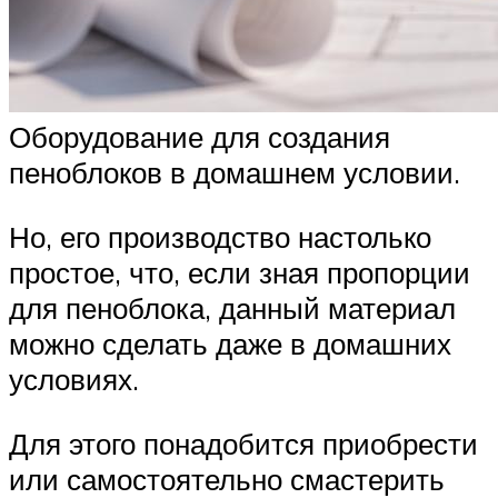
Оборудование для создания
пеноблоков в домашнем условии.
Но, его производство настолько
простое, что, если зная пропорции
для пеноблока, данный материал
можно сделать даже в домашних
условиях.
Для этого понадобится приобрести
или самостоятельно смастерить