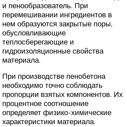
и пенообразователь. При
перемешивании ингредиентов в
нем образуются закрытые поры,
обусловливающие
теплосберегающие и
гидроизоляционные свойства
материала.
При производстве пенобетона
необходимо точно соблюдать
пропорции взятых компонентов. Их
процентное соотношение
определяет физико-химические
характеристики материала.