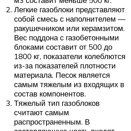
Легкие газоблоки представляют
собой смесь с наполнителем —
ракушечником или керамзитом.
Вес поддона с газобетонными
блоками составит от 500 до
1800 кг, показатели колеблются
из-за показателей плотности
материала. Песок является
самым тяжелым из входящих в
состав компонентов.
Тяжелый тип газоблоков
считают самым
распространенным. В
составляющую часть входят