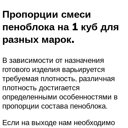
Пропорции смеси
пеноблока на 1 куб для
разных марок.
В зависимости от назначения
готового изделия варьируется
требуемая плотность, различная
плотность достигается
определенными особенностями в
пропорции состава пеноблока.
Если на выходе нам необходимо