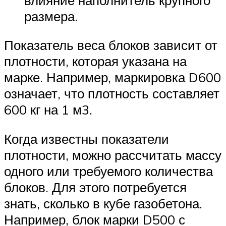
размера.
Показатель веса блоков зависит от
плотности, которая указана на
марке. Например, маркировка D600
означает, что плотность составляет
600 кг на 1 м3.
Когда известны показатели
плотности, можно рассчитать массу
одного или требуемого количества
блоков. Для этого потребуется
знать, сколько в кубе газобетона.
Например, блок марки D500 с