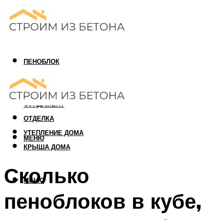
ПЕНОБЛОК
ГАЗОБЛОК
АРБОЛИТОВЫЙ БЛОК
ФУНДАМЕНТ
ОТДЕЛКА
УТЕПЛЕНИЕ ДОМА
МЕНЮ
КРЫША ДОМА
Сколько
МЕНЮ
пеноблоков в кубе,