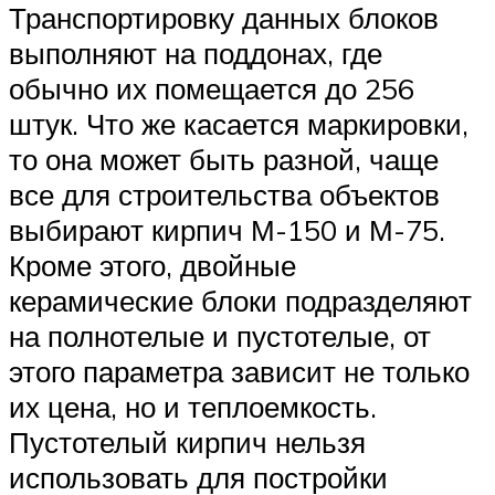
Транспортировку данных блоков
выполняют на поддонах, где
обычно их помещается до 256
штук. Что же касается маркировки,
то она может быть разной, чаще
все для строительства объектов
выбирают кирпич М-150 и М-75.
Кроме этого, двойные
керамические блоки подразделяют
на полнотелые и пустотелые, от
этого параметра зависит не только
их цена, но и теплоемкость.
Пустотелый кирпич нельзя
использовать для постройки