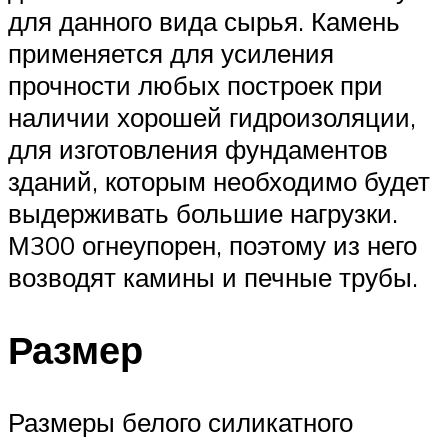
для данного вида сырья. Камень
применяется для усиления
прочности любых построек при
наличии хорошей гидроизоляции,
для изготовления фундаментов
зданий, которым необходимо будет
выдерживать большие нагрузки.
М300 огнеупорен, поэтому из него
возводят камины и печные трубы.
Размер
Размеры белого силикатного