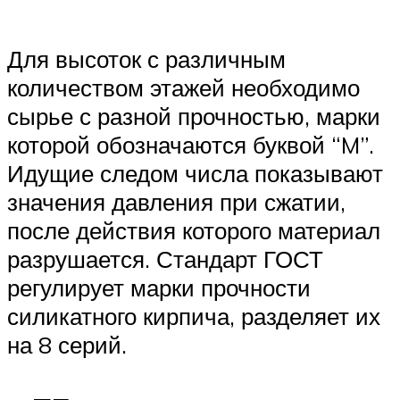
Для высоток с различным
количеством этажей необходимо
сырье с разной прочностью, марки
которой обозначаются буквой “M”.
Идущие следом числа показывают
значения давления при сжатии,
после действия которого материал
разрушается. Стандарт ГОСТ
регулирует марки прочности
силикатного кирпича, разделяет их
на 8 серий.