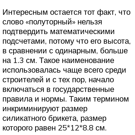
Интересным остается тот факт, что
слово «полуторный» нельзя
подтвердить математическими
подсчетами, потому что его высота,
в сравнении с одинарным, больше
на 1.3 см. Такое наименование
использовалась чаще всего среди
строителей и с тех пор, начало
включаться в государственные
правила и нормы. Таким термином
инкриминируют размер
силикатного брикета, размер
которого равен 25*12*8.8 см.