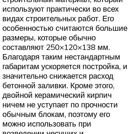
используют практически во всех
видах строительных работ. Его
особенностью считаются большие
размеры, которые обычно
составляют 250×120×138 мм.
Благодаря таким нестандартным
габаритам ускоряется постройка, и
значительно снижается расход
бетонной заливки. Кроме этого,
двойной керамический кирпич
ничем не уступает по прочности
обычным блокам, поэтому его
можно использовать при
возведении несущих и