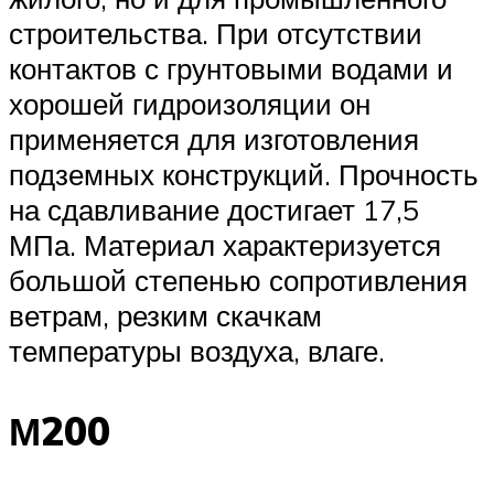
строительства. При отсутствии
контактов с грунтовыми водами и
хорошей гидроизоляции он
применяется для изготовления
подземных конструкций. Прочность
на сдавливание достигает 17,5
МПа. Материал характеризуется
большой степенью сопротивления
ветрам, резким скачкам
температуры воздуха, влаге.
М200