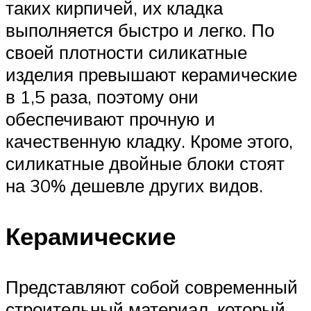
таких кирпичей, их кладка
выполняется быстро и легко. По
своей плотности силикатные
изделия превышают керамические
в 1,5 раза, поэтому они
обеспечивают прочную и
качественную кладку. Кроме этого,
силикатные двойные блоки стоят
на 30% дешевле других видов.
Керамические
Представляют собой современный
строительный материал, который