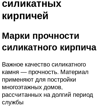
силикатных
кирпичей
Марки прочности
силикатного кирпича
Важное качество силикатного
камня — прочность. Материал
применяют для постройки
многоэтажных домов,
рассчитанных на долгий период
службы