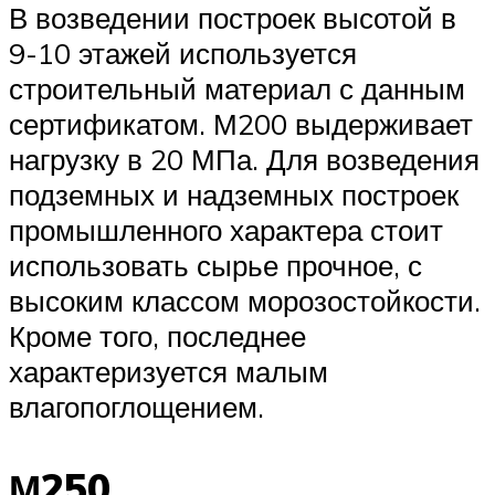
В возведении построек высотой в
9-10 этажей используется
строительный материал с данным
сертификатом. М200 выдерживает
нагрузку в 20 МПа. Для возведения
подземных и надземных построек
промышленного характера стоит
использовать сырье прочное, с
высоким классом морозостойкости.
Кроме того, последнее
характеризуется малым
влагопоглощением.
М250