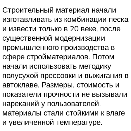
Строительный материал начали
изготавливать из комбинации песка
и извести только в 20 веке, после
существенной модернизации
промышленного производства в
сфере стройматериалов. Потом
начали использовать методику
полусухой прессовки и выжигания в
автоклаве. Размеры, стоимость и
показатели прочности не вызывали
нареканий у пользователей,
материалы стали стойкими к влаге
и увеличенной температуре.