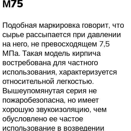
М75
Подобная маркировка говорит, что
сырье рассыпается при давлении
на него, не превосходящем 7,5
МПа. Такая модель кирпича
востребована для частного
использования, характеризуется
относительной легкостью.
Вышеупомянутая серия не
пожаробезопасна, но имеет
хорошую звукоизоляцию, чем
обусловлено ее частое
использование в возведении