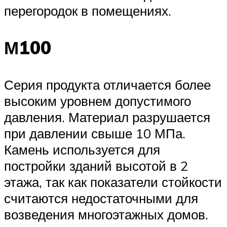
перегородок в помещениях.
М100
Серия продукта отличается более
высоким уровнем допустимого
давления. Материал разрушается
при давлении свыше 10 МПа.
Камень используется для
постройки зданий высотой в 2
этажа, так как показатели стойкости
считаются недостаточными для
возведения многоэтажных домов.