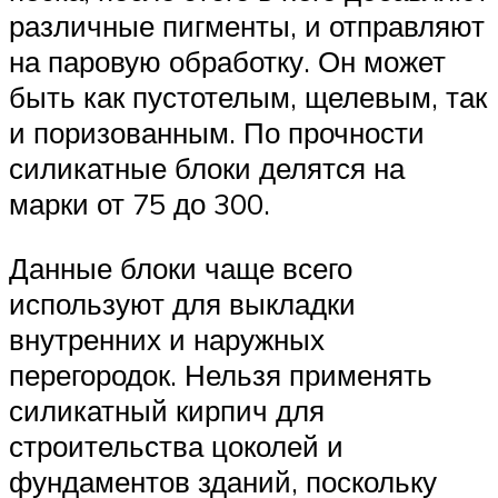
различные пигменты, и отправляют
на паровую обработку. Он может
быть как пустотелым, щелевым, так
и поризованным. По прочности
силикатные блоки делятся на
марки от 75 до 300.
Данные блоки чаще всего
используют для выкладки
внутренних и наружных
перегородок. Нельзя применять
силикатный кирпич для
строительства цоколей и
фундаментов зданий, поскольку