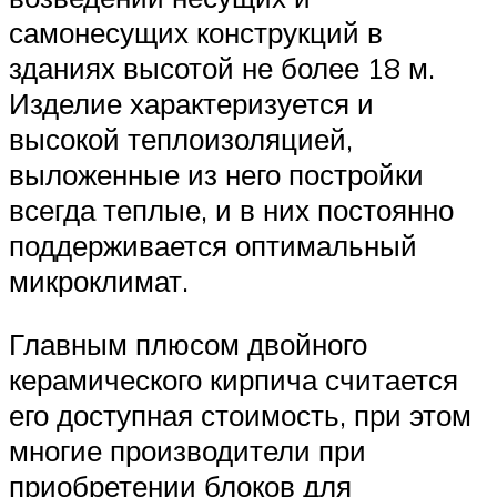
самонесущих конструкций в
зданиях высотой не более 18 м.
Изделие характеризуется и
высокой теплоизоляцией,
выложенные из него постройки
всегда теплые, и в них постоянно
поддерживается оптимальный
микроклимат.
Главным плюсом двойного
керамического кирпича считается
его доступная стоимость, при этом
многие производители при
приобретении блоков для