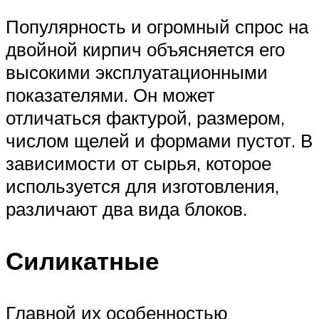
Популярность и огромный спрос на
двойной кирпич объясняется его
высокими эксплуатационными
показателями. Он может
отличаться фактурой, размером,
числом щелей и формами пустот. В
зависимости от сырья, которое
используется для изготовления,
различают два вида блоков.
Силикатные
Главной их особенностью