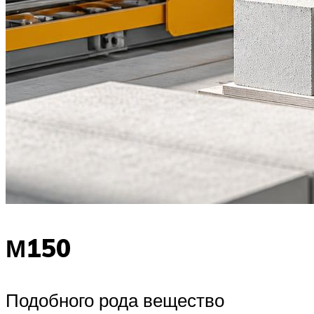
М150
Подобного рода вещество