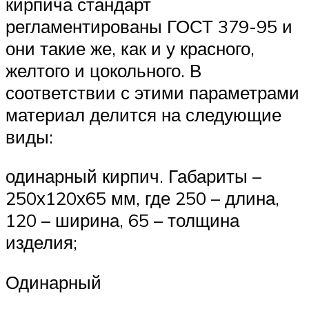
кирпича стандарт
регламентированы ГОСТ 379-95 и
они такие же, как и у красного,
желтого и цокольного. В
соответствии с этими параметрами
материал делится на следующие
виды:
одинарный кирпич. Габариты –
250х120х65 мм, где 250 – длина,
120 – ширина, 65 – толщина
изделия;
Одинарный