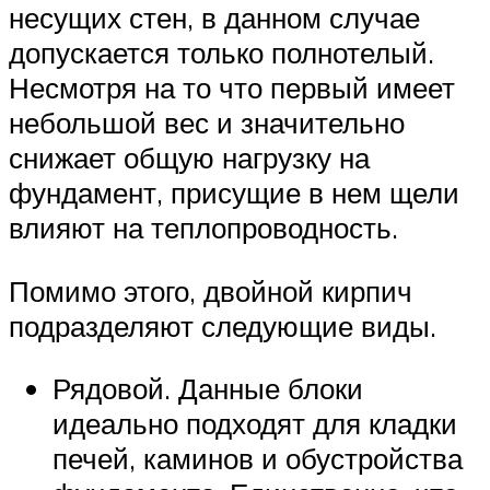
несущих стен, в данном случае
допускается только полнотелый.
Несмотря на то что первый имеет
небольшой вес и значительно
снижает общую нагрузку на
фундамент, присущие в нем щели
влияют на теплопроводность.
Помимо этого, двойной кирпич
подразделяют следующие виды.
Рядовой. Данные блоки
идеально подходят для кладки
печей, каминов и обустройства