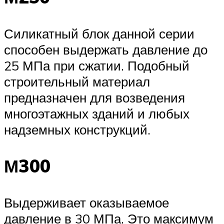
Силикатный блок данной серии
способен выдержать давление до
25 МПа при сжатии. Подобный
строительный материал
предназначен для возведения
многоэтажных зданий и любых
надземных конструкций.
М300
Выдерживает оказываемое
давление в 30 МПа. Это максимум