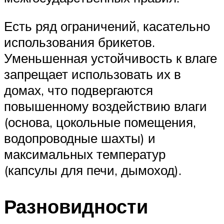
Есть ряд ограничений, касательно
использования брикетов.
Уменьшенная устойчивость к влаге
запрещает использовать их в
домах, что подвергаются
повышенному воздействию влаги
(основа, цокольные помещения,
водопроводные шахты) и
максимальных температур
(капсулы для печи, дымоход).
Разновидности