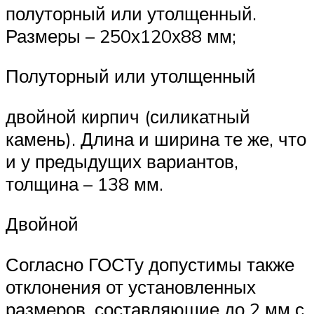
полуторный или утолщенный.
Размеры – 250х120х88 мм;
Полуторный или утолщенный
двойной кирпич (силикатный
камень). Длина и ширина те же, что
и у предыдущих вариантов,
толщина – 138 мм.
Двойной
Согласно ГОСТу допустимы также
отклонения от установленных
размеров, составляющие до 2 мм с