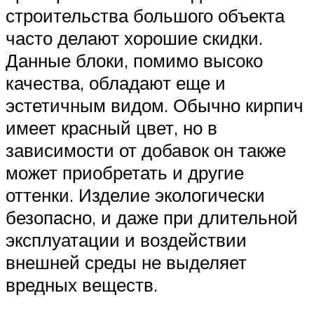
строительства большого объекта
часто делают хорошие скидки.
Данные блоки, помимо высоко
качества, обладают еще и
эстетичным видом. Обычно кирпич
имеет красный цвет, но в
зависимости от добавок он также
может приобретать и другие
оттенки. Изделие экологически
безопасно, и даже при длительной
эксплуатации и воздействии
внешней среды не выделяет
вредных веществ.