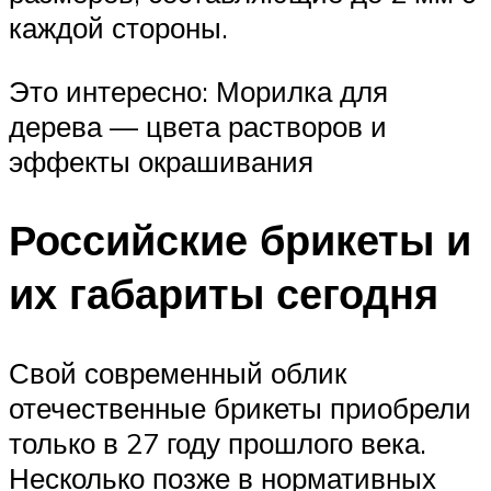
каждой стороны.
Это интересно: Морилка для
дерева — цвета растворов и
эффекты окрашивания
Российские брикеты и
их габариты сегодня
Свой современный облик
отечественные брикеты приобрели
только в 27 году прошлого века.
Несколько позже в нормативных