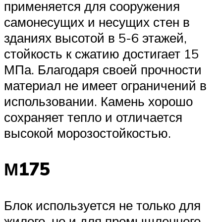
применяется для сооружения
самонесущих и несущих стен в
зданиях высотой в 5-6 этажей,
стойкость к сжатию достигает 15
МПа. Благодаря своей прочности
материал не имеет ограничений в
использовании. Камень хорошо
сохраняет тепло и отличается
высокой морозостойкостью.
М175
Блок используется не только для
жилого, но и для промышленного