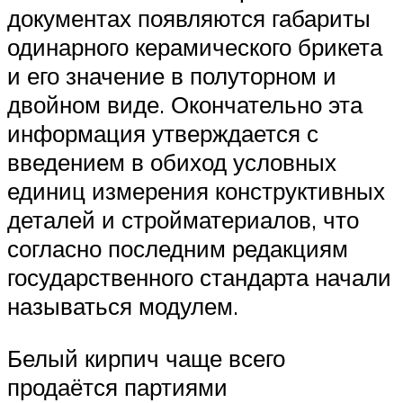
документах появляются габариты
одинарного керамического брикета
и его значение в полуторном и
двойном виде. Окончательно эта
информация утверждается с
введением в обиход условных
единиц измерения конструктивных
деталей и стройматериалов, что
согласно последним редакциям
государственного стандарта начали
называться модулем.
Белый кирпич чаще всего
продаётся партиями