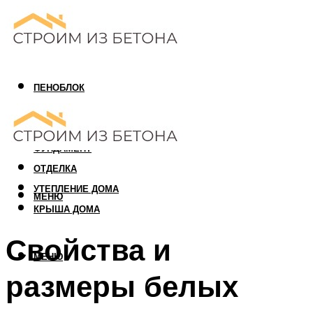
ПЕНОБЛОК
ГАЗОБЛОК
АРБОЛИТОВЫЙ БЛОК
ФУНДАМЕНТ
ОТДЕЛКА
УТЕПЛЕНИЕ ДОМА
МЕНЮ
КРЫША ДОМА
Свойства и
МЕНЮ
размеры белых