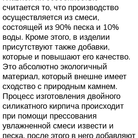
считается то, что производство
осуществляется из смеси,
состоящей из 90% песка и 10%
воды. Кроме этого, в изделии
присутствуют также добавки,
которые и повышают его качество.
Это абсолютно экологичный
материал, который внешне имеет
сходство с природным камнем.
Процесс изготовления двойного
силикатного кирпича происходит
при помощи прессования
увлажненной смеси извести и
песка, после этого в него добавляют