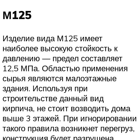
М125
Изделие вида М125 имеет
наиболее высокую стойкость к
давлению — предел составляет
12,5 МПа. Областью применения
сырья являются малоэтажные
здания. Используя при
строительстве данный вид
кирпича, не стоит возводить дома
выше 3 этажей. При игнорировании
такого правила возникнет перегруз,
конструкция будет разрушена.