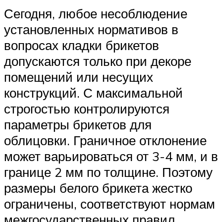
Сегодня, любое несоблюдение
установленных нормативов в
вопросах кладки брикетов
допускаются только при декоре
помещений или несущих
конструкций. С максимальной
строгостью контролируются
параметры брикетов для
облицовки. Граничное отклонение
может варьироваться от 3-4 мм, и в
границе 2 мм по толщине. Поэтому
размеры белого брикета жестко
ограничены, соответствуют нормам
межгосударственных правил.