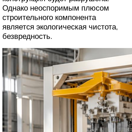
Однако неоспоримым плюсом
строительного компонента
является экологическая чистота,
безвредность.