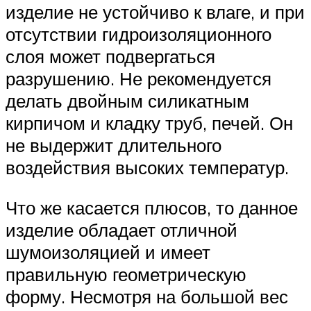
изделие не устойчиво к влаге, и при
отсутствии гидроизоляционного
слоя может подвергаться
разрушению. Не рекомендуется
делать двойным силикатным
кирпичом и кладку труб, печей. Он
не выдержит длительного
воздействия высоких температур.
Что же касается плюсов, то данное
изделие обладает отличной
шумоизоляцией и имеет
правильную геометрическую
форму. Несмотря на большой вес