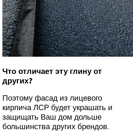
Что отличает эту глину от
других?
Поэтому фасад из лицевого
кирпича ЛСР будет украшать и
защищать Ваш дом дольше
большинства других брендов.