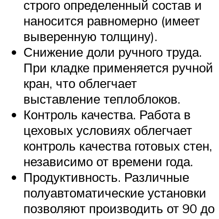
строго определенный состав и
наносится равномерно (имеет
выверенную толщину).
Снижение доли ручного труда.
При кладке применяется ручной
кран, что облегчает
выставление теплоблоков.
Контроль качества. Работа в
цеховых условиях облегчает
контроль качества готовых стен,
независимо от времени года.
Продуктивность. Различные
полуавтоматические установки
позволяют производить от 90 до