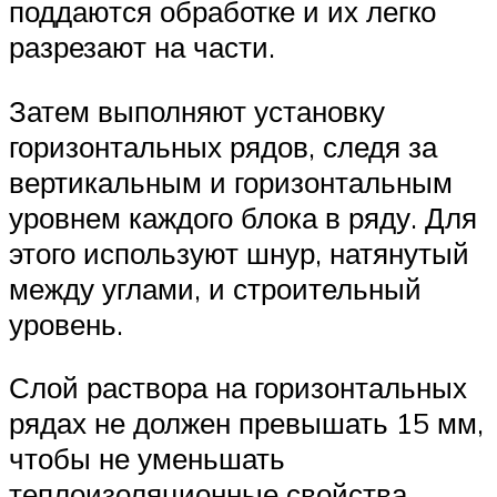
поддаются обработке и их легко
разрезают на части.
Затем выполняют установку
горизонтальных рядов, следя за
вертикальным и горизонтальным
уровнем каждого блока в ряду. Для
этого используют шнур, натянутый
между углами, и строительный
уровень.
Слой раствора на горизонтальных
рядах не должен превышать 15 мм,
чтобы не уменьшать
теплоизоляционные свойства