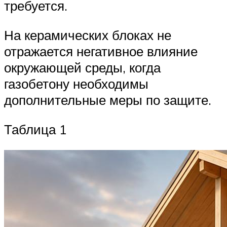
требуется.
На керамических блоках не
отражается негативное влияние
окружающей среды, когда
газобетону необходимы
дополнительные меры по защите.
Таблица 1