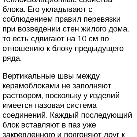
блока. Его укладывают с
соблюдением правил перевязки
при возведении стен жилого дома,
то есть сдвигают на 10 см по
отношению к блоку предыдущего
ряда.
Вертикальные швы между
керамоблоками не заполняют
раствором, поскольку у изделий
имеется пазовая система
соединений. Каждый последующий
блок вставляют в паз уже
закрепленного и подгоняют друг к