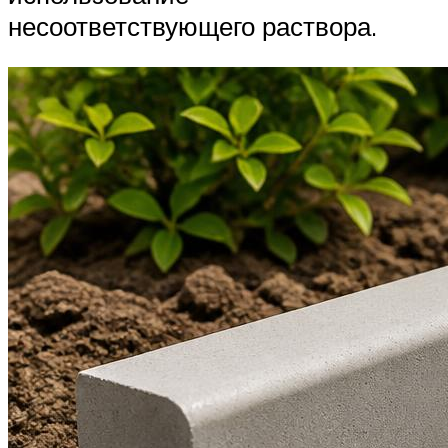
несоответствующего раствора.