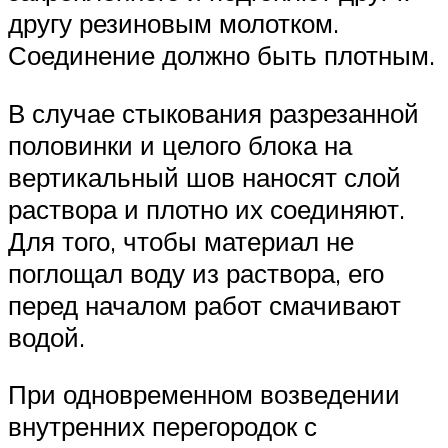
другу резиновым молотком.
Соединение должно быть плотным.
В случае стыкования разрезанной
половинки и целого блока на
вертикальный шов наносят слой
раствора и плотно их соединяют.
Для того, чтобы материал не
поглощал воду из раствора, его
перед началом работ смачивают
водой.
При одновременном возведении
внутренних перегородок с