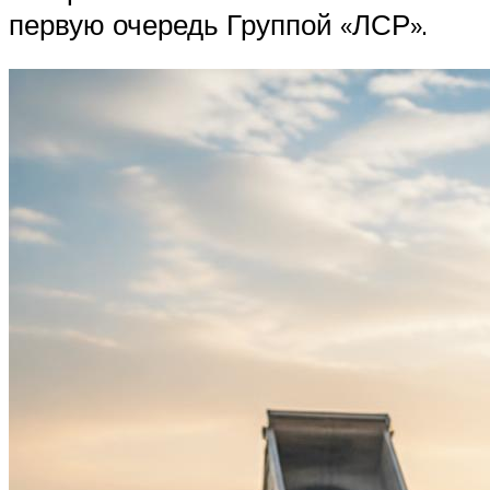
первую очередь Группой «ЛСР».