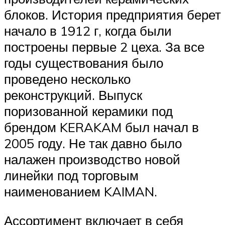
блоков. История предприятия берет
начало в 1912 г, когда были
построены первые 2 цеха. За все
годы существования было
проведено несколько
реконструкций. Выпуск
поризованной керамики под
брендом KERAKAM был начал в
2005 году. Не так давно было
налажен производство новой
линейки под торговым
наименованием KAIMAN.
Ассортимент включает в себя