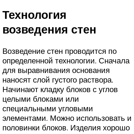
Технология
возведения стен
Возведение стен проводится по
определенной технологии. Сначала
для выравнивания основания
наносят слой густого раствора.
Начинают кладку блоков с углов
целыми блоками или
специальными угловыми
элементами. Можно использовать и
половинки блоков. Изделия хорошо