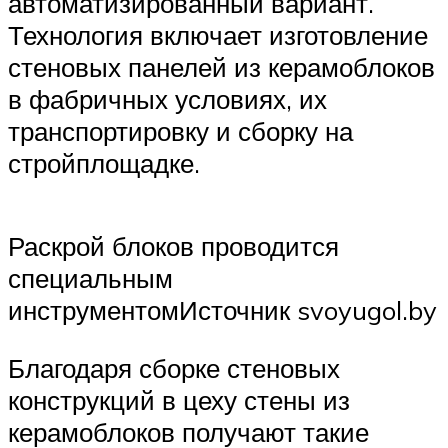
автоматизированный вариант.
Технология включает изготовление
стеновых панелей из керамоблоков
в фабричных условиях, их
транспортировку и сборку на
стройплощадке.
Раскрой блоков проводится
специальным
инструментомИсточник svoyugol.by
Благодаря сборке стеновых
конструкций в цеху стены из
керамоблоков получают такие