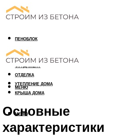
ПЕНОБЛОК
ГАЗОБЛОК
АРБОЛИТОВЫЙ БЛОК
ФУНДАМЕНТ
ОТДЕЛКА
УТЕПЛЕНИЕ ДОМА
МЕНЮ
КРЫША ДОМА
Основные
МЕНЮ
характеристики