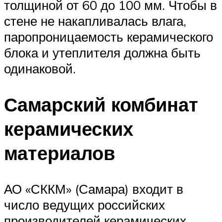
толщиной от 60 до 100 мм. Чтобы в
стене не накапливалась влага,
паропроницаемость керамического
блока и утеплителя должна быть
одинаковой.
Самарский комбинат
керамических
материалов
АО «СККМ» (Самара) входит в
число ведущих российских
производителей керамических