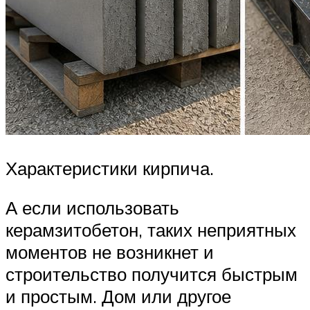
Характеристики кирпича.
А если использовать
керамзитобетон, таких неприятных
моментов не возникнет и
строительство получится быстрым
и простым. Дом или другое