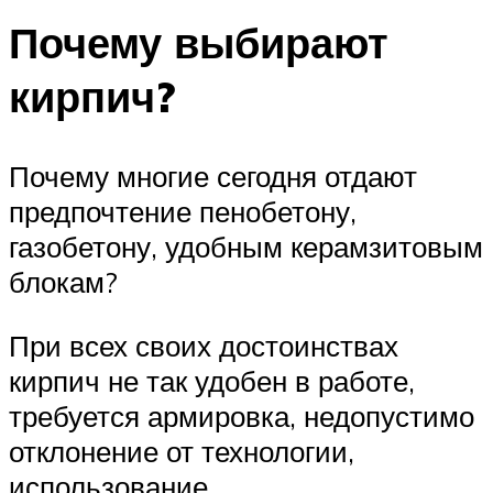
Почему выбирают
кирпич?
Почему многие сегодня отдают
предпочтение пенобетону,
газобетону, удобным керамзитовым
блокам?
При всех своих достоинствах
кирпич не так удобен в работе,
требуется армировка, недопустимо
отклонение от технологии,
использование