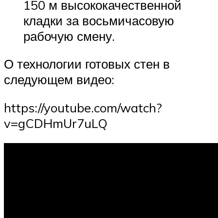
150 м высококачественной
кладки за восьмичасовую
рабочую смену.
О технологии готовых стен в
следующем видео:
https://youtube.com/watch?
v=gCDHmUr7uLQ