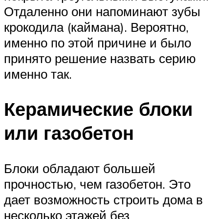
Отдаленно они напоминают зубы
крокодила (каймана). Вероятно,
именно по этой причине и было
принято решение назвать серию
именно так.
Керамические блоки
или газобетон
Блоки обладают большей
прочностью, чем газобетон. Это
дает возможность строить дома в
несколько этажей без