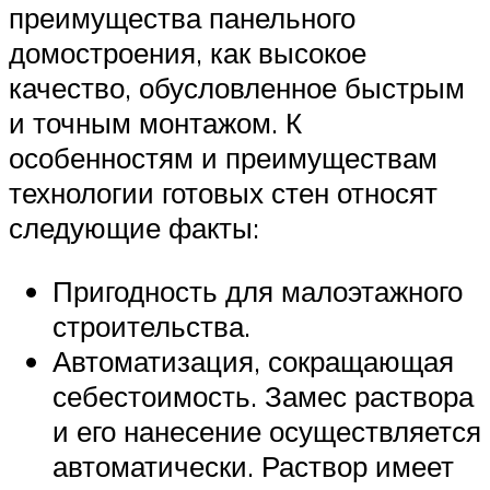
преимущества панельного
домостроения, как высокое
качество, обусловленное быстрым
и точным монтажом. К
особенностям и преимуществам
технологии готовых стен относят
следующие факты:
Пригодность для малоэтажного
строительства.
Автоматизация, сокращающая
себестоимость. Замес раствора
и его нанесение осуществляется
автоматически. Раствор имеет