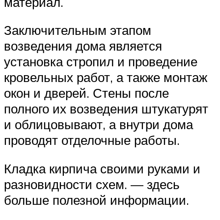
материал.
Заключительным этапом
возведения дома является
установка стропил и проведение
кровельных работ, а также монтаж
окон и дверей. Стены после
полного их возведения штукатурят
и облицовывают, а внутри дома
проводят отделочные работы.
Кладка кирпича своими руками и
разновидности схем. — здесь
больше полезной информации.