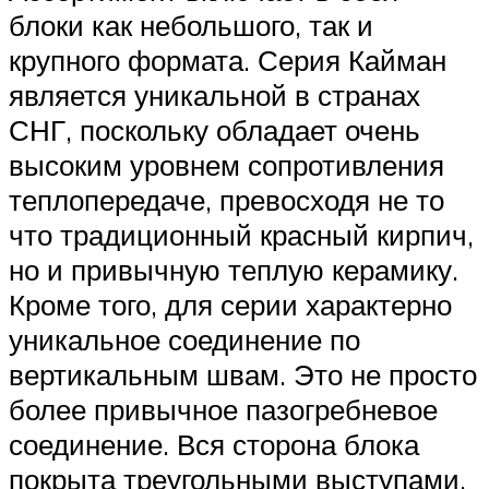
блоки как небольшого, так и
крупного формата. Серия Кайман
является уникальной в странах
СНГ, поскольку обладает очень
высоким уровнем сопротивления
теплопередаче, превосходя не то
что традиционный красный кирпич,
но и привычную теплую керамику.
Кроме того, для серии характерно
уникальное соединение по
вертикальным швам. Это не просто
более привычное пазогребневое
соединение. Вся сторона блока
покрыта треугольными выступами.