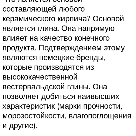
составляющей любого
керамического кирпича? Основой
является глина. Она напрямую
влияет на качество конечного
продукта. Подтверждением этому
являются немецкие бренды,
которые производятся из
высококачественной
вестервальдской глины. Она
позволяет добиться наивысших
характеристик (марки прочности,
морозостойкости, влагопоглощения
и другие).