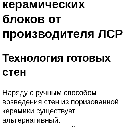
керамических
блоков от
производителя ЛСР
Технология готовых
стен
Наряду с ручным способом
возведения стен из поризованной
керамики существует
альтернативный,