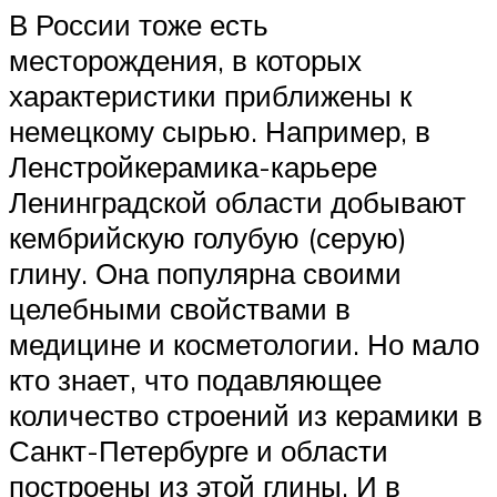
В России тоже есть
месторождения, в которых
характеристики приближены к
немецкому сырью. Например, в
Ленстройкерамика-карьере
Ленинградской области добывают
кембрийскую голубую (серую)
глину. Она популярна своими
целебными свойствами в
медицине и косметологии. Но мало
кто знает, что подавляющее
количество строений из керамики в
Санкт-Петербурге и области
построены из этой глины. И в