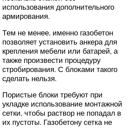
использования дополнительного
армирования.
Тем не менее, именно газобетон
позволяет установить анкера для
крепления мебели или батарей, а
также произвести процедуру
стробирования. С блоками такого
сделать нельзя.
Пористые блоки требуют при
укладке использование монтажной
сетки, чтобы раствор не попадал в
их пустоты. Газобетону сетка не