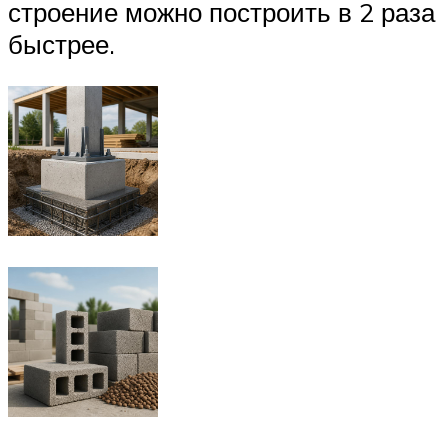
строение можно построить в 2 раза
быстрее.