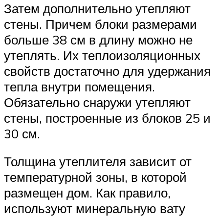
Затем дополнительно утепляют
стены. Причем блоки размерами
больше 38 см в длину можно не
утеплять. Их теплоизоляционных
свойств достаточно для удержания
тепла внутри помещения.
Обязательно снаружи утепляют
стены, построенные из блоков 25 и
30 см.
Толщина утеплителя зависит от
температурной зоны, в которой
размещен дом. Как правило,
используют минеральную вату