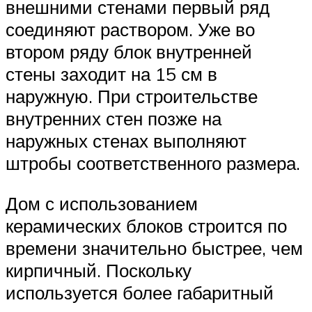
внешними стенами первый ряд
соединяют раствором. Уже во
втором ряду блок внутренней
стены заходит на 15 см в
наружную. При строительстве
внутренних стен позже на
наружных стенах выполняют
штробы соответственного размера.
Дом с использованием
керамических блоков строится по
времени значительно быстрее, чем
кирпичный. Поскольку
используется более габаритный