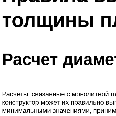
толщины п
Расчет диаме
Расчеты, связанные с монолитной п
конструктор может их правильно вы
минимальными значениями, приним