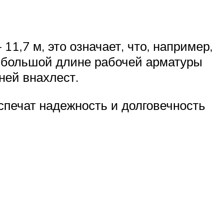
11,7 м, это означает, что, например,
и большой длине рабочей арматуры
ней внахлест.
печат надежность и долговечность