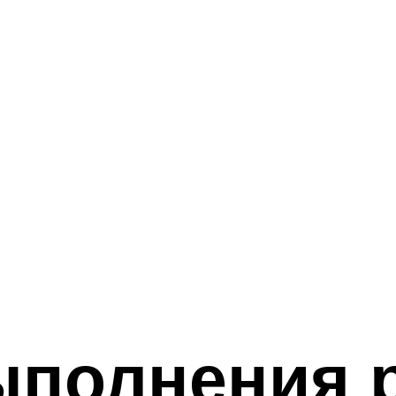
ыполнения 