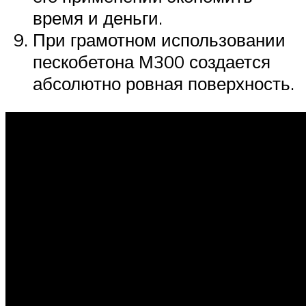
время и деньги.
При грамотном использовании
пескобетона М300 создается
абсолютно ровная поверхность.