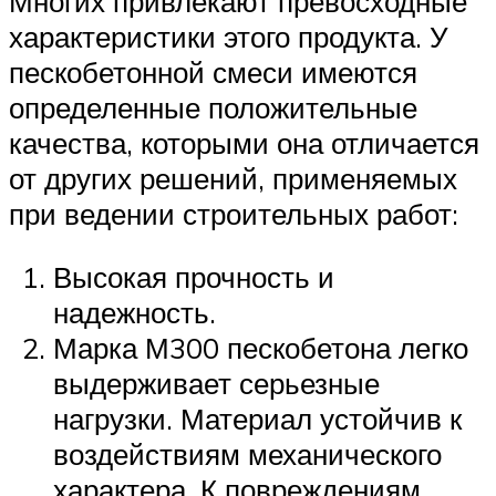
Многих привлекают превосходные
характеристики этого продукта. У
пескобетонной смеси имеются
определенные положительные
качества, которыми она отличается
от других решений, применяемых
при ведении строительных работ:
Высокая прочность и
надежность.
Марка М300 пескобетона легко
выдерживает серьезные
нагрузки. Материал устойчив к
воздействиям механического
характера. К повреждениям