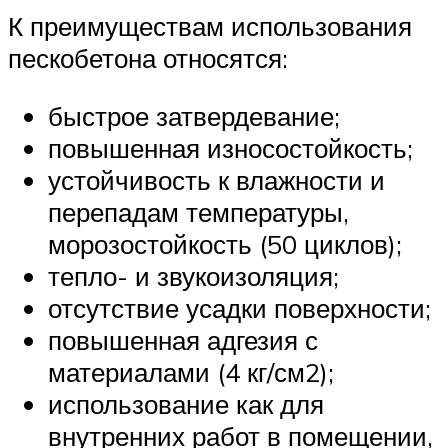
К преимуществам использования
пескобетона относятся:
быстрое затвердевание;
повышенная износостойкость;
устойчивость к влажности и
перепадам температуры,
морозостойкость (50 циклов);
тепло- и звукоизоляция;
отсутствие усадки поверхности;
повышенная адгезия с
материалами (4 кг/см2);
использование как для
внутренних работ в помещении,