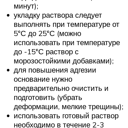
минут);
укладку раствора следует
выполнять при температуре от
5°С до 25°С (можно
использовать при температуре
до -15°С раствор с
морозостойкими добавками);
для повышения адгезии
основание нужно
предварительно очистить и
подготовить (убрать
деформации, мелкие трещины);
использовать готовый раствор
необходимо в течение 2-3