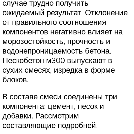
случае трудно получить
ожидаемый результат. Отклонение
от правильного соотношения
компонентов негативно влияет на
морозостойкость, прочность и
водонепроницаемость бетона.
Пескобетон м300 выпускают в
сухих смесях, изредка в форме
блоков.
В составе смеси соединены три
компонента: цемент, песок и
добавки. Рассмотрим
составляющие подробней.