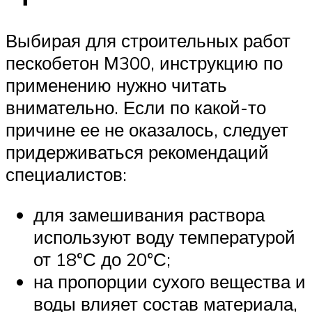
Выбирая для строительных работ
пескобетон М300, инструкцию по
применению нужно читать
внимательно. Если по какой-то
причине ее не оказалось, следует
придерживаться рекомендаций
специалистов:
для замешивания раствора
используют воду температурой
от 18°С до 20°С;
на пропорции сухого вещества и
воды влияет состав материала,