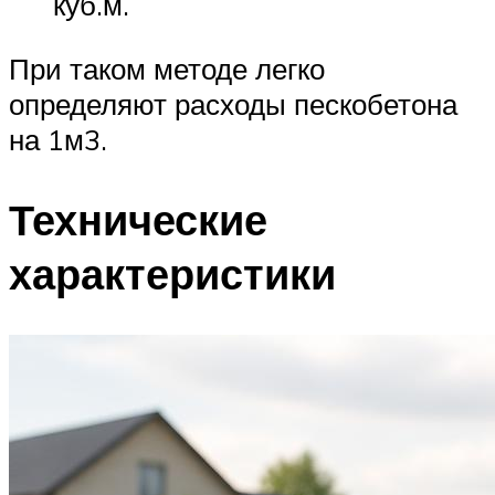
куб.м.
При таком методе легко
определяют расходы пескобетона
на 1м3.
Технические
характеристики