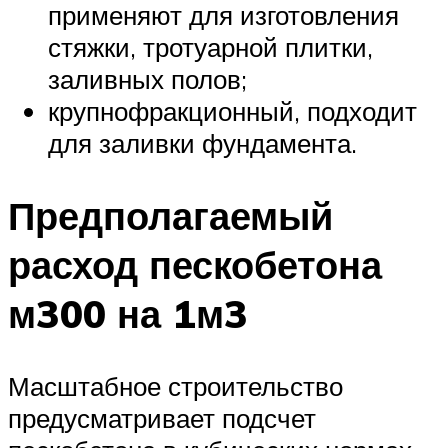
применяют для изготовления
стяжки, тротуарной плитки,
заливных полов;
крупнофракционный, подходит
для заливки фундамента.
Предполагаемый
расход пескобетона
м300 на 1м3
Масштабное строительство
предусматривает подсчет