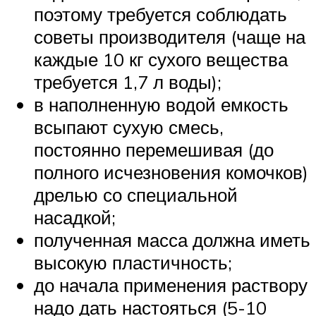
поэтому требуется соблюдать
советы производителя (чаще на
каждые 10 кг сухого вещества
требуется 1,7 л воды);
в наполненную водой емкость
всыпают сухую смесь,
постоянно перемешивая (до
полного исчезновения комочков)
дрелью со специальной
насадкой;
полученная масса должна иметь
высокую пластичность;
до начала применения раствору
надо дать настояться (5-10