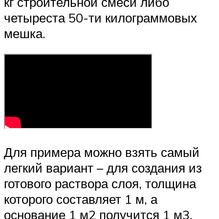
кг строительной смеси либо
четыреста 50-ти килограммовых
мешка.
Для примера можно взять самый
легкий вариант – для создания из
готового раствора слоя, толщина
которого составляет 1 м, а
основание 1 м2 получится 1 м3.