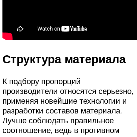
Структура материала
К подбору пропорций
производители относятся серьезно,
применяя новейшие технологии и
разработки составов материала.
Лучше соблюдать правильное
соотношение, ведь в противном