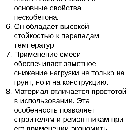
основные свойства
пескобетона.
Он обладает высокой
стойкостью к перепадам
температур.
Применение смеси
обеспечивает заметное
снижение нагрузки не только на
грунт, но и на конструкцию.
Материал отличается простотой
в использовании. Эта
особенность позволяет
строителям и ремонтникам при
его применении экономить