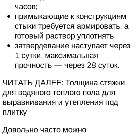
часов;
примыкающие к конструкциям
стыки требуется армировать, а
готовый раствор уплотнять;
затвердевание наступает через
1 сутки, максимальная
прочность — через 28 суток.
ЧИТАТЬ ДАЛЕЕ: Толщина стяжки
для водяного теплого пола для
выравнивания и утепления под
плитку
Довольно часто можно