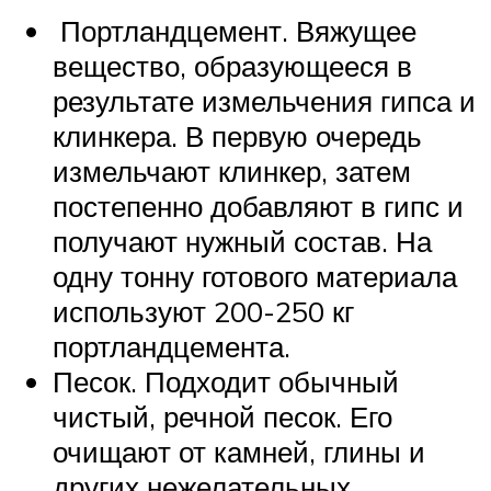
Портландцемент. Вяжущее
вещество, образующееся в
результате измельчения гипса и
клинкера. В первую очередь
измельчают клинкер, затем
постепенно добавляют в гипс и
получают нужный состав. На
одну тонну готового материала
используют 200-250 кг
портландцемента.
Песок. Подходит обычный
чистый, речной песок. Его
очищают от камней, глины и
других нежелательных