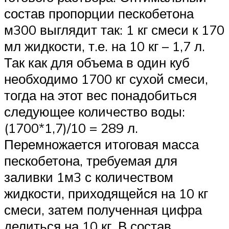
состав пропорции пескобетона
м300 выглядит так: 1 кг смеси к 170
мл жидкости, т.е. на 10 кг – 1,7 л.
Так как для объема в один куб
необходимо 1700 кг сухой смеси,
тогда на этот вес понадобиться
следующее количество воды:
(1700*1,7)/10 = 289 л.
Перемножается итоговая масса
пескобетона, требуемая для
заливки 1м3 с количеством
жидкости, приходящейся на 10 кг
смеси, затем полученная цифра
делиться на 10 кг. В состав