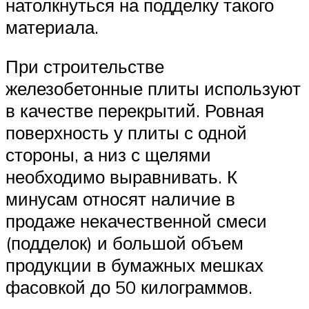
натолкнуться на подделку такого
материала.
При строительстве
железобетонные плиты используют
в качестве перекрытий. Ровная
поверхность у плиты с одной
стороны, а низ с щелями
необходимо выравнивать. К
минусам относят наличие в
продаже некачественной смеси
(подделок) и большой объем
продукции в бумажных мешках
фасовкой до 50 килограммов.