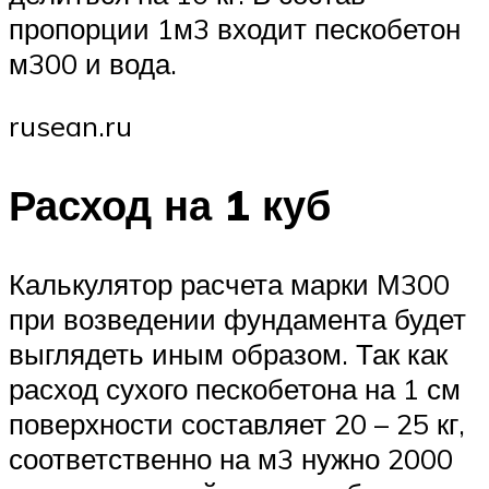
пропорции 1м3 входит пескобетон
м300 и вода.
rusean.ru
Расход на 1 куб
Калькулятор расчета марки М300
при возведении фундамента будет
выглядеть иным образом. Так как
расход сухого пескобетона на 1 см
поверхности составляет 20 – 25 кг,
соответственно на м3 нужно 2000