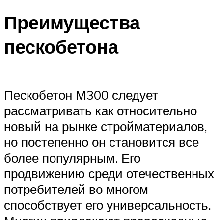
Преимущества
пескобетона
Пескобетон М300 следует
рассматривать как относительно
новый на рынке стройматериалов,
но постепенно он становится все
более популярным. Его
продвижению среди отечественных
потребителей во многом
способствует его универсальность.