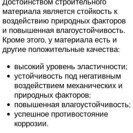
Достоинством строительного
материала является стойкость к
воздействию природных факторов
и повышенная влагоустойчивость.
Кроме этого, у материала есть и
другие положительные качества:
высокий уровень эластичности;
устойчивость под негативным
воздействием механических и
природных факторов;
повышенная влагоустойчивость;
успешное противостояние
коррозии.