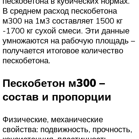
пескобетона в кубических нормах.
В среднем расход пескобетона
м300 на 1м3 составляет 1500 кг
-1700 кг сухой смеси. Эти данные
умножаются на рабочую площадь –
получается итоговое количество
пескобетона.
Пескобетон м300 –
состав и пропорции
Физические, механические
свойства: подвижность, прочность,