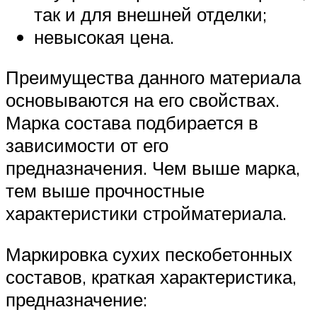
так и для внешней отделки;
невысокая цена.
Преимущества данного материала
основываются на его свойствах.
Марка состава подбирается в
зависимости от его
предназначения. Чем выше марка,
тем выше прочностные
характеристики стройматериала.
Маркировка сухих пескобетонных
составов, краткая характеристика,
предназначение: