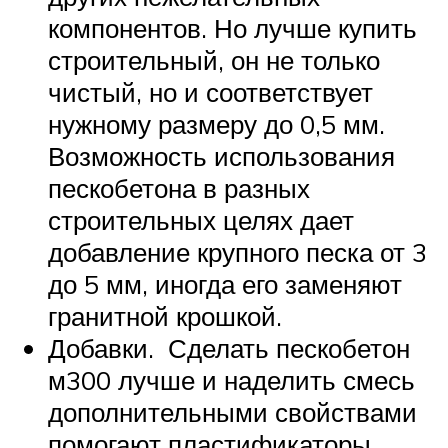
компонентов. Но лучше купить
строительный, он не только
чистый, но и соответствует
нужному размеру до 0,5 мм.
Возможность использования
пескобетона в разных
строительных целях дает
добавление крупного песка от 3
до 5 мм, иногда его заменяют
гранитной крошкой.
Добавки. Сделать пескобетон
м300 лучше и наделить смесь
дополнительными свойствами
помогают пластификаторы,