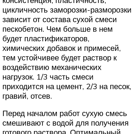
консистенция, пластичность,
цикличность заморозки-разморозки
зависит от состава сухой смеси
пескобетон. Чем больше в нем
будет пластификаторов,
химических добавок и примесей,
тем устойчивее будет раствор к
воздействию механических
нагрузок. 1/3 часть смеси
приходится на цемент, 2/3 на песок,
гравий, отсев.
Перед началом работ сухую смесь
смешивают с водой для получения
готового раствора. Оптимальный