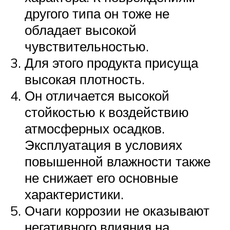
другого типа он тоже не
обладает высокой
чувствительностью.
Для этого продукта присуща
высокая плотность.
Он отличается высокой
стойкостью к воздействию
атмосферных осадков.
Эксплуатация в условиях
повышенной влажности также
не снижает его основные
характеристики.
Очаги коррозии не оказывают
негативного влияния на