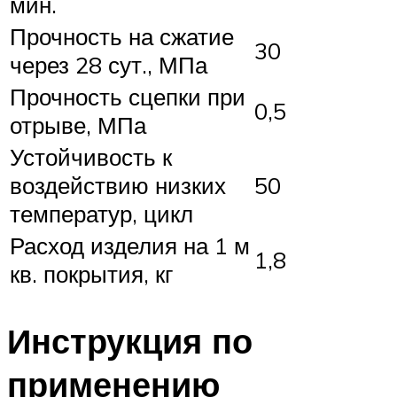
мин.
Прочность на сжатие
30
через 28 сут., МПа
Прочность сцепки при
0,5
отрыве, МПа
Устойчивость к
воздействию низких
50
температур, цикл
Расход изделия на 1 м
1,8
кв. покрытия, кг
Инструкция по
применению