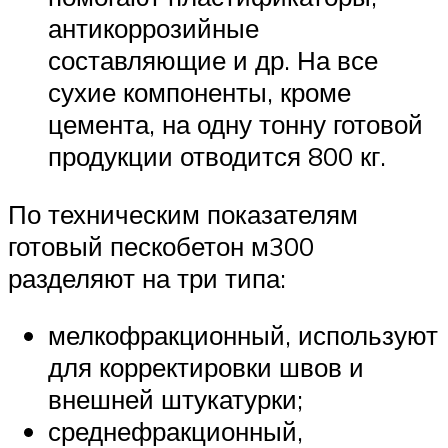
антикоррозийные
составляющие и др. На все
сухие компоненты, кроме
цемента, на одну тонну готовой
продукции отводится 800 кг.
По техническим показателям
готовый пескобетон м300
разделяют на три типа:
мелкофракционный, используют
для корректировки швов и
внешней штукатурки;
среднефракционный,