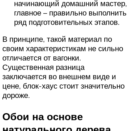
начинающий домашний мастер,
главное – правильно выполнить
ряд подготовительных этапов.
В принципе, такой материал по
своим характеристикам не сильно
отличается от вагонки.
Существенная разница
заключается во внешнем виде и
цене, блок-хаус стоит значительно
дороже.
Обои на основе
натурального дерева