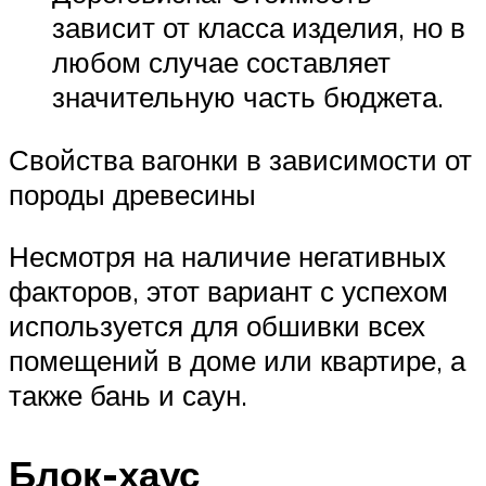
зависит от класса изделия, но в
любом случае составляет
значительную часть бюджета.
Свойства вагонки в зависимости от
породы древесины
Несмотря на наличие негативных
факторов, этот вариант с успехом
используется для обшивки всех
помещений в доме или квартире, а
также бань и саун.
Блок-хаус