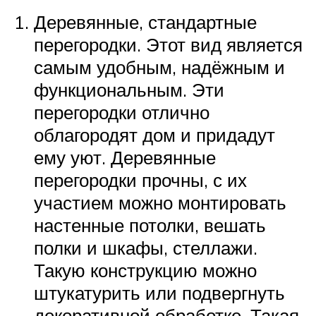
Деревянные, стандартные
перегородки. Этот вид является
самым удобным, надёжным и
функциональным. Эти
перегородки отлично
облагородят дом и придадут
ему уют. Деревянные
перегородки прочны, с их
участием можно монтировать
настенные потолки, вешать
полки и шкафы, стеллажи.
Такую конструкцию можно
штукатурить или подвергнуть
декоративной обработке. Такая