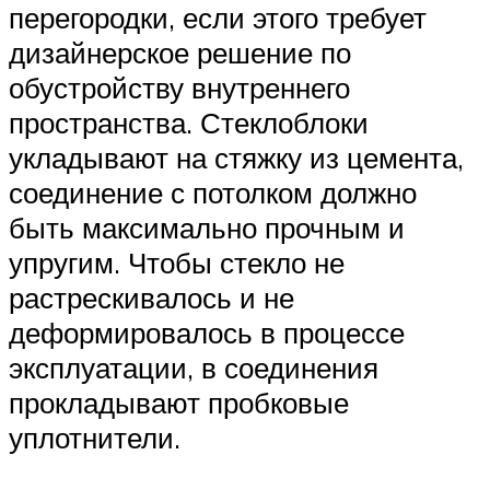
перегородки, если этого требует
дизайнерское решение по
обустройству внутреннего
пространства. Стеклоблоки
укладывают на стяжку из цемента,
соединение с потолком должно
быть максимально прочным и
упругим. Чтобы стекло не
растрескивалось и не
деформировалось в процессе
эксплуатации, в соединения
прокладывают пробковые
уплотнители.