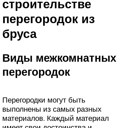
строительстве
перегородок из
бруса
Виды межкомнатных
перегородок
Перегородки могут быть
выполнены из самых разных
материалов. Каждый материал
имеет свои достоинства и