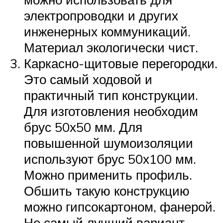
электропроводки и других
инженерных коммуникаций.
Материал экологически чист.
Каркасно-щитовые перегородки.
Это самый ходовой и
практичный тип конструкции.
Для изготовления необходим
брус 50х50 мм. Для
повышенной шумоизоляции
используют брус 50х100 мм.
Можно применить профиль.
Обшить такую конструкцию
можно гипсокартоном, фанерой.
Не самый лучший вариант —