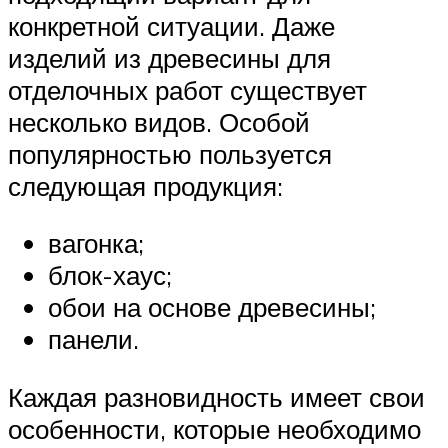
конкретной ситуации. Даже
изделий из древесины для
отделочных работ существует
несколько видов. Особой
популярностью пользуется
следующая продукция:
вагонка;
блок-хаус;
обои на основе древесины;
панели.
Каждая разновидность имеет свои
особенности, которые необходимо