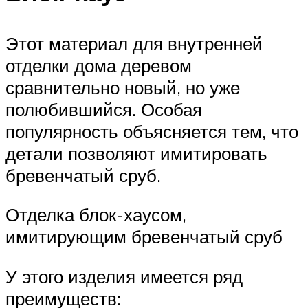
Этот материал для внутренней
отделки дома деревом
сравнительно новый, но уже
полюбившийся. Особая
популярность объясняется тем, что
детали позволяют имитировать
бревенчатый сруб.
Отделка блок-хаусом,
имитирующим бревенчатый сруб
У этого изделия имеется ряд
преимуществ: