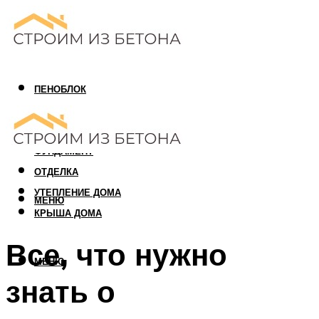
ПЕНОБЛОК
ГАЗОБЛОК
АРБОЛИТОВЫЙ БЛОК
ФУНДАМЕНТ
ОТДЕЛКА
УТЕПЛЕНИЕ ДОМА
МЕНЮ
КРЫША ДОМА
Все, что нужно
МЕНЮ
знать о