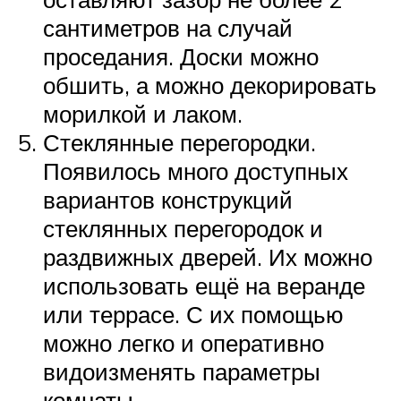
сантиметров на случай
проседания. Доски можно
обшить, а можно декорировать
морилкой и лаком.
Стеклянные перегородки.
Появилось много доступных
вариантов конструкций
стеклянных перегородок и
раздвижных дверей. Их можно
использовать ещё на веранде
или террасе. С их помощью
можно легко и оперативно
видоизменять параметры
комнаты.