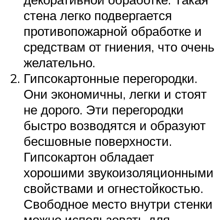
стена легко подвергается
противопожарной обработке и
средствам от гниения, что очень
желательно.
Гипсокартонные перегородки.
Они экономичны, легки и стоят
не дорого. Эти перегородки
быстро возводятся и образуют
бесшовные поверхности.
Гипсокартон обладает
хорошими звукоизоляционными
свойствами и огнестойкостью.
Свободное место внутри стенки
можно использовать для