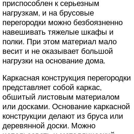
приспособлен к серьезным
нагрузкам, и на брусовые
перегородки можно безбоязненно
навешивать тяжелые шкафы и
полки. При этом материал мало
весит и не оказывает большой
нагрузки на основание дома.
Каркасная конструкция перегородки
представляет собой каркас,
обшитый листовым материалом
или досками. Основание каркасной
конструкции делают из бруса или
деревянной доски. Можно