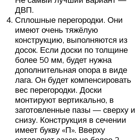
ДВП.
Сплошные перегородки. Они
имеют очень тяжёлую
конструкцию, выполняются из
досок. Если доски по толщине
более 50 мм, будет нужна
дополнительная опора в виде
лага. Он будет компенсировать
вес перегородки. Доски
монтируют вертикально, в
заготовленные пазы — сверху и
снизу. Конструкция в сечении
имеет букву «П». Вверху
оставляют зазор не более 2