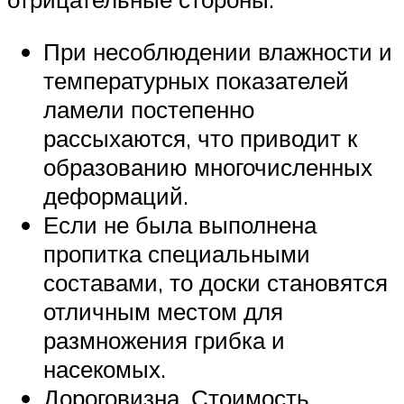
При несоблюдении влажности и
температурных показателей
ламели постепенно
рассыхаются, что приводит к
образованию многочисленных
деформаций.
Если не была выполнена
пропитка специальными
составами, то доски становятся
отличным местом для
размножения грибка и
насекомых.
Дороговизна. Стоимость