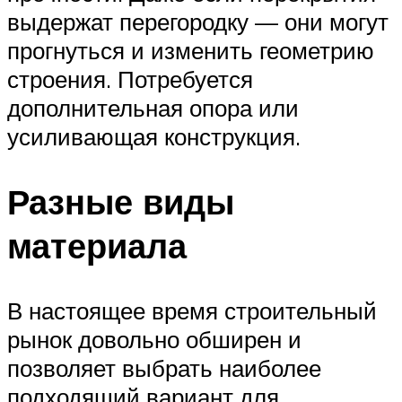
выдержат перегородку — они могут
прогнуться и изменить геометрию
строения. Потребуется
дополнительная опора или
усиливающая конструкция.
Разные виды
материала
В настоящее время строительный
рынок довольно обширен и
позволяет выбрать наиболее
подходящий вариант для