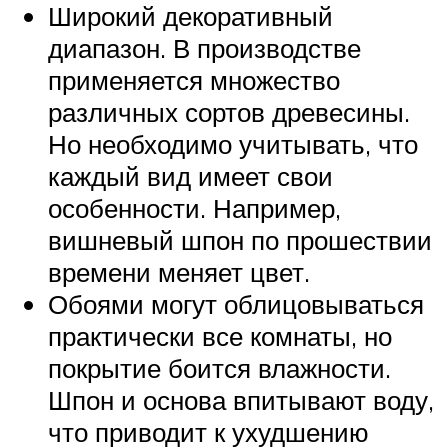
Широкий декоративный
диапазон. В производстве
применяется множество
различных сортов древесины.
Но необходимо учитывать, что
каждый вид имеет свои
особенности. Например,
вишневый шпон по прошествии
времени меняет цвет.
Обоями могут облицовываться
практически все комнаты, но
покрытие боится влажности.
Шпон и основа впитывают воду,
что приводит к ухудшению