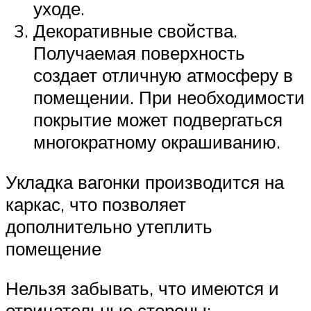
уходе.
Декоративные свойства.
Получаемая поверхность
создает отличную атмосферу в
помещении. При необходимости
покрытие может подвергаться
многократному окрашиванию.
Укладка вагонки производится на
каркас, что позволяет
дополнительно утеплить
помещение
Нельзя забывать, что имеются и
отрицательные стороны: