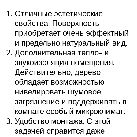
Отличные эстетические
свойства. Поверхность
приобретает очень эффектный
и предельно натуральный вид.
Дополнительная тепло- и
звукоизоляция помещения.
Действительно, дерево
обладает возможностью
нивелировать шумовое
загрязнение и поддерживать в
комнате особый микроклимат.
Удобство монтажа. С этой
задачей справится даже