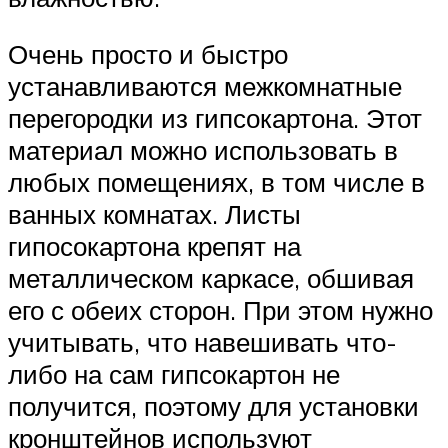
Очень просто и быстро
устанавливаются межкомнатные
перегородки из гипсокартона. Этот
материал можно использовать в
любых помещениях, в том числе в
ванных комнатах. Листы
гипосокартона крепят на
металлическом каркасе, обшивая
его с обеих сторон. При этом нужно
учитывать, что навешивать что-
либо на сам гипсокартон не
получится, поэтому для установки
кронштейнов используют