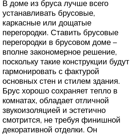
В доме из бруса лучше всего
устанавливать брусовые,
каркасные или дощатые
перегородки. Ставить брусовые
перегородки в брусовом доме –
вполне закономерное решение,
поскольку такие конструкции будут
гармонировать с фактурой
основных стен и стилем здания.
Брус хорошо сохраняет тепло в
комнатах, обладает отличной
звукоизоляцией и эстетично
смотрится, не требуя финишной
декоративной отделки. Он