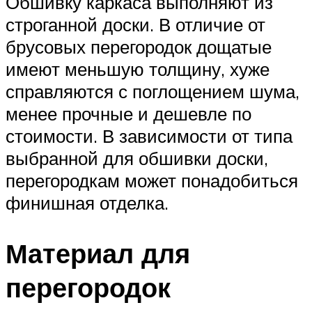
Обшивку каркаса выполняют из
строганной доски. В отличие от
брусовых перегородок дощатые
имеют меньшую толщину, хуже
справляются с поглощением шума,
менее прочные и дешевле по
стоимости. В зависимости от типа
выбранной для обшивки доски,
перегородкам может понадобиться
финишная отделка.
Материал для
перегородок