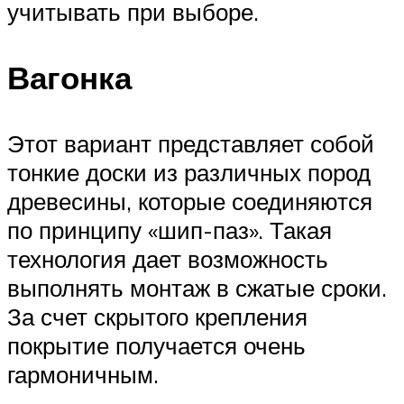
учитывать при выборе.
Вагонка
Этот вариант представляет собой
тонкие доски из различных пород
древесины, которые соединяются
по принципу «шип-паз». Такая
технология дает возможность
выполнять монтаж в сжатые сроки.
За счет скрытого крепления
покрытие получается очень
гармоничным.