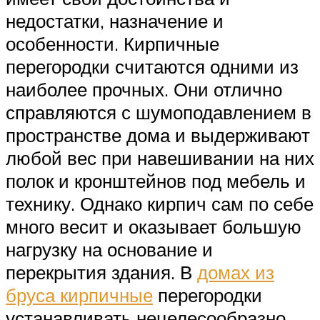
недостатки, назначение и
особенности. Кирпичные
перегородки считаются одними из
наиболее прочных. Они отлично
справляются с шумоподавлением в
пространстве дома и выдерживают
любой вес при навешивании на них
полок и кронштейнов под мебель и
технику. Однако кирпич сам по себе
много весит и оказывает большую
нагрузку на основание и
перекрытия здания. В
домах из
бруса кирпичные
перегородки
устанавливать нецелесообразно,