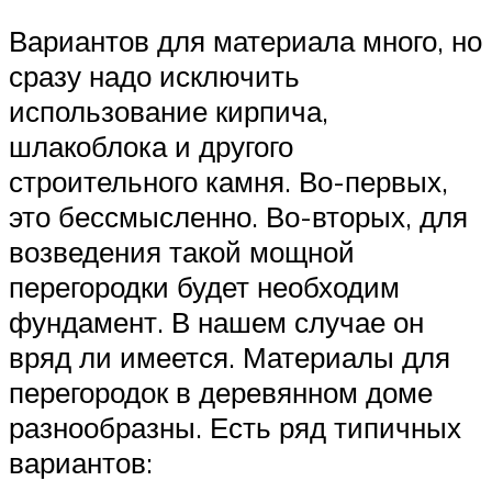
Вариантов для материала много, но
сразу надо исключить
использование кирпича,
шлакоблока и другого
строительного камня. Во-первых,
это бессмысленно. Во-вторых, для
возведения такой мощной
перегородки будет необходим
фундамент. В нашем случае он
вряд ли имеется. Материалы для
перегородок в деревянном доме
разнообразны. Есть ряд типичных
вариантов: