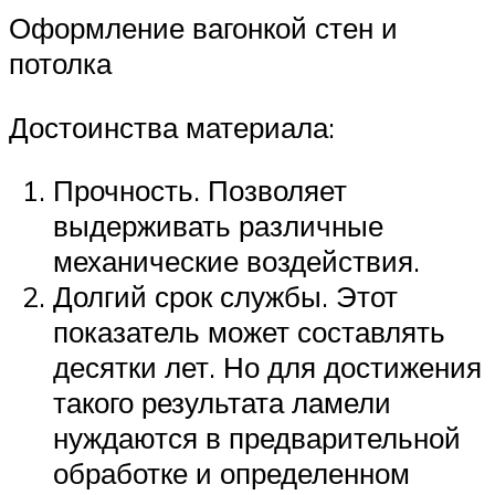
Оформление вагонкой стен и
потолка
Достоинства материала:
Прочность. Позволяет
выдерживать различные
механические воздействия.
Долгий срок службы. Этот
показатель может составлять
десятки лет. Но для достижения
такого результата ламели
нуждаются в предварительной
обработке и определенном