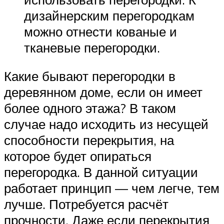
дизайнерским перегородкам
можно отнести кованые и
тканевые перегородки.
Какие бывают перегородки в
деревянном доме, если он имеет
более одного этажа? В таком
случае надо исходить из несущей
способности перекрытия, на
которое будет опираться
перегородка. В данной ситуации
работает принцип — чем легче, тем
лучше. Потребуется расчёт
прочности. Даже если перекрытия