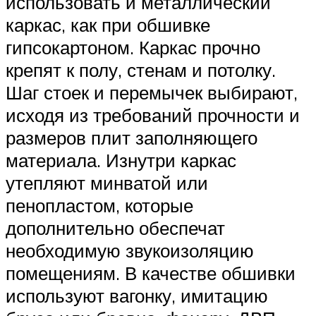
использовать и металлический
каркас, как при обшивке
гипсокартоном. Каркас прочно
крепят к полу, стенам и потолку.
Шаг стоек и перемычек выбирают,
исходя из требований прочности и
размеров плит заполняющего
материала. Изнутри каркас
утепляют минватой или
пенопластом, которые
дополнительно обеспечат
необходимую звукоизоляцию
помещениям. В качестве обшивки
используют вагонку, имитацию