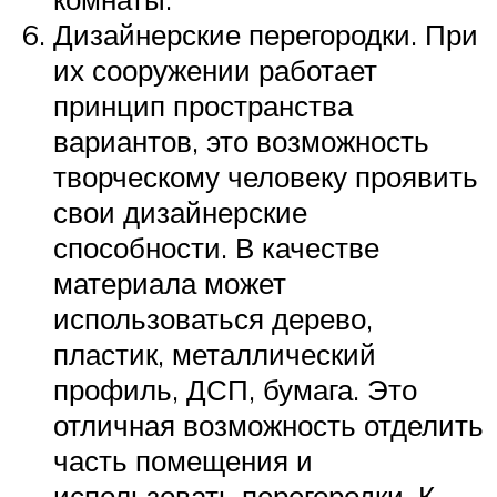
Дизайнерские перегородки. При
их сооружении работает
принцип пространства
вариантов, это возможность
творческому человеку проявить
свои дизайнерские
способности. В качестве
материала может
использоваться дерево,
пластик, металлический
профиль, ДСП, бумага. Это
отличная возможность отделить
часть помещения и
использовать перегородки. К