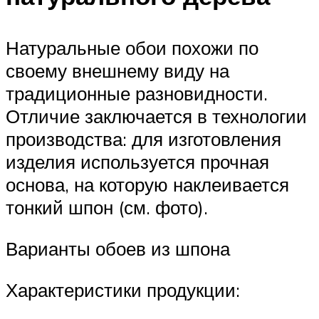
Натуральные обои похожи по
своему внешнему виду на
традиционные разновидности.
Отличие заключается в технологии
производства: для изготовления
изделия используется прочная
основа, на которую наклеивается
тонкий шпон (см. фото).
Варианты обоев из шпона
Характеристики продукции: