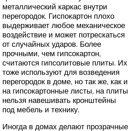
металлический каркас внутри
перегородок. Гиспокартон плохо
выдерживает любое механическое
воздействие и может потрескаться
от случайных ударов. Более
прочными, чем гипсокартон,
считаются гипсолитовые плиты. Их
тоже используют для возведения
перегородок в доме, но так же, как и
на гипсокартонные листы, на плиты
нельзя навешивать кронштейны
под мебель и технику.
Иногда в домах делают прозрачные