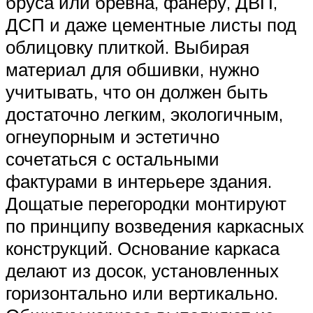
бруса или бревна, фанеру, ДВП,
ДСП и даже цементные листы под
облицовку плиткой. Выбирая
материал для обшивки, нужно
учитывать, что он должен быть
достаточно легким, экологичным,
огнеупорным и эстетично
сочетаться с остальными
фактурами в интерьере здания.
Дощатые перегородки монтируют
по принципу возведения каркасных
конструкций. Основание каркаса
делают из досок, установленных
горизонтально или вертикально.