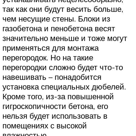
так как они будут весить больше,
чем несущие стены. Блоки из
газобетона и пенобетона весят
значительно меньше и тоже могут
применяться для монтажа
перегородок. Но на такие
перегородки сложно будет что-то
навешивать – понадобится
установка специальных дюбелей.
Кроме того, из-за повышенной
гигроскопичности бетона, его
нельзя будет использовать в
помещениях с высокой
влажностью.