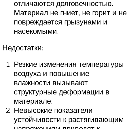
отличаются долговечностью.
Материал не гниет, не горит и не
повреждается грызунами и
насекомыми.
Недостатки:
Резкие изменения температуры
воздуха и повышение
влажности вызывают
структурные деформации в
материале.
Невысокие показатели
устойчивости к растягивающим
напряжениям приводят к