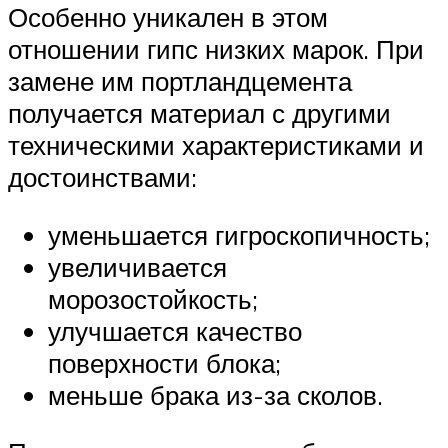
Особенно уникален в этом
отношении гипс низких марок. При
замене им портландцемента
получается материал с другими
техническими характеристиками и
достоинствами:
уменьшается гигроскопичность;
увеличивается
морозостойкость;
улучшается качество
поверхности блока;
меньше брака из-за сколов.