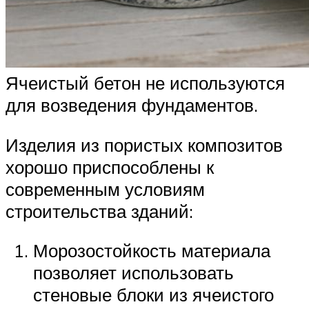
Ячеистый бетон не используются
для возведения фундаментов.
Изделия из пористых композитов
хорошо приспособлены к
современным условиям
строительства зданий:
Морозостойкость материала
позволяет использовать
стеновые блоки из ячеистого