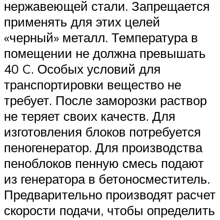
нержавеющей стали. Запрещается
применять для этих целей
«черный» металл. Температура в
помещении не должна превышать
40 C. Особых условий для
транспортировки вещество не
требует. После заморозки раствор
не теряет своих качеств. Для
изготовления блоков потребуется
пеногенератор. Для производства
пеноблоков пенную смесь подают
из генератора в бетоносместитель.
Предварительно производят расчет
скорости подачи, чтобы определить