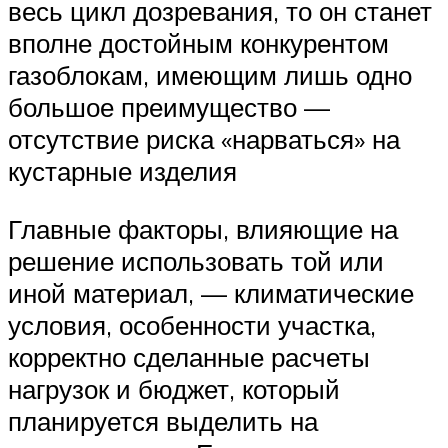
весь цикл дозревания, то он станет
вполне достойным конкурентом
газоблокам, имеющим лишь одно
большое преимущество —
отсутствие риска «нарваться» на
кустарные изделия
Главные факторы, влияющие на
решение использовать той или
иной материал, — климатические
условия, особенности участка,
корректно сделанные расчеты
нагрузок и бюджет, который
планируется выделить на