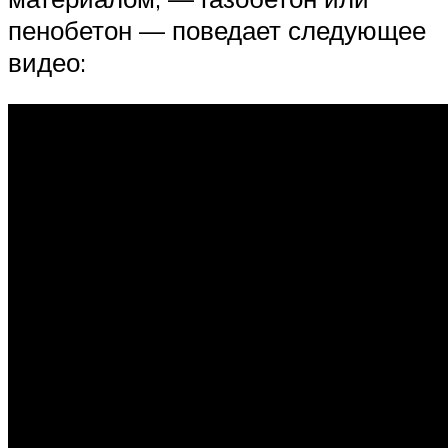
пенобетон — поведает следующее
видео: