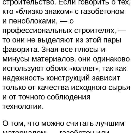
строительство. Если говорить о тех,
кто «близко знаком» с газобетоном
и пеноблоками, — о
профессиональных строителях, —
то они не выделяют из этой пары
фаворита. Зная все плюсы и
минусы материалов, они одинаково
используют обоих «коллег», так как
надежность конструкций зависит
только от качества исходного сырья
и от точного соблюдения
технологии.
О том, что можно считать лучшим
материалом, — газобетон или