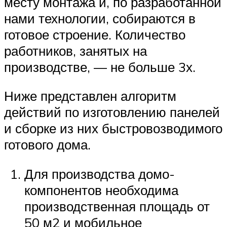
месту монтажа и, по разработанной
нами технологии, собираются в
готовое строение. Количество
работников, занятых на
производстве, — не больше 3х.
Ниже представлен алгоритм
действий по изготовлению панелей
и сборке из них быстровозводимого
готового дома.
Для производства домо-
компонентов необходима
производственная площадь от
50 м2 и мобильное