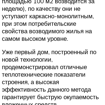
площадью 100 м2 возводится за
неделю), по качеству они не
уступают каркасно-монолитным,
при этом потребительские
свойства возводимого жилья на
самом высоком уровне.
Уже первый дом, построенный по
новой технологии,
продемонстрировал отличные
теплотехнические показатели
строения, а высокая
эффективность данного метода
гарантирует быструю окупаемость
вложенных средств.