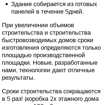
Здание собирается из готовых
панелей в течение 5дней.
При увеличении объемов
строительства и строительства
быстровозводимых домов сроки
изготовления определяются только
площадью производственной
площадки. Новые, разработанные
нами, технологии дают отличные
результаты.
Сроки строительства сокращаются
в 5 раз! (коробка 2х этажного дома