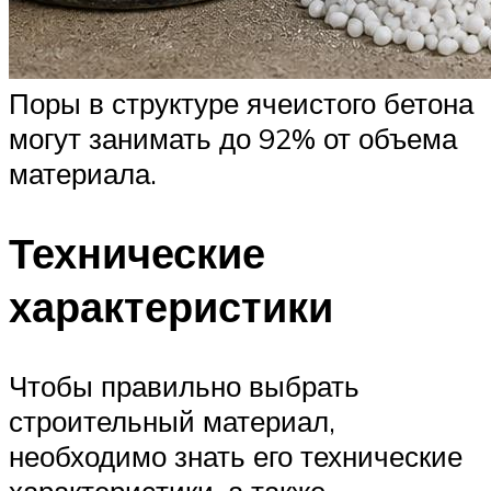
Поры в структуре ячеистого бетона
могут занимать до 92% от объема
материала.
Технические
характеристики
Чтобы правильно выбрать
строительный материал,
необходимо знать его технические
характеристики, а также