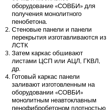
оборудование «СОВБИ» для
получения монолитного
пенобетона.
Стеновые панели и панели
перекрытия изготавливаются из
ЛСТК
Затем каркас обшивают
листами ЦСП или АЦЛ, ГКВЛ,
др.
Готовый каркас панели
заливают изготовленным на
оборудовании «СОВБИ»
монолитным неавтоклавным
пенофибробетоном плотностью