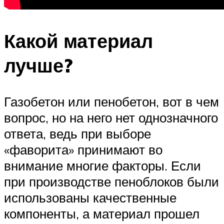
Какой материал
лучше?
Газобетон или пенобетон, вот в чем
вопрос, но на него нет однозначного
ответа, ведь при выборе
«фаворита» принимают во
внимание многие факторы. Если
при производстве пеноблоков были
использованы качественные
компоненты, а материал прошел