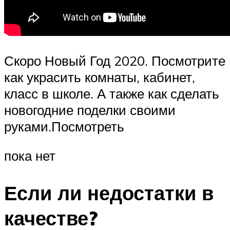
Скоро Новый Год 2020. Посмотрите
как украсить комнаты, кабинет,
класс в школе. А также как сделать
новогодние поделки своими
руками.Посмотреть
пока нет
Если ли недостатки в
качестве?