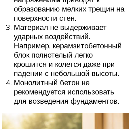
образованию мелких трещин на
поверхности стен.
Материал не выдерживает
ударных воздействий.
Например, керамзитобетонный
блок полнотелый легко
крошится и колется даже при
падении с небольшой высоты.
Монолитный бетон не
рекомендуется использовать
для возведения фундаментов.