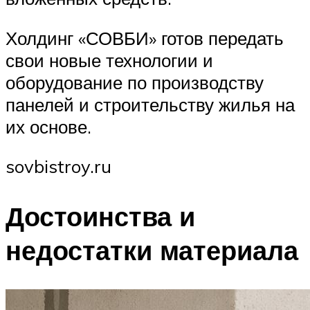
Холдинг «СОВБИ» готов передать
свои новые технологии и
оборудование по производству
панелей и строительству жилья на
их основе.
sovbistroy.ru
Достоинства и
недостатки материала