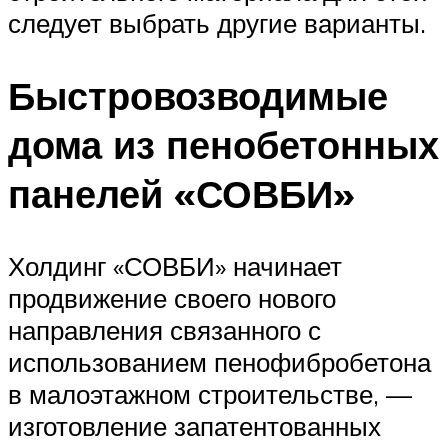
следует выбрать другие варианты.
Быстровозводимые
дома из пенобетонных
панелей «СОВБИ»
Холдинг «СОВБИ» начинает
продвижение своего нового
направления связанного с
использованием пенофибробетона
в малоэтажном строительстве, —
изготовление запатентованных