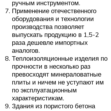
ручным инструментом.
Применение отечественного
оборудования и технологии
производства позволяет
выпускать продукцию в 1,5-2
раза дешевле импортных
аналогов.
Теплоизоляционные изделия по
прочности в несколько раз
превосходят минераловатные
плиты и ничем не уступают им
по эксплуатационным
характеристикам.
Здания из пористого бетона