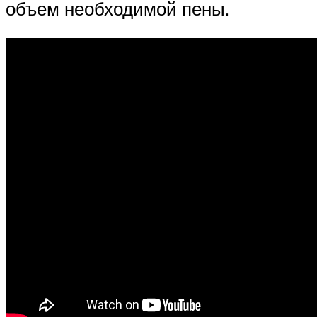
объем необходимой пены.