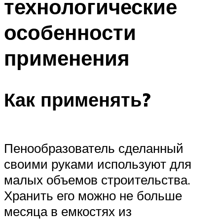
технологические
особенности
применения
Как применять?
Пенообразователь сделанный
своими руками используют для
малых объемов строительства.
Хранить его можно не больше
месяца в емкостях из