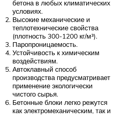
бетона в любых климатических
условиях.
Высокие механические и
теплотехнические свойства
(плотность 300-1200 кг/м³).
Паропроницаемость.
Устойчивость к химическим
воздействиям.
Автоклавный способ
производства предусматривает
применение экологически
чистого сырья.
Бетонные блоки легко режутся
как электромеханическим, так и