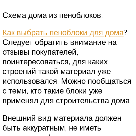
Схема дома из пеноблоков.
Как выбрать пеноблоки для дома
?
Следует обратить внимание на
отзывы покупателей,
поинтересоваться, для каких
строений такой материал уже
использовался. Можно пообщаться
с теми, кто такие блоки уже
применял для строительства дома
Внешний вид материала должен
быть аккуратным, не иметь