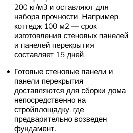
200 кг/м3 и оставляют для
набора прочности. Например,
коттедж 100 м2 — срок
изготовления стеновых панелей
и панелей перекрытия
составляет 15 дней.
Готовые стеновые панели и
панели перекрытия
доставляются для сборки дома
непосредственно на
стройплощадку, где
предварительно возведен
фундамент.