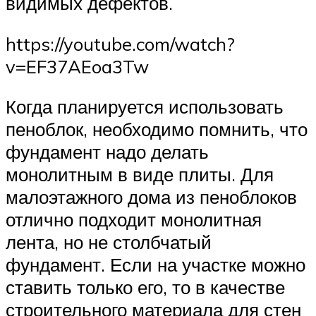
видимых дефектов.
https://youtube.com/watch?
v=EF37AEoa3Tw
Когда планируется использовать
пеноблок, необходимо помнить, что
фундамент надо делать
монолитным в виде плиты. Для
малоэтажного дома из пеноблоков
отлично подходит монолитная
лента, но не столбчатый
фундамент. Если на участке можно
ставить только его, то в качестве
строительного материала для стен