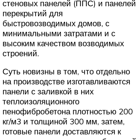
стеновых панелей (ППС) и панелей
перекрытий для
быстровозводимых домов, с
минимальными затратами и с
высоким качеством возводимых
строений.
Суть новизны в том, что отдельно
на производстве изготавливаются
панели с заливкой в них
теплоизоляционного
пенофибробетона плотностью 200
кг/м3 и толщиной 300 мм, затем,
готовые панели доставляются к