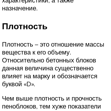
назначение.
Плотность
Плотность – это отношение массы
вещества к его объему.
Относительно бетонных блоков
данная величина существенно
влияет на марку и обозначается
буквой «D».
Чем выше плотность и прочность
пеноблоков, тем хуже показатели