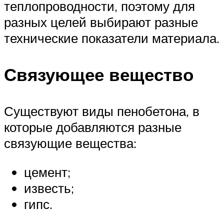
теплопроводности, поэтому для
разных целей выбирают разные
технические показатели материала.
Связующее вещество
Существуют виды пенобетона, в
которые добавляются разные
связующие вещества:
цемент;
известь;
гипс.