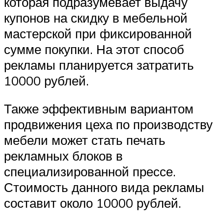
которая подразумевает выдачу
купонов на скидку в мебельной
мастерской при фиксированной
сумме покупки. На этот способ
рекламы планируется затратить
10000 рублей.
Также эффективным вариантом
продвижения цеха по производству
мебели может стать печать
рекламных блоков в
специализированной прессе.
Стоимость данного вида рекламы
составит около 10000 рублей.