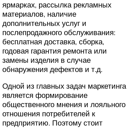
ярмарках, рассылка рекламных
материалов, наличие
дополнительных услуг и
послепродажного обслуживания:
бесплатная доставка, сборка,
годовая гарантия ремонта или
замены изделия в случае
обнаружения дефектов и т.д.
Одной из главных задач маркетинга
является формирование
общественного мнения и лояльного
отношения потребителей к
предприятию. Поэтому стоит