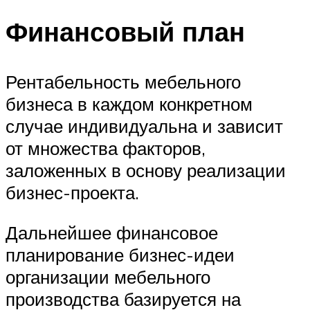
Финансовый план
Рентабельность мебельного
бизнеса в каждом конкретном
случае индивидуальна и зависит
от множества факторов,
заложенных в основу реализации
бизнес-проекта.
Дальнейшее финансовое
планирование бизнес-идеи
организации мебельного
производства базируется на