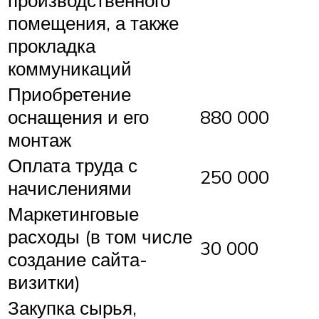
производственного
помещения, а также
прокладка
коммуникаций
Приобретение
оснащения и его
880 000
монтаж
Оплата труда с
250 000
начислениями
Маркетинговые
расходы (в том числе
30 000
создание сайта-
визитки)
Закупка сырья,