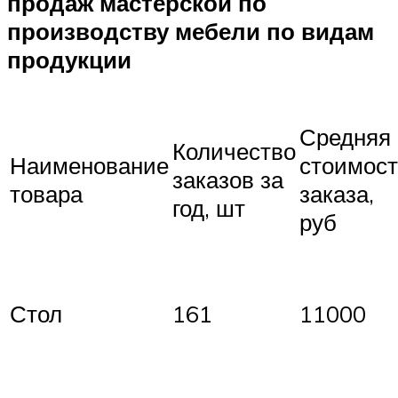
продаж мастерской
по
производству мебели
по видам
продукции
Средняя
Количество
Наименование
стоимос
заказов за
товара
заказа,
год, шт
руб
Стол
161
11000