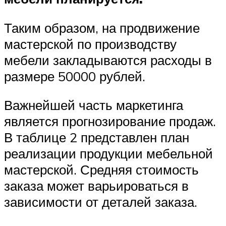
Таким образом, на продвижение
мастерской по производству
мебели закладываются расходы в
размере 50000 рублей.
Важнейшей часть маркетинга
является прогнозирование продаж.
В таблице 2 представлен план
реализации продукции мебельной
мастерской. Средняя стоимость
заказа может варьироваться в
зависимости от деталей заказа.