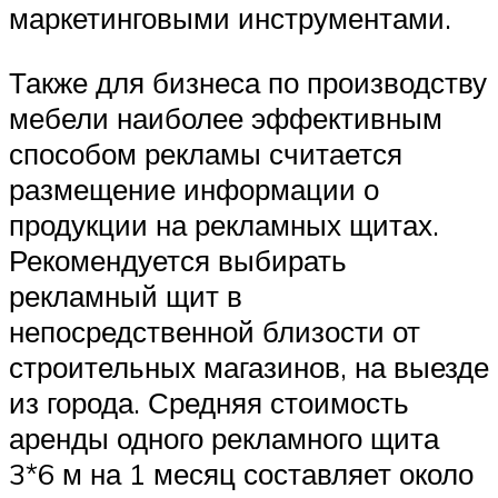
маркетинговыми инструментами.
Также для бизнеса по производству
мебели наиболее эффективным
способом рекламы считается
размещение информации о
продукции на рекламных щитах.
Рекомендуется выбирать
рекламный щит в
непосредственной близости от
строительных магазинов, на выезде
из города. Средняя стоимость
аренды одного рекламного щита
3*6 м на 1 месяц составляет около