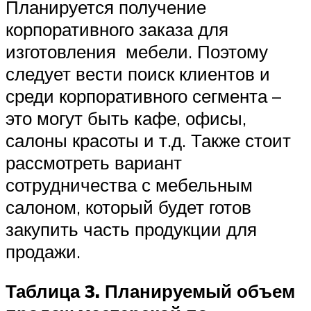
Планируется получение
корпоративного заказа для
изготовления мебели. Поэтому
следует вести поиск клиентов и
среди корпоративного сегмента –
это могут быть кафе, офисы,
салоны красоты и т.д. Также стоит
рассмотреть вариант
сотрудничества с мебельным
салоном, который будет готов
закупить часть продукции для
продажи.
Таблица 3. Планируемый объем