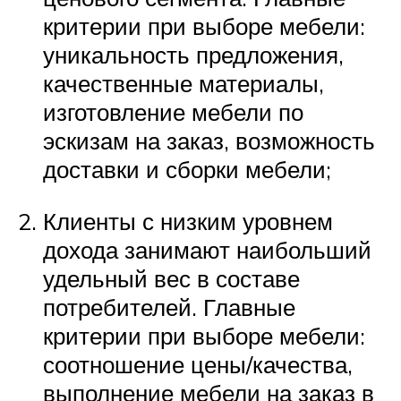
критерии при выборе мебели:
уникальность предложения,
качественные материалы,
изготовление мебели по
эскизам на заказ, возможность
доставки и сборки мебели;
Клиенты с низким уровнем
дохода занимают наибольший
удельный вес в составе
потребителей. Главные
критерии при выборе мебели:
соотношение цены/качества,
выполнение мебели на заказ в