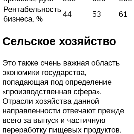
Рентабельность
44
53
61
бизнеса, %
Сельское хозяйство
Это также очень важная область
экономики государства,
попадающая под определение
«производственная сфера».
Отрасли хозяйства данной
направленности отвечают прежде
всего за выпуск и частичную
переработку пищевых продуктов.