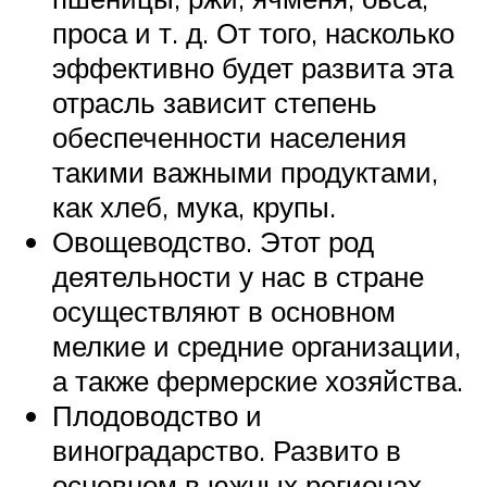
проса и т. д. От того, насколько
эффективно будет развита эта
отрасль зависит степень
обеспеченности населения
такими важными продуктами,
как хлеб, мука, крупы.
Овощеводство. Этот род
деятельности у нас в стране
осуществляют в основном
мелкие и средние организации,
а также фермерские хозяйства.
Плодоводство и
виноградарство. Развито в
основном в южных регионах