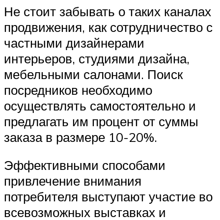
Не стоит забывать о таких каналах
продвижения, как сотрудничество с
частными дизайнерами
интерьеров, студиями дизайна,
мебельными салонами. Поиск
посредников необходимо
осуществлять самостоятельно и
предлагать им процент от суммы
заказа в размере 10-20%.
Эффективными способами
привлечение внимания
потребителя выступают участие во
всевозможных выставках и