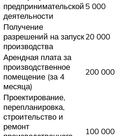
предпринимательской
5 000
деятельности
Получение
разрешений на запуск
20 000
производства
Арендная плата за
производственное
200 000
помещение (за 4
месяца)
Проектирование,
перепланировка,
строительство и
ремонт
100 000