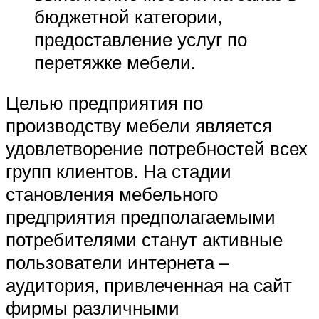
бюджетной категории,
предоставление услуг по
перетяжке мебели.
Целью предприятия по
производству мебели является
удовлетворение потребностей всех
групп клиентов. На стадии
становления мебельного
предприятия предполагаемыми
потребителями станут активные
пользователи интернета –
аудитория, привлеченная на сайт
фирмы различными