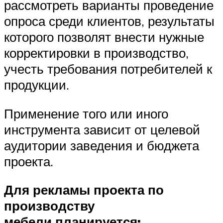
рассмотреть варианты проведение
опроса среди клиентов, результаты
которого позволят внести нужные
корректировки в производство,
учесть требования потребителей к
продукции.
Применение того или иного
инструмента зависит от целевой
аудитории заведения и бюджета
проекта.
Для рекламы проекта
по
производству
мебели
планируется: