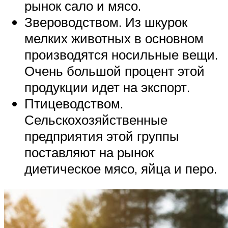
рынок сало и мясо.
Звероводством. Из шкурок
мелких животных в основном
производятся носильные вещи.
Очень большой процент этой
продукции идет на экспорт.
Птицеводством.
Сельскохозяйственные
предприятия этой группы
поставляют на рынок
диетическое мясо, яйца и перо.