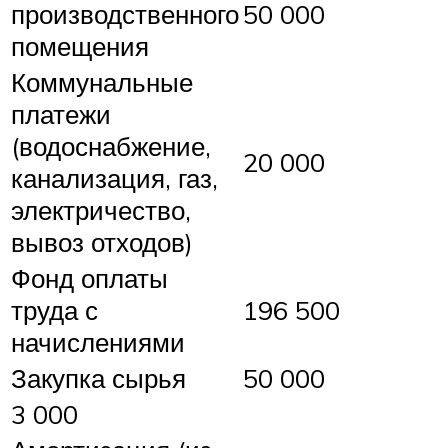
производственного
50 000
помещения
Коммунальные
платежи
(водоснабжение,
20 000
канализация, газ,
электричество,
вывоз отходов)
Фонд оплаты
труда с
196 500
начислениями
Закупка сырья
50 000
3 000