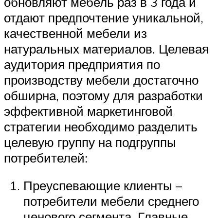
обновляют мебель раз в 3 года и
отдают предпочтение уникальной,
качественной мебели из
натуральных материалов. Целевая
аудитория предприятия по
производству мебели достаточно
обширна, поэтому для разработки
эффективной маркетинговой
стратегии необходимо разделить
целевую группу на подгруппы
потребителей:
Преуспевающие клиенты –
потребители мебели среднего
ценового сегмента. Главные