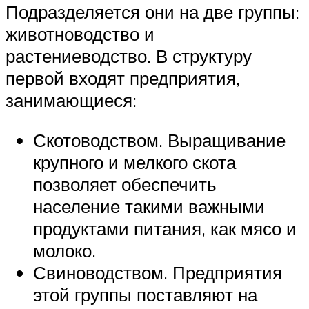
Подразделяется они на две группы:
животноводство и
растениеводство. В структуру
первой входят предприятия,
занимающиеся:
Скотоводством. Выращивание
крупного и мелкого скота
позволяет обеспечить
население такими важными
продуктами питания, как мясо и
молоко.
Свиноводством. Предприятия
этой группы поставляют на