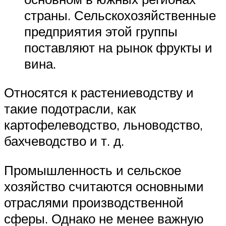
страны. Сельскохозяйственные
предприятия этой группы
поставляют на рынок фрукты и
вина.
Относятся к растениеводству и
такие подотрасли, как
картофелеводство, льноводство,
бахчеводство и т. д.
Промышленность и сельское
хозяйство считаются основными
отраслями производственной
сферы. Однако не менее важную