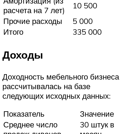
Амортизация (из
10 500
расчета на 7 лет)
Прочие расходы
5 000
Итого
335 000
Доходы
Доходность мебельного бизнеса
рассчитывалась на базе
следующих исходных данных:
Показатель
Значение
Среднее число
30 штук в