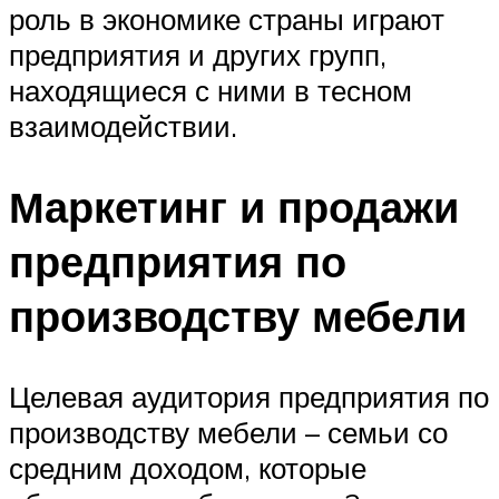
роль в экономике страны играют
предприятия и других групп,
находящиеся с ними в тесном
взаимодействии.
Маркетинг и продажи
предприятия по
производству мебели
Целевая аудитория предприятия по
производству мебели – семьи со
средним доходом, которые