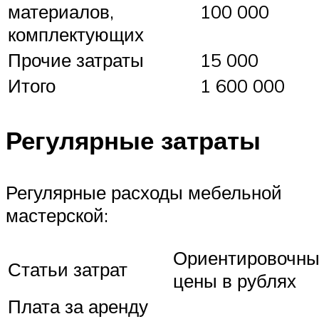
материалов,
100 000
комплектующих
Прочие затраты
15 000
Итого
1 600 000
Регулярные затраты
Регулярные расходы мебельной
мастерской:
Ориентировочн
Статьи затрат
цены в рублях
Плата за аренду