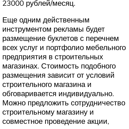
23000 рублей/месяц.
Еще одним действенным
инструментом рекламы будет
размещение буклетов с перечнем
всех услуг и портфолио мебельного
предприятия в строительных
магазинах. Стоимость подобного
размещения зависит от условий
строительного магазина и
обговаривается индивидуально.
Можно предложить сотрудничество
строительному магазину и
совместное проведение акции,