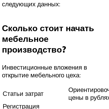
следующих данных:
Сколько стоит начать
мебельное
производство?
Инвестиционные вложения в
открытие мебельного цеха:
Ориентирово
Статьи затрат
цены в рубля
Регистрация