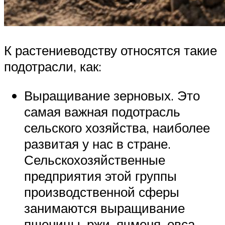
К растениеводству относятся такие
подотрасли, как:
Выращивание зерновых. Это
самая важная подотрасль
сельского хозяйства, наиболее
развитая у нас в стране.
Сельскохозяйственные
предприятия этой группы
производственной сферы
занимаются выращивание
пшеницы, ржи, ячменя, овса,