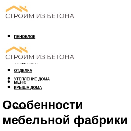
ПЕНОБЛОК
ГАЗОБЛОК
АРБОЛИТОВЫЙ БЛОК
ФУНДАМЕНТ
ОТДЕЛКА
УТЕПЛЕНИЕ ДОМА
МЕНЮ
КРЫША ДОМА
Особенности
МЕНЮ
мебельной фабрики