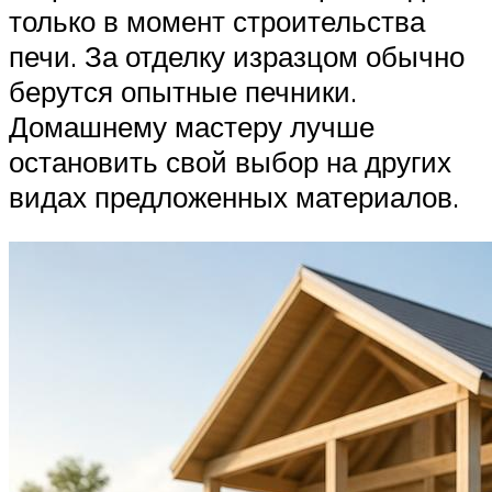
только в момент строительства
печи. За отделку изразцом обычно
берутся опытные печники.
Домашнему мастеру лучше
остановить свой выбор на других
видах предложенных материалов.