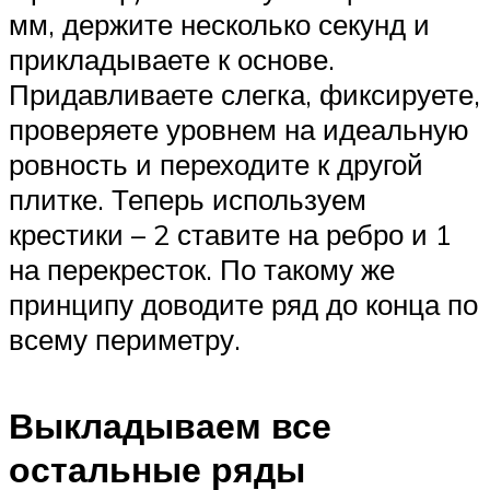
мм, держите несколько секунд и
прикладываете к основе.
Придавливаете слегка, фиксируете,
проверяете уровнем на идеальную
ровность и переходите к другой
плитке. Теперь используем
крестики – 2 ставите на ребро и 1
на перекресток. По такому же
принципу доводите ряд до конца по
всему периметру.
Выкладываем все
остальные ряды