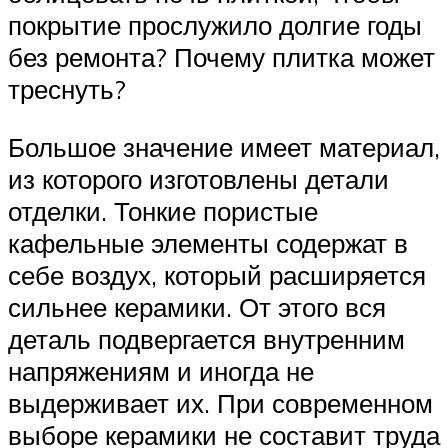
покрытие прослужило долгие годы
без ремонта? Почему плитка может
треснуть?
Большое значение имеет материал,
из которого изготовлены детали
отделки. Тонкие пористые
кафельные элементы содержат в
себе воздух, который расширяется
сильнее керамики. От этого вся
деталь подвергается внутренним
напряжениям и иногда не
выдерживает их. При современном
выборе керамики не составит труда