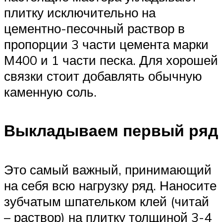
плитку исключительно на
цементно-песочный раствор в
пропорции 3 части цемента марки
М400 и 1 части песка. Для хорошей
связки стоит добавлять обычную
каменную соль.
Выкладываем первый ряд
Это самый важный, принимающий
на себя всю нагрузку ряд. Наносите
зубчатым шпательком клей (читай
– раствор) на плитку толщиной 3-4