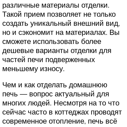
различные материалы отделки.
Такой прием позволяет не только
создать уникальный внешний вид,
но и сэкономит на материалах. Вы
сможете использовать более
дешевые варианты отделки для
частей печи подверженных
меньшему износу.
Чем и как отделать домашнюю
печь — вопрос актуальный для
многих людей. Несмотря на то что
сейчас часто в коттеджах проводят
современное отопление, печь всё