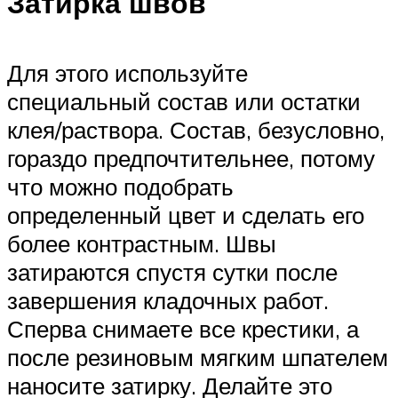
Затирка швов
Для этого используйте
специальный состав или остатки
клея/раствора. Состав, безусловно,
гораздо предпочтительнее, потому
что можно подобрать
определенный цвет и сделать его
более контрастным. Швы
затираются спустя сутки после
завершения кладочных работ.
Сперва снимаете все крестики, а
после резиновым мягким шпателем
наносите затирку. Делайте это