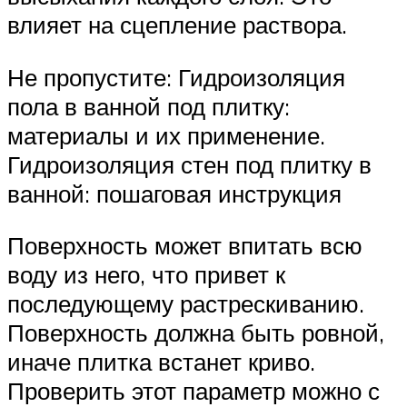
влияет на сцепление раствора.
Не пропустите: Гидроизоляция
пола в ванной под плитку:
материалы и их применение.
Гидроизоляция стен под плитку в
ванной: пошаговая инструкция
Поверхность может впитать всю
воду из него, что привет к
последующему растрескиванию.
Поверхность должна быть ровной,
иначе плитка встанет криво.
Проверить этот параметр можно с