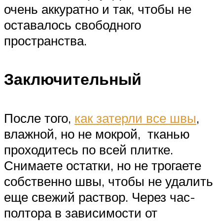
очень аккуратно и так, чтобы не
оставалось свободного
пространства.
Заключительный
После того,
как затерли все швы
,
влажной, но не мокрой, тканью
проходитесь по всей плитке.
Снимаете остатки, но не трогаете
собственно швы, чтобы не удалить
еще свежий раствор. Через час-
полтора в зависимости от