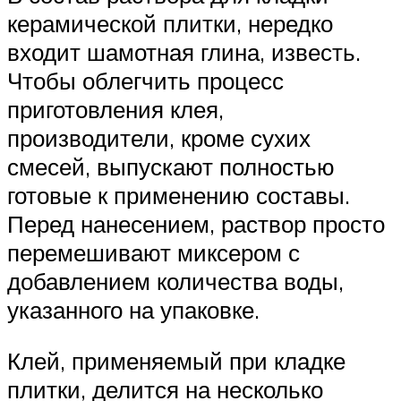
керамической плитки, нередко
входит шамотная глина, известь.
Чтобы облегчить процесс
приготовления клея,
производители, кроме сухих
смесей, выпускают полностью
готовые к применению составы.
Перед нанесением, раствор просто
перемешивают миксером с
добавлением количества воды,
указанного на упаковке.
Клей, применяемый при кладке
плитки, делится на несколько