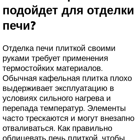
подойдет для отделки
печи?
Отделка печи плиткой своими
руками требует применения
термостойких материалов.
Обычная кафельная плитка плохо
выдерживает эксплуатацию в
условиях сильного нагрева и
перепада температур. Элементы
часто трескаются и могут внезапно
отваливаться. Как правильно
облицевать печь плиткой, чтобы