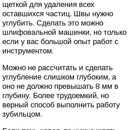
щеткой для удаления всех
оставшихся частиц. Швы нужно
углубить. Сделать это можно
шлифовальной машинки, но только
если у вас большой опыт работ с
инструментом.
Можно не рассчитать и сделать
углубление слишком глубоким, а
оно не должно превышать 8 мм в
глубину. Более трудоемкий, но
верный способ выполнить работу
зубильцом.