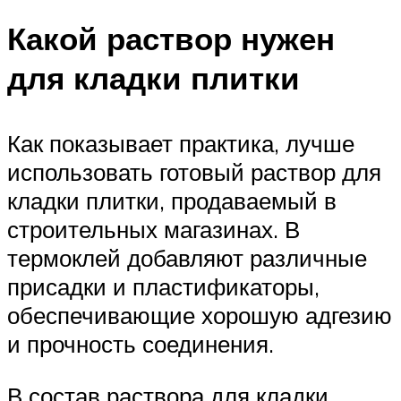
Какой раствор нужен
для кладки плитки
Как показывает практика, лучше
использовать готовый раствор для
кладки плитки, продаваемый в
строительных магазинах. В
термоклей добавляют различные
присадки и пластификаторы,
обеспечивающие хорошую адгезию
и прочность соединения.
В состав раствора для кладки