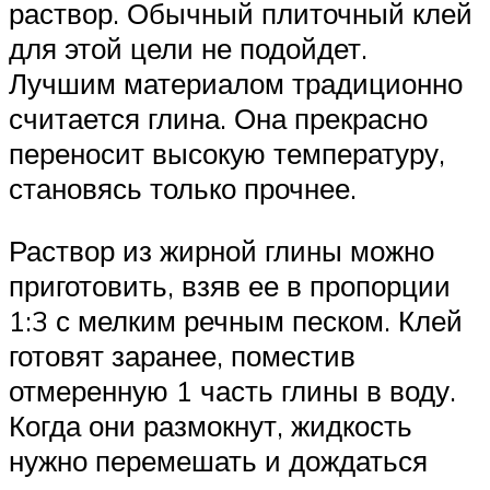
раствор. Обычный плиточный клей
для этой цели не подойдет.
Лучшим материалом традиционно
считается глина. Она прекрасно
переносит высокую температуру,
становясь только прочнее.
Раствор из жирной глины можно
приготовить, взяв ее в пропорции
1:3 с мелким речным песком. Клей
готовят заранее, поместив
отмеренную 1 часть глины в воду.
Когда они размокнут, жидкость
нужно перемешать и дождаться