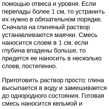
помощью отвеса и уровня. Если
перепады более 1 см, то устранить
их нужно в обязательном порядке.
Сначала на глиняный раствор
устанавливаются маячки. Смесь
наносится слоем в 1 см, если
глубина впадины больше, то
придется ее наносить в несколько
слоев, постепенно.
Приготовить раствор просто: глина
высыпается в воду и замешивается
до однородного состояния. Готовая
смесь наносится кельмой и