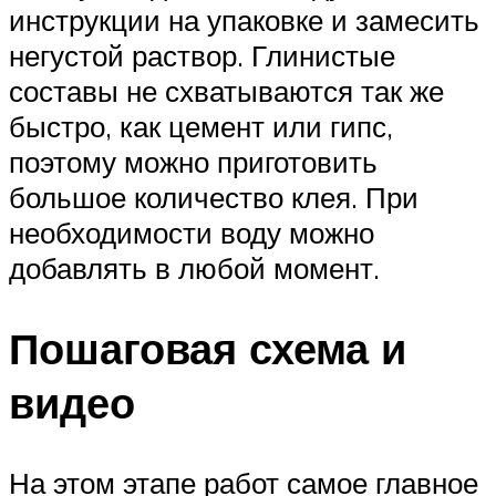
инструкции на упаковке и замесить
негустой раствор. Глинистые
составы не схватываются так же
быстро, как цемент или гипс,
поэтому можно приготовить
большое количество клея. При
необходимости воду можно
добавлять в любой момент.
Пошаговая схема и
видео
На этом этапе работ самое главное