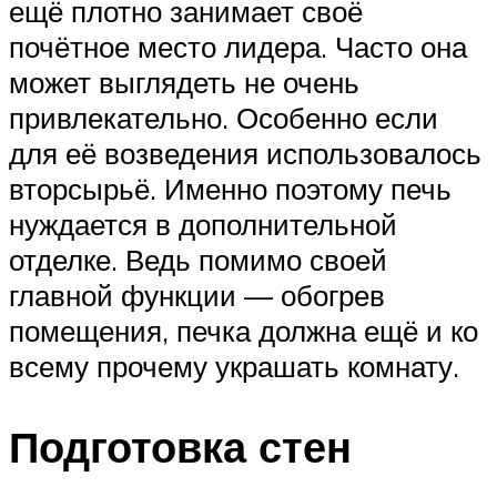
ещё плотно занимает своё
почётное место лидера. Часто она
может выглядеть не очень
привлекательно. Особенно если
для её возведения использовалось
вторсырьё. Именно поэтому печь
нуждается в дополнительной
отделке. Ведь помимо своей
главной функции — обогрев
помещения, печка должна ещё и ко
всему прочему украшать комнату.
Подготовка стен