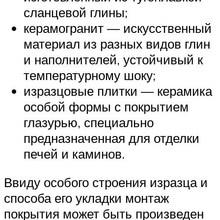
сланцевой глины;
керамогранит — искусственный
материал из разных видов глин
и наполнителей, устойчивый к
температурному шоку;
изразцовые плитки — керамика
особой формы с покрытием
глазурью, специально
предназначенная для отделки
печей и каминов.
Ввиду особого строения изразца и
способа его укладки монтаж
покрытия может быть произведен