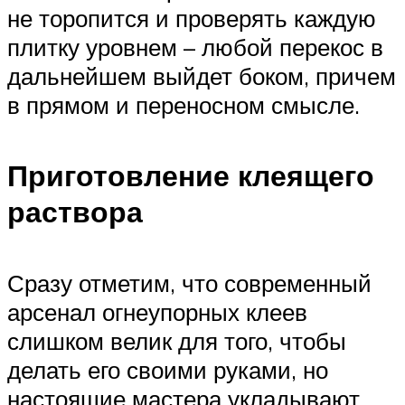
не торопится и проверять каждую
плитку уровнем – любой перекос в
дальнейшем выйдет боком, причем
в прямом и переносном смысле.
Приготовление клеящего
раствора
Сразу отметим, что современный
арсенал огнеупорных клеев
слишком велик для того, чтобы
делать его своими руками, но
настоящие мастера укладывают