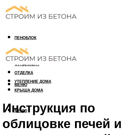
ПЕНОБЛОК
ГАЗОБЛОК
АРБОЛИТОВЫЙ БЛОК
ФУНДАМЕНТ
ОТДЕЛКА
УТЕПЛЕНИЕ ДОМА
МЕНЮ
КРЫША ДОМА
Инструкция по
МЕНЮ
облицовке печей и