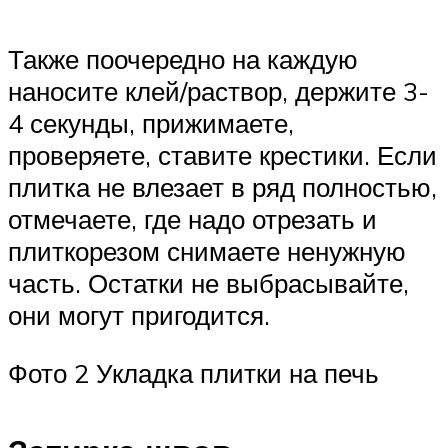
Также поочередно на каждую
наносите клей/раствор, держите 3-
4 секунды, прижимаете,
проверяете, ставите крестики. Если
плитка не влезает в ряд полностью,
отмечаете, где надо отрезать и
плиткорезом снимаете ненужную
часть. Остатки не выбрасывайте,
они могут пригодится.
Фото 2 Укладка плитки на печь