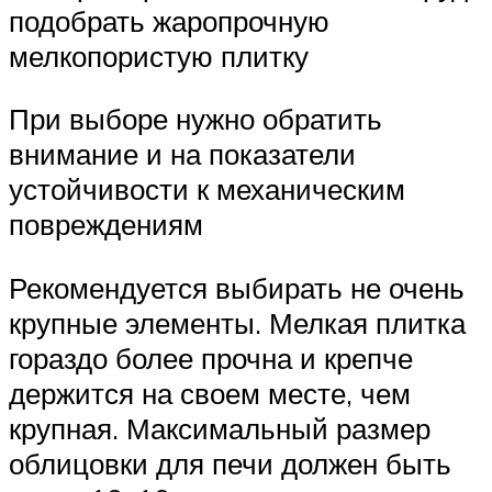
подобрать жаропрочную
мелкопористую плитку
При выборе нужно обратить
внимание и на показатели
устойчивости к механическим
повреждениям
Рекомендуется выбирать не очень
крупные элементы. Мелкая плитка
гораздо более прочна и крепче
держится на своем месте, чем
крупная. Максимальный размер
облицовки для печи должен быть