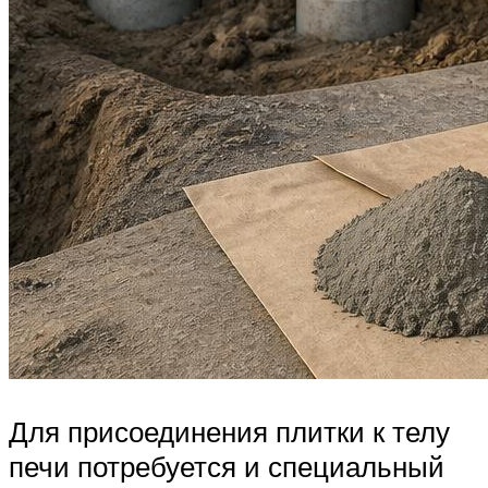
Для присоединения плитки к телу
печи потребуется и специальный