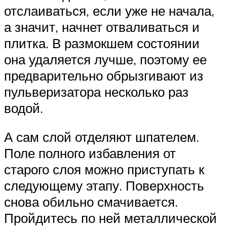
отслаиваться, если уже не начала,
а значит, начнет отваливаться и
плитка. В размокшем состоянии
она удаляется лучше, поэтому ее
предварительно обрызгивают из
пульверизатора несколько раз
водой.
А сам слой отделяют шпателем.
Поле полного избавления от
старого слоя можно приступать к
следующему этапу. Поверхность
снова обильно смачивается.
Пройдитесь по ней металлической