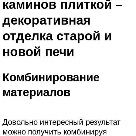
каминов плиткой –
декоративная
отделка старой и
новой печи
Комбинирование
материалов
Довольно интересный результат
можно получить комбинируя