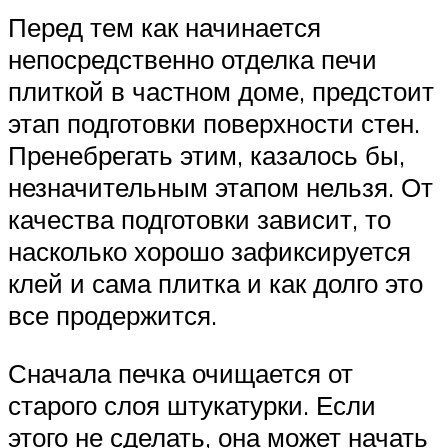
Перед тем как начинается
непосредственно отделка печи
плиткой в частном доме, предстоит
этап подготовки поверхности стен.
Пренебрегать этим, казалось бы,
незначительным этапом нельзя. От
качества подготовки зависит, то
насколько хорошо зафиксируется
клей и сама плитка и как долго это
все продержится.
Сначала печка очищается от
старого слоя штукатурки. Если
этого не сделать, она может начать