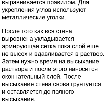
выравнивается правилом. Для
укрепления углов используют
металлические уголки.
После того как вся стена
выровнена укладывается
армирующая сетка пока слой еще
не высох и вдавливается в раствор.
Затем нужно время на высыхание
раствора и после этого наносится
окончательный слой. После
высыхание стена снова грунтуется
и оставляется до полного
высыхания.