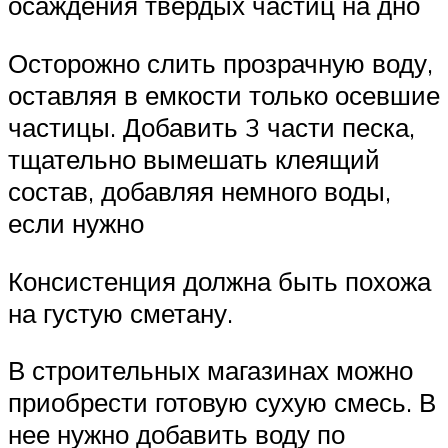
осаждения твердых частиц на дно
Осторожно слить прозрачную воду,
оставляя в емкости только осевшие
частицы. Добавить 3 части песка,
тщательно вымешать клеящий
состав, добавляя немного воды,
если нужно
Консистенция должна быть похожа
на густую сметану.
В строительных магазинах можно
приобрести готовую сухую смесь. В
нее нужно добавить воду по