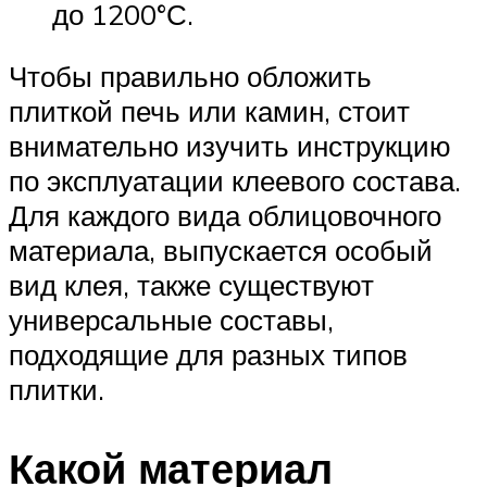
до 1200°С.
Чтобы правильно обложить
плиткой печь или камин, стоит
внимательно изучить инструкцию
по эксплуатации клеевого состава.
Для каждого вида облицовочного
материала, выпускается особый
вид клея, также существуют
универсальные составы,
подходящие для разных типов
плитки.
Какой материал