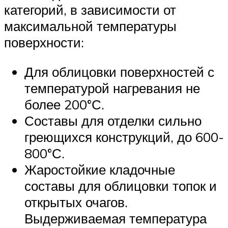
категорий, в зависимости от
максимальной температуры
поверхности:
Для облицовки поверхностей с
температурой нагревания не
более 200°С.
Составы для отделки сильно
греющихся конструкций, до 600-
800°С.
Жаростойкие кладочные
составы для облицовки топок и
открытых очагов.
Выдерживаемая температура