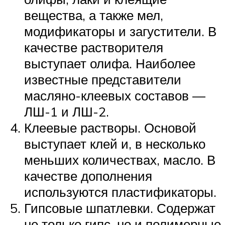
вещества, а также мел,
модификаторы и загустители. В
качестве растворителя
выступает олифа. Наиболее
известные представители
масляно-клеевых составов —
ЛШ-1 и ЛШ-2.
Клеевые растворы. Основой
выступает клей и, в несколько
меньших количествах, масло. В
качестве дополнения
используются пластификаторы.
Гипсовые шпатлевки. Содержат
не только гипс, но и полимерные