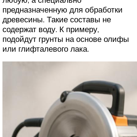
предназначенную для обработки
древесины. Такие составы не
содержат воду. К примеру,
подойдут грунты на основе олифы
или глифталевого лака.