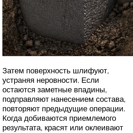
Затем поверхность шлифуют,
устраняя неровности. Если
остаются заметные впадины,
подправляют нанесением состава,
повторяют предыдущие операции.
Когда добиваются приемлемого
результата, красят или оклеивают