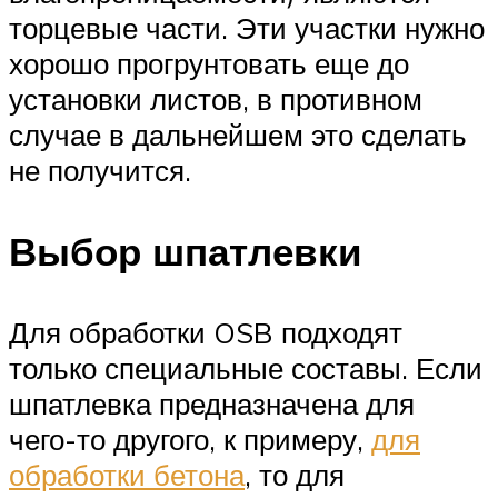
торцевые части. Эти участки нужно
хорошо прогрунтовать еще до
установки листов, в противном
случае в дальнейшем это сделать
не получится.
Выбор шпатлевки
Для обработки OSB подходят
только специальные составы. Если
шпатлевка предназначена для
чего-то другого, к примеру,
для
обработки бетона
, то для