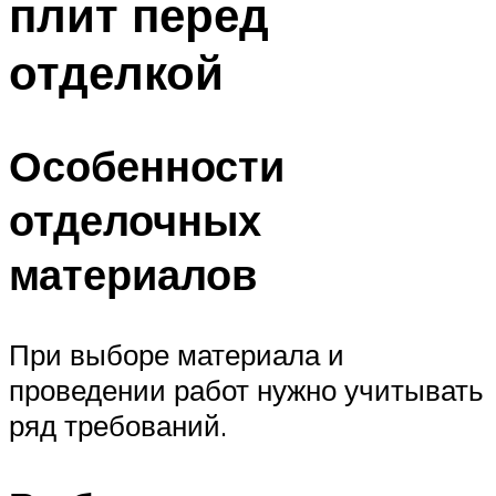
плит перед
отделкой
Особенности
отделочных
материалов
При выборе материала и
проведении работ нужно учитывать
ряд требований.