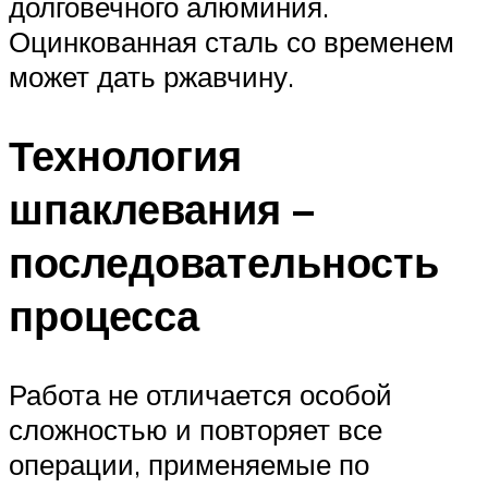
долговечного алюминия.
Оцинкованная сталь со временем
может дать ржавчину.
Технология
шпаклевания –
последовательность
процесса
Работа не отличается особой
сложностью и повторяет все
операции, применяемые по