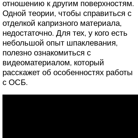
отношению к другим поверхностям.
Одной теории, чтобы справиться с
отделкой капризного материала,
недостаточно. Для тех, у кого есть
небольшой опыт шпаклевания,
полезно ознакомиться с
видеоматериалом, который
расскажет об особенностях работы
с ОСБ.