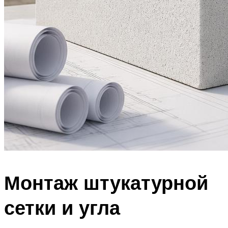
Монтаж штукатурной
сетки и угла