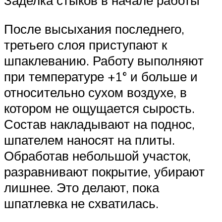
Заделка стыков в начале работы
После высыхания последнего,
третьего слоя приступают к
шпаклеванию. Работу выполняют
при температуре +1° и больше и
относительно сухом воздухе, в
котором не ощущается сырость.
Состав накладывают на поднос,
шпателем наносят на плиты.
Обработав небольшой участок,
разравнивают покрытие, убирают
лишнее. Это делают, пока
шпатлевка не схватилась.