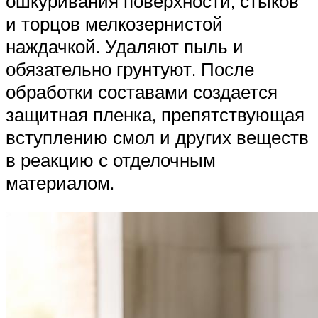
ошкуривания поверхности, стыков
и торцов мелкозернистой
наждачкой. Удаляют пыль и
обязательно грунтуют. После
обработки составами создается
защитная пленка, препятствующая
вступлению смол и других веществ
в реакцию с отделочным
материалом.