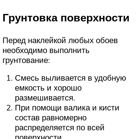
Грунтовка поверхности
Перед наклейкой любых обоев
необходимо выполнить
грунтование:
Смесь выливается в удобную
емкость и хорошо
размешивается.
При помощи валика и кисти
состав равномерно
распределяется по всей
поверхности.