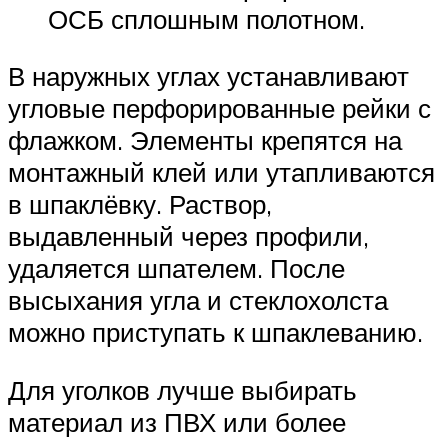
ОСБ сплошным полотном.
В наружных углах устанавливают
угловые перфорированные рейки с
флажком. Элементы крепятся на
монтажный клей или утапливаются
в шпаклёвку. Раствор,
выдавленный через профили,
удаляется шпателем. После
высыхания угла и стеклохолста
можно приступать к шпаклеванию.
Для уголков лучше выбирать
материал из ПВХ или более