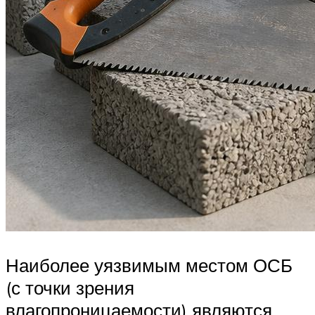
Наиболее уязвимым местом ОСБ
(с точки зрения
влагопроницаемости) являются