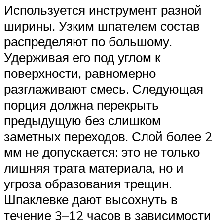
Используется инструмент разной
ширины. Узким шпателем состав
распределяют по большому.
Удерживая его под углом к
поверхности, равномерно
разглаживают смесь. Следующая
порция должна перекрыть
предыдущую без слишком
заметных переходов. Слой более 2
мм не допускается: это не только
лишняя трата материала, но и
угроза образования трещин.
Шпаклевке дают высохнуть в
течение 3–12 часов в зависимости