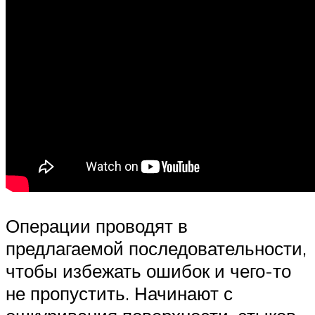
Операции проводят в
предлагаемой последовательности,
чтобы избежать ошибок и чего-то
не пропустить. Начинают с