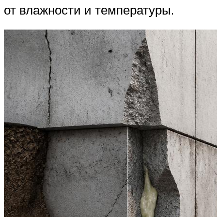
от влажности и температуры.