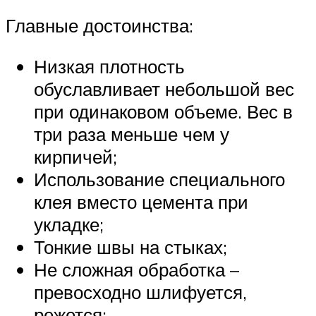
Главные достоинства:
Низкая плотность
обуславливает небольшой вес
при одинаковом объеме. Вес в
три раза меньше чем у
кирпичей;
Использование специального
клея вместо цемента при
укладке;
Тонкие швы на стыках;
Не сложная обработка –
превосходно шлифуется,
режется;