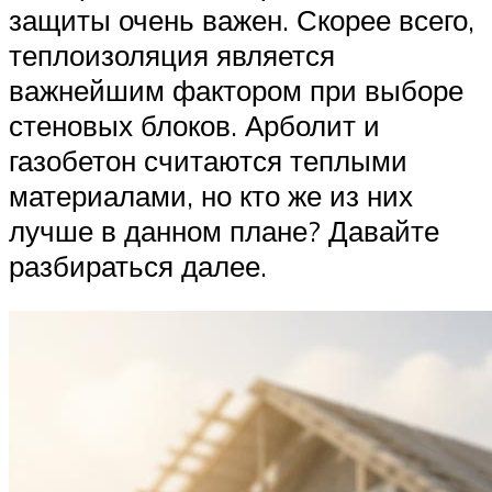
защиты очень важен. Скорее всего,
теплоизоляция является
важнейшим фактором при выборе
стеновых блоков. Арболит и
газобетон считаются теплыми
материалами, но кто же из них
лучше в данном плане? Давайте
разбираться далее.