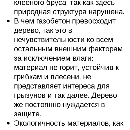
клееного бруса, так как здесь
природная структура нарушена.
В чем газобетон превосходит
дерево, так это в
нечувствительности ко всем
остальным внешним факторам
за исключением влаги:
материал не горит, устойчив к
грибкам и плесени, не
представляет интереса для
грызунов и так далее. Дерево
же постоянно нуждается в
защите.
Экологичность материалов, как