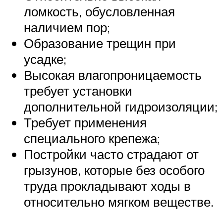
ломкость, обусловленная
наличием пор;
Образование трещин при
усадке;
Высокая влагопроницаемость
требует установки
дополнительной гидроизоляции;
Требует применения
специального крепежа;
Постройки часто страдают от
грызунов, которые без особого
труда прокладывают ходы в
относительно мягком веществе.