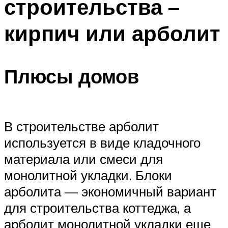
строительства –
кирпич или арболит
Плюсы домов
В строительстве арболит
используется в виде кладочного
материала или смеси для
монолитной укладки. Блоки
арболита — экономичный вариант
для строительства коттеджа, а
арболит монолитной укладки еще