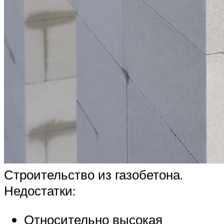
Строительство из газобетона.
Недостатки:
Относительно высокая