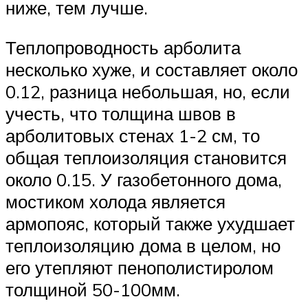
ниже, тем лучше.
Теплопроводность арболита
несколько хуже, и составляет около
0.12, разница небольшая, но, если
учесть, что толщина швов в
арболитовых стенах 1-2 см, то
общая теплоизоляция становится
около 0.15. У газобетонного дома,
мостиком холода является
армопояс, который также ухудшает
теплоизоляцию дома в целом, но
его утепляют пенополистиролом
толщиной 50-100мм.