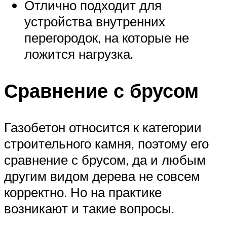
Отлично подходит для
устройства внутренних
перегородок, на которые не
ложится нагрузка.
Сравнение с брусом
Газобетон относится к категории
строительного камня, поэтому его
сравнение с брусом, да и любым
другим видом дерева не совсем
корректно. Но на практике
возникают и такие вопросы.