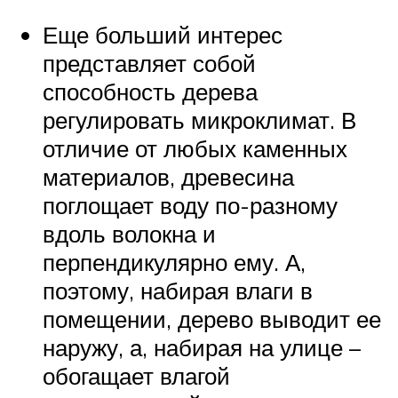
Еще больший интерес
представляет собой
способность дерева
регулировать микроклимат. В
отличие от любых каменных
материалов, древесина
поглощает воду по-разному
вдоль волокна и
перпендикулярно ему. А,
поэтому, набирая влаги в
помещении, дерево выводит ее
наружу, а, набирая на улице –
обогащает влагой