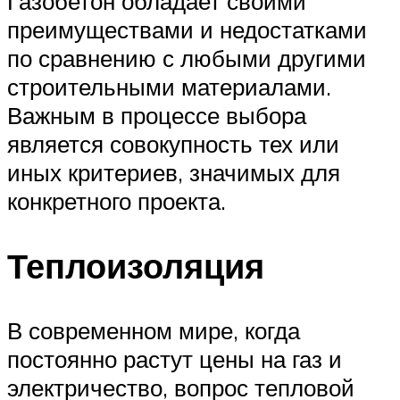
Газобетон обладает своими
преимуществами и недостатками
по сравнению с любыми другими
строительными материалами.
Важным в процессе выбора
является совокупность тех или
иных критериев, значимых для
конкретного проекта.
Теплоизоляция
В современном мире, когда
постоянно растут цены на газ и
электричество, вопрос тепловой