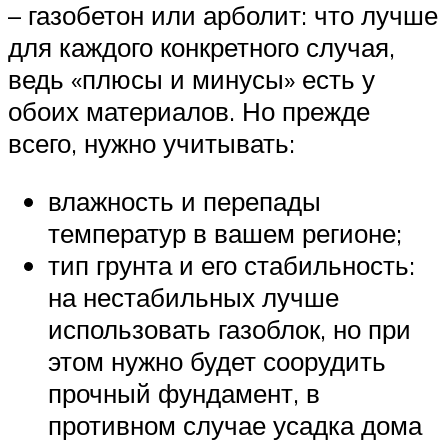
– газобетон или арболит: что лучше
для каждого конкретного случая,
ведь «плюсы и минусы» есть у
обоих материалов. Но прежде
всего, нужно учитывать:
влажность и перепады
температур в вашем регионе;
тип грунта и его стабильность:
на нестабильных лучше
использовать газоблок, но при
этом нужно будет соорудить
прочный фундамент, в
противном случае усадка дома