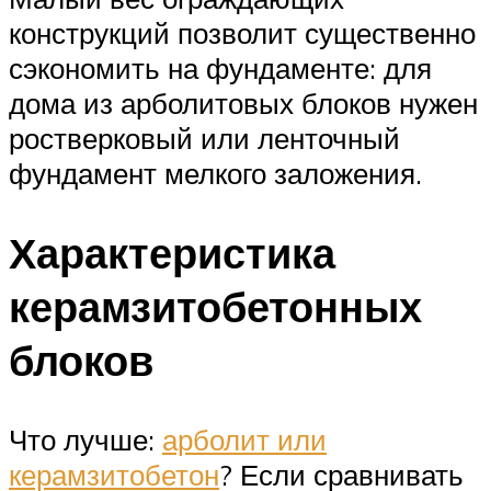
конструкций позволит существенно
сэкономить на фундаменте: для
дома из арболитовых блоков нужен
ростверковый или ленточный
фундамент мелкого заложения.
Характеристика
керамзитобетонных
блоков
Что лучше:
арболит или
керамзитобетон
? Если сравнивать