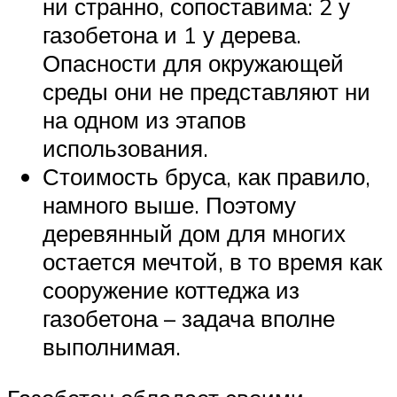
ни странно, сопоставима: 2 у
газобетона и 1 у дерева.
Опасности для окружающей
среды они не представляют ни
на одном из этапов
использования.
Стоимость бруса, как правило,
намного выше. Поэтому
деревянный дом для многих
остается мечтой, в то время как
сооружение коттеджа из
газобетона – задача вполне
выполнимая.