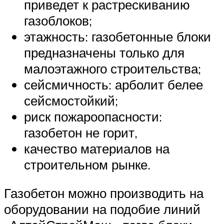
приведет к растрескиванию
газоблоков;
этажность: газобетонные блоки
предназначены только для
малоэтажного строительства;
сейсмичность: арболит белее
сейсмостойкий;
риск пожароопасности:
газобетон не горит,
качество материалов на
строительном рынке.
Газобетон можно производить на
оборудовании на подобие линий