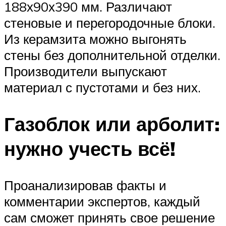
188х90х390 мм. Различают
стеновые и перегородочные блоки.
Из керамзита можно выгонять
стены без дополнительной отделки.
Производители выпускают
материал с пустотами и без них.
Газоблок или арболит:
нужно учесть всё!
Проанализировав факты и
комментарии экспертов, каждый
сам сможет принять свое решение