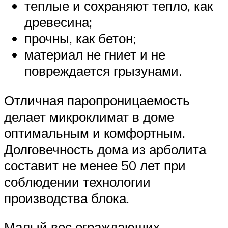
теплые и сохраняют тепло, как
древесина;
прочны, как бетон;
материал не гниет и не
повреждается грызунами.
Отличная паропроницаемость
делает микроклимат в доме
оптимальным и комфортным.
Долговечность дома из арболита
составит не менее 50 лет при
соблюдении технологии
производства блока.
Малый вес ограждающих