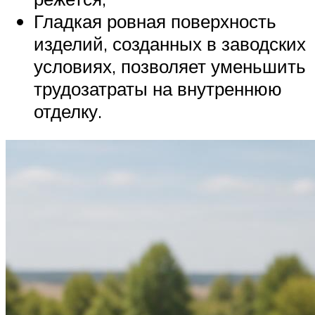
Гладкая ровная поверхность
изделий, созданных в заводских
условиях, позволяет уменьшить
трудозатраты на внутреннюю
отделку.