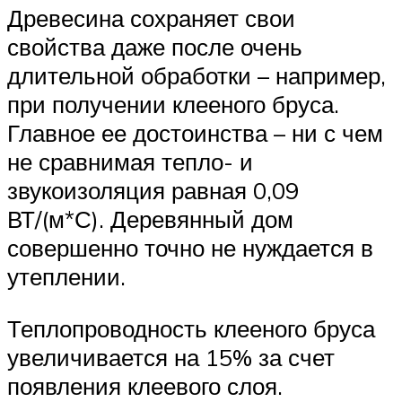
Древесина сохраняет свои
свойства даже после очень
длительной обработки – например,
при получении клееного бруса.
Главное ее достоинства – ни с чем
не сравнимая тепло- и
звукоизоляция равная 0,09
ВТ/(м*С). Деревянный дом
совершенно точно не нуждается в
утеплении.
Теплопроводность клееного бруса
увеличивается на 15% за счет
появления клеевого слоя.