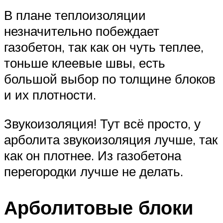
В плане теплоизоляции
незначительно побеждает
газобетон, так как он чуть теплее,
тоньше клеевые швы, есть
большой выбор по толщине блоков
и их плотности.
Звукоизоляция! Тут всё просто, у
арболита звукоизоляция лучше, так
как он плотнее. Из газобетона
перегородки лучше не делать.
Арболитовые блоки