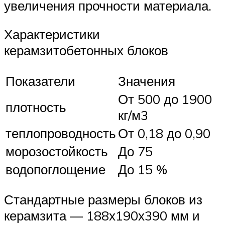
увеличения прочности материала.
Характеристики
керамзитобетонных блоков
Показатели
Значения
От 500 до 1900
плотность
кг/м3
теплопроводность
От 0,18 до 0,90
морозостойкость
До 75
водопоглощение
До 15 %
Стандартные размеры блоков из
керамзита — 188х190х390 мм и