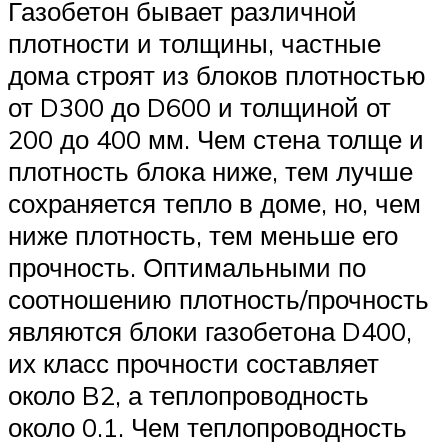
Газобетон бывает различной
плотности и толщины, частные
дома строят из блоков плотностью
от D300 до D600 и толщиной от
200 до 400 мм. Чем стена толще и
плотность блока ниже, тем лучше
сохраняется тепло в доме, но, чем
ниже плотность, тем меньше его
прочность. Оптимальными по
соотношению плотность/прочность
являются блоки газобетона D400,
их класс прочности составляет
около B2, а теплопроводность
около 0.1. Чем теплопроводность