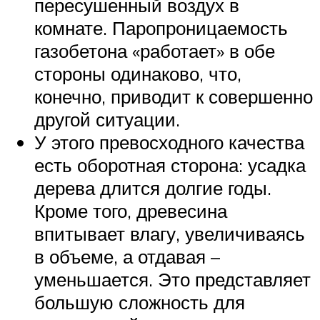
пересушенный воздух в
комнате. Паропроницаемость
газобетона «работает» в обе
стороны одинаково, что,
конечно, приводит к совершенно
другой ситуации.
У этого превосходного качества
есть оборотная сторона: усадка
дерева длится долгие годы.
Кроме того, древесина
впитывает влагу, увеличиваясь
в объеме, а отдавая –
уменьшается. Это представляет
большую сложность для