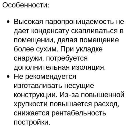
Особенности:
Высокая паропроницаемость не
дает конденсату скапливаться в
помещении, делая помещение
более сухим. При укладке
снаружи, потребуется
дополнительная изоляция.
Не рекомендуется
изготавливать несущие
конструкции. Из-за повышенной
хрупкости повышается расход,
снижается рентабельность
постройки.