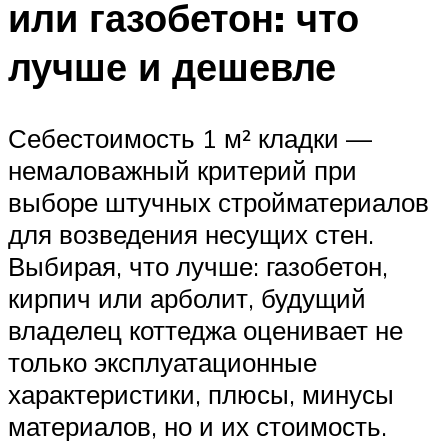
или газобетон: что
лучше и дешевле
Себестоимость 1 м² кладки —
немаловажный критерий при
выборе штучных стройматериалов
для возведения несущих стен.
Выбирая, что лучше: газобетон,
кирпич или арболит, будущий
владелец коттеджа оценивает не
только эксплуатационные
характеристики, плюсы, минусы
материалов, но и их стоимость.