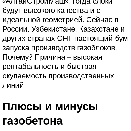
«АлтайСтройМаш», тогда блоки
будут высокого качества и с
идеальной геометрией. Сейчас в
России, Узбекистане, Казахстане и
других странах СНГ настоящий бум
запуска производств газоблоков.
Почему? Причина – высокая
рентабельность и быстрая
окупаемость производственных
линий.
Плюсы и минусы
газобетона