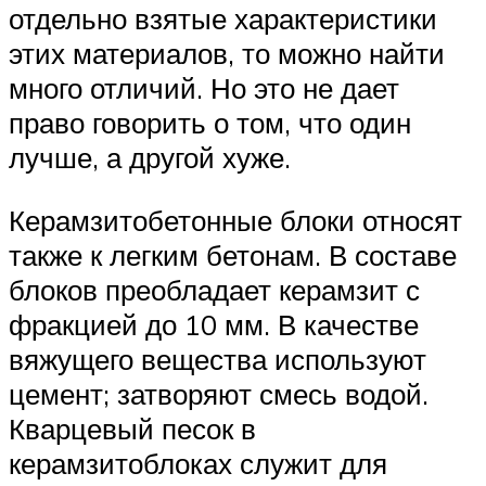
отдельно взятые характеристики
этих материалов, то можно найти
много отличий. Но это не дает
право говорить о том, что один
лучше, а другой хуже.
Керамзитобетонные блоки относят
также к легким бетонам. В составе
блоков преобладает керамзит с
фракцией до 10 мм. В качестве
вяжущего вещества используют
цемент; затворяют смесь водой.
Кварцевый песок в
керамзитоблоках служит для