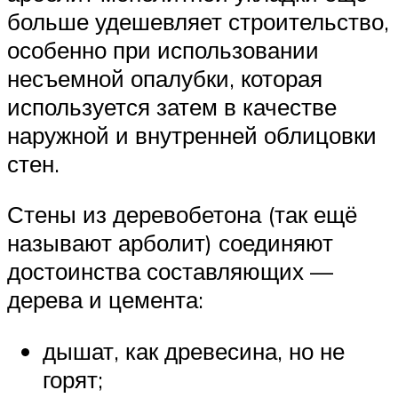
больше удешевляет строительство,
особенно при использовании
несъемной опалубки, которая
используется затем в качестве
наружной и внутренней облицовки
стен.
Стены из деревобетона (так ещё
называют арболит) соединяют
достоинства составляющих —
дерева и цемента:
дышат, как древесина, но не
горят;