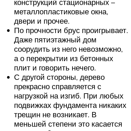
конструкций стационарных –
металлопластиковые окна,
двери и прочее.
По прочности брус проигрывает.
Даже пятиэтажный дом
соорудить из него невозможно,
а о перекрытии из бетонных
плит и говорить нечего.
С другой стороны, дерево
прекрасно справляется с
нагрузкой на изгиб. При любых
подвижках фундамента никаких
трещин не возникает. В
меньшей степени это касается