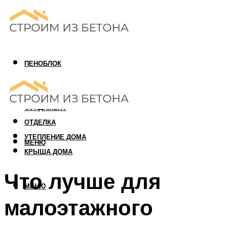
ПЕНОБЛОК
ГАЗОБЛОК
АРБОЛИТОВЫЙ БЛОК
ФУНДАМЕНТ
ОТДЕЛКА
УТЕПЛЕНИЕ ДОМА
МЕНЮ
КРЫША ДОМА
Что лучше для
МЕНЮ
малоэтажного