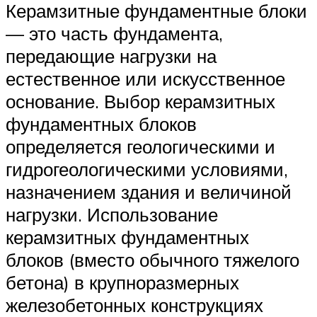
Керамзитные фундаментные блоки
— это часть фундамента,
передающие нагрузки на
естественное или искусственное
основание. Выбор керамзитных
фундаментных блоков
определяется геологическими и
гидрогеологическими условиями,
назначением здания и величиной
нагрузки. Использование
керамзитных фундаментных
блоков (вместо обычного тяжелого
бетона) в крупноразмерных
железобетонных конструкциях