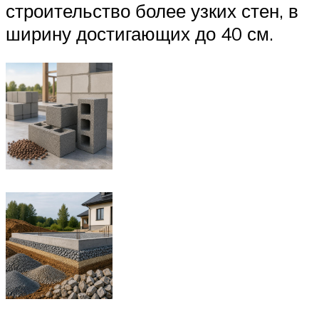
строительство более узких стен, в
ширину достигающих до 40 см.