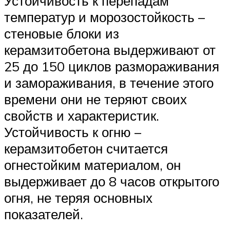
Устойчивость к перепадам
температур и морозостойкость –
стеновые блоки из
керамзитобетона выдерживают от
25 до 150 циклов размораживания
и замораживания, в течение этого
времени они не теряют своих
свойств и характеристик.
Устойчивость к огню –
керамзитобетон считается
огнестойким материалом, он
выдерживает до 8 часов открытого
огня, не теряя основных
показателей.