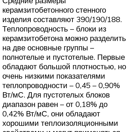
Средние размеры
керамзитобетонного стенного
изделия составляют 390/190/188.
Теплопроводность – блоки из
керамзитобетона можно разделить
на две основные группы –
полнотелые и пустотелые. Первые
обладают большой плотностью, но
очень низкими показателями
теплопроводности – 0,45 – 0,90%
Вт/мС. Для пустотелых блоков
диапазон равен – от 0,18% до
0,42% Вт/мС, они обладают
хорошими теплоизоляционными