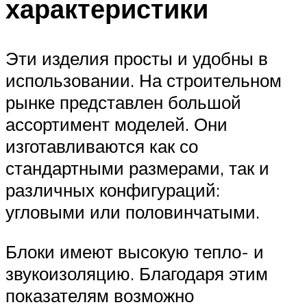
характеристики
Эти изделия просты и удобны в
использовании. На строительном
рынке представлен большой
ассортимент моделей. Они
изготавливаются как со
стандартными размерами, так и
различных конфигураций:
угловыми или половинчатыми.
Блоки имеют высокую тепло- и
звукоизоляцию. Благодаря этим
показателям возможно