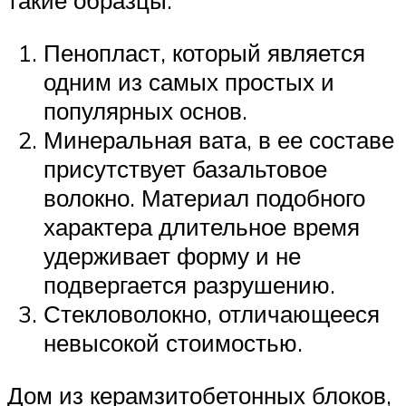
такие образцы:
Пенопласт, который является
одним из самых простых и
популярных основ.
Минеральная вата, в ее составе
присутствует базальтовое
волокно. Материал подобного
характера длительное время
удерживает форму и не
подвергается разрушению.
Стекловолокно, отличающееся
невысокой стоимостью.
Дом из керамзитобетонных блоков,