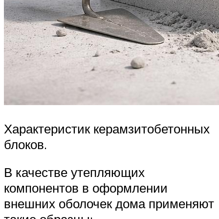
Характеристик керамзитобетонных
блоков.
В качестве утепляющих
компонентов в оформлении
внешних оболочек дома применяют