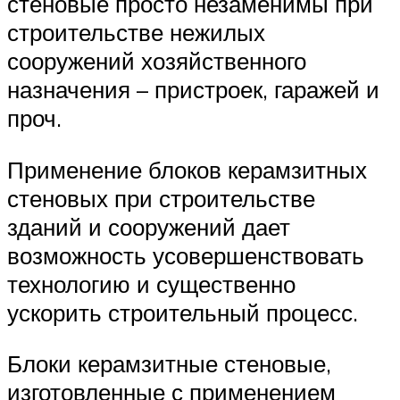
стеновые просто незаменимы при
строительстве нежилых
сооружений хозяйственного
назначения – пристроек, гаражей и
проч.
Применение блоков керамзитных
стеновых при строительстве
зданий и сооружений дает
возможность усовершенствовать
технологию и существенно
ускорить строительный процесс.
Блоки керамзитные стеновые,
изготовленные с применением