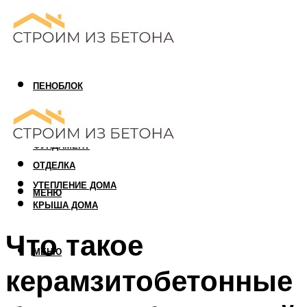
ПЕНОБЛОК
ГАЗОБЛОК
АРБОЛИТОВЫЙ БЛОК
ФУНДАМЕНТ
ОТДЕЛКА
УТЕПЛЕНИЕ ДОМА
МЕНЮ
КРЫША ДОМА
Что такое
МЕНЮ
керамзитобетонные