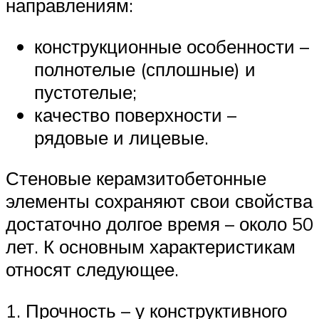
направлениям:
конструкционные особенности –
полнотелые (сплошные) и
пустотелые;
качество поверхности –
рядовые и лицевые.
Стеновые керамзитобетонные
элементы сохраняют свои свойства
достаточно долгое время – около 50
лет. К основным характеристикам
относят следующее.
1. Прочность – у конструктивного