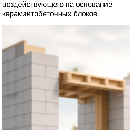
воздействующего на основание
керамзитобетонных блоков.