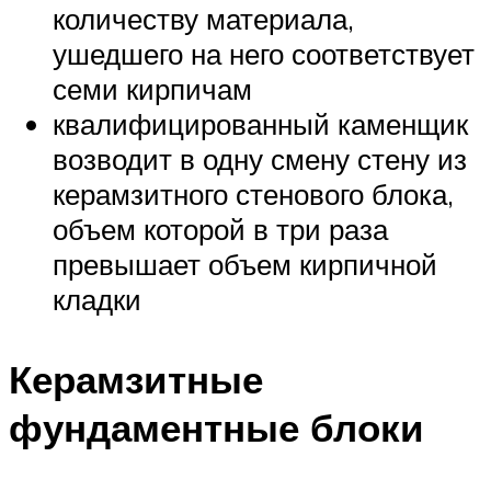
количеству материала,
ушедшего на него соответствует
семи кирпичам
квалифицированный каменщик
возводит в одну смену стену из
керамзитного стенового блока,
объем которой в три раза
превышает объем кирпичной
кладки
Керамзитные
фундаментные блоки