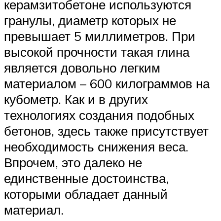
керамзитобетоне используются
гранулы, диаметр которых не
превышает 5 миллиметров. При
высокой прочности такая глина
является довольно легким
материалом – 600 килограммов на
кубометр. Как и в других
технологиях создания подобных
бетонов, здесь также присутствует
необходимость снижения веса.
Впрочем, это далеко не
единственные достоинства,
которыми обладает данный
материал.