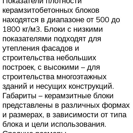
Показатели плотности
керамзитобетонных блоков
находятся в диапазоне от 500 до
1800 кг/м3. Блоки с низкими
показателями подходят для
утепления фасадов и
строительства небольших
построек, с высокими – для
строительства многоэтажных
зданий и несущих конструкций.
Габариты – керамзитные блоки
представлены в различных формах
и размерах, в зависимости от типа
блока и цели использования.