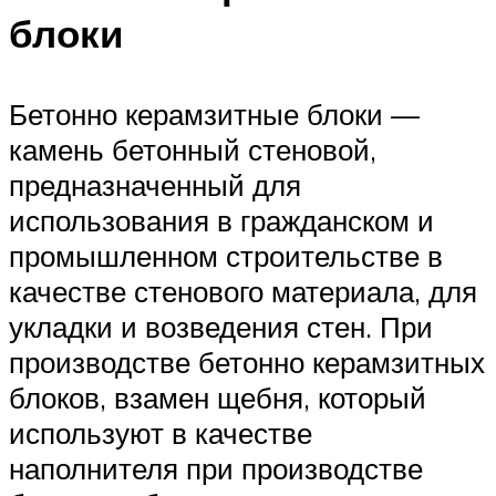
блоки
Бетонно керамзитные блоки —
камень бетонный стеновой,
предназначенный для
использования в гражданском и
промышленном строительстве в
качестве стенового материала, для
укладки и возведения стен. При
производстве бетонно керамзитных
блоков, взамен щебня, который
используют в качестве
наполнителя при производстве