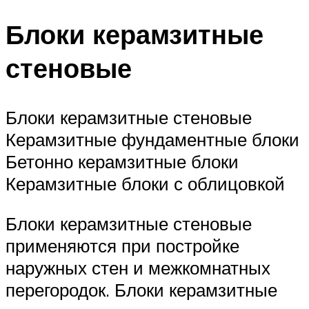
Блоки керамзитные
стеновые
Блоки керамзитные стеновые
Керамзитные фундаментные блоки
Бетонно керамзитные блоки
Керамзитные блоки с облицовкой
Блоки керамзитные стеновые
применяются при постройке
наружных стен и межкомнатных
перегородок. Блоки керамзитные