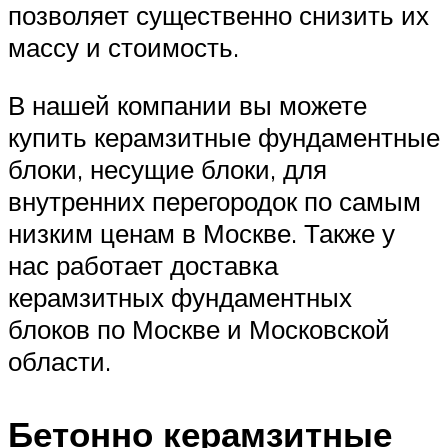
позволяет существенно снизить их
массу и стоимость.
В нашей компании вы можете
купить керамзитные фундаментные
блоки, несущие блоки, для
внутренних перегородок по самым
низким ценам в Москве. Также у
нас работает доставка
керамзитных фундаментных
блоков по Москве и Московской
области.
Бетонно керамзитные