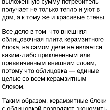
выложенную сумму потребитель
получает не только тепло и уют в
дом, а к тому же и красивые стены.
Все дело в том, что внешняя
облицовочная плита керамзитного
блока, на самом деле не является
каким-либо приклеенным или
привинченным внешним слоем,
потому что облицовка — единые
целые со всем керамзитным
блоком.
Таким образом, керамзитные блоки
с облицовкой позволяют экономить