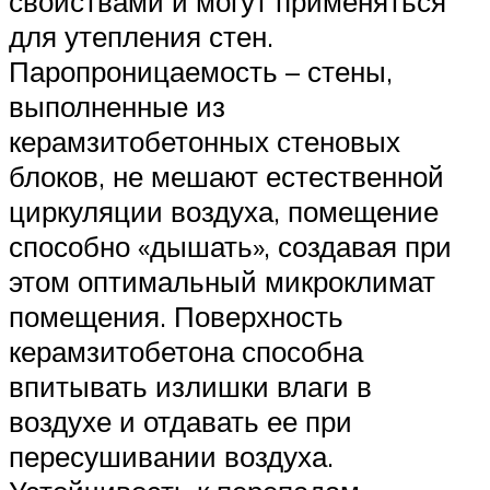
свойствами и могут применяться
для утепления стен.
Паропроницаемость – стены,
выполненные из
керамзитобетонных стеновых
блоков, не мешают естественной
циркуляции воздуха, помещение
способно «дышать», создавая при
этом оптимальный микроклимат
помещения. Поверхность
керамзитобетона способна
впитывать излишки влаги в
воздухе и отдавать ее при
пересушивании воздуха.