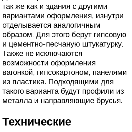
так же как и здания с другими
вариантами оформления, изнутри
отделывается аналогичным
образом. Для этого берут гипсовую
и цементно-песчаную штукатурку.
Также не исключаются
возможности оформления
вагонкой, гипсокартоном, панелями
из пластика. Подходящими для
такого варианта будут профили из
металла и направляющие брусья.
Технические