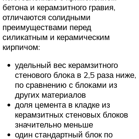
бетона и керамзитного гравия,
отличаются солидными
преимуществами перед
силикатным и керамическим
кирпичом:
удельный вес керамзитного
стенового блока в 2,5 раза ниже,
по сравнению с блоками из
других материалов
доля цемента в кладке из
керамзитных стеновых блоков
значительно меньше
один стандартный блок по