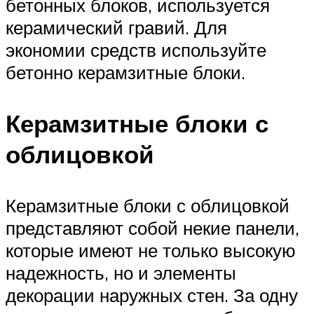
бетонных блоков, используется
керамический гравий. Для
экономии средств используйте
бетонно керамзитные блоки.
Керамзитные блоки с
облицовкой
Керамзитные блоки с облицовкой
представляют собой некие панели,
которые имеют не только высокую
надежность, но и элементы
декорации наружных стен. За одну