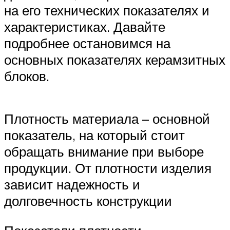
на его технических показателях и
характеристиках. Давайте
подробнее остановимся на
основных показателях керамзитных
блоков.
Плотность материала – основной
показатель, на который стоит
обращать внимание при выборе
продукции. От плотности изделия
зависит надежность и
долговечность конструкции