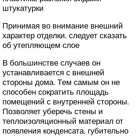
штукатурки
Принимая во внимание внешний
характер отделки, следует сказать
об утепляющем слое
В большинстве случаев он
устанавливается с внешней
стороны дома. Тем самым он не
способен сократить площадь
помещений с внутренней стороны.
Позволяет уберечь стены и
теплоизоляционный материал от
появления конденсата, губительно