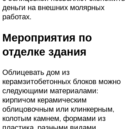
деньги на внешних молярных
работах.
Мероприятия по
отделке здания
Облицевать дом из
керамзитобетонных блоков можно
следующими материалами:
кирпичом керамическим
облицовочным или клинкерным,
колотым камнем, формами из
пластика, разными видами