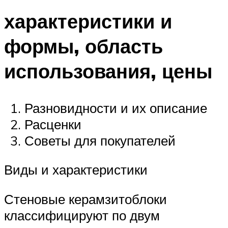
характеристики и
формы, область
использования, цены
Разновидности и их описание
Расценки
Советы для покупателей
Виды и характеристики
Стеновые керамзитоблоки
классифицируют по двум