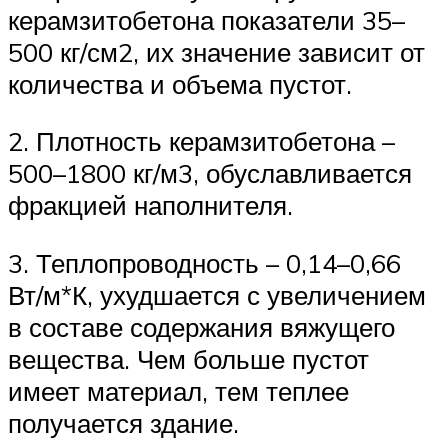
керамзитобетона показатели 35–
500 кг/см2, их значение зависит от
количества и объема пустот.
2. Плотность керамзитобетона –
500–1800 кг/м3, обуславливается
фракцией наполнителя.
3. Теплопроводность – 0,14–0,66
Вт/м*К, ухудшается с увеличением
в составе содержания вяжущего
вещества. Чем больше пустот
имеет материал, тем теплее
получается здание.