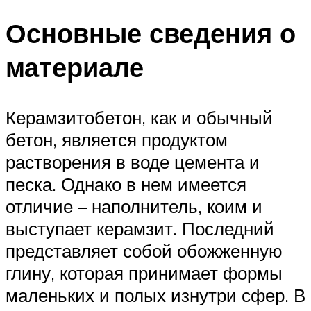
Основные сведения о
материале
Керамзитобетон, как и обычный
бетон, является продуктом
растворения в воде цемента и
песка. Однако в нем имеется
отличие – наполнитель, коим и
выступает керамзит. Последний
представляет собой обожженную
глину, которая принимает формы
маленьких и полых изнутри сфер. В