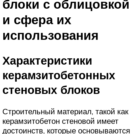
блоки с облицовкой
и сфера их
использования
Характеристики
керамзитобетонных
стеновых блоков
Строительный материал, такой как
керамзитобетон стеновой имеет
достоинств, которые основываются