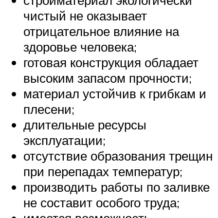
стройматериал экологически
чистый не оказывает
отрицательное влияние на
здоровье человека;
готовая конструкция обладает
высоким запасом прочности;
материал устойчив к грибкам и
плесени;
длительные ресурсы
эксплуатации;
отсутствие образования трещин
при перепадах температур;
производить работы по заливке
не составит особого труда;