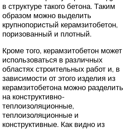
в структуре такого бетона. Таким
образом можно выделить
крупнопористый керамзитобетон,
поризованный и плотный.
Кроме того, керамзитобетон может
использоваться в различных
областях строительных работ и, в
зависимости от этого изделия из
керамзитобетона можно разделить
на конструктивно-
теплоизоляционные,
теплоизоляционные и
конструктивные. Как видно из