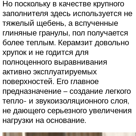
Но поскольку в качестве крупного
заполнителя здесь используется не
тяжелый щебень, а вспученные
глиняные гранулы, пол получается
более теплым. Керамзит довольно
хрупок и не годится для
полноценного выравнивания
активно эксплуатируемых
поверхностей. Его главное
предназначение – создание легкого
тепло- и звукоизоляционного слоя,
не дающего серьезного увеличения
нагрузки на основание.