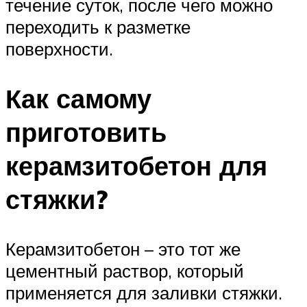
течение суток, после чего можно
переходить к разметке
поверхности.
Как самому
приготовить
керамзитобетон для
стяжки?
Керамзитобетон – это тот же
цементный раствор, который
применяется для заливки стяжки.