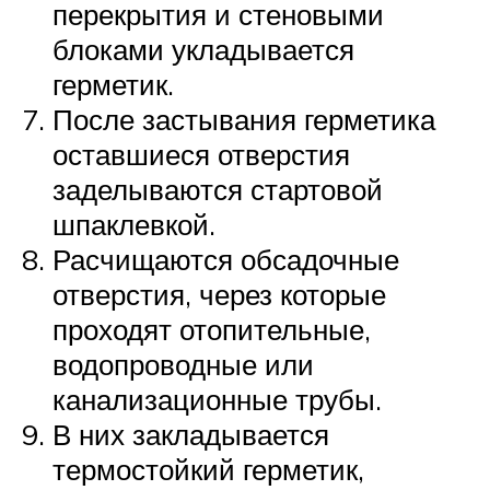
перекрытия и стеновыми
блоками укладывается
герметик.
После застывания герметика
оставшиеся отверстия
заделываются стартовой
шпаклевкой.
Расчищаются обсадочные
отверстия, через которые
проходят отопительные,
водопроводные или
канализационные трубы.
В них закладывается
термостойкий герметик,