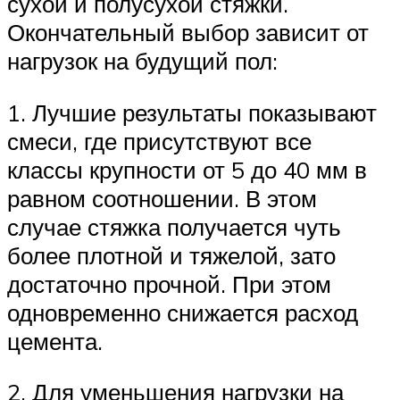
сухой и полусухой стяжки.
Окончательный выбор зависит от
нагрузок на будущий пол:
1. Лучшие результаты показывают
смеси, где присутствуют все
классы крупности от 5 до 40 мм в
равном соотношении. В этом
случае стяжка получается чуть
более плотной и тяжелой, зато
достаточно прочной. При этом
одновременно снижается расход
цемента.
2. Для уменьшения нагрузки на