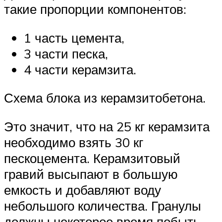
такие пропорции компонентов:
1 часть цемента,
3 части песка,
4 части керамзита.
Схема блока из керамзитобетона.
Это значит, что на 25 кг керамзита
необходимо взять 30 кг
пескоцемента. Керамзитовый
гравий высыпают в большую
емкость и добавляют воду
небольшого количества. Гранулы
должны некоторое время побыть