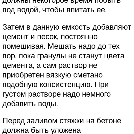
под водой, чтобы впитать ее.
Затем в данную емкость добавляют
цемент и песок, постоянно
помешивая. Мешать надо до тех
пор, пока гранулы не станут цвета
цемента, а сам раствор не
приобретен вязкую сметано
подобную консистенцию. При
густом растворе надо немного
добавить воды.
Перед заливом стяжки на бетоне
должна быть уложена