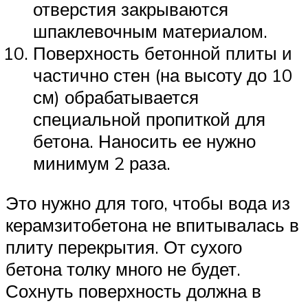
отверстия закрываются
шпаклевочным материалом.
Поверхность бетонной плиты и
частично стен (на высоту до 10
см) обрабатывается
специальной пропиткой для
бетона. Наносить ее нужно
минимум 2 раза.
Это нужно для того, чтобы вода из
керамзитобетона не впитывалась в
плиту перекрытия. От сухого
бетона толку много не будет.
Сохнуть поверхность должна в