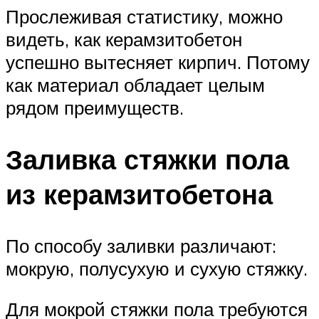
Прослеживая статистику, можно
видеть, как керамзитобетон
успешно вытесняет кирпич. Потому
как материал обладает целым
рядом преимуществ.
Заливка стяжки пола
из керамзитобетона
По способу заливки различают:
мокрую, полусухую и сухую стяжку.
Для мокрой стяжки пола требуются