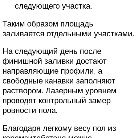
следующего участка.
Таким образом площадь
заливается отдельными участками.
На следующий день после
финишной заливки достают
направляющие профили, а
свободные канавки заполняют
раствором. Лазерным уровнем
проводят контрольный замер
ровности пола.
Благодаря легкому весу пол из
керамзитобетона можно