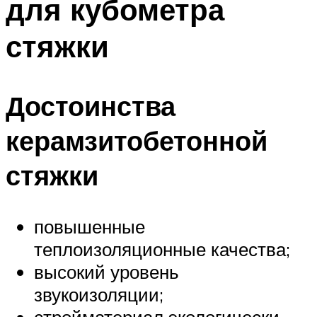
для кубометра
стяжки
Достоинства
керамзитобетонной
стяжки
повышенные
теплоизоляционные качества;
высокий уровень
звукоизоляции;