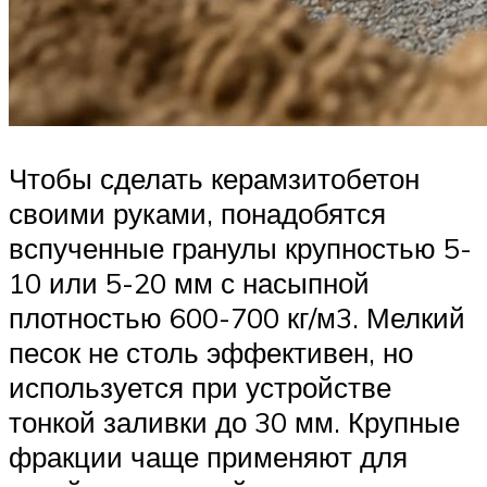
Чтобы сделать керамзитобетон
своими руками, понадобятся
вспученные гранулы крупностью 5-
10 или 5-20 мм с насыпной
плотностью 600-700 кг/м3. Мелкий
песок не столь эффективен, но
используется при устройстве
тонкой заливки до 30 мм. Крупные
фракции чаще применяют для