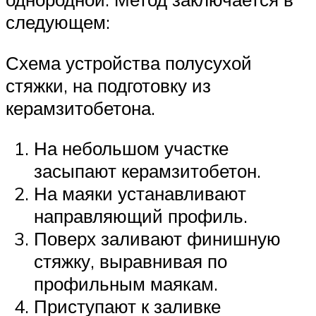
следующем:
Схема устройства полусухой
стяжки, на подготовку из
керамзитобетона.
На небольшом участке
засыпают керамзитобетон.
На маяки устанавливают
направляющий профиль.
Поверх заливают финишную
стяжку, выравнивая по
профильным маякам.
Приступают к заливке