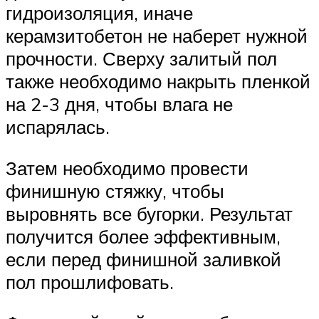
гидроизоляция, иначе
керамзитобетон не наберет нужной
прочности. Сверху залитый пол
также необходимо накрыть пленкой
на 2-3 дня, чтобы влага не
испарялась.
Затем необходимо провести
финишную стяжку, чтобы
выровнять все бугорки. Результат
получится более эффективным,
если перед финишной заливкой
пол прошлифовать.