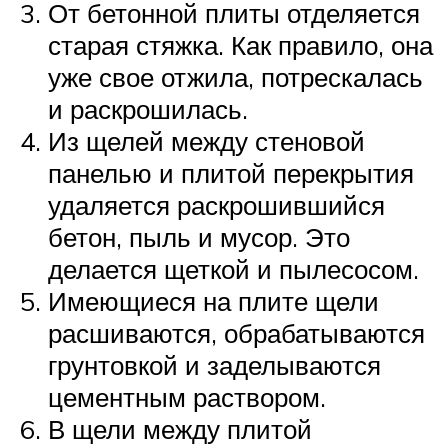
От бетонной плиты отделяется
старая стяжка. Как правило, она
уже свое отжила, потрескалась
и раскрошилась.
Из щелей между стеновой
панелью и плитой перекрытия
удаляется раскрошившийся
бетон, пыль и мусор. Это
делается щеткой и пылесосом.
Имеющиеся на плите щели
расшиваются, обрабатываются
грунтовкой и заделываются
цементным раствором.
В щели между плитой