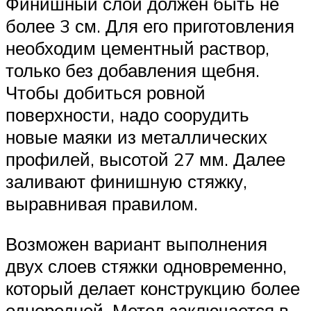
Финишный слой должен быть не
более 3 см. Для его приготовления
необходим цементный раствор,
только без добавления щебня.
Чтобы добиться ровной
поверхности, надо соорудить
новые маяки из металлических
профилей, высотой 27 мм. Далее
заливают финишную стяжку,
выравнивая правилом.
Возможен вариант выполнения
двух слоев стяжки одновременно,
который делает конструкцию более
однородной. Метод заключается в