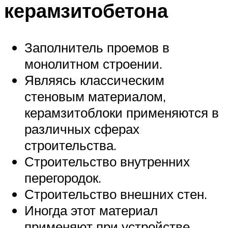
керамзитобетона
Заполнитель проемов в
монолитном строении.
Являясь классическим
стеновым материалом,
керамзитоблоки применяются в
различных сферах
строительства.
Строительство внутренних
перегородок.
Строительство внешних стен.
Иногда этот материал
применяют при устройстве