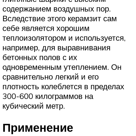
содержанием воздушных пор.
Вследствие этого керамзит сам
себе является хорошим
теплоизолятором и используется,
например, для выравнивания
бетонных полов с их
одновременным утеплением. Он
сравнительно легкий и его
плотность колеблется в пределах
300-600 килограммов на
кубический метр.
Применение