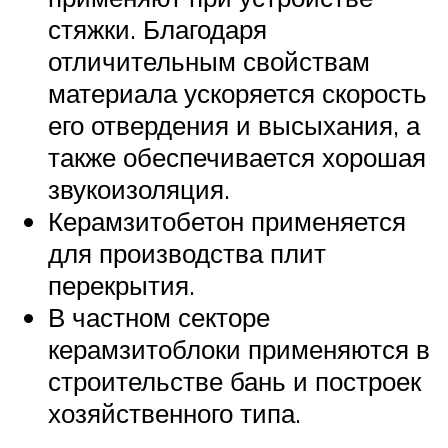
стяжки. Благодаря
отличительным свойствам
материала ускоряется скорость
его отвердения и высыхания, а
также обеспечивается хорошая
звукоизоляция.
Керамзитобетон применяется
для производства плит
перекрытия.
В частном секторе
керамзитоблоки применяются в
строительстве бань и построек
хозяйственного типа.