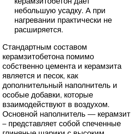
керамзитобетон дает
небольшую усадку. А при
нагревании практически не
расширяется.
Стандартным составом
керамзитобетона помимо
собственно цемента и керамзита
является и песок, как
дополнительный наполнитель и
особые добавки, которые
взаимодействуют в воздухом.
Основной наполнитель — керамзит
– представляет собой спеченные
глиняные шарики с высоким