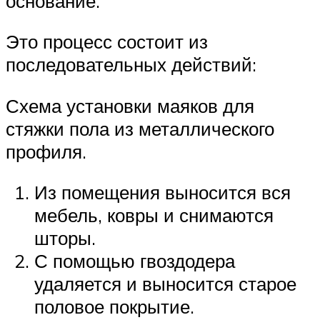
основание.
Это процесс состоит из
последовательных действий:
Схема установки маяков для
стяжки пола из металлического
профиля.
Из помещения выносится вся
мебель, ковры и снимаются
шторы.
С помощью гвоздодера
удаляется и выносится старое
половое покрытие.