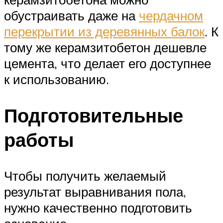
обустраивать даже на
чердачном
перекрытии из деревянных балок
. К
тому же керамзитобетон дешевле
цемента, что делает его доступнее
к использованию.
Подготовительные
работы
Чтобы получить желаемый
результат выравнивания пола,
нужно качественно подготовить