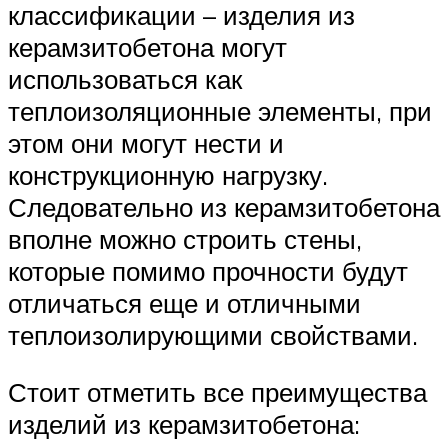
классификации – изделия из
керамзитобетона могут
использоваться как
теплоизоляционные элементы, при
этом они могут нести и
конструкционную нагрузку.
Следовательно из керамзитобетона
вполне можно строить стены,
которые помимо прочности будут
отличаться еще и отличными
теплоизолирующими свойствами.
Стоит отметить все преимущества
изделий из керамзитобетона: