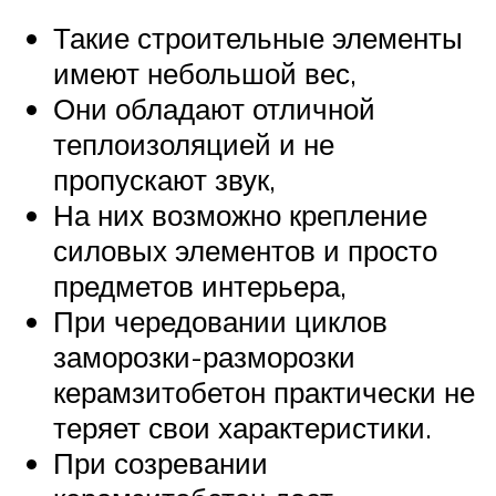
Такие строительные элементы
имеют небольшой вес,
Они обладают отличной
теплоизоляцией и не
пропускают звук,
На них возможно крепление
силовых элементов и просто
предметов интерьера,
При чередовании циклов
заморозки-разморозки
керамзитобетон практически не
теряет свои характеристики.
При созревании