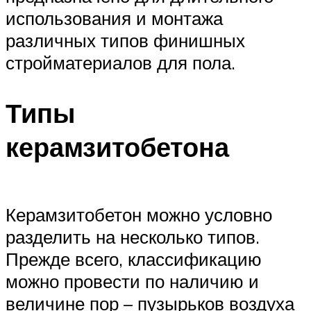
использования и монтажа
различных типов финишных
стройматериалов для пола.
Типы
керамзитобетона
Керамзитобетон можно условно
разделить на несколько типов.
Прежде всего, классификацию
можно провести по наличию и
величине пор – пузырьков воздуха