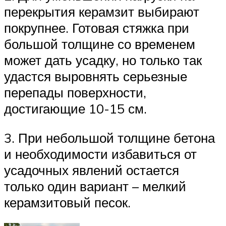
перекрытия керамзит выбирают
покрупнее. Готовая стяжка при
большой толщине со временем
может дать усадку, но только так
удастся выровнять серьезные
перепады поверхности,
достигающие 10-15 см.
3. При небольшой толщине бетона
и необходимости избавиться от
усадочных явлений остается
только один вариант – мелкий
керамзитовый песок.