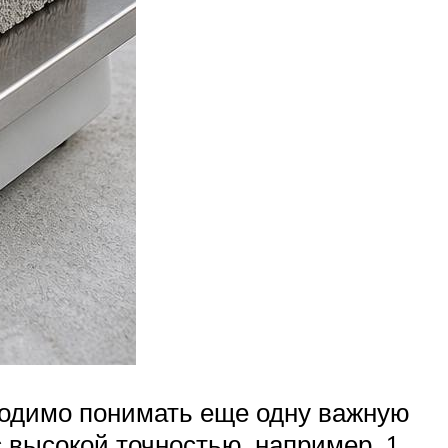
бходимо понимать еще одну важную
с высокой точностью, например, 1