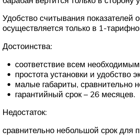
Удобство считывания показателей о
осуществляется только в 1-тарифн
Достоинства:
соответствие всем необходимым
простота установки и удобство э
малые габариты, сравнительно н
гарантийный срок – 26 месяцев.
Недостаток:
сравнительно небольшой срок для п