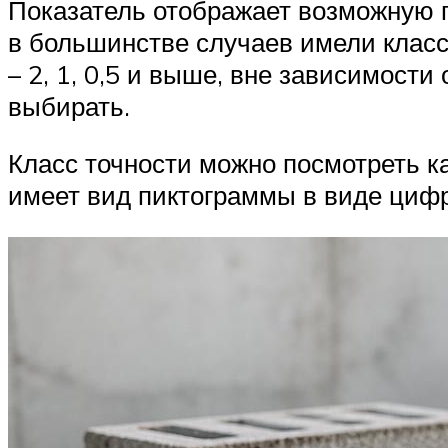
Показатель отображает возможную 
в большинстве случаев имели класс
– 2, 1, 0,5 и выше, вне зависимост
выбирать.
Класс точности можно посмотреть ка
имеет вид пиктограммы в виде цифр