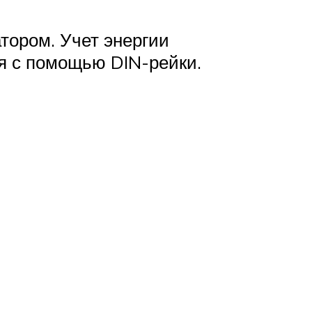
тором. Учет энергии
я с помощью DIN-рейки.