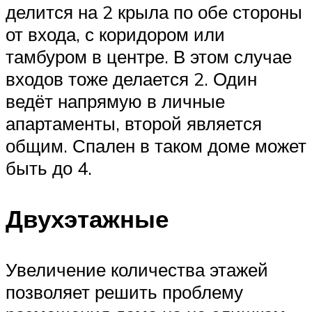
делится на 2 крыла по обе стороны
от входа, с коридором или
тамбуром в центре. В этом случае
входов тоже делается 2. Один
ведёт напрямую в личные
апартаменты, второй является
общим. Спален в таком доме может
быть до 4.
Двухэтажные
Увеличение количества этажей
позволяет решить проблему