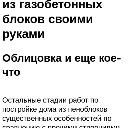
из газобетонных
блоков своими
руками
Облицовка и еще кое-
что
Остальные стадии работ по
постройке дома из пеноблоков
существенных особенностей по
сравнению с прочими строениями