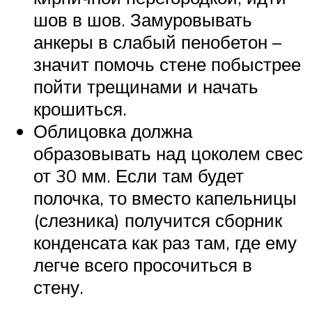
шов в шов. Замуровывать
анкеры в слабый пенобетон –
значит помочь стене побыстрее
пойти трещинами и начать
крошиться.
Облицовка должна
образовывать над цоколем свес
от 30 мм. Если там будет
полочка, то вместо капельницы
(слезника) получится сборник
конденсата как раз там, где ему
легче всего просочиться в
стену.