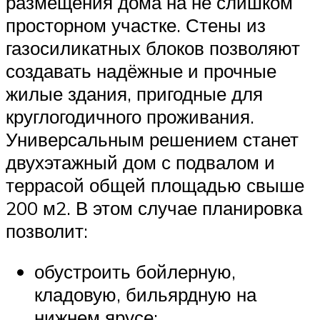
размещения дома на не слишком
просторном участке. Стены из
газосиликатных блоков позволяют
создавать надёжные и прочные
жилые здания, пригодные для
круглогодичного проживания.
Универсальным решением станет
двухэтажный дом с подвалом и
террасой общей площадью свыше
200 м2. В этом случае планировка
позволит:
обустроить бойлерную,
кладовую, бильярдную на
нижнем ярусе;