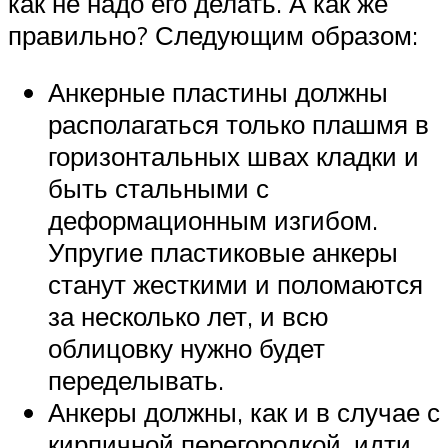
как не надо его делать. А как же
правильно? Следующим образом:
Анкерные пластины должны
располагаться только плашмя в
горизонтальных швах кладки и
быть стальными с
деформационным изгибом.
Упругие пластиковые анкеры
станут жесткими и поломаются
за несколько лет, и всю
облицовку нужно будет
переделывать.
Анкеры должны, как и в случае с
кирпичной перегородкой, идти