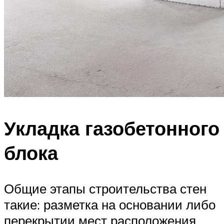
Укладка газобетонного
блока
Общие этапы строительства стен
такие: разметка на основании либо
перекрытии мест расположения