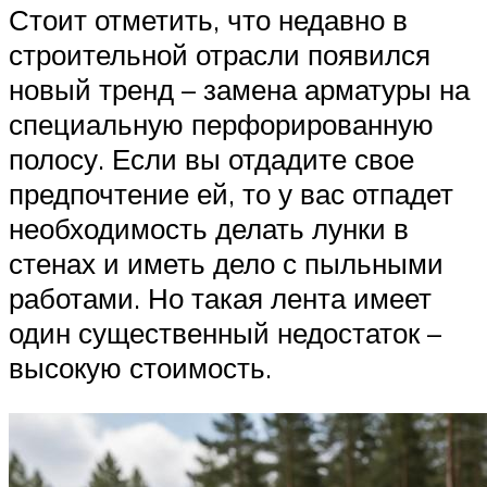
Стоит отметить, что недавно в
строительной отрасли появился
новый тренд – замена арматуры на
специальную перфорированную
полосу. Если вы отдадите свое
предпочтение ей, то у вас отпадет
необходимость делать лунки в
стенах и иметь дело с пыльными
работами. Но такая лента имеет
один существенный недостаток –
высокую стоимость.