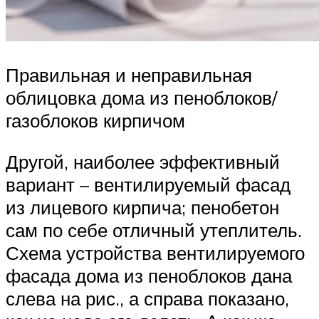
Правильная и неправильная
облицовка дома из пеноблоков/
газоблоков кирпичом
Другой, наиболее эффективный
вариант – вентилируемый фасад
из лицевого кирпича; пенобетон
сам по себе отличный утеплитель.
Схема устройства вентилируемого
фасада дома из пеноблоков дана
слева на рис., а справа показано,