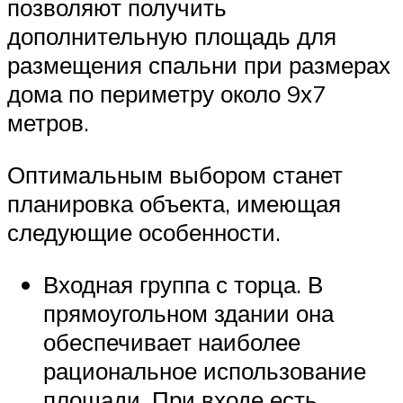
позволяют получить
дополнительную площадь для
размещения спальни при размерах
дома по периметру около 9х7
метров.
Оптимальным выбором станет
планировка объекта, имеющая
следующие особенности.
Входная группа с торца. В
прямоугольном здании она
обеспечивает наиболее
рациональное использование
площади. При входе есть