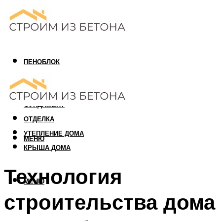
ПЕНОБЛОК
ГАЗОБЛОК
АРБОЛИТОВЫЙ БЛОК
ФУНДАМЕНТ
ОТДЕЛКА
УТЕПЛЕНИЕ ДОМА
МЕНЮ
КРЫША ДОМА
Технология
МЕНЮ
строительства дома