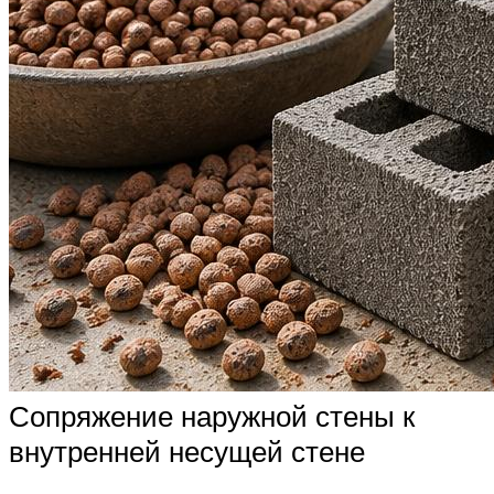
Сопряжение наружной стены к
внутренней несущей стене