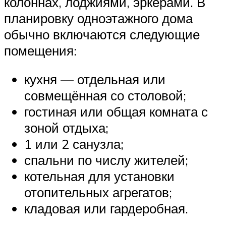
колоннах, лоджиями, эркерами. В
планировку одноэтажного дома
обычно включаются следующие
помещения:
кухня — отдельная или
совмещённая со столовой;
гостиная или общая комната с
зоной отдыха;
1 или 2 санузла;
спальни по числу жителей;
котельная для установки
отопительных агрегатов;
кладовая или гардеробная.