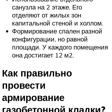
санузла на 2 этаже. Его
отделяют от жилых зон
капитальной стеной и холлом.
Формирование спален разной
конфигурации, но равной
площади. У каждого помещения
она достигает 12 м2.
Как правильно
провести
армирование
газобетонной кладки?