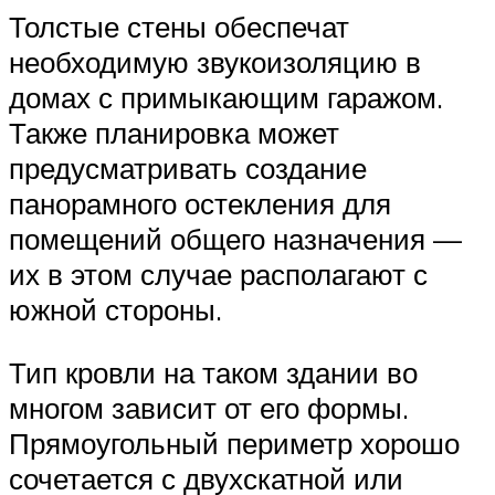
Толстые стены обеспечат
необходимую звукоизоляцию в
домах с примыкающим гаражом.
Также планировка может
предусматривать создание
панорамного остекления для
помещений общего назначения —
их в этом случае располагают с
южной стороны.
Тип кровли на таком здании во
многом зависит от его формы.
Прямоугольный периметр хорошо
сочетается с двухскатной или