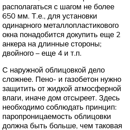
располагаться с шагом не более
650 мм. Т.е., для установки
одинарного металлопластикового
окна понадобится докупить еще 2
анкера на длинные стороны;
двойного – еще 4 и т.п.
С наружной облицовкой дело
сложнее. Пено- и газобетон нужно
защитить от жидкой атмосферной
влаги, иначе дом отсыреет. Здесь
необходимо соблюдать принцип:
паропроницаемость облицовки
должна быть больше, чем таковая