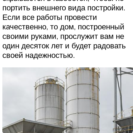
портить внешнего вида постройки.
Если все работы провести
качественно, то дом, построенный
своими руками, прослужит вам не
один десяток лет и будет радовать
своей надежностью.