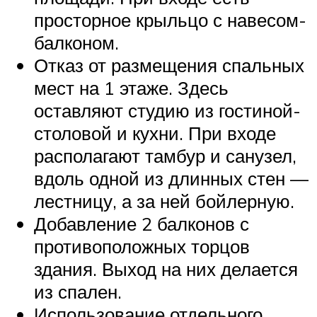
просторное крыльцо с навесом-
балконом.
Отказ от размещения спальных
мест на 1 этаже. Здесь
оставляют студию из гостиной-
столовой и кухни. При входе
располагают тамбур и санузел,
вдоль одной из длинных стен —
лестницу, а за ней бойлерную.
Добавление 2 балконов с
противоположных торцов
здания. Выход на них делается
из спален.
Использование отдельного