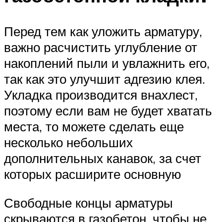
Перед тем как уложить арматуру,
важно расчистить углубление от
накоплений пыли и увлажнить его,
так как это улучшит адгезию клея.
Укладка производится внахлест,
поэтому если вам не будет хватать
места, то можете сделать еще
несколько небольших
дополнительных канавок, за счет
которых расширите основную
Свободные концы арматуры
скрываются в газобетон, чтобы не