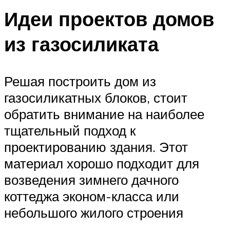
Идеи проектов домов
из газосиликата
Решая построить дом из
газосиликатных блоков, стоит
обратить внимание на наиболее
тщательный подход к
проектированию здания. Этот
материал хорошо подходит для
возведения зимнего дачного
коттеджа эконом-класса или
небольшого жилого строения