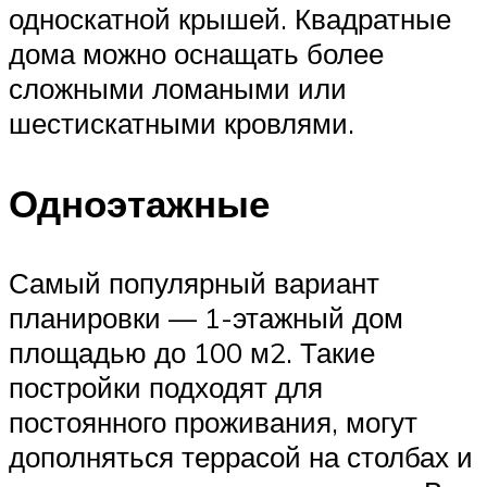
односкатной крышей. Квадратные
дома можно оснащать более
сложными ломаными или
шестискатными кровлями.
Одноэтажные
Самый популярный вариант
планировки — 1-этажный дом
площадью до 100 м2. Такие
постройки подходят для
постоянного проживания, могут
дополняться террасой на столбах и