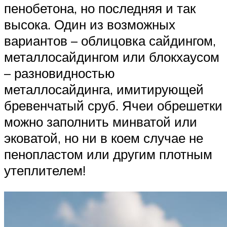
пенобетона, но последняя и так
высока. Один из возможных
вариантов – облицовка сайдингом,
металлосайдингом или блокхаусом
– разновидностью
металлосайдинга, имитирующей
бревенчатый сруб. Ячеи обрешетки
можно заполнить минватой или
эковатой, но ни в коем случае не
пенопластом или другим плотным
утеплителем!