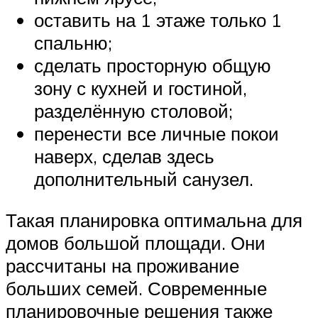
оставить на 1 этаже только 1
спальню;
сделать просторную общую
зону с кухней и гостиной,
разделённую столовой;
перенести все личные покои
наверх, сделав здесь
дополнительный санузел.
Такая планировка оптимальна для
домов большой площади. Они
рассчитаны на проживание
больших семей. Современные
планировочные решения также