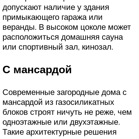
допускают наличие у здания
примыкающего гаража или
веранды. В высоком цоколе может
расположиться домашняя сауна
или спортивный зал, кинозал.
С мансардой
Современные загородные дома с
мансардой из газосиликатных
блоков строят ничуть не реже, чем
одноэтажные или двухэтажные.
Такие архитектурные решения