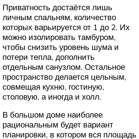
Приватность достаётся лишь
личным спальням, количество
которых варьируется от 1 до 2. Их
можно изолировать тамбуром,
чтобы снизить уровень шума и
потери тепла, дополнить
отдельным санузлом. Остальное
пространство делается цельным,
совмещая кухню, гостиную,
столовую, а иногда и холл.
В большом доме наиболее
рациональным будет вариант
планировки, в котором вся площадь