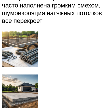
часто наполнена громким смехом,
шумоизоляция натяжных потолков
все перекроет