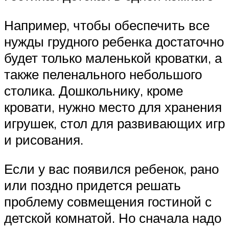
Например, чтобы обеспечить все
нужды грудного ребенка достаточно
будет только маленькой кроватки, а
также пеленального небольшого
столика. Дошкольнику, кроме
кровати, нужно место для хранения
игрушек, стол для развивающих игр
и рисования.
Если у вас появился ребенок, рано
или поздно придется решать
проблему совмещения гостиной с
детской комнатой. Но сначала надо