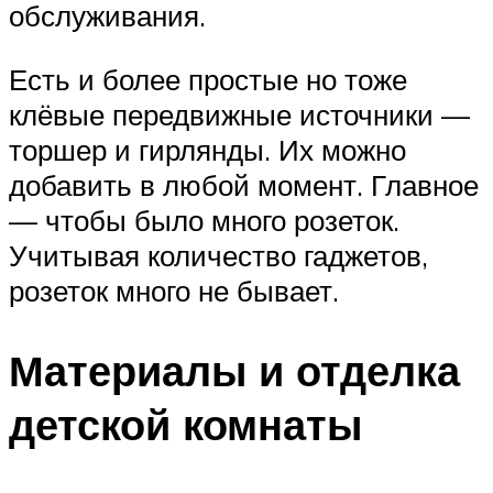
обслуживания.
Есть и более простые но тоже
клёвые передвижные источники —
торшер и гирлянды. Их можно
добавить в любой момент. Главное
— чтобы было много розеток.
Учитывая количество гаджетов,
розеток много не бывает.
Материалы и отделка
детской комнаты