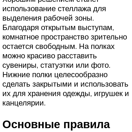
использование стеллажа для
выделения рабочей зоны.
Благодаря открытым выступам,
комнатное пространство зрительно
остается свободным. На полках
можно красиво расставить
сувениры, статуэтки или фото.
Нижние полки целесообразно
сделать закрытыми и использовать
их для хранения одежды, игрушек и
канцелярии.
Основные правила