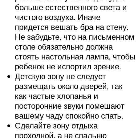
больше естественного света и
чистого воздуха. Иначе
придется вешать бра на стену.
Не забудьте, что на письменном
столе обязательно должна
стоять настольная лампа, чтобы
ребенок не испортил зрение.
Детскую зону не следует
размещать около дверей, так
как частые хлопанья и
посторонние звуки помешают
вашему чаду спокойно спать.
Сделайте зону отдыха
проходной, а не спальню