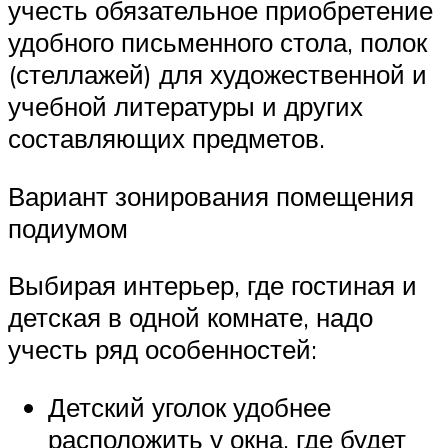
учесть обязательное приобретение
удобного письменного стола, полок
(стеллажей) для художественной и
учебной литературы и других
составляющих предметов.
Вариант зонирования помещения
подиумом
Выбирая интерьер, где гостиная и
детская в одной комнате, надо
учесть ряд особенностей:
Детский уголок удобнее
расположить у окна, где будет