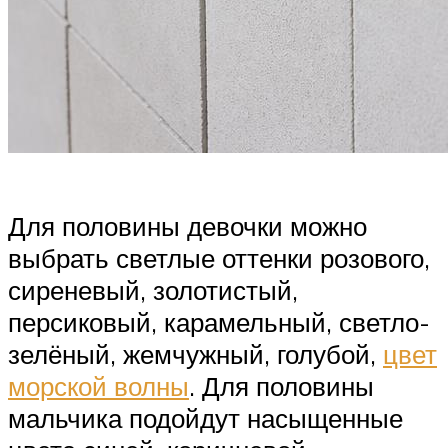
Для половины девочки можно
выбрать светлые оттенки розового,
сиреневый, золотистый,
персиковый, карамельный, светло-
зелёный, жемчужный, голубой,
цвет
морской волны
. Для половины
мальчика подойдут насыщенные