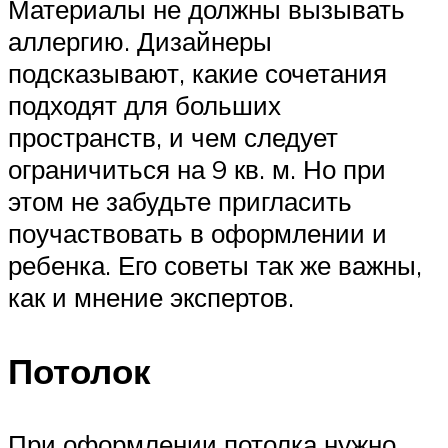
Материалы не должны вызывать
аллергию. Дизайнеры
подсказывают, какие сочетания
подходят для больших
пространств, и чем следует
ограничиться на 9 кв. м. Но при
этом не забудьте пригласить
поучаствовать в оформлении и
ребенка. Его советы так же важны,
как и мнение экспертов.
Потолок
При оформлении потолка нужно