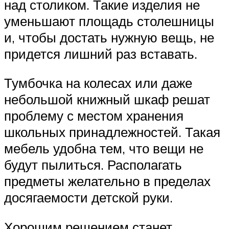
над столиком. Такие изделия не
уменьшают площадь столешницы
и, чтобы достать нужную вещь, не
придется лишний раз вставать.
Тумбочка на колесах или даже
небольшой книжный шкаф решат
проблему с местом хранения
школьных принадлежностей. Такая
мебель удобна тем, что вещи не
будут пылиться. Располагать
предметы желательно в пределах
досягаемости детской руки.
Хорошим решением станет