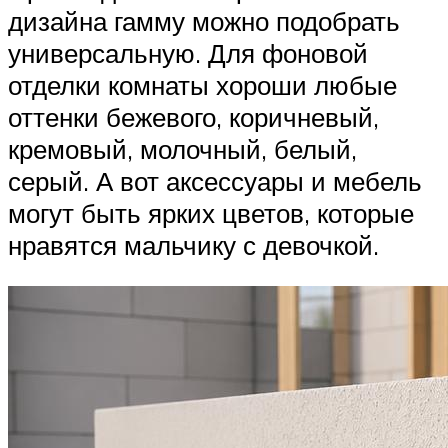
дизайна гамму можно подобрать
универсальную. Для фоновой
отделки комнаты хороши любые
оттенки бежевого, коричневый,
кремовый, молочный, белый,
серый. А вот аксессуары и мебель
могут быть ярких цветов, которые
нравятся мальчику с девочкой.