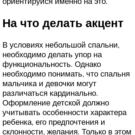
ориентируйся именно на это.
На что делать акцент
В условиях небольшой спальни,
необходимо делать упор на
функциональность. Однако
необходимо понимать, что спальня
мальчика и девочки могут
различаться кардинально.
Оформление детской должно
учитывать особенности характера
ребенка, его предпочтения и
склонности, желания. Только в этом