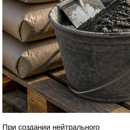
При создании нейтрального