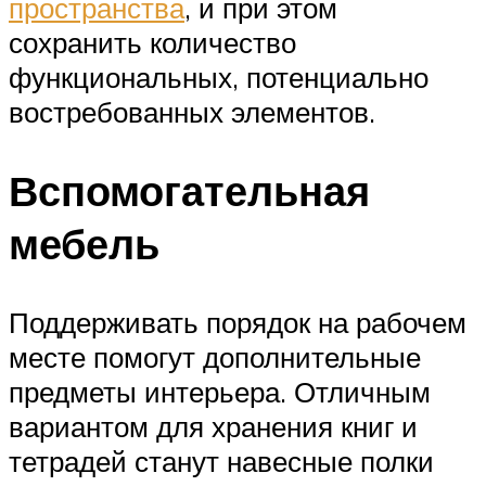
пространства
, и при этом
сохранить количество
функциональных, потенциально
востребованных элементов.
Вспомогательная
мебель
Поддерживать порядок на рабочем
месте помогут дополнительные
предметы интерьера. Отличным
вариантом для хранения книг и
тетрадей станут навесные полки