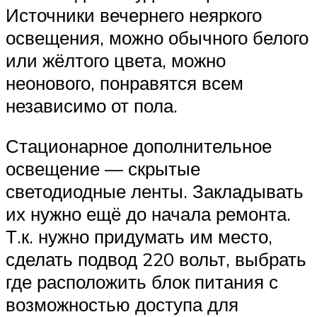
Источники вечернего неяркого
освещения, можно обычного белого
или жёлтого цвета, можно
неонового, понравятся всем
независимо от пола.
Стационарное дополнительное
освещение — скрытые
светодиодные ленты. Закладывать
их нужно ещё до начала ремонта.
Т.к. нужно придумать им место,
сделать подвод 220 вольт, выбрать
где расположить блок питания с
возможностью доступа для