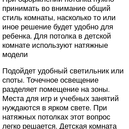
принимать во внимание общий
стиль комнаты, насколько то или
иное решение будет удобно для
ребенка. Для потолка в детской
комнате используют натяжные
модели
Подойдет удобный светильник или
споты. Точечное освещение
разделяет помещение на зоны.
Места для игр и учебных занятий
нуждаются в ярком свете. При
натяжных потолках этот вопрос
легко решается. Детская комната