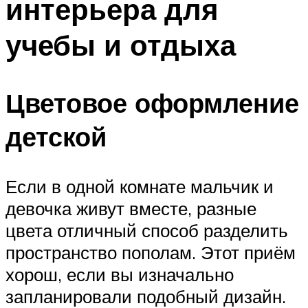
интерьера для
учебы и отдыха
Цветовое оформление
детской
Если в одной комнате мальчик и
девочка живут вместе, разные
цвета отличный способ разделить
пространство пополам. Этот приём
хорош, если вы изначально
запланировали подобный дизайн.