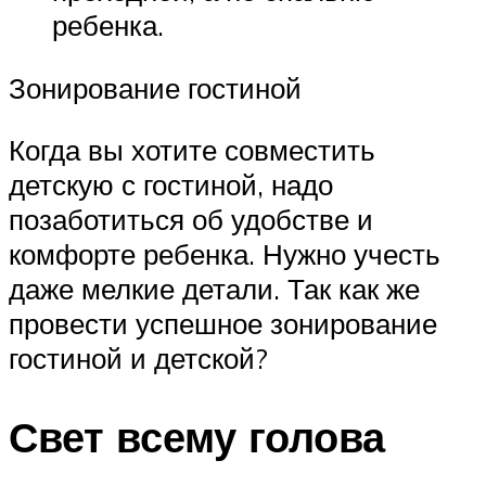
ребенка.
Зонирование гостиной
Когда вы хотите совместить
детскую с гостиной, надо
позаботиться об удобстве и
комфорте ребенка. Нужно учесть
даже мелкие детали. Так как же
провести успешное зонирование
гостиной и детской?
Свет всему голова