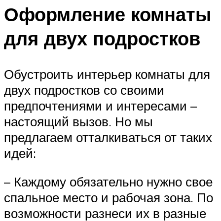
Оформление комнаты
для двух подростков
Обустроить интерьер комнаты для
двух подростков со своими
предпочтениями и интересами –
настоящий вызов. Но мы
предлагаем отталкиваться от таких
идей:
– Каждому обязательно нужно свое
спальное место и рабочая зона. По
возможности разнеси их в разные