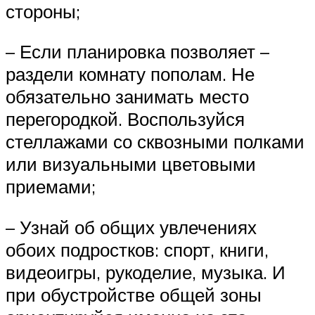
стороны;
– Если планировка позволяет –
раздели комнату пополам. Не
обязательно занимать место
перегородкой. Воспользуйся
стеллажами со сквозными полками
или визуальными цветовыми
приемами;
– Узнай об общих увлечениях
обоих подростков: спорт, книги,
видеоигры, рукоделие, музыка. И
при обустройстве общей зоны