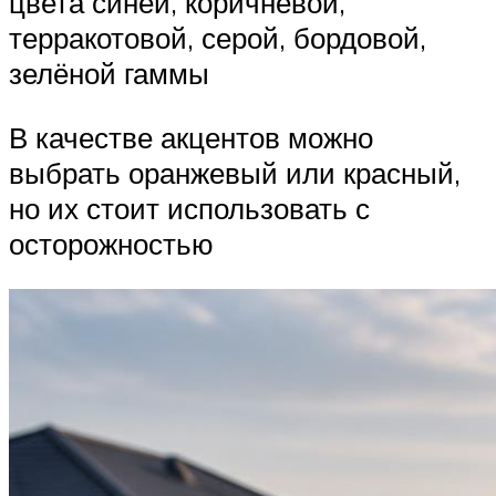
цвета синей, коричневой,
терракотовой, серой, бордовой,
зелёной гаммы
В качестве акцентов можно
выбрать оранжевый или красный,
но их стоит использовать с
осторожностью