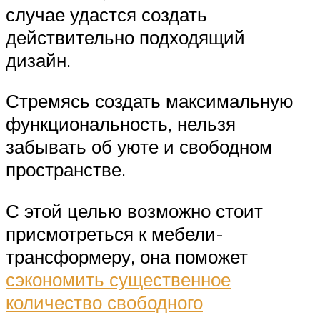
случае удастся создать
действительно подходящий
дизайн.
Стремясь создать максимальную
функциональность, нельзя
забывать об уюте и свободном
пространстве.
С этой целью возможно стоит
присмотреться к мебели-
трансформеру, она поможет
сэкономить существенное
количество свободного