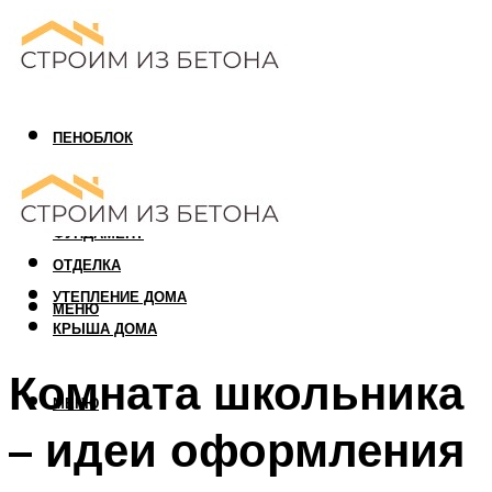
ПЕНОБЛОК
ГАЗОБЛОК
АРБОЛИТОВЫЙ БЛОК
ФУНДАМЕНТ
ОТДЕЛКА
УТЕПЛЕНИЕ ДОМА
МЕНЮ
КРЫША ДОМА
Комната школьника
МЕНЮ
– идеи оформления