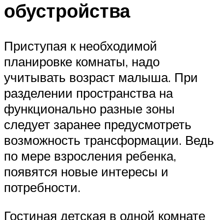
обустройства
Приступая к необходимой
планировке комнаты, надо
учитывать возраст малыша. При
разделении пространства на
функционально разные зоны
следует заранее предусмотреть
возможность трансформации. Ведь
по мере взросления ребенка,
появятся новые интересы и
потребности.
Гостиная детская в одной комнате