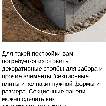
Для такой постройки вам
потребуется изготовить
декоративные столбы для забора и
прочие элементы (секционные
плиты и колпаки) нужной формы и
размера. Секционные панели
можно сделать как