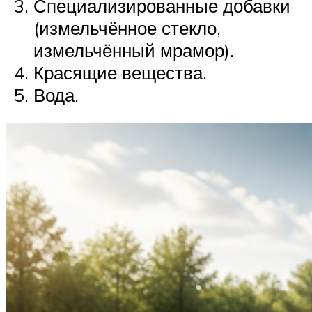
Специализированные добавки
(измельчённое стекло,
измельчённый мрамор).
Красящие вещества.
Вода.