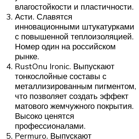
влагостойкости и пластичности.
Асти. Славятся
инновационными штукатурками
с повышенной теплоизоляцией.
Номер один на российском
рынке.
RustOnu Ironic. Выпускают
тонкослойные составы с
металлизированным пигментом,
что позволяет создать эффект
матового жемчужного покрытия.
Высоко ценятся
профессионалами.
Permuro. Выпускают