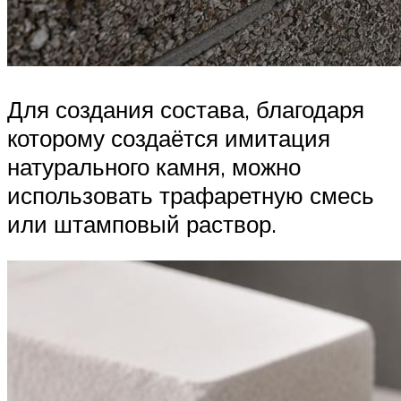
Для создания состава, благодаря
которому создаётся имитация
натурального камня, можно
использовать трафаретную смесь
или штамповый раствор.