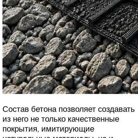
Состав бетона позволяет создавать
из него не только качественные
покрытия, имитирующие