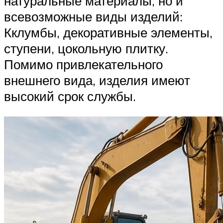
натуральные материалы, но и
всевозможные виды изделий:
Кклумбы, декоративные элементы,
ступени, цокольную плитку.
Помимо привлекательного
внешнего вида, изделия имеют
высокий срок службы.