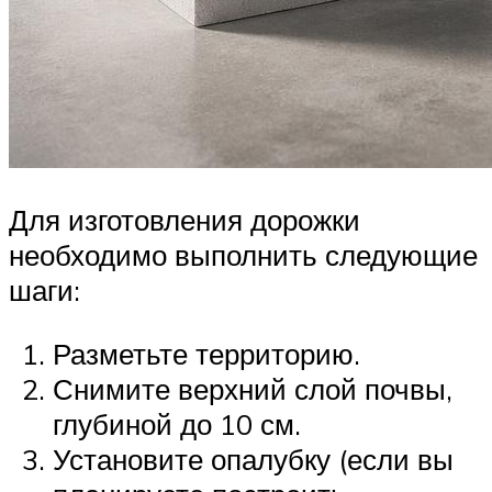
Для изготовления дорожки
необходимо выполнить следующие
шаги:
Разметьте территорию.
Снимите верхний слой почвы,
глубиной до 10 см.
Установите опалубку (если вы