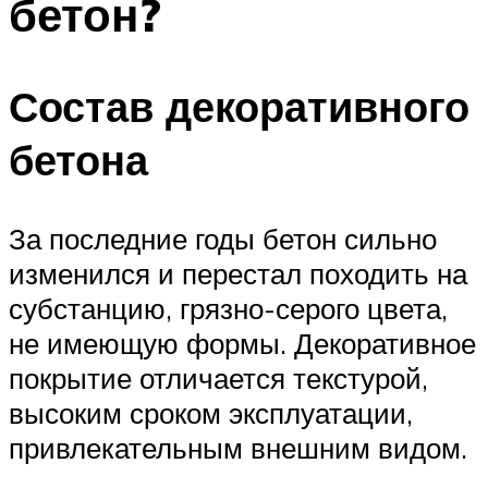
бетон?
Состав декоративного
бетона
За последние годы бетон сильно
изменился и перестал походить на
субстанцию, грязно-серого цвета,
не имеющую формы. Декоративное
покрытие отличается текстурой,
высоким сроком эксплуатации,
привлекательным внешним видом.