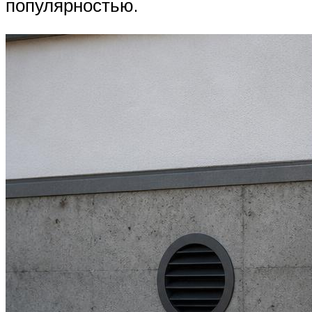
популярностью.