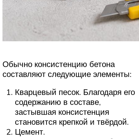
Обычно консистенцию бетона
составляют следующие элементы:
Кварцевый песок. Благодаря его
содержанию в составе,
застывшая консистенция
становится крепкой и твёрдой.
Цемент.