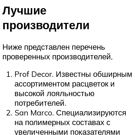
Лучшие
производители
Ниже представлен перечень
проверенных производителей,
Prof Decor. Известны обширным
ассортиментом расцветок и
высокой лояльностью
потребителей.
San Marco. Специализируются
на полимерных составах с
увеличенными показателями