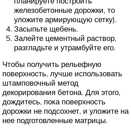
планируете построить
железобетонные дорожки, то
уложите армирующую сетку).
Засыпьте щебень.
Залейте цементный раствор,
разгладьте и утрамбуйте его.
Чтобы получить рельефную
поверхность, лучше использовать
штамповочный метод
декорирования бетона. Для этого,
дождитесь, пока поверхность
дорожки не подсохнет, и уложите на
нее подготовленные матрицы.