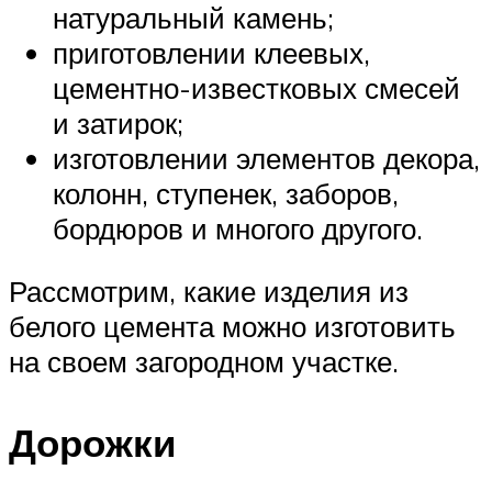
натуральный камень;
приготовлении клеевых,
цементно-известковых смесей
и затирок;
изготовлении элементов декора,
колонн, ступенек, заборов,
бордюров и многого другого.
Рассмотрим, какие изделия из
белого цемента можно изготовить
на своем загородном участке.
Дорожки