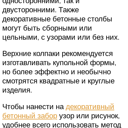
односторонними, так и
двусторонними. Также
декоративные бетонные столбы
могут быть сборными или
цельными, с узорами или без них.
Верхние колпаки рекомендуется
изготавливать купольной формы,
но более эффектно и необычно
смотрятся квадратные и круглые
изделия.
Чтобы нанести на
декоративный
бетонный забор
узор или рисунок,
удобнее всего использовать метод