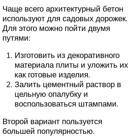
Чаще всего архитектурный бетон
используют для садовых дорожек.
Для этого можно пойти двумя
путями:
Изготовить из декоративного
материала плиты и уложить их
как готовые изделия.
Залить цементный раствор в
цельную опалубку и
воспользоваться штампами.
Второй вариант пользуется
большей популярностью.