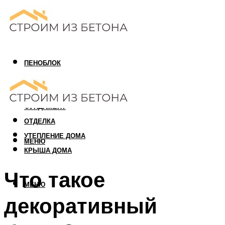
ПЕНОБЛОК
ГАЗОБЛОК
АРБОЛИТОВЫЙ БЛОК
ФУНДАМЕНТ
ОТДЕЛКА
УТЕПЛЕНИЕ ДОМА
МЕНЮ
КРЫША ДОМА
Что такое
МЕНЮ
декоративный