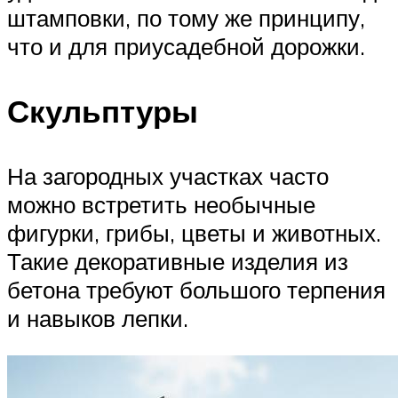
штамповки, по тому же принципу,
что и для приусадебной дорожки.
Скульптуры
На загородных участках часто
можно встретить необычные
фигурки, грибы, цветы и животных.
Такие декоративные изделия из
бетона требуют большого терпения
и навыков лепки.