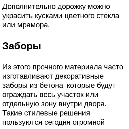
Дополнительно дорожку можно
украсить кусками цветного стекла
или мрамора.
Заборы
Из этого прочного материала часто
изготавливают декоративные
заборы из бетона, которые будут
ограждать весь участок или
отдельную зону внутри двора.
Такие стилевые решения
пользуются сегодня огромной