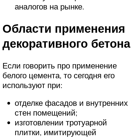
аналогов на рынке.
Области применения
декоративного бетона
Если говорить про применение
белого цемента, то сегодня его
используют при:
отделке фасадов и внутренних
стен помещений;
изготовлении тротуарной
плитки, имитирующей