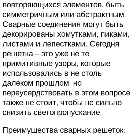
повторяющихся элементов, быть
симметричным или абстрактным.
Сварные соединения могут быть
декорированы хомутками, пиками,
листами и лепестками. Сегодня
решетка – это уже не те
примитивные узоры, которые
использовались в не столь
далеком прошлом, но
переусердствовать в этом вопросе
также не стоит, чтобы не сильно
снизить светопропускание.
Преимущества сварных решеток: