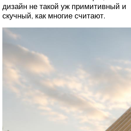
дизайн не такой уж примитивный и
скучный, как многие считают.