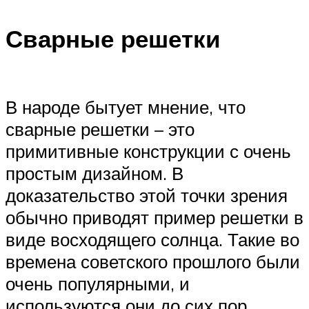
Сварные решетки
В народе бытует мнение, что
сварные решетки – это
примитивные конструкции с очень
простым дизайном. В
доказательство этой точки зрения
обычно приводят пример решетки в
виде восходящего солнца. Такие во
времена советского прошлого были
очень популярными, и
используются они до сих пор.