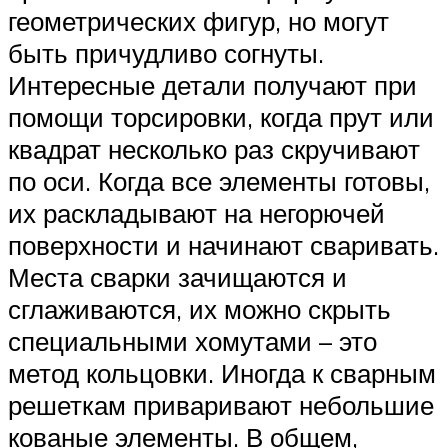
геометрических фигур, но могут
быть причудливо согнуты.
Интересные детали получают при
помощи торсировки, когда прут или
квадрат несколько раз скручивают
по оси. Когда все элементы готовы,
их раскладывают на негорючей
поверхности и начинают сваривать.
Места сварки зачищаются и
сглаживаются, их можно скрыть
специальными хомутами – это
метод кольцовки. Иногда к сварным
решеткам приваривают небольшие
кованые элементы. В общем,