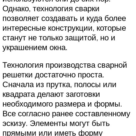
Однако, технология сварки
позволяет создавать и куда более
интересные конструкции, которые
станут не только защитой, но и
украшением окна.
Технология производства сварной
решетки достаточно проста.
Сначала из прутка, полосы или
квадрата делают заготовки
необходимого размера и формы.
Все согласно ранее составленному
эскизу. Элементы могут быть
прямыми или иметь форму