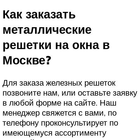
Как заказать
металлические
решетки на окна в
Москве?
Для заказа железных решеток
позвоните нам, или оставьте заявку
в любой форме на сайте. Наш
менеджер свяжется с вами, по
телефону проконсультирует по
имеющемуся ассортименту