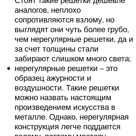
аналогов, неплохо
сопротивляются взлому, но
выглядят они чуть более грубо,
чем нерегулярные решетки, да и
за счет толщины стали
забирают слишком много света;
нерегулярные решетки – это
образец ажурности и
воздушности. Такие решетки
можно назвать настоящим
произведением искусства в
металле. Однако, нерегулярная
конструкция легче поддается
взлому, поэтому мастеру