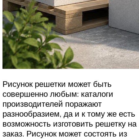
Рисунок решетки может быть
совершенно любым: каталоги
производителей поражают
разнообразием, да и к тому же есть
возможность изготовить решетку на
заказ. Рисунок может состоять из