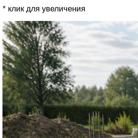
* клик для увеличения