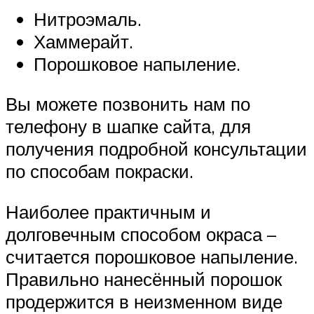
Нитроэмаль.
Хаммерайт.
Порошковое напыление.
Вы можете позвонить нам по
телефону в шапке сайта, для
получения подробной консультации
по способам покраски.
Наиболее практичным и
долговечным способом окраса –
считается порошковое напыление.
Правильно нанесённый порошок
продержится в неизменном виде