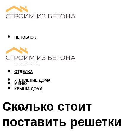
ПЕНОБЛОК
ГАЗОБЛОК
АРБОЛИТОВЫЙ БЛОК
ФУНДАМЕНТ
ОТДЕЛКА
УТЕПЛЕНИЕ ДОМА
МЕНЮ
КРЫША ДОМА
Сколько стоит
МЕНЮ
поставить решетки