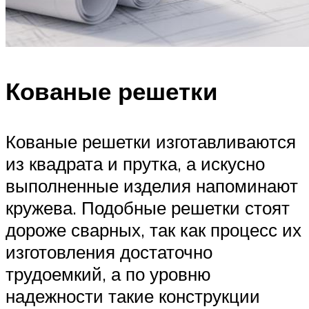
Кованые решетки
Кованые решетки изготавливаются
из квадрата и прутка, а искусно
выполненные изделия напоминают
кружева. Подобные решетки стоят
дороже сварных, так как процесс их
изготовления достаточно
трудоемкий, а по уровню
надежности такие конструкции