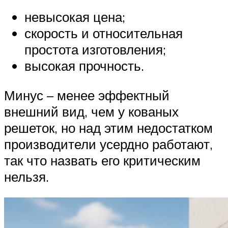
невысокая цена;
скорость и относительная
простота изготовления;
высокая прочность.
Минус – менее эффектный
внешний вид, чем у кованых
решеток, но над этим недостатком
производители усердно работают,
так что назвать его критическим
нельзя.