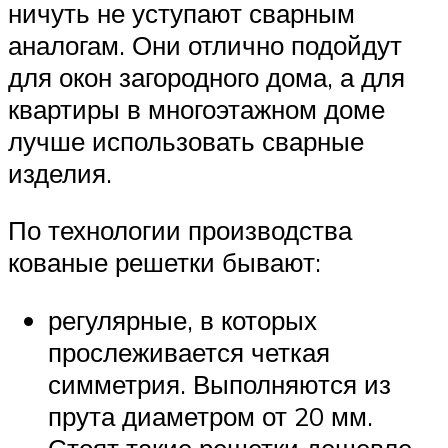
ничуть не уступают сварным
аналогам. Они отлично подойдут
для окон загородного дома, а для
квартиры в многоэтажном доме
лучше использовать сварные
изделия.
По технологии производства
кованые решетки бывают:
регулярные, в которых
прослеживается четкая
симметрия. Выполняются из
прута диаметром от 20 мм.
Стоят такие решетки дешевле