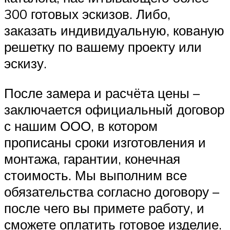
300 готовых эскизов. Либо,
заказать индивидуальную, кованую
решетку по вашему проекту или
эскизу.
После замера и расчёта цены –
заключается официальный договор
с нашим ООО, в котором
прописаны сроки изготовления и
монтажа, гарантии, конечная
стоимость. Мы выполним все
обязательства согласно договору –
после чего вы примете работу, и
сможете оплатить готовое изделие.