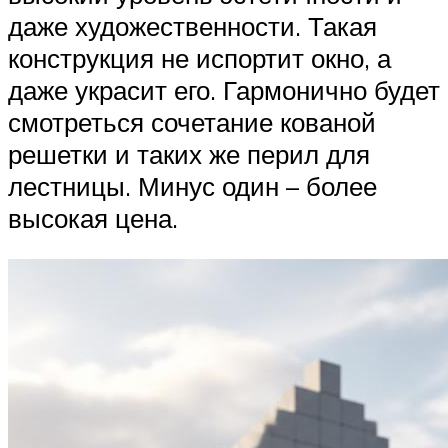
даже художественности. Такая
конструкция не испортит окно, а
даже украсит его. Гармонично будет
смотреться сочетание кованой
решетки и таких же перил для
лестницы. Минус один – более
высокая цена.