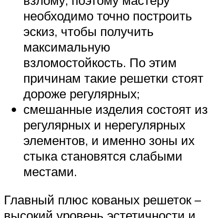
необходимо точно построить
эскиз, чтобы получить
максимальную
взломостойкость. По этим
причинам такие решетки стоят
дороже регулярных;
смешанные изделия состоят из
регулярных и нерегулярных
элементов, и именно зоны их
стыка становятся слабыми
местами.
Главный плюс кованых решеток –
высокий уровень эстетичности и