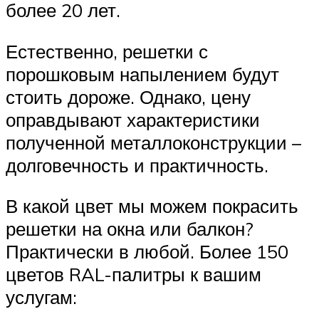
более 20 лет.
Естественно, решетки с
порошковым напылением будут
стоить дороже. Однако, цену
оправдывают характеристики
полученной металлоконструкции –
долговечность и практичность.
В какой цвет мы можем покрасить
решетки на окна или балкон?
Практически в любой. Более 150
цветов RAL-палитры к вашим
услугам: