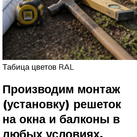
Табица цветов RAL
Производим монтаж
(установку) решеток
на окна и балконы в
любых условиях.