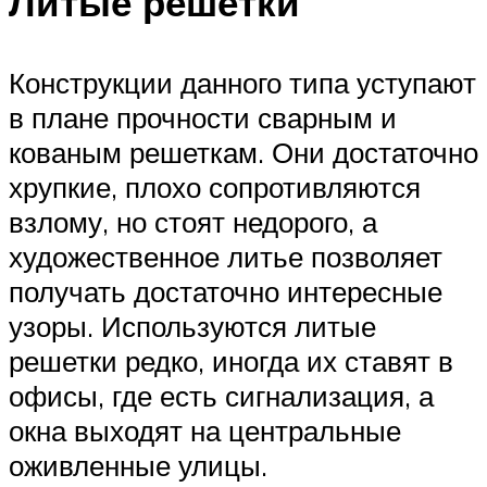
Литые решетки
Конструкции данного типа уступают
в плане прочности сварным и
кованым решеткам. Они достаточно
хрупкие, плохо сопротивляются
взлому, но стоят недорого, а
художественное литье позволяет
получать достаточно интересные
узоры. Используются литые
решетки редко, иногда их ставят в
офисы, где есть сигнализация, а
окна выходят на центральные
оживленные улицы.