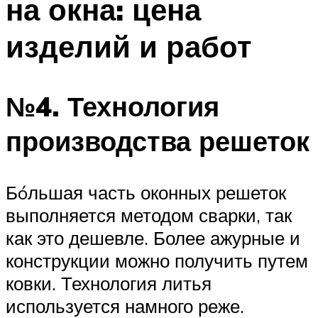
на окна: цена
изделий и работ
№4. Технология
производства решеток
Бóльшая часть оконных решеток
выполняется методом сварки, так
как это дешевле. Более ажурные и
конструкции можно получить путем
ковки. Технология литья
используется намного реже.