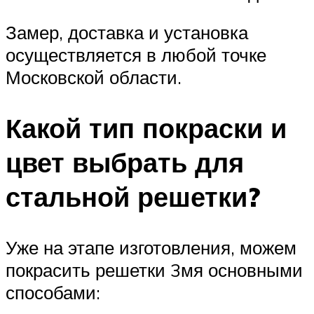
Замер, доставка и установка
осуществляется в любой точке
Московской области.
Какой тип покраски и
цвет выбрать для
стальной решетки?
Уже на этапе изготовления, можем
покрасить решетки 3мя основными
способами: