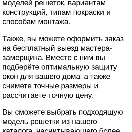
моделей решеток, вариантам
конструкций, типам покраски и
способам монтажа.
Также, вы можете оформить заказ
на бесплатный выезд мастера-
замерщика. Вместе с ним вы
подберёте оптимальную защиту
окон для вашего дома, а также
снимете точные размеры и
рассчитаете точную цену.
Вы сможете выбрать подходящую
модель решетки из нашего
каталога, насчитывающего более