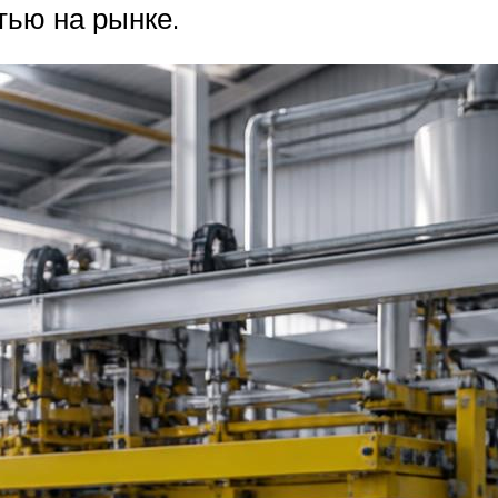
тью на рынке.