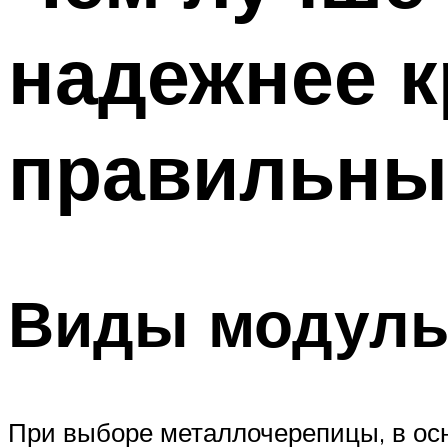
надежнее к
правильны
Виды модуль
При выборе металлочерепицы, в осн