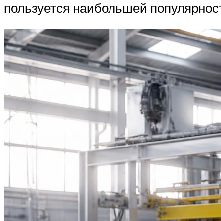
пользуется наибольшей популярнос