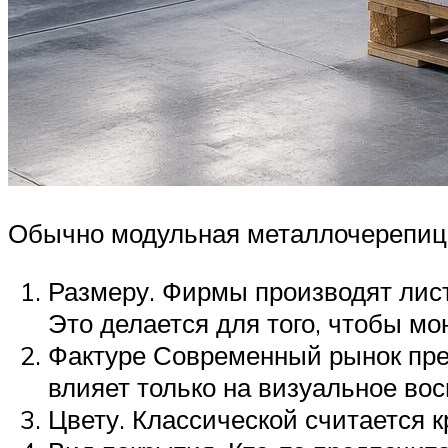
Обычно модульная металлочерепица
Размеру. Фирмы производят лист
Это делается для того, чтобы м
Фактуре Современный рынок пре
влияет только на визуальное во
Цвету. Классической считается к