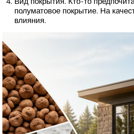
Вид покрытия. Кто-то предпочит
полуматовое покрытие. На качес
влияния.