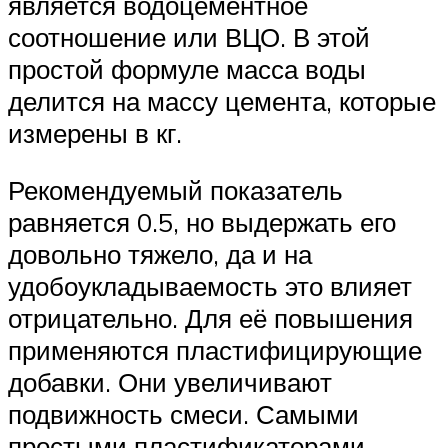
является водоцементное
соотношение или ВЦО. В этой
простой формуле масса воды
делится на массу цемента, которые
измерены в кг.
Рекомендуемый показатель
равняется 0.5, но выдержать его
довольно тяжело, да и на
удобоукладываемость это влияет
отрицательно. Для её повышения
применяются пластифицирующие
добавки. Они увеличивают
подвижность смеси. Самыми
простыми пластификаторами,