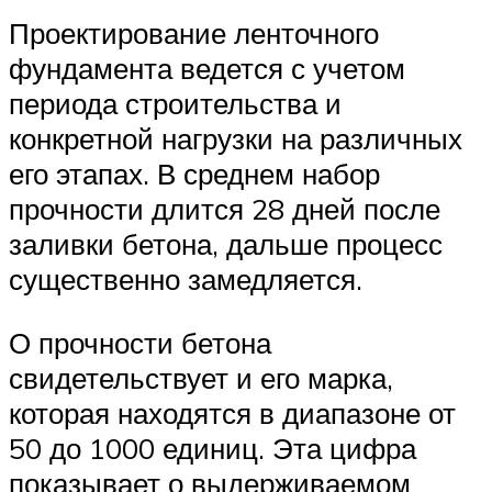
Проектирование ленточного
фундамента ведется с учетом
периода строительства и
конкретной нагрузки на различных
его этапах. В среднем набор
прочности длится 28 дней после
заливки бетона, дальше процесс
существенно замедляется.
О прочности бетона
свидетельствует и его марка,
которая находятся в диапазоне от
50 до 1000 единиц. Эта цифра
показывает о выдерживаемом