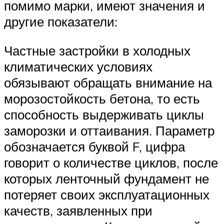
помимо марки, имеют значения и
другие показатели:
Частные застройки в холодных
климатических условиях
обязывают обращать внимание на
морозостойкость бетона, то есть
способность выдерживать циклы
заморозки и оттаивания. Параметр
обозначается буквой F, цифра
говорит о количестве циклов, после
которых ленточный фундамент не
потеряет своих эксплуатационных
качеств, заявленных при