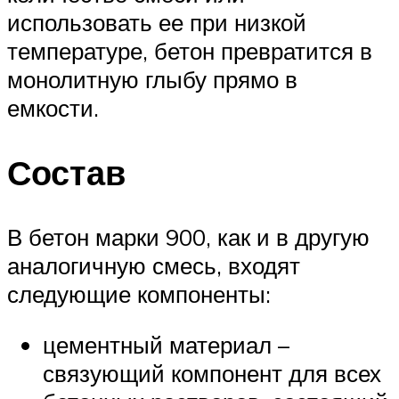
использовать ее при низкой
температуре, бетон превратится в
монолитную глыбу прямо в
емкости.
Состав
В бетон марки 900, как и в другую
аналогичную смесь, входят
следующие компоненты:
цементный материал –
связующий компонент для всех