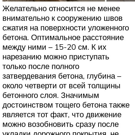
Желательно относится не менее
внимательно к сооружению швов
сжатия на поверхности уложенного
бетона. Оптимальное расстояние
между ними – 15-20 см. К их
нарезанию можно приступать
только после полного
затвердевания бетона, глубина –
около четверти от всей толщины
бетонного слоя. Значимым
достоинством тощего бетона также
является тот факт, что движение
можно возобновить сразу после
укладки дорожного покрытия, не