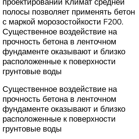
проектировании Климат средней
полосы позволяет применять бетон
с маркой морозостойкости F200.
Существенное воздействие на
прочность бетона в ленточном
фундаменте оказывают и близко
расположенные к поверхности
грунтовые воды
Существенное воздействие на
прочность бетона в ленточном
фундаменте оказывают и близко
расположенные к поверхности
грунтовые воды