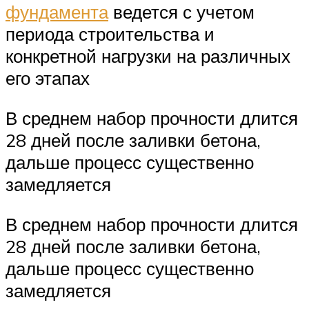
фундамента
ведется с учетом
периода строительства и
конкретной нагрузки на различных
его этапах
В среднем набор прочности длится
28 дней после заливки бетона,
дальше процесс существенно
замедляется
В среднем набор прочности длится
28 дней после заливки бетона,
дальше процесс существенно
замедляется