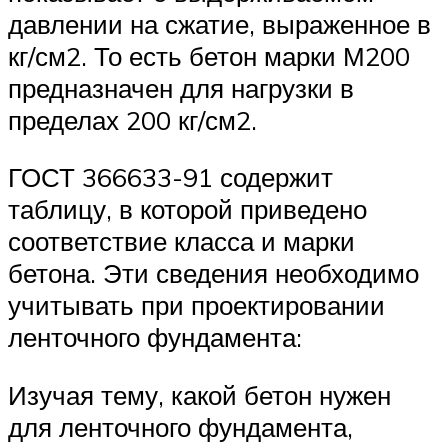
давлении на сжатие, выраженное в
кг/см2. То есть бетон марки М200
предназначен для нагрузки в
пределах 200 кг/см2.
ГОСТ 366633-91 содержит
таблицу, в которой приведено
соответствие класса и марки
бетона. Эти сведения необходимо
учитывать при проектировании
ленточного фундамента:
Изучая тему, какой бетон нужен
для ленточного фундамента,