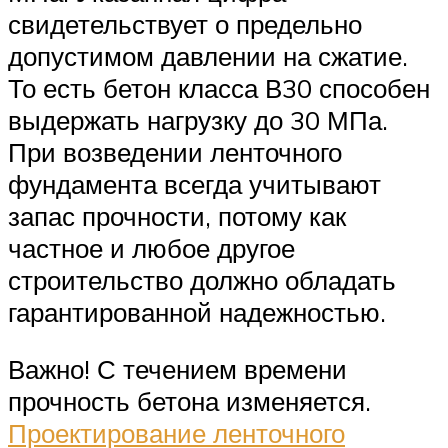
свидетельствует о предельно
допустимом давлении на сжатие.
То есть бетон класса В30 способен
выдержать нагрузку до 30 МПа.
При возведении ленточного
фундамента всегда учитывают
запас прочности, потому как
частное и любое другое
строительство должно обладать
гарантированной надежностью.
Важно! С течением времени
прочность бетона изменяется.
Проектирование ленточного