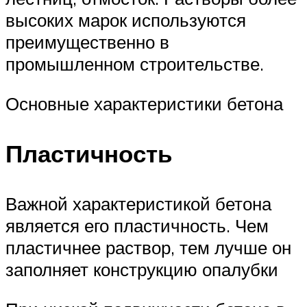
высоких марок используются
преимущественно в
промышленном строительстве.
Основные характеристики бетона
Пластичность
Важной характеристикой бетона
является его пластичность. Чем
пластичнее раствор, тем лучше он
заполняет конструкцию опалубки