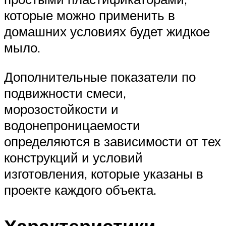
которые можно применить в
домашних условиях будет жидкое
мыло.
Дополнительные показатели по
подвижности смеси,
морозостойкости и
водонепроницаемости
определяются в зависимости от тех
конструкций и условий
изготовления, которые указаны в
проекте каждого объекта.