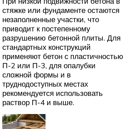
При низкой подвижности бетона в
стяжке или фундаменте остаются
незаполненные участки, что
приводит к постепенному
разрушению бетонной плиты. Для
стандартных конструкций
применяют бетон с пластичностью
П-2 или П-3, для опалубки
сложной формы и в
труднодоступных местах
рекомендуется использовать
раствор П-4 и выше.