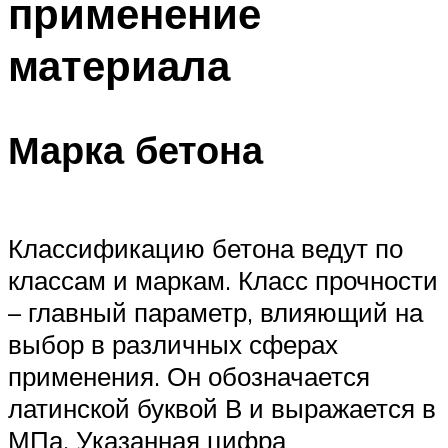
применение
материала
Марка бетона
Классификацию бетона ведут по
классам и маркам. Класс прочности
– главный параметр, влияющий на
выбор в различных сферах
применения. Он обозначается
латинской буквой В и выражается в
МПа. Указанная цифра