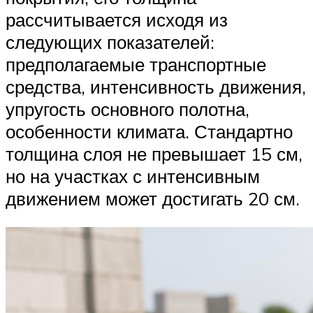
рассчитывается исходя из
следующих показателей:
предполагаемые транспортные
средства, интенсивность движения,
упругость основного полотна,
особенности климата. Стандартно
толщина слоя не превышает 15 см,
но на участках с интенсивным
движением может достигать 20 см.