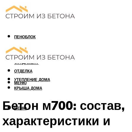
ПЕНОБЛОК
ГАЗОБЛОК
АРБОЛИТОВЫЙ БЛОК
ФУНДАМЕНТ
ОТДЕЛКА
УТЕПЛЕНИЕ ДОМА
МЕНЮ
КРЫША ДОМА
Бетон м700: состав,
МЕНЮ
характеристики и