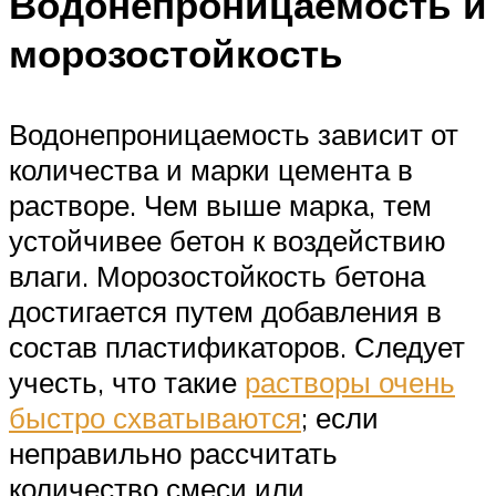
Водонепроницаемость и
морозостойкость
Водонепроницаемость зависит от
количества и марки цемента в
растворе. Чем выше марка, тем
устойчивее бетон к воздействию
влаги. Морозостойкость бетона
достигается путем добавления в
состав пластификаторов. Следует
учесть, что такие
растворы очень
быстро схватываются
; если
неправильно рассчитать
количество смеси или