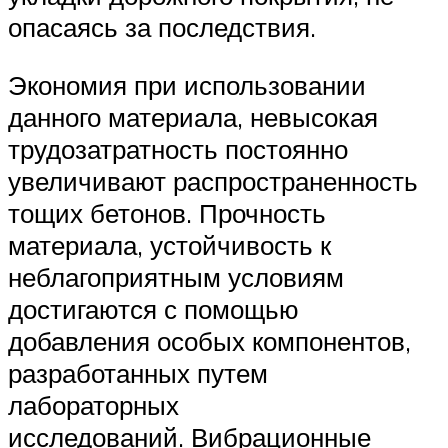
опасаясь за последствия.
Экономия при использовании
данного материала, невысокая
трудозатратность постоянно
увеличивают распространенность
тощих бетонов. Прочность
материала, устойчивость к
неблагоприятным условиям
достигаются с помощью
добавления особых компонентов,
разработанных путем
лабораторных
исследований. Вибрационные