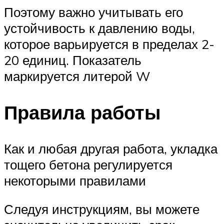
Поэтому важно учитывать его
устойчивость к давлению воды,
которое варьируется в пределах 2-
20 единиц. Показатель
маркируется литерой W
Правила работы
Как и любая другая работа, укладка
тощего бетона регулируется
некоторыми правилами
Следуя инструкциям, вы можете