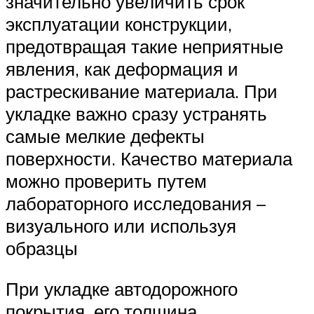
значительно увеличить срок
эксплуатации конструкции,
предотвращая такие неприятные
явления, как деформация и
растрескивание материала. При
укладке важно сразу устранять
самые мелкие дефекты
поверхности. Качество материала
можно проверить путем
лабораторного исследования –
визуального или используя
образцы
При укладке автодорожного
покрытия, его толщина