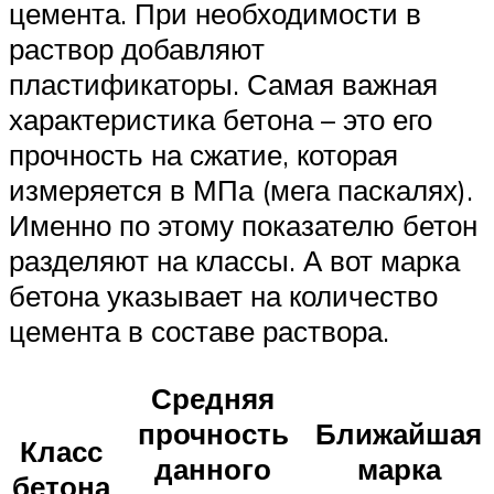
цемента. При необходимости в
раствор добавляют
пластификаторы. Самая важная
характеристика бетона – это его
прочность на сжатие, которая
измеряется в МПа (мега паскалях).
Именно по этому показателю бетон
разделяют на классы. А вот марка
бетона указывает на количество
цемента в составе раствора.
Средняя
прочность
Ближайшая
Класс
данного
марка
бетона