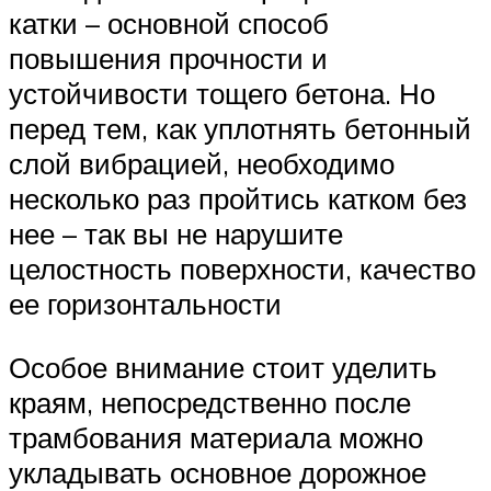
катки – основной способ
повышения прочности и
устойчивости тощего бетона. Но
перед тем, как уплотнять бетонный
слой вибрацией, необходимо
несколько раз пройтись катком без
нее – так вы не нарушите
целостность поверхности, качество
ее горизонтальности
Особое внимание стоит уделить
краям, непосредственно после
трамбования материала можно
укладывать основное дорожное