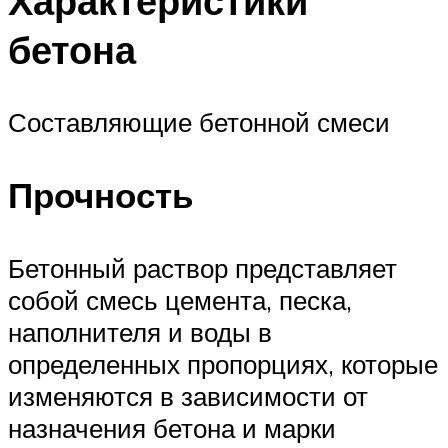
Характеристики
бетона
Составляющие бетонной смеси
Прочность
Бетонный раствор представляет
собой смесь цемента, песка,
наполнителя и воды в
определенных пропорциях, которые
изменяются в зависимости от
назначения бетона и марки