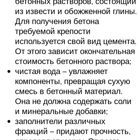
бетонных растворов, состоящий
из извести и обожженной глины.
Для получения бетона
требуемой крепости
используется свой вид цемента.
От этого зависит окончательная
стоимость бетонного раствора;
чистая вода – увлажняет
компоненты, превращая сухую
смесь в бетонный материал.
Она не должна содержать соли
и минеральные добавки;
заполнители различных
фракций – придают прочность,