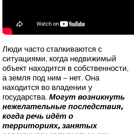
Люди часто сталкиваются с
ситуациями, когда недвижимый
объект находится в собственности,
а земля под ним – нет. Она
находится во владении у
государства.
Могут возникнуть
нежелательные последствия,
когда речь идёт о
территориях, занятых