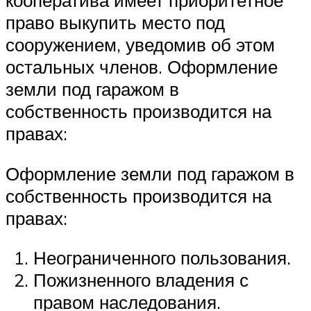
кооператива имеет приоритетное
право выкупить место под
сооружением, уведомив об этом
остальных членов. Оформление
земли под гаражом в
собственность производится на
правах:
Оформление земли под гаражом в
собственность производится на
правах:
Неограниченного пользования.
Пожизненного владения с
правом наследования.