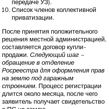
передаче УЗ).
Список членов коллективной
приватизации.
После принятия положительного
решения местной администрацией,
составляется договор купли-
продажи.
Следующий шаг –
обращение в отделение
Росреестра для оформления прав
на землю под гаражным
строением
. Процесс регистрации
длится около месяца, после чего
заявитель получает свидетельство