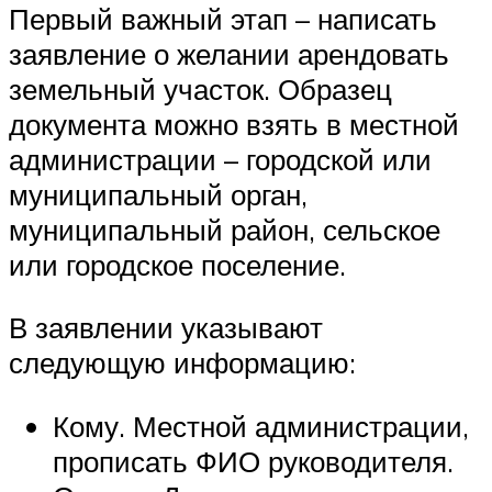
Первый важный этап – написать
заявление о желании арендовать
земельный участок. Образец
документа можно взять в местной
администрации – городской или
муниципальный орган,
муниципальный район, сельское
или городское поселение.
В заявлении указывают
следующую информацию:
Кому. Местной администрации,
прописать ФИО руководителя.