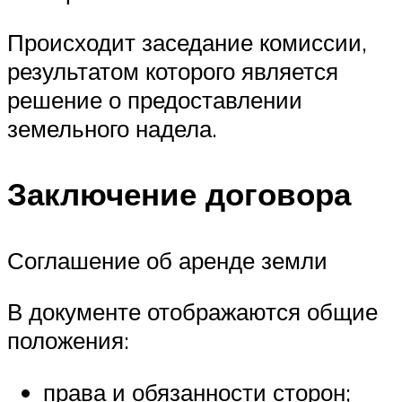
Происходит заседание комиссии,
результатом которого является
решение о предоставлении
земельного надела.
Заключение договора
Соглашение об аренде земли
В документе отображаются общие
положения:
права и обязанности сторон;