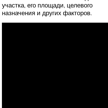
участка, его площади, целевого
назначения и других факторов.