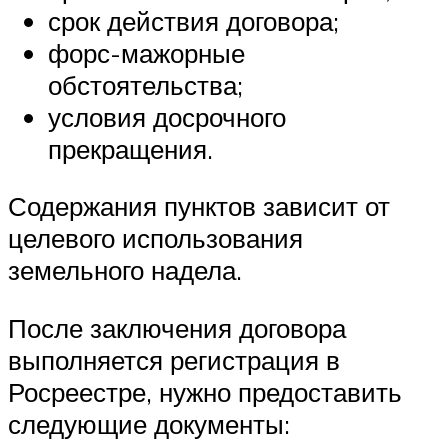
срок действия договора;
форс-мажорные
обстоятельства;
условия досрочного
прекращения.
Содержания пунктов зависит от
целевого использования
земельного надела.
После заключения договора
выполняется регистрация в
Росреестре, нужно предоставить
следующие документы: