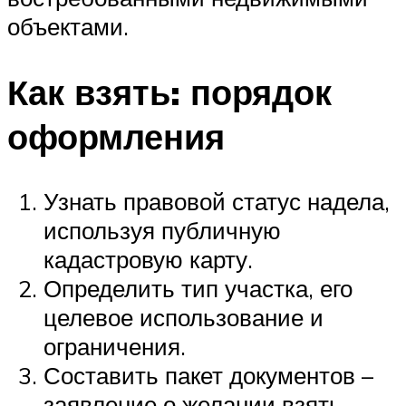
объектами.
Как взять: порядок
оформления
Узнать правовой статус надела,
используя публичную
кадастровую карту.
Определить тип участка, его
целевое использование и
ограничения.
Составить пакет документов –
заявление о желании взять