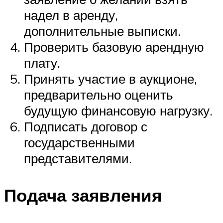
надел в аренду,
дополнительные выписки.
Проверить базовую арендную
плату.
Принять участие в аукционе,
предварительно оценить
будущую финансовую нагрузку.
Подписать договор с
государственными
представителями.
Подача заявления