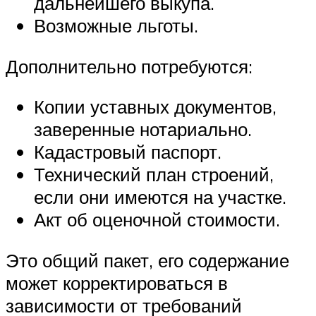
дальнейшего выкупа.
Возможные льготы.
Дополнительно потребуются:
Копии уставных документов,
заверенные нотариально.
Кадастровый паспорт.
Технический план строений,
если они имеются на участке.
Акт об оценочной стоимости.
Это общий пакет, его содержание
может корректироваться в
зависимости от требований