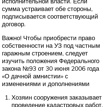
исполнительной власти. Если
сумма устраивает обе стороны,
подписывается соответствующий
договор.
Важно! Чтобы приобрести право
собственности на УЗ под частным
гаражным строением, следует
изучить положения Федерального
закона №93 от 30 июня 2006 года
«О дачной амнистии» с
изменениями и дополнениями
Хозяин сооружения заказывает
проведение кадастровых работ.