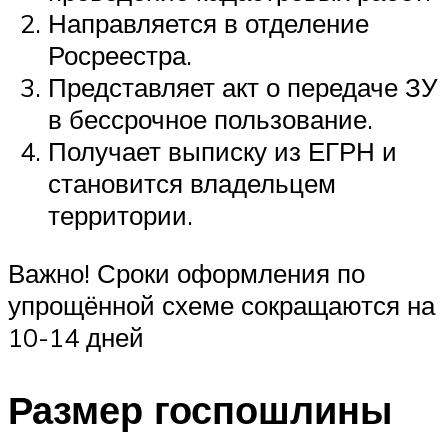
Направляется в отделение
Росреестра.
Представляет акт о передаче ЗУ
в бессрочное пользование.
Получает выписку из ЕГРН и
становится владельцем
территории.
Важно! Сроки оформления по
упрощённой схеме сокращаются на
10-14 дней
Размер госпошлины