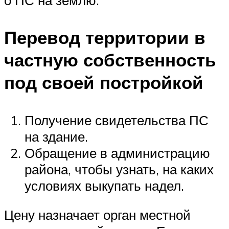
о ПС на землю.
Перевод территории в
частную собственность
под своей постройкой
Получение свидетельства ПС
на здание.
Обращение в администрацию
района, чтобы узнать, на каких
условиях выкупать надел.
Цену назначает орган местной