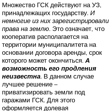
Множество ГСК действуют на УЗ,
принадлежащих государству.
И
немногие из них зарегистрировали
права на землю
. Это означает, что
кооператив располагается на
территории муниципалитета на
основании договора аренды, срок
которого может окончиться.
А
возможность его продления
неизвестна
. В данном случае
лучшее решение –
приватизировать земли под
гаражами ГСК. Для этого
оформляется долевая