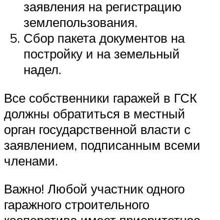
заявления на регистрацию
землепользования.
Сбор пакета документов на
постройку и на земельный
надел.
Все собственники гаражей в ГСК
должны обратиться в местный
орган государственной власти с
заявлением, подписанным всеми
членами.
Важно! Любой участник одного
гаражного строительного