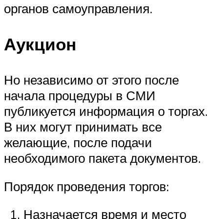
органов самоуправления.
Аукцион
Но независимо от этого после
начала процедуры в СМИ
публикуется информация о торгах.
В них могут принимать все
желающие, после подачи
необходимого пакета документов.
Порядок проведения торгов:
Назначается время и место