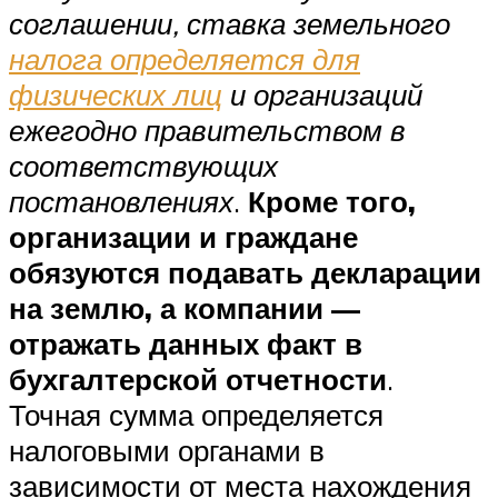
соглашении, ставка земельного
налога определяется для
физических лиц
и организаций
ежегодно правительством в
соответствующих
постановлениях
.
Кроме того,
организации и граждане
обязуются подавать декларации
на землю, а компании —
отражать данных факт в
бухгалтерской отчетности
.
Точная сумма определяется
налоговыми органами в
зависимости от места нахождения