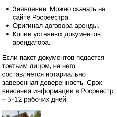
Заявление. Можно скачать на
сайте Росреестра.
Оригинал договора аренды.
Копии уставных документов
арендатора.
Если пакет документов подается
третьим лицом, на него
составляется нотариально
заверенная доверенность. Срок
внесения информации в Росреестр
– 5-12 рабочих дней.