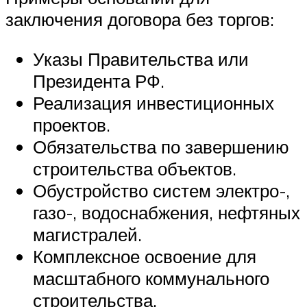
заключения договора без торгов:
Указы Правительства или
Президента РФ.
Реализация инвестиционных
проектов.
Обязательства по завершению
строительства объектов.
Обустройство систем электро-,
газо-, водоснабжения, нефтяных
магистралей.
Комплексное освоение для
масштабного коммунального
строительства.