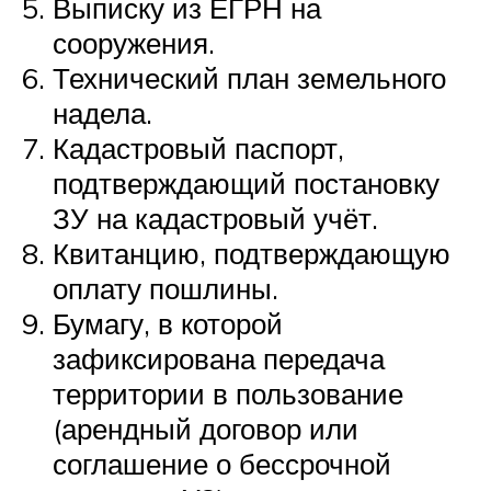
Выписку из ЕГРН на
сооружения.
Технический план земельного
надела.
Кадастровый паспорт,
подтверждающий постановку
ЗУ на кадастровый учёт.
Квитанцию, подтверждающую
оплату пошлины.
Бумагу, в которой
зафиксирована передача
территории в пользование
(арендный договор или
соглашение о бессрочной