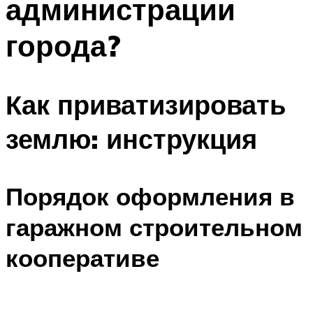
администрации
города?
Как приватизировать
землю: инструкция
Порядок оформления в
гаражном строительном
кооперативе