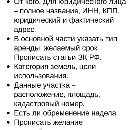
От кого. Для юридического лица
– полное название, ИНН, КПП,
юридический и фактический
адрес.
В основной части указать тип
аренды, желаемый срок.
Прописать статьи ЗК РФ.
Категория земель, цели
использования.
Данные участка –
расположение, площадь,
кадастровый номер.
Есть ли обременение надела.
Прописать желание