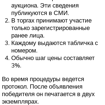
аукциона. Эти сведения
публикуются в СМИ.
В торгах принимают участие
только зарегистрированные
ранее лица.
Каждому выдаются табличка с
номером.
Обычно шаг цены составляет
3%.
Во время процедуры ведется
протокол. После объявления
победителя он печатается в двух
экземплярах.