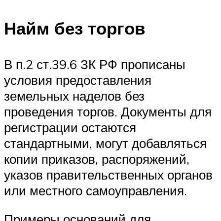
Найм без торгов
В п.2 ст.39.6 ЗК РФ прописаны
условия предоставления
земельных наделов без
проведения торгов. Документы для
регистрации остаются
стандартными, могут добавляться
копии приказов, распоряжений,
указов правительственных органов
или местного самоуправления.
Примеры оснований для