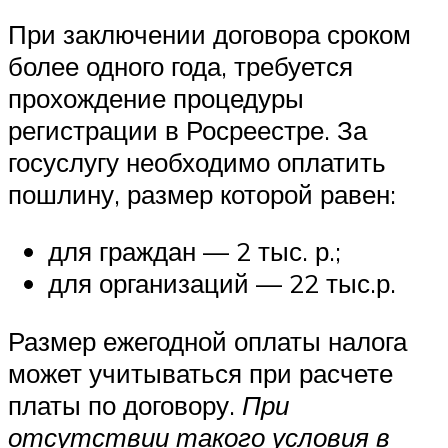
При заключении договора сроком
более одного года, требуется
прохождение процедуры
регистрации в Росреестре. За
госуслугу необходимо оплатить
пошлину, размер которой равен:
для граждан — 2 тыс. р.;
для организаций — 22 тыс.р.
Размер ежегодной оплаты налога
может учитываться при расчете
платы по договору.
При
отсутствии такого условия в