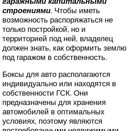
гаражными капитальными
строениями
. Чтобы иметь
возможность распоряжаться не
только постройкой, но и
территорией под ней, владелец
должен знать, как оформить землю
под гаражом в собственность.
Боксы для авто располагаются
индивидуально или находятся в
собственности ГСК. Они
предназначены для хранения
автомобилей в оптимальных
условиях, поэтому являются
востребованными недвижимыми