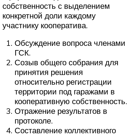
собственность с выделением
конкретной доли каждому
участнику кооператива.
Обсуждение вопроса членами
ГСК.
Созыв общего собрания для
принятия решения
относительно регистрации
территории под гаражами в
кооперативную собственность.
Отражение результатов в
протоколе.
Составление коллективного