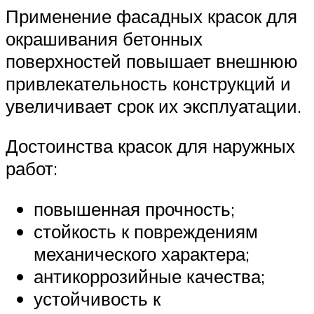
Применение фасадных красок для
окрашивания бетонных
поверхностей повышает внешнюю
привлекательность конструкций и
увеличивает срок их эксплуатации.
Достоинства красок для наружных
работ:
повышенная прочность;
стойкость к повреждениям
механического характера;
антикоррозийные качества;
устойчивость к