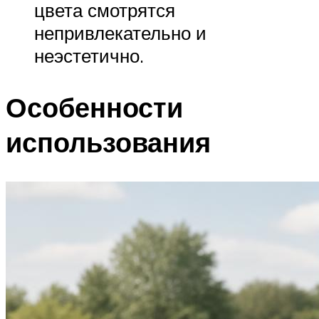
цвета смотрятся
непривлекательно и
неэстетично.
Особенности
использования