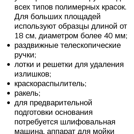
всех типов полимерных красок.
Для больших площадей
используют образцы длиной от
18 см, диаметром более 40 мм;
раздвижные телескопические
ручки;
лотки и решетки для удаления
излишков;
краскораспылитель;
ракель;
для предварительной
подготовки основания
потребуется шлифовальная
машина, аппарат для мойки