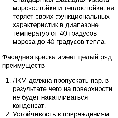
морозостойка и теплостойка, не
теряет своих функциональных
характеристик в диапазоне
температур от 40 градусов
мороза до 40 градусов тепла.
Фасадная краска имеет целый ряд
преимуществ
ЛКМ должна пропускать пар, в
результате чего на поверхности
не будет накапливаться
конденсат.
Устойчивость к повреждениям