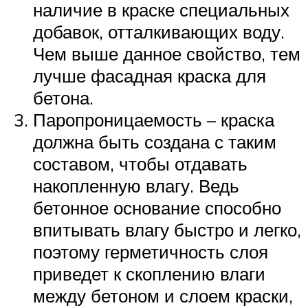
наличие в краске специальных
добавок, отталкивающих воду.
Чем выше данное свойство, тем
лучше фасадная краска для
бетона.
Паропроницаемость – краска
должна быть создана с таким
составом, чтобы отдавать
накопленную влагу. Ведь
бетонное основание способно
впитывать влагу быстро и легко,
поэтому герметичность слоя
приведет к скоплению влаги
между бетоном и слоем краски,