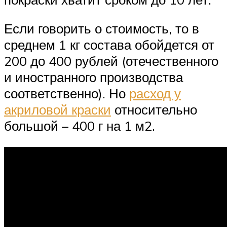
Если говорить о стоимость, то в
среднем 1 кг состава обойдется от
200 до 400 рублей (отечественного
и иностранного производства
соответственно). Но
расход у
акриловой краски
относительно
большой – 400 г на 1 м2.