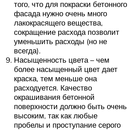
того, что для покраски бетонного
фасада нужно очень много
лакокрасящего вещества,
сокращение расхода позволит
уменьшить расходы (но не
всегда).
Насыщенность цвета – чем
более насыщенный цвет дает
краска, тем меньше она
расходуется. Качество
окрашивания бетонной
поверхности должно быть очень
высоким, так как любые
пробелы и проступание серого