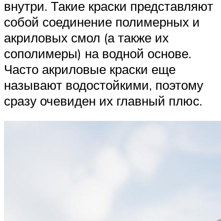
внутри. Такие краски представляют
собой соединение полимерных и
акриловых смол (а также их
сополимеры) на водной основе.
Часто акриловые краски еще
называют водостойкими, поэтому
сразу очевиден их главный плюс.