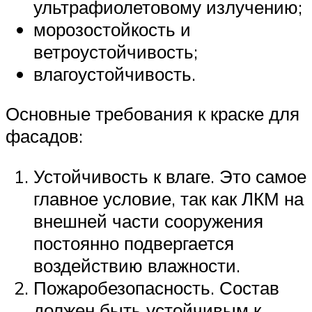
ультрафиолетовому излучению;
морозостойкость и
ветроустойчивость;
влагоустойчивость.
Основные требования к краске для
фасадов:
Устойчивость к влаге. Это самое
главное условие, так как ЛКМ на
внешней части сооружения
постоянно подвергается
воздействию влажности.
Пожаробезопасность. Состав
должен быть устойчивым к