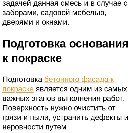
задачей данная смесь и в случае с
заборами, садовой мебелью,
дверями и окнами.
Подготовка основания
к покраске
Подготовка
бетонного фасада к
покраске
является одним из самых
важных этапов выполнения работ.
Поверхность нужно очистить от
грязи и пыли, устранить дефекты и
неровности путем