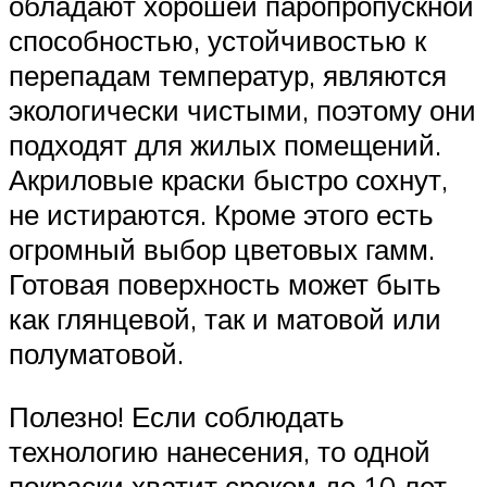
обладают хорошей паропропускной
способностью, устойчивостью к
перепадам температур, являются
экологически чистыми, поэтому они
подходят для жилых помещений.
Акриловые краски быстро сохнут,
не истираются. Кроме этого есть
огромный выбор цветовых гамм.
Готовая поверхность может быть
как глянцевой, так и матовой или
полуматовой.
Полезно! Если соблюдать
технологию нанесения, то одной
покраски хватит сроком до 10 лет.