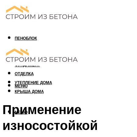
ПЕНОБЛОК
ГАЗОБЛОК
АРБОЛИТОВЫЙ БЛОК
ФУНДАМЕНТ
ОТДЕЛКА
УТЕПЛЕНИЕ ДОМА
МЕНЮ
КРЫША ДОМА
Применение
МЕНЮ
износостойкой