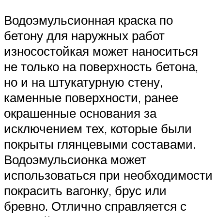
Водоэмульсионная краска по
бетону для наружных работ
износостойкая может наноситься
не только на поверхность бетона,
но и на штукатурную стену,
каменные поверхности, ранее
окрашенные основания за
исключением тех, которые были
покрыты глянцевыми составами.
Водоэмульсионка может
использоваться при необходимости
покрасить вагонку, брус или
бревно. Отлично справляется с