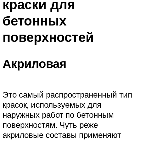
краски для
бетонных
поверхностей
Акриловая
Это самый распространенный тип
красок, используемых для
наружных работ по бетонным
поверхностям. Чуть реже
акриловые составы применяют