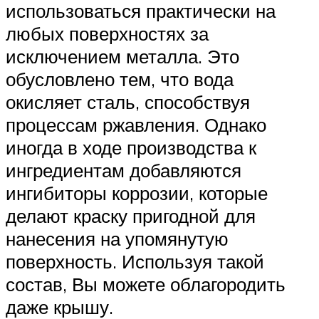
использоваться практически на
любых поверхностях за
исключением металла. Это
обусловлено тем, что вода
окисляет сталь, способствуя
процессам ржавления. Однако
иногда в ходе производства к
ингредиентам добавляются
ингибиторы коррозии, которые
делают краску пригодной для
нанесения на упомянутую
поверхность. Используя такой
состав, Вы можете облагородить
даже крышу.