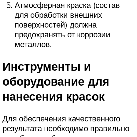
Атмосферная краска (состав
для обработки внешних
поверхностей) должна
предохранять от коррозии
металлов.
Инструменты и
оборудование для
нанесения красок
Для обеспечения качественного
результата необходимо правильно