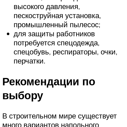
высокого давления,
пескоструйная установка,
промышленный пылесос;
для защиты работников
потребуется спецодежда,
спецобувь, респираторы, очки,
перчатки.
Рекомендации по
выбору
В строительном мире существует
много вариантов напольного