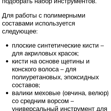
подобрать набор инструментов.
Для работы с полимерными
составами используется
следующее:
плоские синтетические кисти –
для акриловых красок;
кисти на основе щетины и
конского волоса – для
полиуретановых, эпоксидных
составов;
валики меховые (овчина, велюр)
со средним ворсом –
универсальный инструмент для