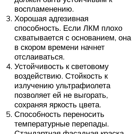
воспламенению.
Хорошая адгезивная
способность. Если ЛКМ плохо
схватывается с основанием, она
в скором времени начнет
отслаиваться.
Устойчивость к световому
воздействию. Стойкость к
излучению ультрафиолета
позволяет ей не выгорать,
сохраняя яркость цвета.
Способность переносить
температурные перепады.
Стандартная фасадная краска