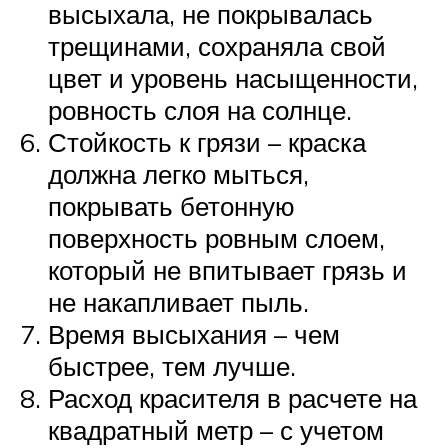
высыхала, не покрывалась
трещинами, сохраняла свой
цвет и уровень насыщенности,
ровность слоя на солнце.
Стойкость к грязи – краска
должна легко мыться,
покрывать бетонную
поверхность ровным слоем,
который не впитывает грязь и
не накапливает пыль.
Время высыхания – чем
быстрее, тем лучше.
Расход красителя в расчете на
квадратный метр – с учетом