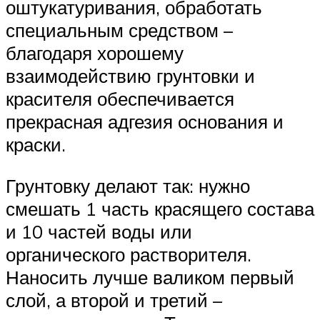
оштукатуривания, обработать
специальным средством –
благодаря хорошему
взаимодействию грунтовки и
красителя обеспечивается
прекрасная адгезия основания и
краски.
Грунтовку делают так: нужно
смешать 1 часть красящего состава
и 10 частей воды или
органического растворителя.
Наносить лучше валиком первый
слой, а второй и третий –