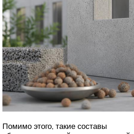
Помимо этого, такие составы