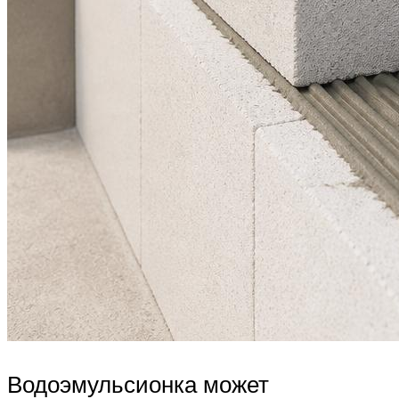
Водоэмульсионка может