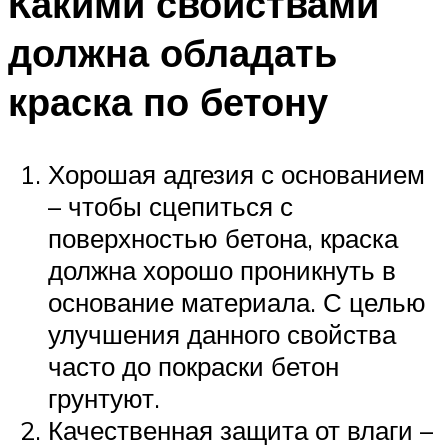
Какими свойствами
должна обладать
краска по бетону
Хорошая адгезия с основанием
– чтобы сцепиться с
поверхностью бетона, краска
должна хорошо проникнуть в
основание материала. С целью
улучшения данного свойства
часто до покраски бетон
грунтуют.
Качественная защита от влаги –