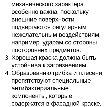
механического характера
особенно важна, поскольку
внешние поверхности
подвергаются регулярным
нежелательным воздействиям,
например, ударам со стороны
посторонних предметов.
Хорошая краска должна быть
устойчива к загрязнениям.
Образованию грибка и плесени
препятствуют специальные
антибактериальные
компоненты, которые
содержатся в фасадной краске.