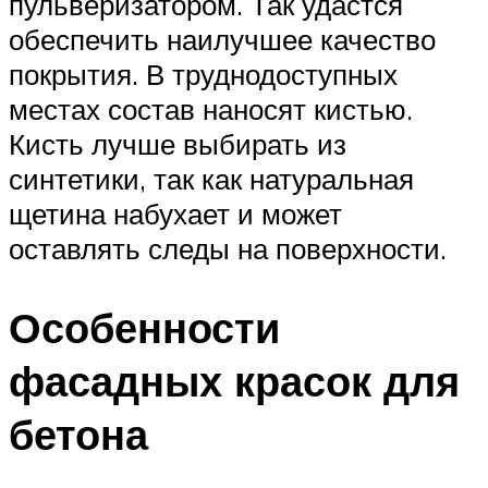
пульверизатором. Так удастся
обеспечить наилучшее качество
покрытия. В труднодоступных
местах состав наносят кистью.
Кисть лучше выбирать из
синтетики, так как натуральная
щетина набухает и может
оставлять следы на поверхности.
Особенности
фасадных красок для
бетона