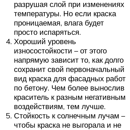
разрушая слой при изменениях
температуры. Но если краска
проницаемая, влага будет
просто испаряться.
Хороший уровень
износостойкости – от этого
напрямую зависит то, как долго
сохранит свой первоначальный
вид краска для фасадных работ
по бетону. Чем более вынослив
краситель к разным негативным
воздействиям, тем лучше.
Стойкость к солнечным лучам –
чтобы краска не выгорала и не