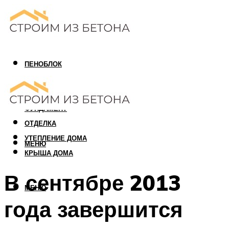
ПЕНОБЛОК
ГАЗОБЛОК
АРБОЛИТОВЫЙ БЛОК
ФУНДАМЕНТ
ОТДЕЛКА
УТЕПЛЕНИЕ ДОМА
МЕНЮ
КРЫША ДОМА
В сентябре 2013
МЕНЮ
года завершится