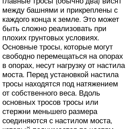
главные тросы (обычно два) висят
между башнями и прикреплены с
каждого конца к земле. Это может
быть сложно реализовать при
плохих грунтовых условиях.
Основные тросы, которые могут
свободно перемещаться на опорах
в опорах, несут нагрузку от настила
моста. Перед установкой настила
тросы находятся под натяжением
от собственного веса. Вдоль
основных тросов тросы или
стержни меньшего размера
соединяются с настилом моста,