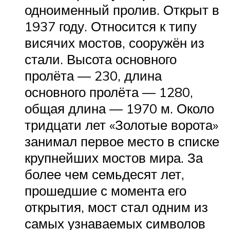
одноименный пролив. Открыт в
1937 году. Относится к типу
висячих мостов, сооружён из
стали. Высота основного
пролёта — 230, длина
основного пролёта — 1280,
общая длина — 1970 м. Около
тридцати лет «Золотые ворота»
занимал первое место в списке
крупнейших мостов мира. За
более чем семьдесят лет,
прошедшие с момента его
открытия, мост стал одним из
самых узнаваемых символов