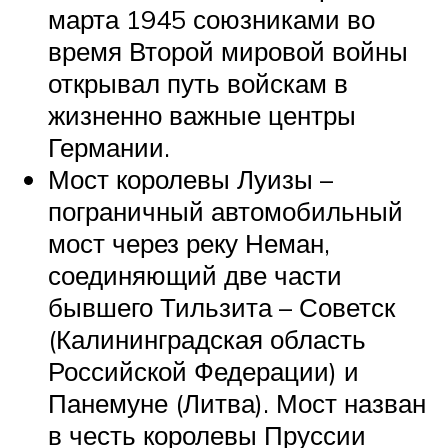
марта 1945 союзниками во
время Второй мировой войны
открывал путь войскам в
жизненно важные центры
Германии.
Мост королевы Луизы –
пограничный автомобильный
мост через реку Неман,
соединяющий две части
бывшего Тильзита – Советск
(Калининградская область
Российской Федерации) и
Панемуне (Литва). Мост назван
в честь королевы Пруссии