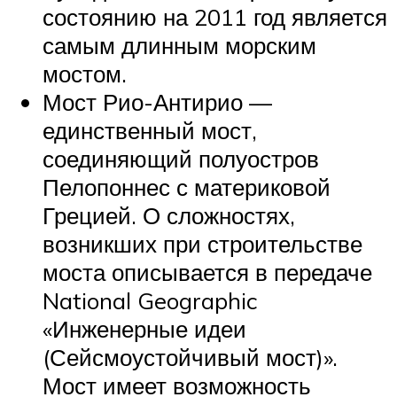
состоянию на 2011 год является
самым длинным морским
мостом.
Мост Рио-Антирио —
единственный мост,
соединяющий полуостров
Пелопоннес с материковой
Грецией. О сложностях,
возникших при строительстве
моста описывается в передаче
National Geographic
«Инженерные идеи
(Сейсмоустойчивый мост)».
Мост имеет возможность