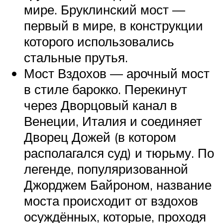
мире. Бруклинский мост —
первый в мире, в конструкции
которого использовались
стальные прутья.
Мост Вздохов — арочный мост
в стиле барокко. Перекинут
через Дворцовый канал в
Венеции, Италия и соединяет
Дворец Дожей (в котором
располагался суд) и тюрьму. По
легенде, популяризованной
Джорджем Байроном, название
моста происходит от вздохов
осуждённых, которые, проходя