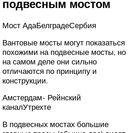
подвесным мостом
Мост АдаБелградеСербия
Вантовые мосты могут показаться
похожими на подвесные мосты, но
на самом деле они сильно
отличаются по принципу и
конструкции.
Амстердам- Рейнский
каналУтрехте
В подвесных мостах большие