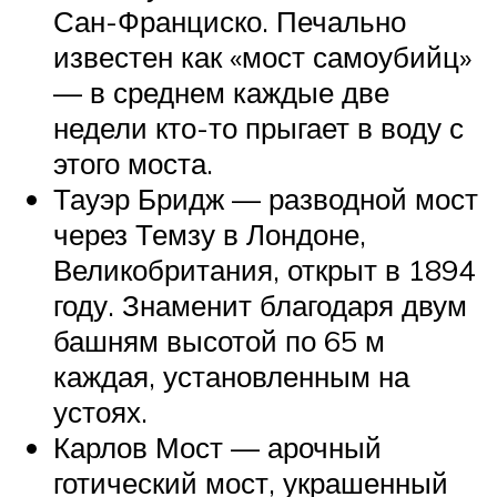
Сан-Франциско. Печально
известен как «мост самоубийц»
— в среднем каждые две
недели кто-то прыгает в воду с
этого моста.
Тауэр Бридж — разводной мост
через Темзу в Лондоне,
Великобритания, открыт в 1894
году. Знаменит благодаря двум
башням высотой по 65 м
каждая, установленным на
устоях.
Карлов Мост — арочный
готический мост, украшенный