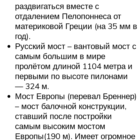
раздвигаться вместе с
отдалением Пелопоннеса от
материковой Греции (на 35 мм в
год).
Русский мост – вантовый мост с
самым большим в мире
пролётом длиной 1104 метра и
первыми по высоте пилонами
— 324 м.
Мост Европы (перевал Бреннер)
– мост балочной конструкции,
ставший после постройки
самым высоким мостом
Европы(190 м). Имеет огромное