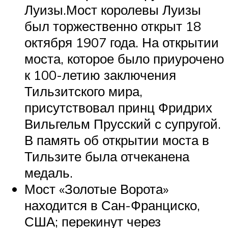
Луизы.Мост королевы Луизы
был торжественно открыт 18
октября 1907 года. На открытии
моста, которое было приурочено
к 100-летию заключения
Тильзитского мира,
присутствовал принц Фридрих
Вильгельм Прусский с супругой.
В память об открытии моста в
Тильзите была отчеканена
медаль.
Мост «Золотые Ворота»
находится в Сан-Франциско,
США; перекинут через