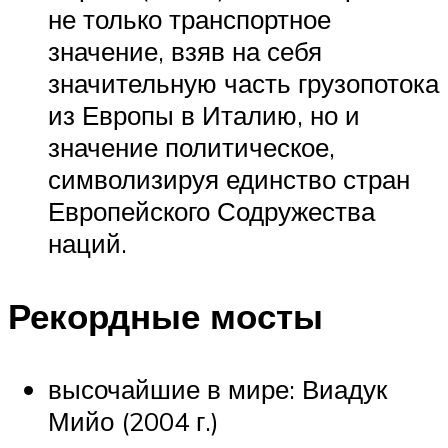
не только транспортное
значение, взяв на себя
значительную часть грузопотока
из Европы в Италию, но и
значение политическое,
символизируя единство стран
Европейского Содружества
наций.
Рекордные мосты
высочайшие в мире: Виадук
Мийо (2004 г.)