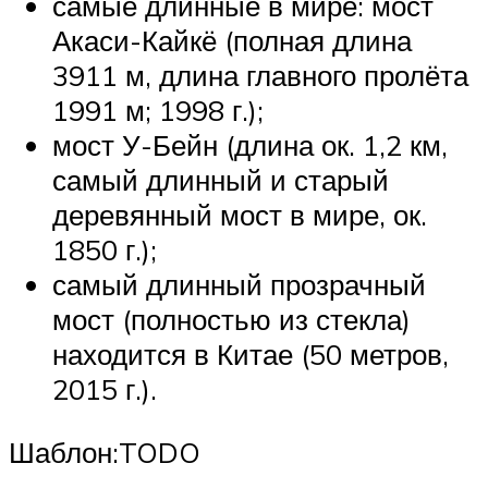
самые длинные в мире: мост
Акаси-Кайкё (полная длина
3911 м, длина главного пролёта
1991 м; 1998 г.);
мост У-Бейн (длина ок. 1,2 км,
самый длинный и старый
деревянный мост в мире, ок.
1850 г.);
самый длинный прозрачный
мост (полностью из стекла)
находится в Китае (50 метров,
2015 г.).
Шаблон:TODO