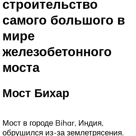
строительство
самого большого в
мире
железобетонного
моста
Мост Бихар
Мост в городе Bihar, Индия,
обрушился из-за землетрясения.