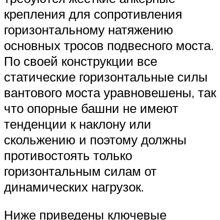
крепления для сопротивления
горизонтальному натяжению
основных тросов подвесного моста.
По своей конструкции все
статические горизонтальные силы
вантового моста уравновешены, так
что опорные башни не имеют
тенденции к наклону или
скольжению и поэтому должны
противостоять только
горизонтальным силам от
динамических нагрузок.
Ниже приведены ключевые