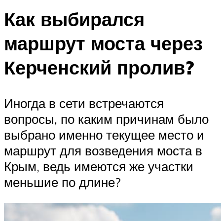
Как выбирался
маршрут моста через
Керченский пролив?
Иногда в сети встречаются
вопросы, по каким причинам было
выбрано именно текущее место и
маршрут для возведения моста в
Крым, ведь имеются же участки
меньшие по длине?