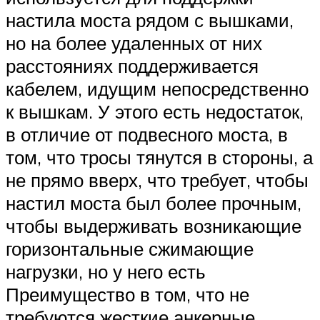
настила моста рядом с вышками,
но на более удаленных от них
расстояниях поддерживается
кабелем, идущим непосредственно
к вышкам. У этого есть недостаток,
в отличие от подвесного моста, в
том, что тросы тянутся в стороны, а
не прямо вверх, что требует, чтобы
настил моста был более прочным,
чтобы выдерживать возникающие
горизонтальные сжимающие
нагрузки, но у него есть
Преимущество в том, что не
требуются жесткие анкерные