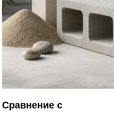
Сравнение с