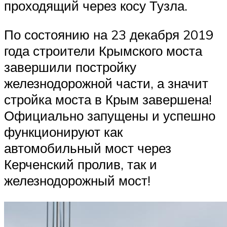
проходящий через косу Тузла.
По состоянию на 23 декабря 2019
года строители Крымского моста
завершили постройку
железнодорожной части, а значит
стройка моста в Крым завершена!
Официально запущены и успешно
функционируют как
автомобильный мост через
Керченский пролив, так и
железнодорожный мост!