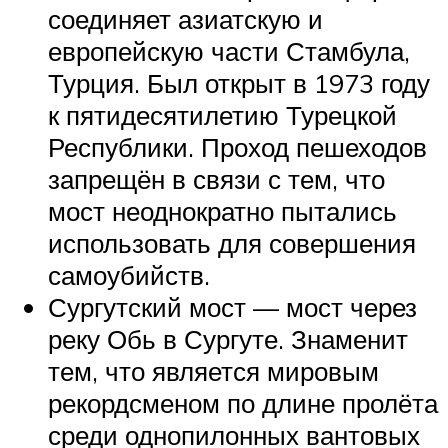
соединяет азиатскую и
европейскую части Стамбула,
Турция. Был открыт в 1973 году
к пятидесятилетию Турецкой
Республики. Проход пешеходов
запрещён в связи с тем, что
мост неоднократно пытались
использовать для совершения
самоубийств.
Сургутский мост — мост через
реку Обь в Сургуте. Знаменит
тем, что является мировым
рекордсменом по длине пролёта
среди однопилонных вантовых