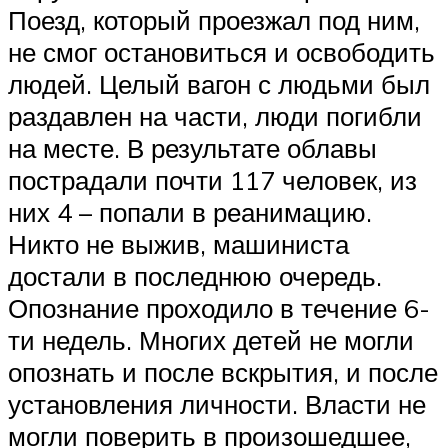
Поезд, который проезжал под ним,
не смог остановиться и освободить
людей. Целый вагон с людьми был
раздавлен на части, люди погибли
на месте. В результате облавы
пострадали почти 117 человек, из
них 4 – попали в реанимацию.
Никто не выжив, машиниста
достали в последнюю очередь.
Опознание проходило в течение 6-
ти недель. Многих детей не могли
опознать и после вскрытия, и после
установления личности. Власти не
могли поверить в произошедшее,