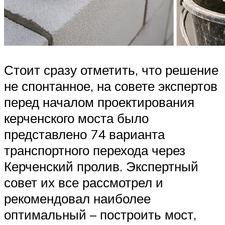
Стоит сразу отметить, что решение
не спонтанное, на совете экспертов
перед началом проектирования
керченского моста было
представлено 74 варианта
транспортного перехода через
Керченский пролив. Экспертный
совет их все рассмотрел и
рекомендовал наиболее
оптимальный – построить мост,