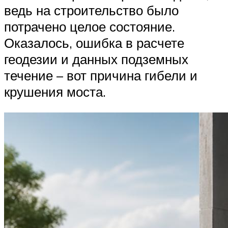
ведь на строительство было
потрачено целое состояние.
Оказалось, ошибка в расчете
геодезии и данных подземных
течение – вот причина гибели и
крушения моста.