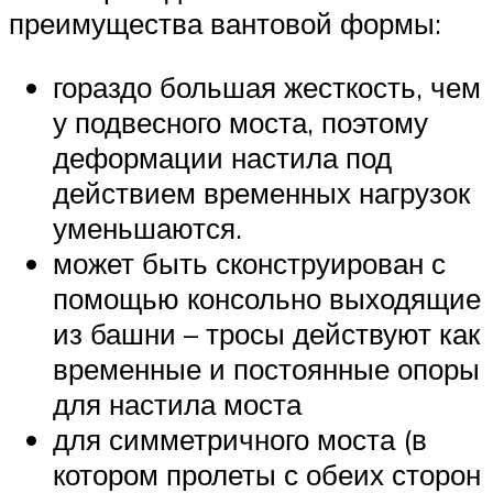
преимущества вантовой формы:
гораздо большая жесткость, чем
у подвесного моста, поэтому
деформации настила под
действием временных нагрузок
уменьшаются.
может быть сконструирован с
помощью консольно выходящие
из башни – тросы действуют как
временные и постоянные опоры
для настила моста
для симметричного моста (в
котором пролеты с обеих сторон