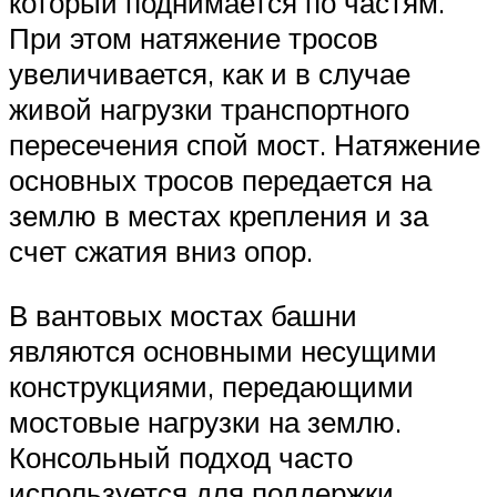
который поднимается по частям.
При этом натяжение тросов
увеличивается, как и в случае
живой нагрузки транспортного
пересечения спой мост. Натяжение
основных тросов передается на
землю в местах крепления и за
счет сжатия вниз опор.
В вантовых мостах башни
являются основными несущими
конструкциями, передающими
мостовые нагрузки на землю.
Консольный подход часто
используется для поддержки