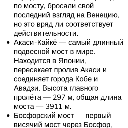
по мосту, бросали свой
последний взгляд на Венецию,
но это вряд ли соответствует
действительности.
Акаси-Кайкё — самый длинный
подвесной мост в мире.
Находится в Японии,
пересекает пролив Акаси и
соединяет города Кобе и
Авадзи. Высота главного
пролёта — 297 м, общая длина
моста — 3911 м.
Босфорский мост — первый
висячий мост через Босфор,