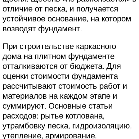
отличие от песка, и получается
устойчивое основание, на котором
возводят фундамент.
При строительстве каркасного
дома на плитном фундаменте
отталкиваются от бюджета. Для
оценки стоимости фундамента
рассчитывают стоимость работ и
материалов на каждом этапе и
суммируют. Основные статьи
расходов: рытье котлована,
утрамбовку песка, гидроизоляцию,
утепление, армирование,