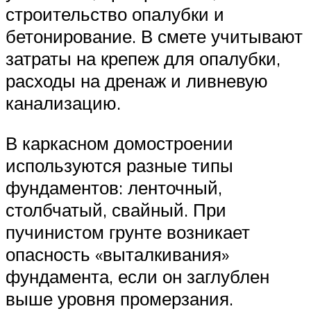
строительство опалубки и
бетонирование. В смете учитывают
затраты на крепеж для опалубки,
расходы на дренаж и ливневую
канализацию.
В каркасном домостроении
используются разные типы
фундаментов: ленточный,
столбчатый, свайный. При
пучинистом грунте возникает
опасность «выталкивания»
фундамента, если он заглублен
выше уровня промерзания.