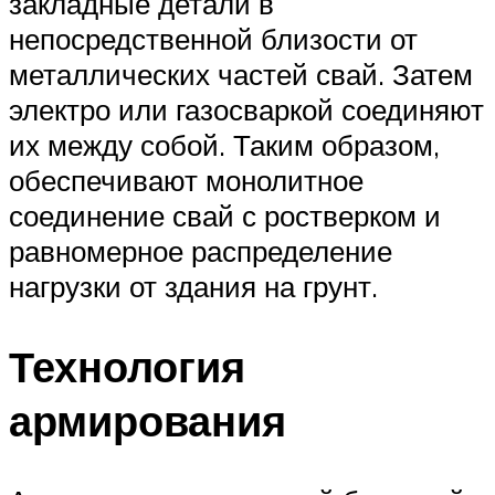
закладные детали в
непосредственной близости от
металлических частей свай. Затем
электро или газосваркой соединяют
их между собой. Таким образом,
обеспечивают монолитное
соединение свай с ростверком и
равномерное распределение
нагрузки от здания на грунт.
Технология
армирования