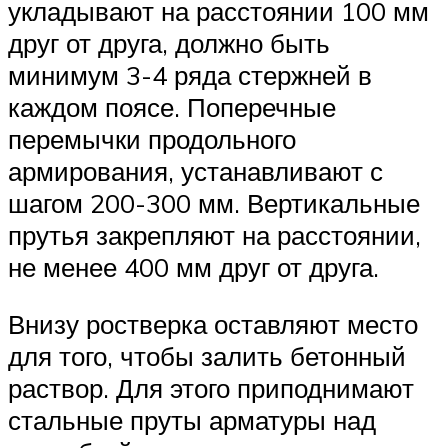
укладывают на расстоянии 100 мм
друг от друга, должно быть
минимум 3-4 ряда стержней в
каждом поясе. Поперечные
перемычки продольного
армирования, устанавливают с
шагом 200-300 мм. Вертикальные
прутья закрепляют на расстоянии,
не менее 400 мм друг от друга.
Внизу ростверка оставляют место
для того, чтобы залить бетонный
раствор. Для этого приподнимают
стальные пруты арматуры над