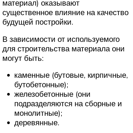
материал) оказывают
существенное влияние на качество
будущей постройки.
В зависимости от используемого
для строительства материала они
могут быть:
каменные (бутовые, кирпичные,
бутобетонные);
железобетонные (они
подразделяются на сборные и
монолитные);
деревянные.