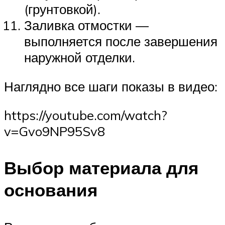
(грунтовкой).
Заливка отмостки —
выполняется после завершения
наружной отделки.
Наглядно все шаги показы в видео:
https://youtube.com/watch?
v=Gvo9NP95Sv8
Выбор материала для
основания