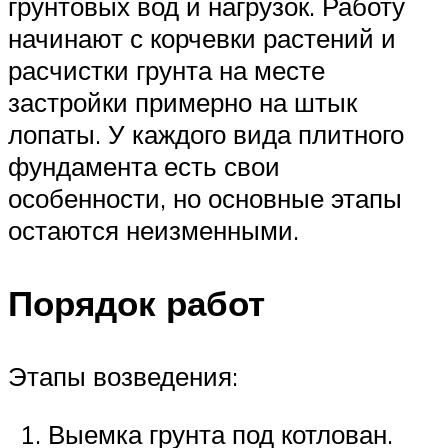
грунтовых вод и нагрузок. Работу
начинают с корчевки растений и
расчистки грунта на месте
застройки примерно на штык
лопаты. У каждого вида плитного
фундамента есть свои
особенности, но основные этапы
остаются неизменными.
Порядок работ
Этапы возведения:
Выемка грунта под котлован.