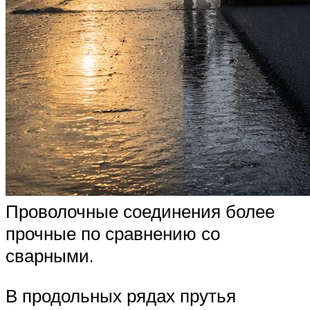
Проволочные соединения более
прочные по сравнению со
сварными.
В продольных рядах прутья