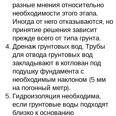
разные мнения относительно
необходимости этого этапа.
Иногда от него отказываются, но
принятие решения зависит
прежде всего от типа грунта.
Дренаж грунтовых вод. Трубы
для отвода грунтовых вод
закладывают в котлован под
подушку фундамента с
необходимым наклоном (5 мм
на погонный метр).
Гидроизоляция необходима,
если грунтовые воды подходят
близко к основанию