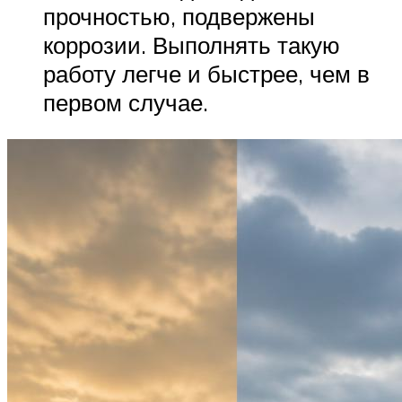
прочностью, подвержены
коррозии. Выполнять такую
работу легче и быстрее, чем в
первом случае.