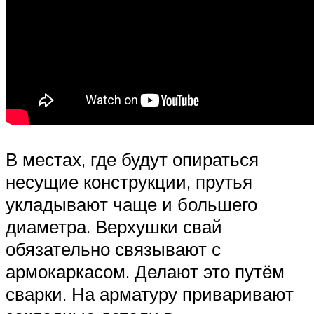
В местах, где будут опираться
несущие конструкции, прутья
укладывают чаще и большего
диаметра. Верхушки свай
обязательно связывают с
армокаркасом. Делают это путём
сварки. На арматуру приваривают