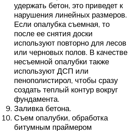
удержать бетон, это приведет к
нарушения линейных размеров.
Если опалубка съемная, то
после ее снятия доски
используют повторно для лесов
или черновых полов. В качестве
несъемной опалубки также
используют ДСП или
пенополистирол, чтобы сразу
создать теплый контур вокруг
фундамента.
Заливка бетона.
Съем опалубки, обработка
битумным праймером