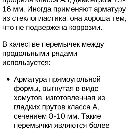
16 мм. Иногда применяют арматуру
из стеклопластика, она хороша тем,
что не подвержена коррозии.
В качестве перемычек между
продольными рядами
используется:
Арматура прямоугольной
формы, выгнутая в виде
хомутов, изготовленная из
гладких прутов класса А,
сечением 8-10 мм. Такие
перемычки являются более