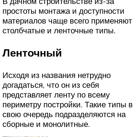
В дачном строительстве из-за
простоты монтажа и доступности
материалов чаще всего применяют
столбчатые и ленточные типы.
Ленточный
Исходя из названия нетрудно
догадаться, что он из себя
представляет ленту по всему
периметру постройки. Такие типы в
свою очередь подразделяются на
сборные и монолитные.