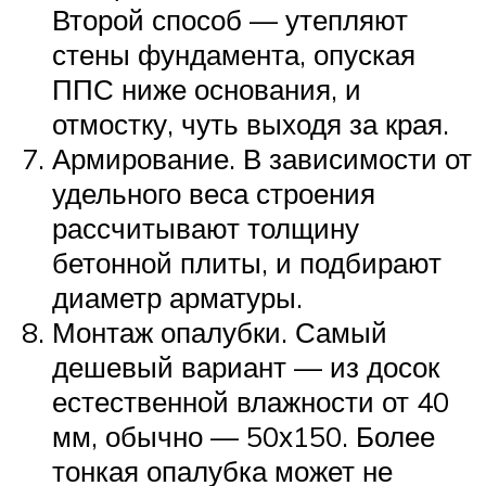
Второй способ — утепляют
стены фундамента, опуская
ППС ниже основания, и
отмостку, чуть выходя за края.
Армирование. В зависимости от
удельного веса строения
рассчитывают толщину
бетонной плиты, и подбирают
диаметр арматуры.
Монтаж опалубки. Самый
дешевый вариант — из досок
естественной влажности от 40
мм, обычно — 50х150. Более
тонкая опалубка может не