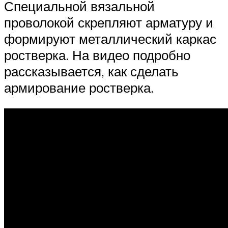
Специальной вязальной
проволокой скрепляют арматуру и
формируют металлический каркас
ростверка. На видео подробно
рассказывается, как сделать
армирование ростверка.