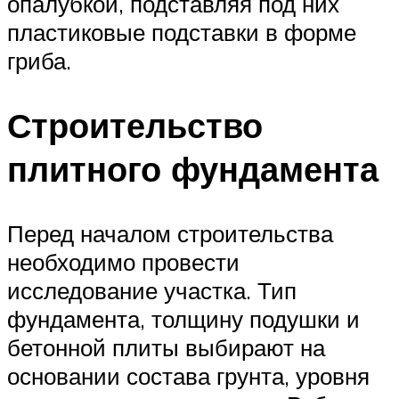
опалубкой, подставляя под них
пластиковые подставки в форме
гриба.
Строительство
плитного фундамента
Перед началом строительства
необходимо провести
исследование участка. Тип
фундамента, толщину подушки и
бетонной плиты выбирают на
основании состава грунта, уровня