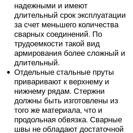
надежными и имеют
длительный срок эксплуатации
за счет меньшего количества
сварных соединений. По
трудоемкости такой вид
армирования более сложный и
длительный.
Отдельные стальные пруты
приваривают к верхнему и
нижнему рядам. Стержни
должны быть изготовлены из
того же материала, что и
продольная обвязка. Сварные
швы не обладают достаточной