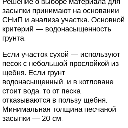
Решение о выборе материала для
засыпки принимают на основании
СНиП и анализа участка. Основной
критерий — водонасыщенность
грунта.
Если участок сухой — используют
песок с небольшой прослойкой из
щебня. Если грунт
водонасыщенный, и в котловане
стоит вода, то от песка
отказываются в пользу щебня.
Минимальная толщина песчаной
засыпки — 20 см.