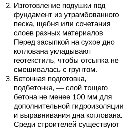
Изготовление подушки под
фундамент из утрамбованного
песка, щебня или сочетания
слоев разных материалов.
Перед засыпкой на сухое дно
котлована укладывают
геотекстиль, чтобы отсыпка не
смешивалась с грунтом.
Бетонная подготовка,
подбетонка, — слой тощего
бетона не менее 100 мм для
дополнительной гидроизоляции
и выравнивания дна котлована.
Среди строителей существуют