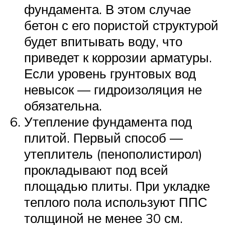
фундамента. В этом случае
бетон с его пористой структурой
будет впитывать воду, что
приведет к коррозии арматуры.
Если уровень грунтовых вод
невысок — гидроизоляция не
обязательна.
Утепление фундамента под
плитой. Первый способ —
утеплитель (пенополистирол)
прокладывают под всей
площадью плиты. При укладке
теплого пола используют ППС
толщиной не менее 30 см.