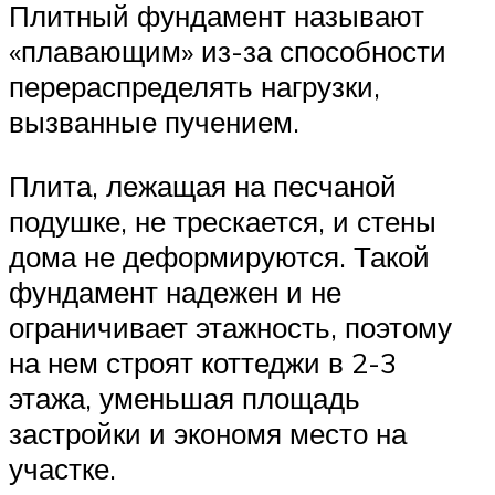
Плитный фундамент называют
«плавающим» из-за способности
перераспределять нагрузки,
вызванные пучением.
Плита, лежащая на песчаной
подушке, не трескается, и стены
дома не деформируются. Такой
фундамент надежен и не
ограничивает этажность, поэтому
на нем строят коттеджи в 2-3
этажа, уменьшая площадь
застройки и экономя место на
участке.