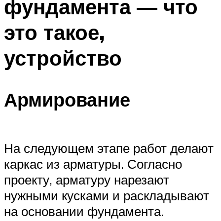
фундамента — что
это такое,
устройство
Армирование
На следующем этапе работ делают
каркас из арматуры. Согласно
проекту, арматуру нарезают
нужными кусками и раскладывают
на основании фундамента.