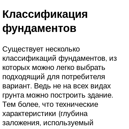
Классификация
фундаментов
Существует несколько
классификаций фундаментов, из
которых можно легко выбрать
подходящий для потребителя
вариант. Ведь не на всех видах
грунта можно построить здание.
Тем более, что технические
характеристики (глубина
заложения, используемый