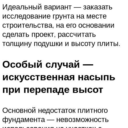
Идеальный вариант — заказать
исследование грунта на месте
строительства, на его основании
сделать проект, рассчитать
толщину подушки и высоту плиты.
Особый случай —
искусственная насыпь
при перепаде высот
Основной недостаток плитного
фундамента — невозможность